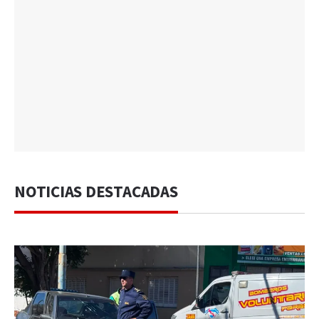
NOTICIAS DESTACADAS