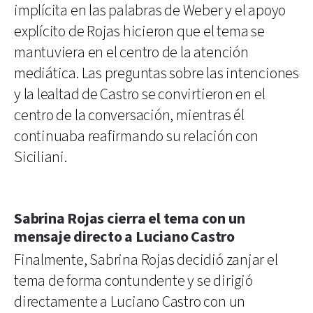
implícita en las palabras de Weber y el apoyo
explícito de Rojas hicieron que el tema se
mantuviera en el centro de la atención
mediática. Las preguntas sobre las intenciones
y la lealtad de Castro se convirtieron en el
centro de la conversación, mientras él
continuaba reafirmando su relación con
Siciliani.
Sabrina Rojas cierra el tema con un
mensaje directo a Luciano Castro
Finalmente, Sabrina Rojas decidió zanjar el
tema de forma contundente y se dirigió
directamente a Luciano Castro con un