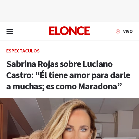
EN VIVO
VIVO
ESPECTÁCULOS
Sabrina Rojas sobre Luciano
Castro: “Él tiene amor para darle
a muchas; es como Maradona”