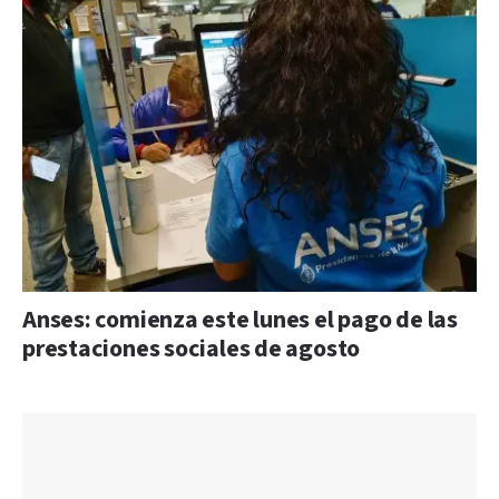
Anses: comienza este lunes el pago de las
prestaciones sociales de agosto