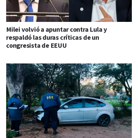
Milei volvió a apuntar contra Lula y
respaldó las duras críticas de un
congresista de EEUU