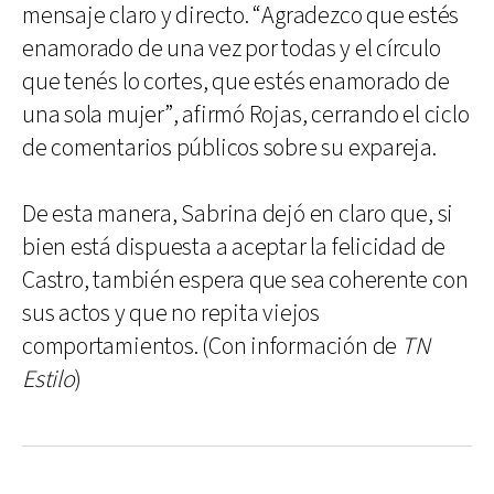
mensaje claro y directo. “Agradezco que estés
enamorado de una vez por todas y el círculo
que tenés lo cortes, que estés enamorado de
una sola mujer”, afirmó Rojas, cerrando el ciclo
de comentarios públicos sobre su expareja.
De esta manera, Sabrina dejó en claro que, si
bien está dispuesta a aceptar la felicidad de
Castro, también espera que sea coherente con
sus actos y que no repita viejos
comportamientos. (Con información de
TN
Estilo
)