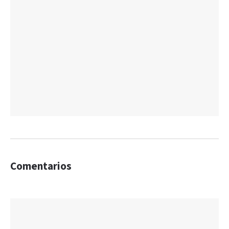
Comentarios