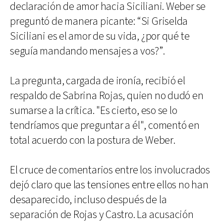
declaración de amor hacia Siciliani. Weber se
preguntó de manera picante: “Si Griselda
Siciliani es el amor de su vida, ¿por qué te
seguía mandando mensajes a vos?”.
La pregunta, cargada de ironía, recibió el
respaldo de Sabrina Rojas, quien no dudó en
sumarse a la crítica. "Es cierto, eso se lo
tendríamos que preguntar a él", comentó en
total acuerdo con la postura de Weber.
El cruce de comentarios entre los involucrados
dejó claro que las tensiones entre ellos no han
desaparecido, incluso después de la
separación de Rojas y Castro. La acusación