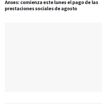
Anses: comienza este lunes el pago de las
prestaciones sociales de agosto