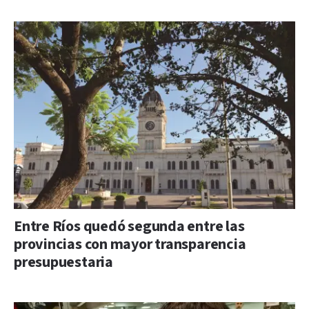
Entre Ríos quedó segunda entre las
provincias con mayor transparencia
presupuestaria