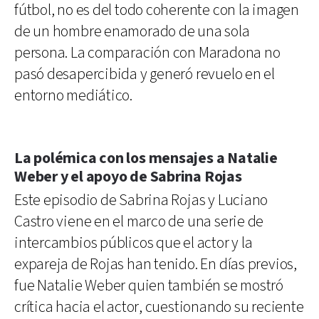
fútbol, no es del todo coherente con la imagen
de un hombre enamorado de una sola
persona. La comparación con Maradona no
pasó desapercibida y generó revuelo en el
entorno mediático.
La polémica con los mensajes a Natalie
Weber y el apoyo de Sabrina Rojas
Este episodio de Sabrina Rojas y Luciano
Castro viene en el marco de una serie de
intercambios públicos que el actor y la
expareja de Rojas han tenido. En días previos,
fue Natalie Weber quien también se mostró
crítica hacia el actor, cuestionando su reciente