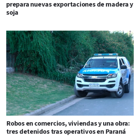
prepara nuevas exportaciones de madera y
soja
Robos en comercios, viviendas y una obra:
tres detenidos tras operativos en Paraná