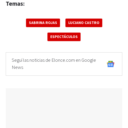
Temas:
SABRINA ROJAS
LUCIANO CASTRO
ESPECTÁCULOS
Seguí las noticias de Elonce.com en Google
News