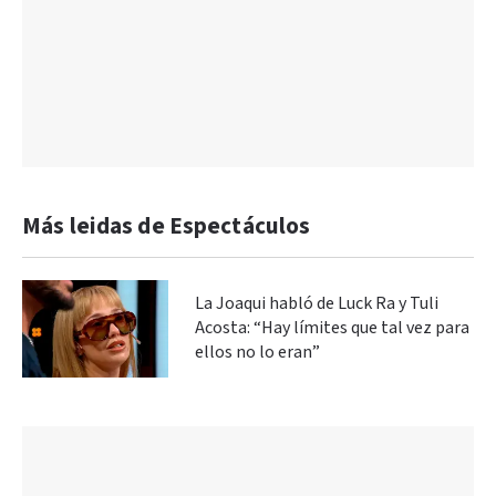
Más leidas de Espectáculos
La Joaqui habló de Luck Ra y Tuli
Acosta: “Hay límites que tal vez para
ellos no lo eran”