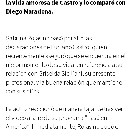
la vida amorosa de Castro y lo comparó con
Diego Maradona.
Sabrina Rojas no pasó por alto las
declaraciones de Luciano Castro, quien
recientemente aseguró que se encuentra en el
mejor momento de su vida, en referencia a su
relación con Griselda Siciliani, su presente
profesional y la buena relación que mantiene
con sus hijos.
La actriz reaccionó de manera tajante tras ver
el video al aire de su programa “Pasó en
América”. Inmediatamente, Rojas no dudó en