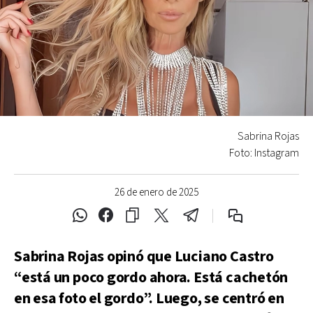
Sabrina Rojas
Foto: Instagram
26 de enero de 2025
Sabrina Rojas opinó que Luciano Castro
“está un poco gordo ahora. Está cachetón
en esa foto el gordo”. Luego, se centró en