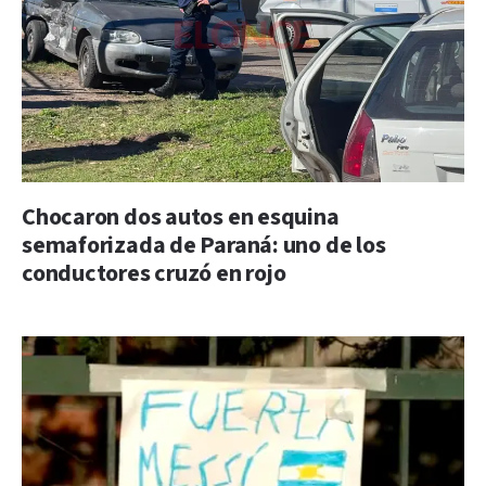
Chocaron dos autos en esquina
semaforizada de Paraná: uno de los
conductores cruzó en rojo