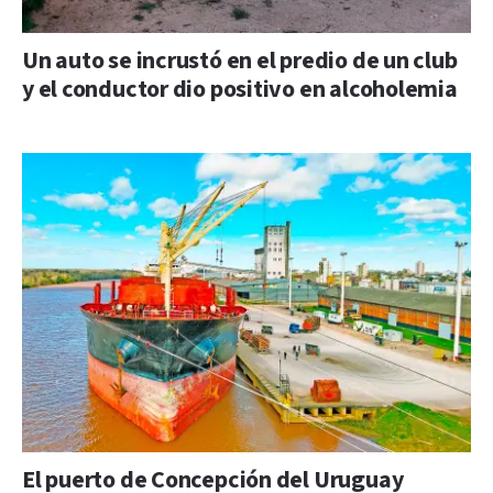
Un auto se incrustó en el predio de un club
y el conductor dio positivo en alcoholemia
El puerto de Concepción del Uruguay