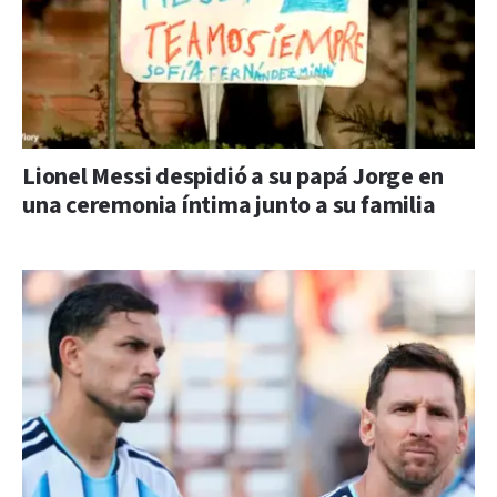
Lionel Messi despidió a su papá Jorge en
una ceremonia íntima junto a su familia