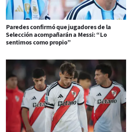
Paredes confirmó que jugadores de la
Selección acompañarán a Messi: “Lo
sentimos como propio”