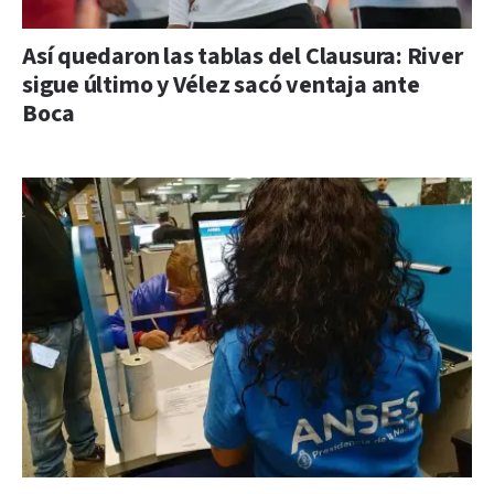
Así quedaron las tablas del Clausura: River
sigue último y Vélez sacó ventaja ante
Boca