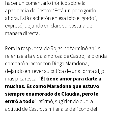
hacer un comentario irónico sobre la
apariencia de Castro: “Está un poco gordo
ahora. Está cachetón en esa foto el gordo”,
expresó, dejando en claro su postura de
manera directa.
Pero la respuesta de Rojas no terminó ahí. Al
referirse a la vida amorosa de Castro, la blonda
comparó al actor con Diego Maradona,
dejando entrever su crítica de una forma algo
más picaresca. “
Él tiene amor para darle a
muchas. Es como Maradona que estuvo
siempre enamorado de Claudia, pero le
entró a todo
”, afirmó, sugiriendo que la
actitud de Castro, similar a la del ícono del