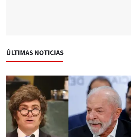
ÚLTIMAS NOTICIAS