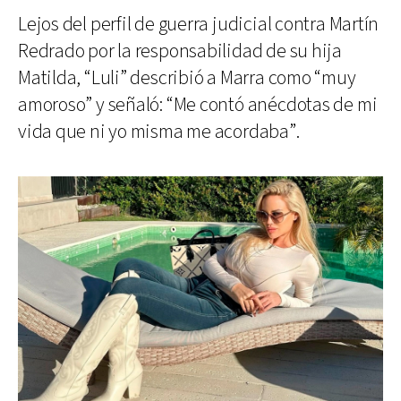
Lejos del perfil de guerra judicial contra Martín
Redrado por la responsabilidad de su hija
Matilda, “Luli” describió a Marra como “muy
amoroso” y señaló: “Me contó anécdotas de mi
vida que ni yo misma me acordaba”.