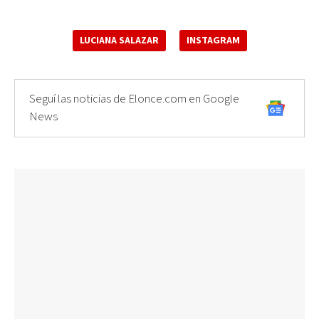
LUCIANA SALAZAR
INSTAGRAM
Seguí las noticias de Elonce.com en Google
News