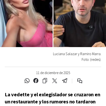
Luciana Salazar y Ramiro Marra.
Foto: (redes).
11 de diciembre de 2025
La vedette y el exlegislador se cruzaron en
un restaurante y los rumores no tardaron