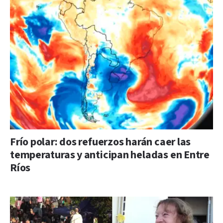
Frío polar: dos refuerzos harán caer las
temperaturas y anticipan heladas en Entre
Ríos