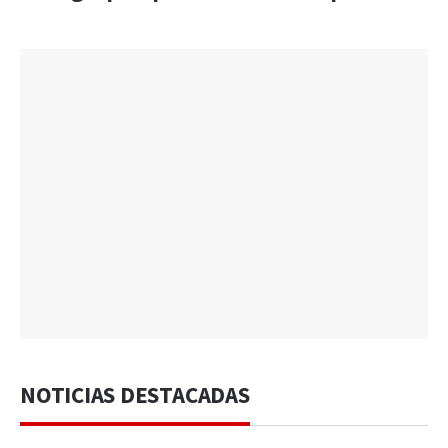
NOTICIAS DESTACADAS