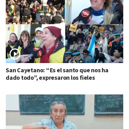
San Cayetano: “Es el santo que nos ha
dado todo”, expresaron los fieles