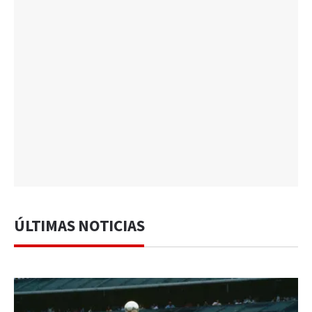
ÚLTIMAS NOTICIAS