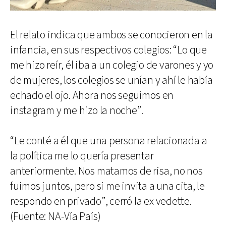
El relato indica que ambos se conocieron en la
infancia, en sus respectivos colegios: “Lo que
me hizo reír, él iba a un colegio de varones y yo
de mujeres, los colegios se unían y ahí le había
echado el ojo. Ahora nos seguimos en
instagram y me hizo la noche”.
“Le conté a él que una persona relacionada a
la política me lo quería presentar
anteriormente. Nos matamos de risa, no nos
fuimos juntos, pero si me invita a una cita, le
respondo en privado”, cerró la ex vedette.
(Fuente: NA-Vía País)