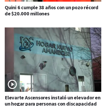
Quini 6 cumple 38 años con un pozo récord
de $20.000 millones
Elevarte Ascensores instaló un elevador en
un hogar para personas con discapacidad