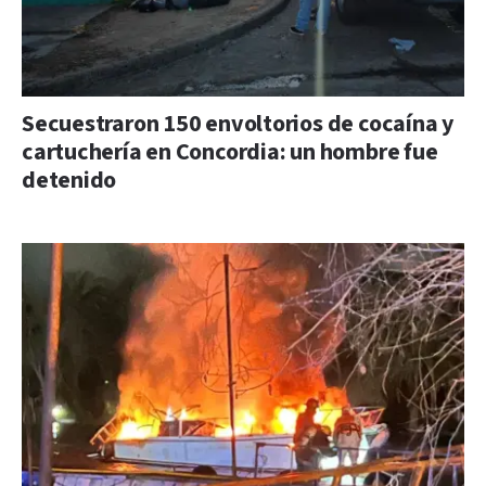
Secuestraron 150 envoltorios de cocaína y
cartuchería en Concordia: un hombre fue
detenido