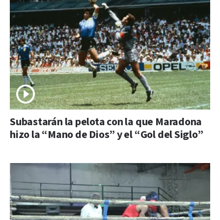
Subastarán la pelota con la que Maradona
hizo la “Mano de Dios” y el “Gol del Siglo”