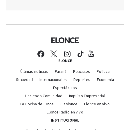
ELONCE
Últimas noticias
Paraná
Policiales
Política
Sociedad
Internacionales
Deportes
Economía
Espectáculos
Haciendo Comunidad
Impulso Empresarial
La Cocina del Once
Clasionce
Elonce en vivo
Elonce Radio en vivo
INSTITUCIONAL