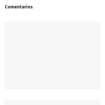
Comentarios