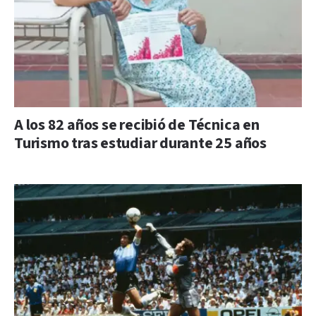
A los 82 años se recibió de Técnica en
Turismo tras estudiar durante 25 años