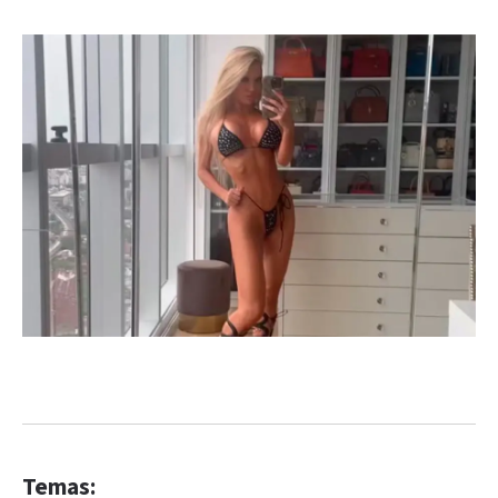
Temas: