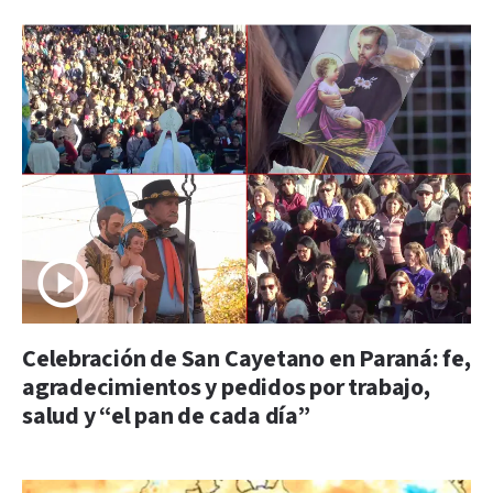
Celebración de San Cayetano en Paraná: fe,
agradecimientos y pedidos por trabajo,
salud y “el pan de cada día”