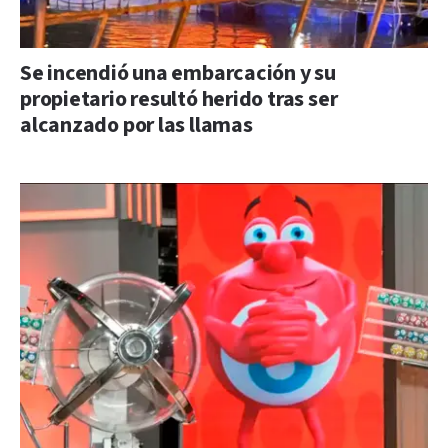
Se incendió una embarcación y su
propietario resultó herido tras ser
alcanzado por las llamas