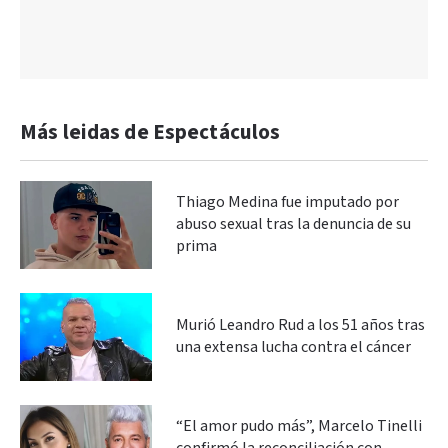
Más leidas de Espectáculos
Thiago Medina fue imputado por
abuso sexual tras la denuncia de su
prima
Murió Leandro Rud a los 51 años tras
una extensa lucha contra el cáncer
“El amor pudo más”, Marcelo Tinelli