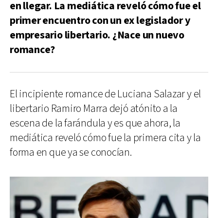
en llegar. La mediática reveló cómo fue el
primer encuentro con un ex legislador y
empresario libertario. ¿Nace un nuevo
romance?
El incipiente romance de Luciana Salazar y el
libertario Ramiro Marra dejó atónito a la
escena de la farándula y es que ahora, la
mediática reveló cómo fue la primera cita y la
forma en que ya se conocían.