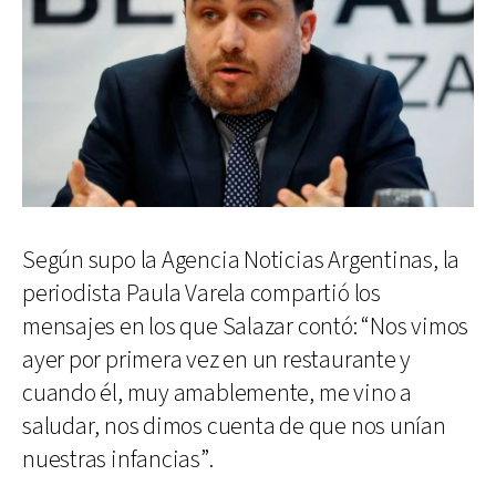
Según supo la Agencia Noticias Argentinas, la
periodista Paula Varela compartió los
mensajes en los que Salazar contó: “Nos vimos
ayer por primera vez en un restaurante y
cuando él, muy amablemente, me vino a
saludar, nos dimos cuenta de que nos unían
nuestras infancias”.