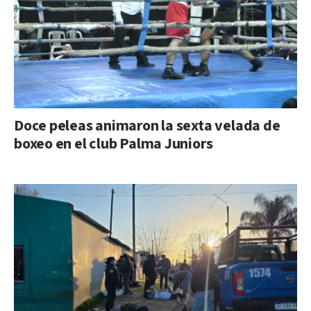
Doce peleas animaron la sexta velada de
boxeo en el club Palma Juniors