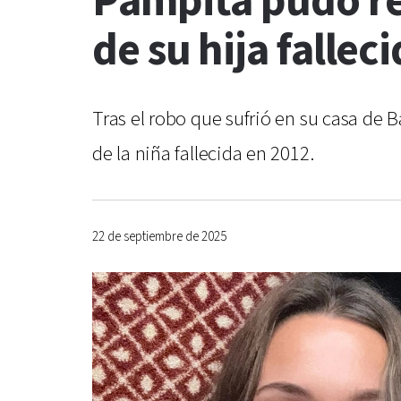
Pampita pudo re
de su hija fallec
Tras el robo que sufrió en su casa de
de la niña fallecida en 2012.
22 de septiembre de 2025