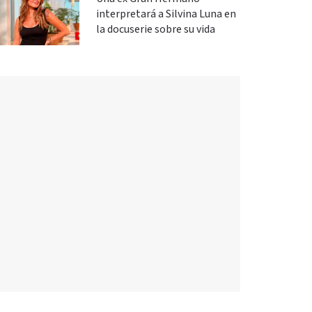
interpretará a Silvina Luna en
la docuserie sobre su vida