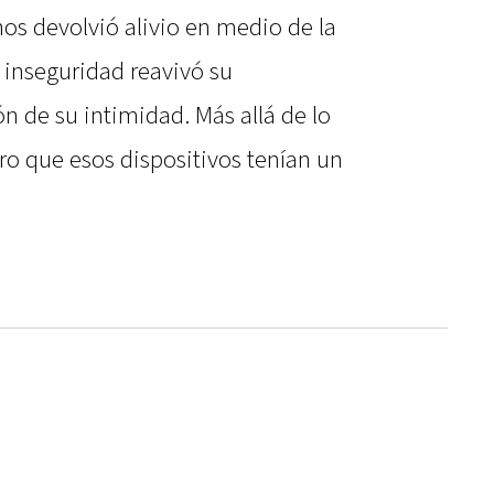
nos devolvió alivio en medio de la
 inseguridad reavivó su
n de su intimidad. Más allá de lo
ro que esos dispositivos tenían un