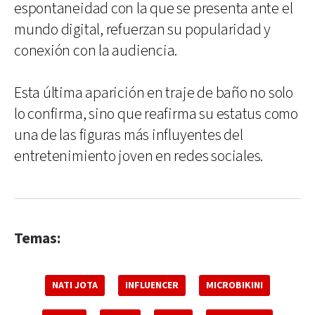
espontaneidad con la que se presenta ante el
mundo digital, refuerzan su popularidad y
conexión con la audiencia.
Esta última aparición en traje de baño no solo
lo confirma, sino que reafirma su estatus como
una de las figuras más influyentes del
entretenimiento joven en redes sociales.
Temas:
NATI JOTA
INFLUENCER
MICROBIKINI