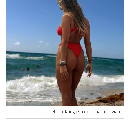
Nati Jota ingresando al mar. Instagram