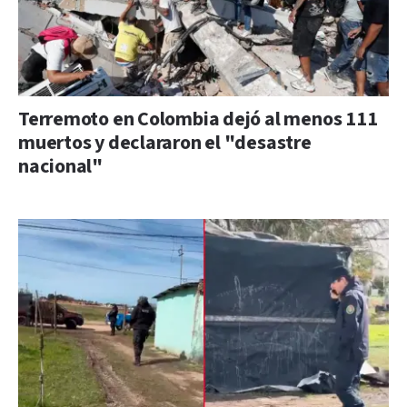
Terremoto en Colombia dejó al menos 111
muertos y declararon el "desastre
nacional"