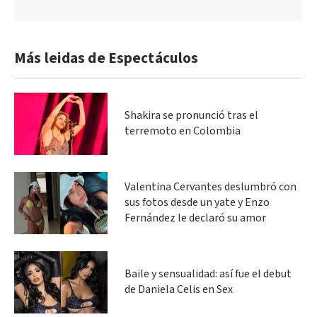
Más leidas de Espectáculos
Shakira se pronunció tras el
terremoto en Colombia
Valentina Cervantes deslumbró con
sus fotos desde un yate y Enzo
Fernández le declaró su amor
Baile y sensualidad: así fue el debut
de Daniela Celis en Sex