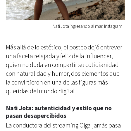
Nati Jota ingresando al mar. Instagram
Más allá de lo estético, el posteo dejó entrever
una faceta relajada y feliz de la influencer,
quien no duda en compartir su cotidianidad
con naturalidad y humor, dos elementos que
la convirtieron en una de las figuras más
queridas del mundo digital.
Nati Jota: autenticidad y estilo que no
pasan desapercibidos
La conductora del streaming Olga jamás pasa