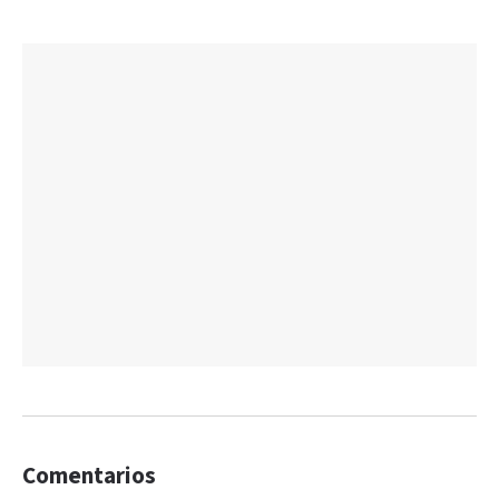
Comentarios