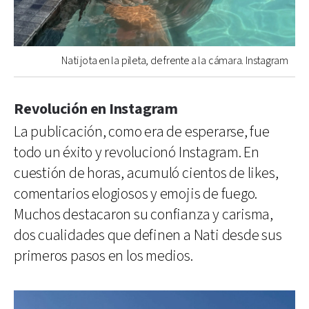
Nati jota en la pileta, de frente a la cámara. Instagram
Revolución en Instagram
La publicación, como era de esperarse, fue
todo un éxito y revolucionó Instagram. En
cuestión de horas, acumuló cientos de likes,
comentarios elogiosos y emojis de fuego.
Muchos destacaron su confianza y carisma,
dos cualidades que definen a Nati desde sus
primeros pasos en los medios.