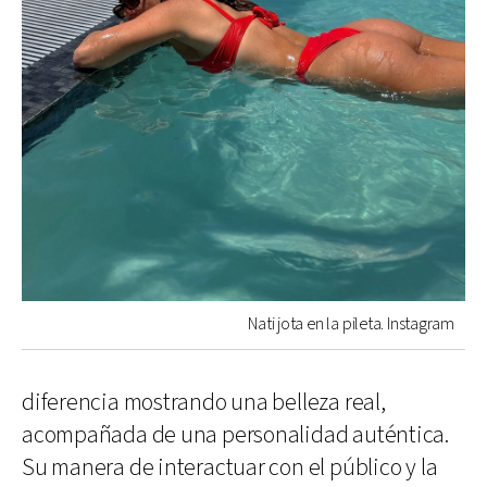
Nati jota en la pileta. Instagram
diferencia mostrando una belleza real,
acompañada de una personalidad auténtica.
Su manera de interactuar con el público y la