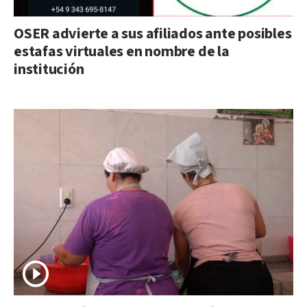
OSER advierte a sus afiliados ante posibles
estafas virtuales en nombre de la
institución