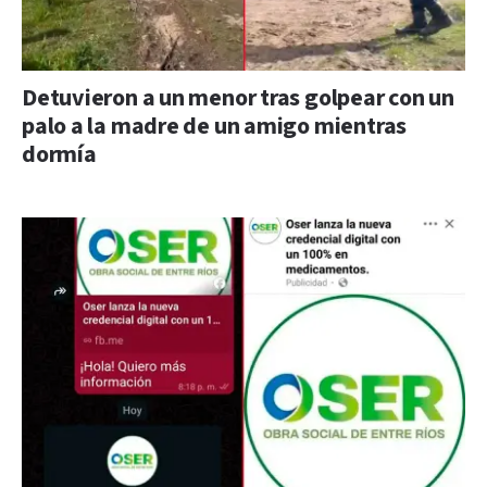
Detuvieron a un menor tras golpear con un
palo a la madre de un amigo mientras
dormía