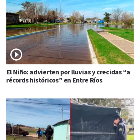
El Niño: advierten por lluvias y crecidas “a
récords históricos” en Entre Ríos