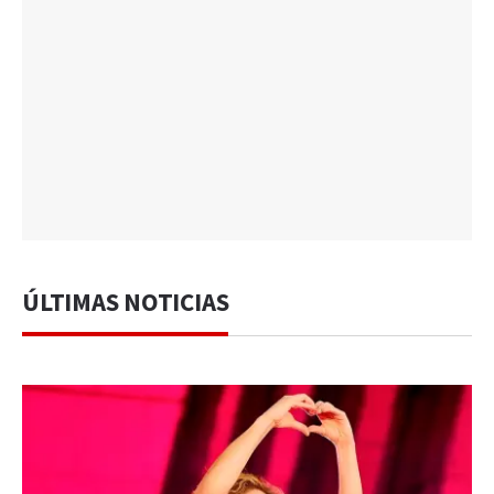
ÚLTIMAS NOTICIAS