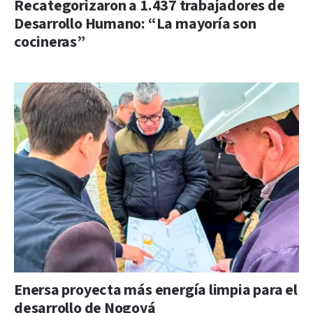
Recategorizaron a 1.437 trabajadores de
Desarrollo Humano: “La mayoría son
cocineras”
Enersa proyecta más energía limpia para el
desarrollo de Nogoyá