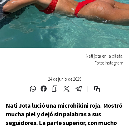
Nati jota en la pileta.
Foto: Instagram
24 de junio de 2025
Nati Jota lució una microbikini roja. Mostró
mucha piel y dejó sin palabras a sus
seguidores. La parte superior, con mucho