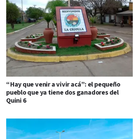
“Hay que venir a vivir acá”: el pequeño
pueblo que ya tiene dos ganadores del
Quini 6