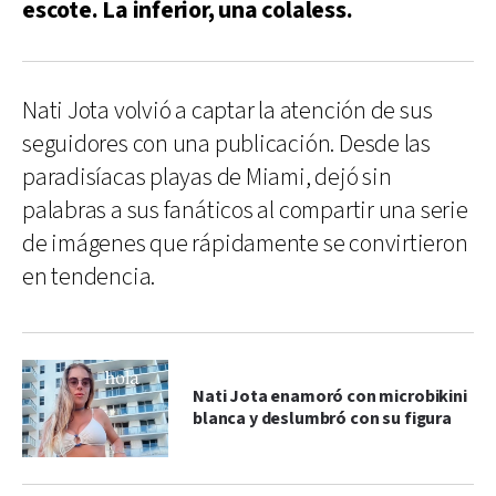
escote. La inferior, una colaless.
Nati Jota volvió a captar la atención de sus
seguidores con una publicación. Desde las
paradisíacas playas de Miami, dejó sin
palabras a sus fanáticos al compartir una serie
de imágenes que rápidamente se convirtieron
en tendencia.
Nati Jota enamoró con microbikini
blanca y deslumbró con su figura