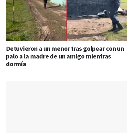
Detuvieron a un menor tras golpear con un
palo a la madre de un amigo mientras
dormía