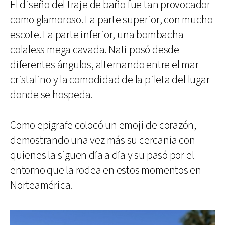
El diseño del traje de baño fue tan provocador
como glamoroso. La parte superior, con mucho
escote. La parte inferior, una bombacha
colaless mega cavada. Nati posó desde
diferentes ángulos, alternando entre el mar
cristalino y la comodidad de la pileta del lugar
donde se hospeda.
Como epígrafe colocó un emoji de corazón,
demostrando una vez más su cercanía con
quienes la siguen día a día y su pasó por el
entorno que la rodea en estos momentos en
Norteamérica.