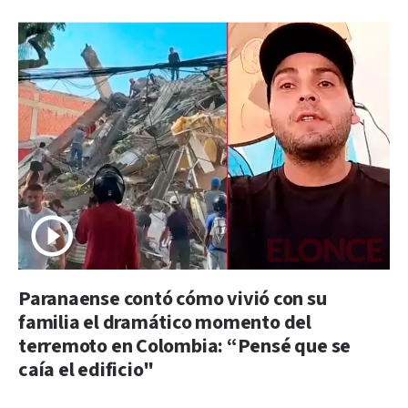
Paranaense contó cómo vivió con su
familia el dramático momento del
terremoto en Colombia: “Pensé que se
caía el edificio"