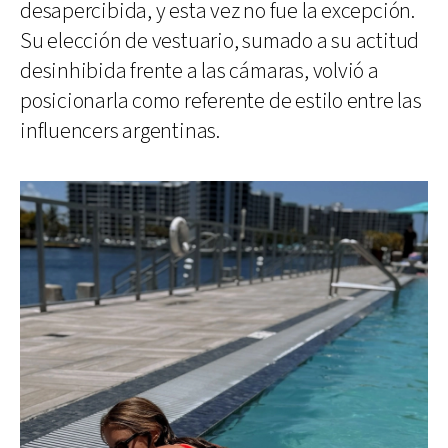
desapercibida, y esta vez no fue la excepción.
Su elección de vestuario, sumado a su actitud
desinhibida frente a las cámaras, volvió a
posicionarla como referente de estilo entre las
influencers argentinas.