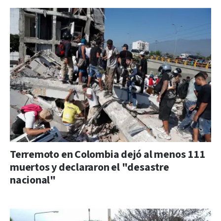
Terremoto en Colombia dejó al menos 111
muertos y declararon el "desastre
nacional"