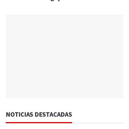
NOTICIAS DESTACADAS