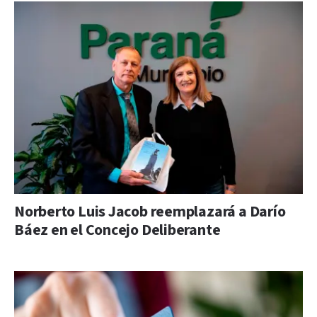
Norberto Luis Jacob reemplazará a Darío
Báez en el Concejo Deliberante