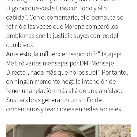
Digo porque vos le tirás con todo y él ni
cabida”. Con el comentario, el cibernauta se
refirió a las veces que Morena comparó los
problemas con la justicia suyos con los del
cumbiero.
Ante esto, la influencer respondió: “Jajajaja.
Me tiró varios mensajes por DM -Mensaje
Directo-, nada más que no los subí”. Por tanto,
en ningún momento negó la intención de
tener una relación más allá de una amistad.
Sus palabras generaron un sinfín de
comentarios y reacciones en redes sociales.