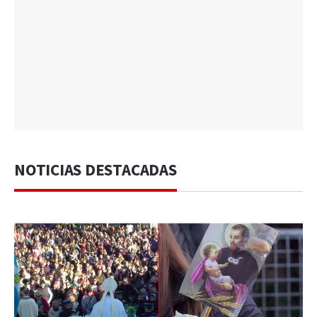
NOTICIAS DESTACADAS