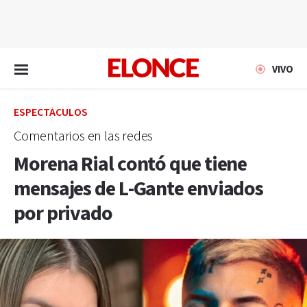
EN VIVO
VIVO
ESPECTÁCULOS
Comentarios en las redes
Morena Rial contó que tiene
mensajes de L-Gante enviados
por privado