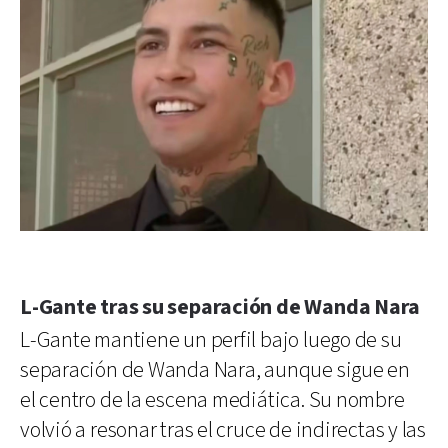
L-Gante tras su separación de Wanda Nara
L-Gante mantiene un perfil bajo luego de su
separación de Wanda Nara, aunque sigue en
el centro de la escena mediática. Su nombre
volvió a resonar tras el cruce de indirectas y las