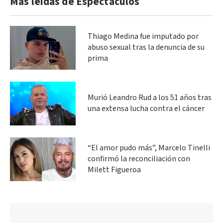
Más leidas de Espectáculos
Thiago Medina fue imputado por
abuso sexual tras la denuncia de su
prima
Murió Leandro Rud a los 51 años tras
una extensa lucha contra el cáncer
“El amor pudo más”, Marcelo Tinelli
confirmó la reconciliación con
Milett Figueroa