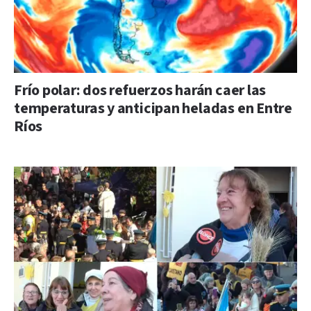
Frío polar: dos refuerzos harán caer las
temperaturas y anticipan heladas en Entre
Ríos