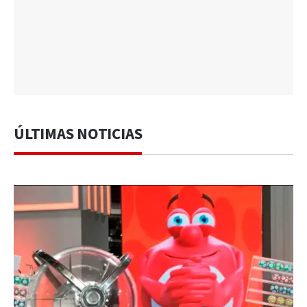
ÚLTIMAS NOTICIAS