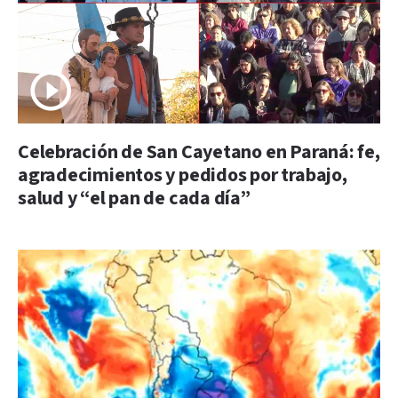
Celebración de San Cayetano en Paraná: fe,
agradecimientos y pedidos por trabajo,
salud y “el pan de cada día”