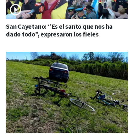
San Cayetano: “Es el santo que nos ha
dado todo”, expresaron los fieles