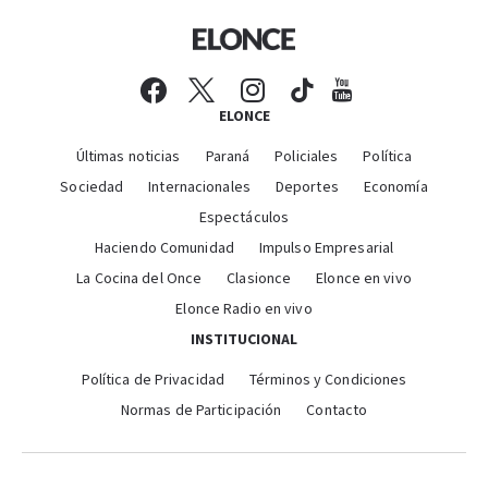
ELONCE
Últimas noticias
Paraná
Policiales
Política
Sociedad
Internacionales
Deportes
Economía
Espectáculos
Haciendo Comunidad
Impulso Empresarial
La Cocina del Once
Clasionce
Elonce en vivo
Elonce Radio en vivo
INSTITUCIONAL
Política de Privacidad
Términos y Condiciones
Normas de Participación
Contacto