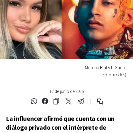
Morena Rial y L-Gante.
Foto: (redes).
17 de junio de 2025
La influencer afirmó que cuenta con un
diálogo privado con el intérprete de