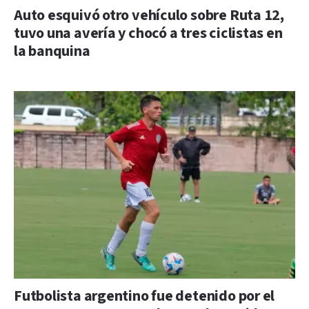
Auto esquivó otro vehículo sobre Ruta 12,
tuvo una avería y chocó a tres ciclistas en
la banquina
Futbolista argentino fue detenido por el