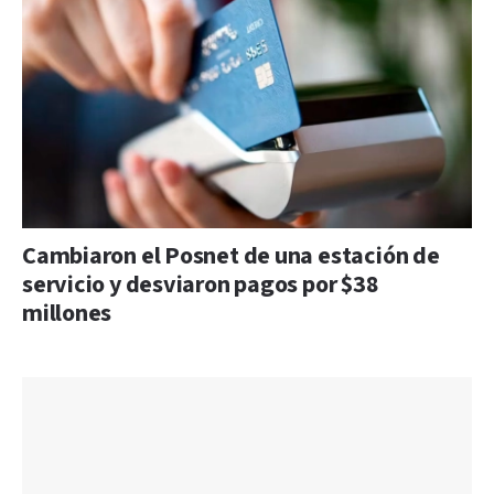
Cambiaron el Posnet de una estación de
servicio y desviaron pagos por $38
millones