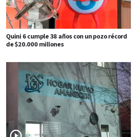
Quini 6 cumple 38 años con un pozo récord
de $20.000 millones