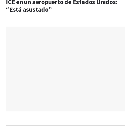
ICE en un aeropuerto de Estados Unidos:
“Está asustado”