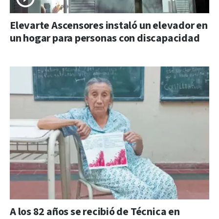
Elevarte Ascensores instaló un elevador en
un hogar para personas con discapacidad
A los 82 años se recibió de Técnica en