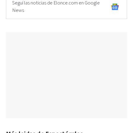
Seguí las noticias de Elonce.com en Google
News