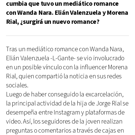
cumbia que tuvo un mediático romance
con Wanda Nara. Elián Valenzuela y Morena
Rial, ¿surgirá un nuevo romance?
Tras un mediático romance con Wanda Nara,
Elián Valenzuela -L-Gante- se vio involucrado
en un posible vínculo con la influencer Morena
Rial, quien compartió la noticia en sus redes
sociales.
Luego de haber conseguido la excarcelación,
la principal actividad de la hija de Jorge Rial se
desempeña entre Instagram y plataformas de
video. Así, los seguidores de la joven realizan
preguntas o comentarios a través de cajas en