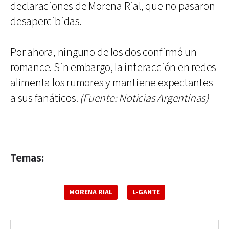
declaraciones de Morena Rial, que no pasaron
desapercibidas.
Por ahora, ninguno de los dos confirmó un
romance. Sin embargo, la interacción en redes
alimenta los rumores y mantiene expectantes
a sus fanáticos.
(Fuente: Noticias Argentinas)
Temas:
MORENA RIAL
L-GANTE