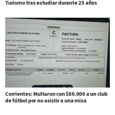
Turismo tras estudiar durante 25 años
Corrientes: Multaron con $80.000 a un club
de fútbol por no asistir a una misa