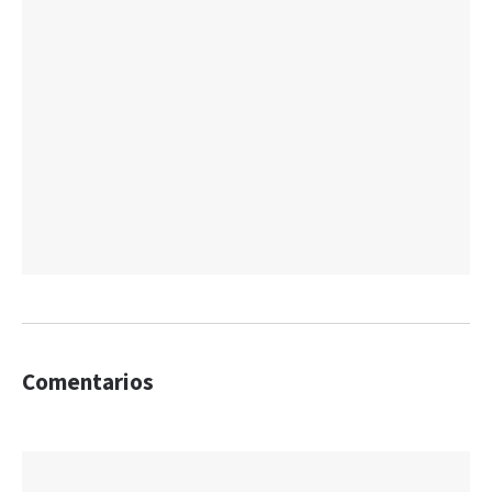
Comentarios