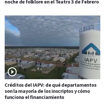
noche de folklore en el Teatro 3 de Febrero
Créditos del IAPV: de qué departamentos
son la mayoría de los inscriptos y cómo
funciona el financiamiento