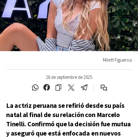
Milett Figueroa
26 de septiembre de 2025
La actriz peruana se refirió desde su país
natal al final de su relación con Marcelo
Tinelli. Confirmó que la decisión fue mutua
y aseguró que está enfocada en nuevos