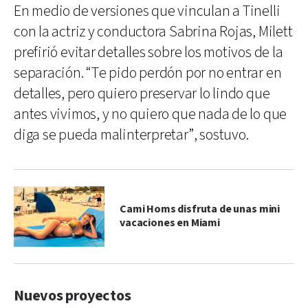
En medio de versiones que vinculan a Tinelli
con la actriz y conductora Sabrina Rojas, Milett
prefirió evitar detalles sobre los motivos de la
separación. “Te pido perdón por no entrar en
detalles, pero quiero preservar lo lindo que
antes vivimos, y no quiero que nada de lo que
diga se pueda malinterpretar”, sostuvo.
Cami Homs disfruta de unas mini
vacaciones en Miami
Nuevos proyectos