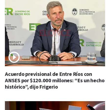
Acuerdo previsional de Entre Ríos con
ANSES por $120.000 millones: “Es un hecho
histórico”, dijo Frigerio