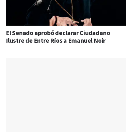
El Senado aprobó declarar Ciudadano
Ilustre de Entre Ríos a Emanuel Noir