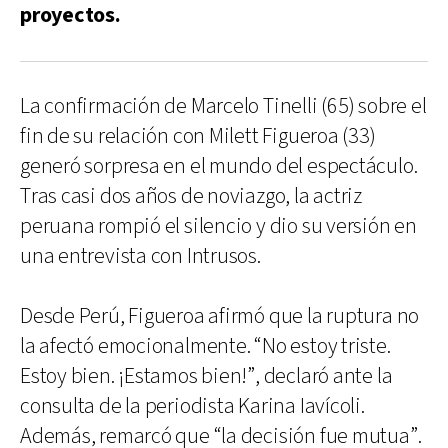
proyectos.
La confirmación de Marcelo Tinelli (65) sobre el
fin de su relación con Milett Figueroa (33)
generó sorpresa en el mundo del espectáculo.
Tras casi dos años de noviazgo, la actriz
peruana rompió el silencio y dio su versión en
una entrevista con Intrusos.
Desde Perú, Figueroa afirmó que la ruptura no
la afectó emocionalmente. “No estoy triste.
Estoy bien. ¡Estamos bien!”, declaró ante la
consulta de la periodista Karina Iavícoli.
Además, remarcó que “la decisión fue mutua”.