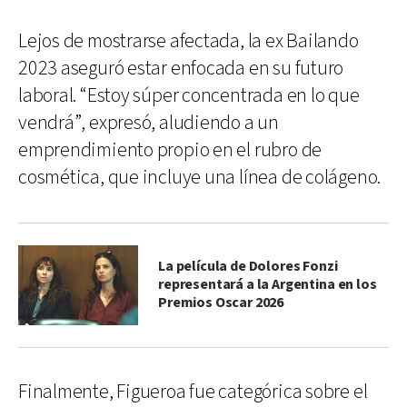
Lejos de mostrarse afectada, la ex Bailando
2023 aseguró estar enfocada en su futuro
laboral. “Estoy súper concentrada en lo que
vendrá”, expresó, aludiendo a un
emprendimiento propio en el rubro de
cosmética, que incluye una línea de colágeno.
La película de Dolores Fonzi
representará a la Argentina en los
Premios Oscar 2026
Finalmente, Figueroa fue categórica sobre el