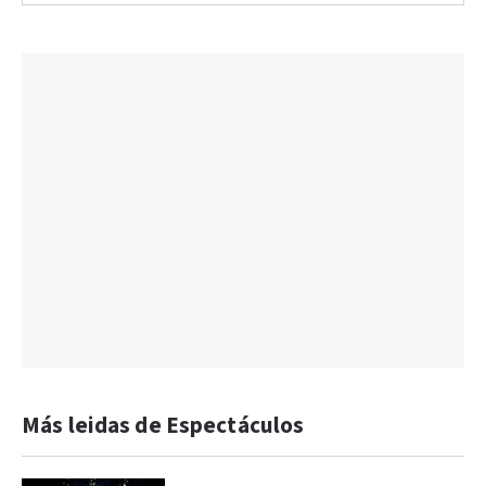
Más leidas de Espectáculos