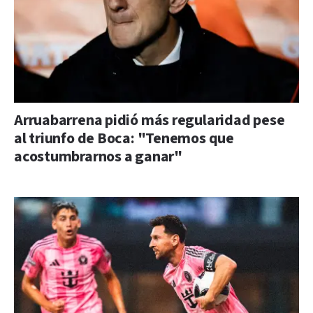
Arruabarrena pidió más regularidad pese
al triunfo de Boca: "Tenemos que
acostumbrarnos a ganar"