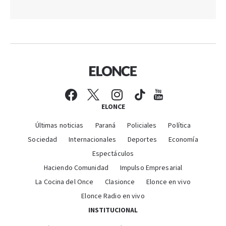
ELONCE
Últimas noticias
Paraná
Policiales
Política
Sociedad
Internacionales
Deportes
Economía
Espectáculos
Haciendo Comunidad
Impulso Empresarial
La Cocina del Once
Clasionce
Elonce en vivo
Elonce Radio en vivo
INSTITUCIONAL