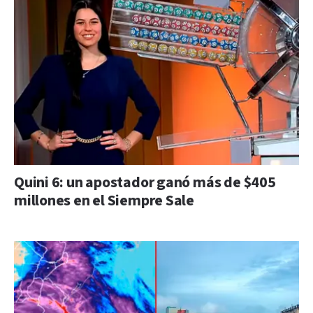
Quini 6: un apostador ganó más de $405
millones en el Siempre Sale