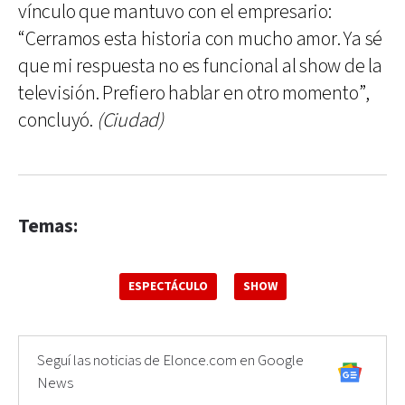
vínculo que mantuvo con el empresario:
“Cerramos esta historia con mucho amor. Ya sé
que mi respuesta no es funcional al show de la
televisión. Prefiero hablar en otro momento”,
concluyó.
(Ciudad)
Temas:
ESPECTÁCULO
SHOW
Seguí las noticias de Elonce.com en Google
News