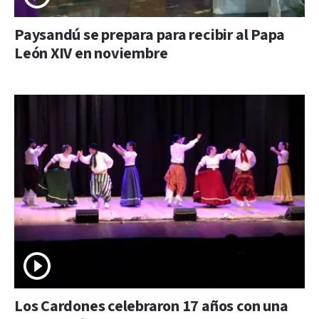
Paysandú se prepara para recibir al Papa
León XIV en noviembre
Los Cardones celebraron 17 años con una