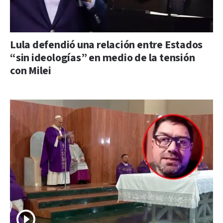
Lula defendió una relación entre Estados
“sin ideologías” en medio de la tensión
con Milei