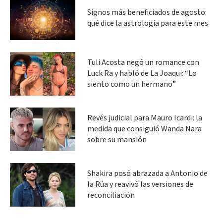
Signos más beneficiados de agosto:
qué dice la astrología para este mes
Tuli Acosta negó un romance con
Luck Ra y habló de La Joaqui: “Lo
siento como un hermano”
Revés judicial para Mauro Icardi: la
medida que consiguió Wanda Nara
sobre su mansión
Shakira posó abrazada a Antonio de
la Rúa y reavivó las versiones de
reconciliación