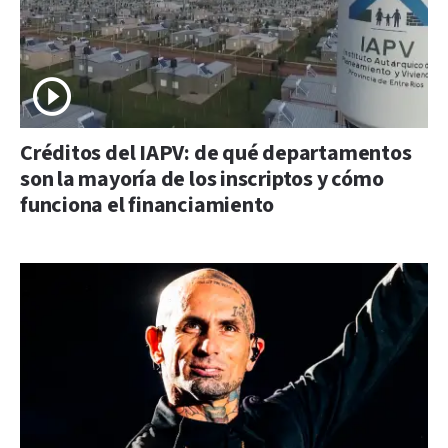
Créditos del IAPV: de qué departamentos
son la mayoría de los inscriptos y cómo
funciona el financiamiento