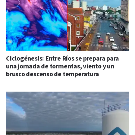
Ciclogénesis: Entre Ríos se prepara para
una jornada de tormentas, viento y un
brusco descenso de temperatura