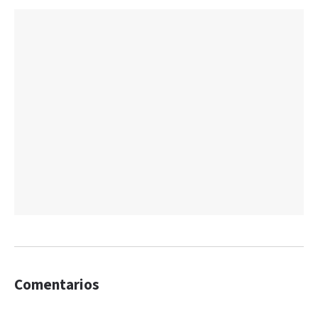
Comentarios