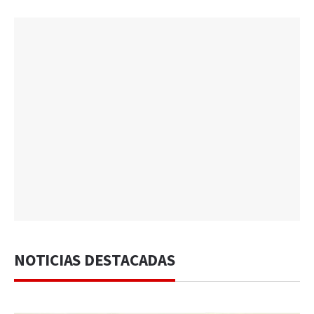
NOTICIAS DESTACADAS