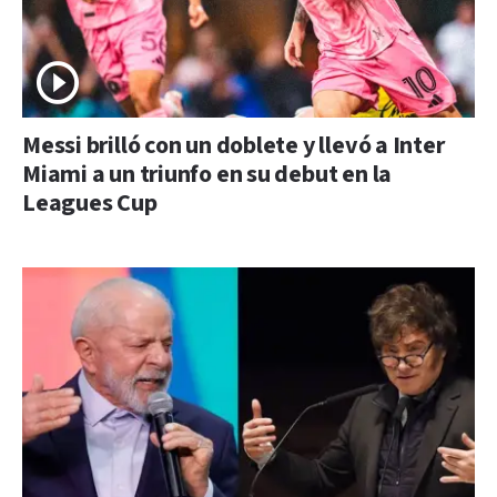
Messi brilló con un doblete y llevó a Inter
Miami a un triunfo en su debut en la
Leagues Cup