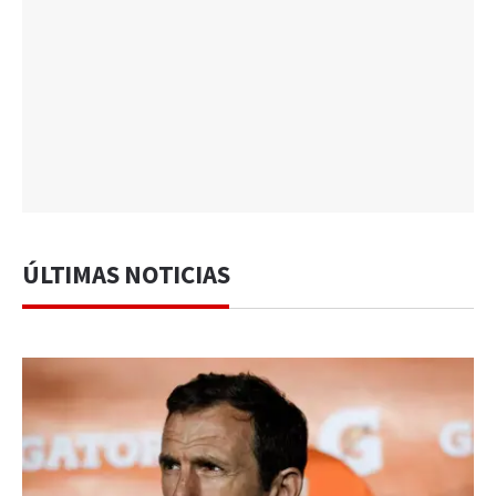
ÚLTIMAS NOTICIAS