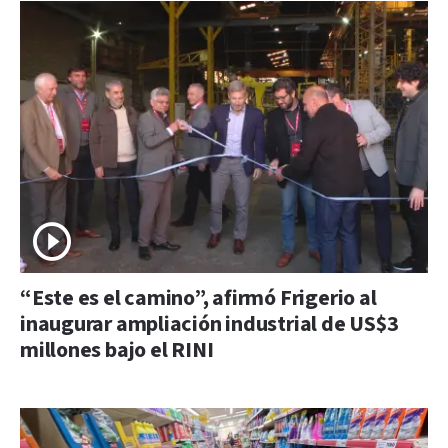
“Este es el camino”, afirmó Frigerio al
inaugurar ampliación industrial de US$3
millones bajo el RINI