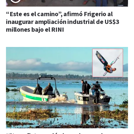
“Este es el camino”, afirmó Frigerio al
inaugurar ampliación industrial de US$3
millones bajo el RINI