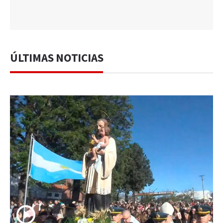
ÚLTIMAS NOTICIAS