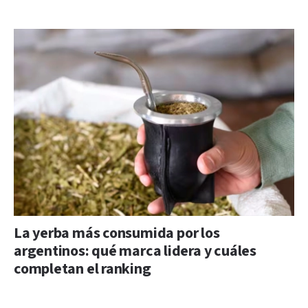
La yerba más consumida por los
argentinos: qué marca lidera y cuáles
completan el ranking