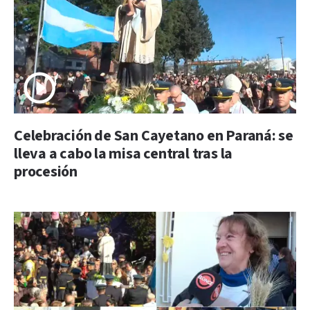
Celebración de San Cayetano en Paraná: se
lleva a cabo la misa central tras la
procesión