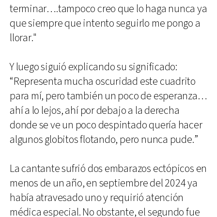
terminar….tampoco creo que lo haga nunca ya
que siempre que intento seguirlo me pongo a
llorar."
Y luego siguió explicando su significado:
“Representa mucha oscuridad este cuadrito
para mí, pero también un poco de esperanza…
ahí a lo lejos, ahí por debajo a la derecha
donde se ve un poco despintado quería hacer
algunos globitos flotando, pero nunca pude.”
La cantante sufrió dos embarazos ectópicos en
menos de un año, en septiembre del 2024 ya
había atravesado uno y requirió atención
médica especial. No obstante, el segundo fue