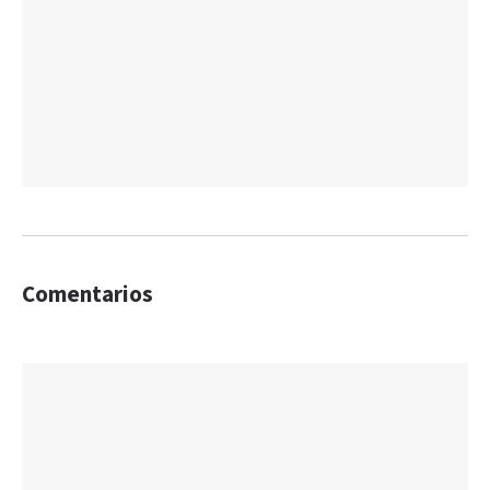
Comentarios