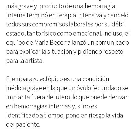
más grave y, producto de una hemorragia
interna terminó en terapia intensiva y canceló
todos sus compromisos laborales por su débil
estado, tanto físico como emocional. Incluso, el
equipo de María Becerra lanzó un comunicado
para explicar la situación y pidiendo respeto
para la artista.
El embarazo ectópico es una condición
médica grave en la que un óvulo fecundado se
implanta fuera del útero, lo que puede derivar
en hemorragias internas y, si no es
identificado a tiempo, pone en riesgo la vida
del paciente.