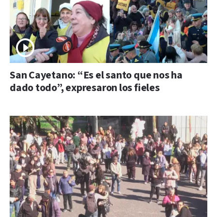
San Cayetano: “Es el santo que nos ha
dado todo”, expresaron los fieles