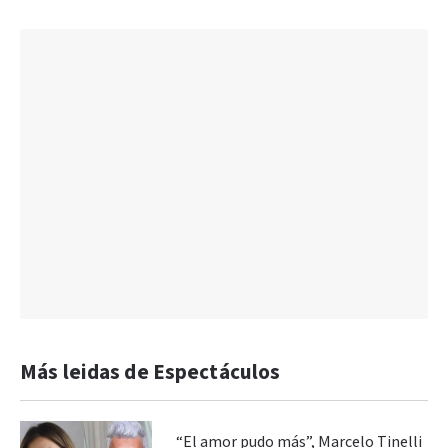
Más leidas de Espectáculos
“El amor pudo más”, Marcelo Tinelli