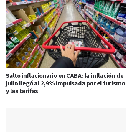
Salto inflacionario en CABA: la inflación de
julio llegó al 2,9% impulsada por el turismo
y las tarifas