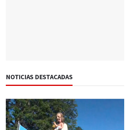
NOTICIAS DESTACADAS