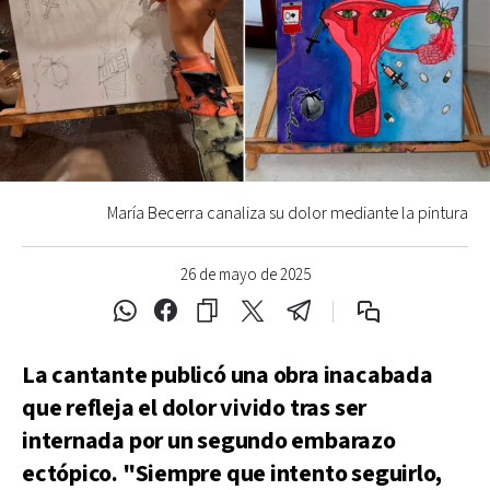
María Becerra canaliza su dolor mediante la pintura
26 de mayo de 2025
La cantante publicó una obra inacabada
que refleja el dolor vivido tras ser
internada por un segundo embarazo
ectópico. "Siempre que intento seguirlo,