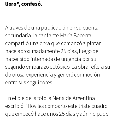
lloro", confesó.
A través de una publicación en su cuenta
secundaria, la cantante María Becerra
compartió una obra que comenzó a pintar
hace aproximadamente 25 días, luego de
haber sido internada de urgencia por su
segundo embarazo ectópico. La obra refleja su
dolorosa experiencia y generó conmoción
entre sus seguidores.
En el pie de la foto la Nena de Argentina
escribió: “Hoy les comparto este triste cuadro
que empecé hace unos 25 días y aún no pude