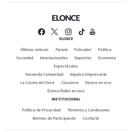
ELONCE
Últimas noticias
Paraná
Policiales
Política
Sociedad
Internacionales
Deportes
Economía
Espectáculos
Haciendo Comunidad
Impulso Empresarial
La Cocina del Once
Clasionce
Elonce en vivo
Elonce Radio en vivo
INSTITUCIONAL
Política de Privacidad
Términos y Condiciones
Normas de Participación
Contacto