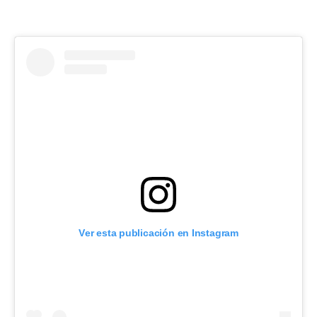
Ver esta publicación en Instagram