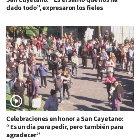
dado todo”, expresaron los fieles
Celebraciones en honor a San Cayetano:
“Es un día para pedir, pero también para
agradecer”