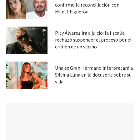
confirmó la reconciliación con
Milett Figueroa
Pity Álvarez irá a juicio: la fiscalía
rechazó suspender el proceso por el
crimen de un vecino
Una ex Gran Hermano interpretará a
Silvina Luna en la docuserie sobre su
vida