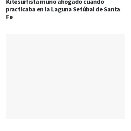
Kitesurfista murió ahogado cuando
practicaba en la Laguna Setúbal de Santa
Fe