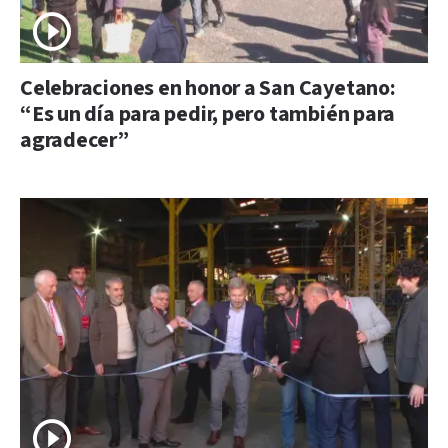
Celebraciones en honor a San Cayetano:
“Es un día para pedir, pero también para
agradecer”