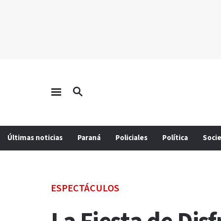
Últimas noticias
Paraná
Policiales
Política
Soci
ESPECTÁCULOS