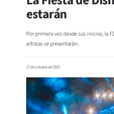
La Fiesta de Disf
estarán
Por primera vez desde sus inicios, la 
artistas se presentarán.
17 de octubre de 2025