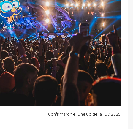
Confirmaron el Line Up de la FDD 2025