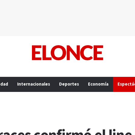
edad
Internacionales
Deportes
Economía
Espectá