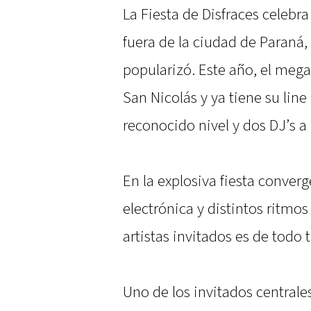
La Fiesta de Disfraces celebra
fuera de la ciudad de Paraná,
popularizó. Este año, el mega
San Nicolás y ya tiene su line
reconocido nivel y dos DJ’s a 
En la explosiva fiesta converg
electrónica y distintos ritmo
artistas invitados es de todo t
Uno de los invitados centrale