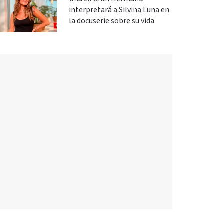
interpretará a Silvina Luna en
la docuserie sobre su vida