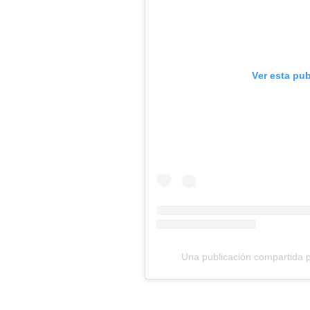
Ver esta pu
Una publicación compartida 