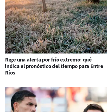
Rige una alerta por frío extremo: qué
indica el pronóstico del tiempo para Entre
Ríos