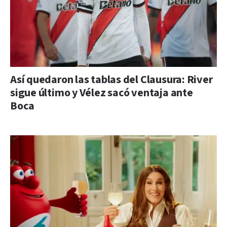
Así quedaron las tablas del Clausura: River
sigue último y Vélez sacó ventaja ante
Boca