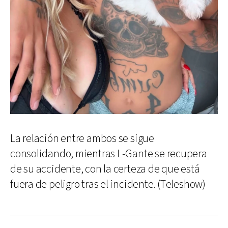
La relación entre ambos se sigue
consolidando, mientras L-Gante se recupera
de su accidente, con la certeza de que está
fuera de peligro tras el incidente. (Teleshow)