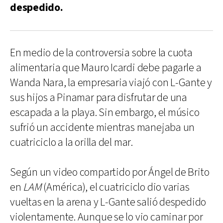
despedido.
En medio de la controversia sobre la cuota
alimentaria que Mauro Icardi debe pagarle a
Wanda Nara, la empresaria viajó con L-Gante y
sus hijos a Pinamar para disfrutar de una
escapada a la playa. Sin embargo, el músico
sufrió un accidente mientras manejaba un
cuatriciclo a la orilla del mar.
Según un video compartido por Ángel de Brito
en
LAM
(América), el cuatriciclo dio varias
vueltas en la arena y L-Gante salió despedido
violentamente. Aunque se lo vio caminar por