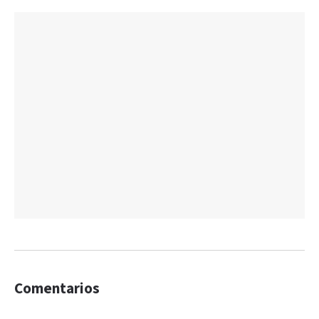
Comentarios