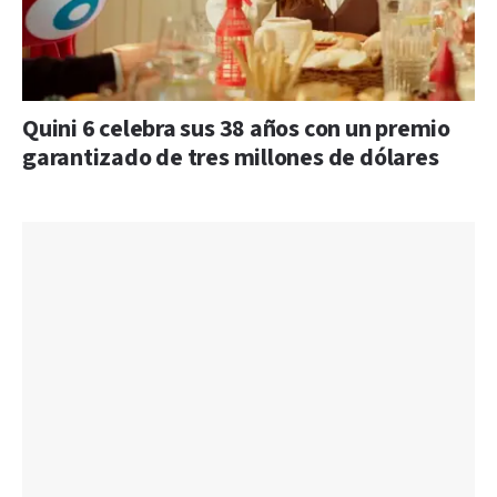
Quini 6 celebra sus 38 años con un premio
garantizado de tres millones de dólares