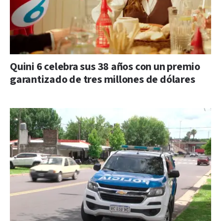
Quini 6 celebra sus 38 años con un premio
garantizado de tres millones de dólares