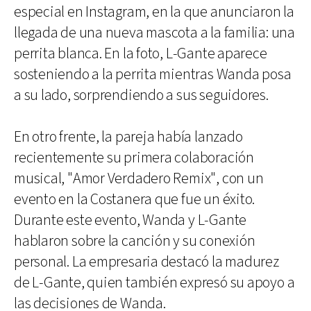
especial en Instagram, en la que anunciaron la
llegada de una nueva mascota a la familia: una
perrita blanca. En la foto, L-Gante aparece
sosteniendo a la perrita mientras Wanda posa
a su lado, sorprendiendo a sus seguidores.
En otro frente, la pareja había lanzado
recientemente su primera colaboración
musical, "Amor Verdadero Remix", con un
evento en la Costanera que fue un éxito.
Durante este evento, Wanda y L-Gante
hablaron sobre la canción y su conexión
personal. La empresaria destacó la madurez
de L-Gante, quien también expresó su apoyo a
las decisiones de Wanda.