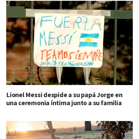
Lionel Messi despide a su papá Jorge en
una ceremonia íntima junto a su familia