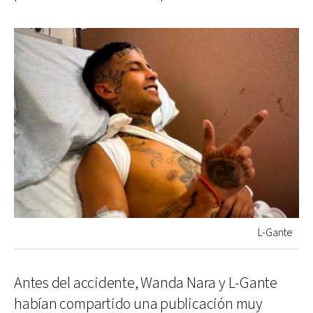
L-Gante
Antes del accidente, Wanda Nara y L-Gante
habían compartido una publicación muy