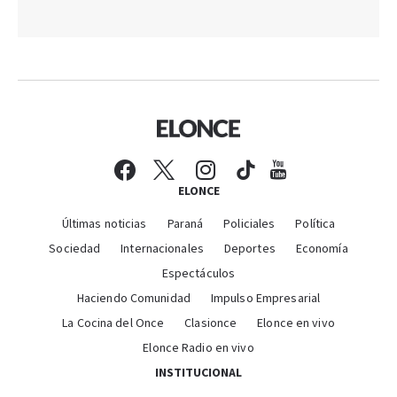
ELONCE
Últimas noticias
Paraná
Policiales
Política
Sociedad
Internacionales
Deportes
Economía
Espectáculos
Haciendo Comunidad
Impulso Empresarial
La Cocina del Once
Clasionce
Elonce en vivo
Elonce Radio en vivo
INSTITUCIONAL