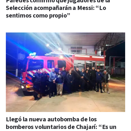
Paredes confirmó que jugadores de la
Selección acompañarán a Messi: “Lo
sentimos como propio”
Llegó la nueva autobomba de los
bomberos voluntarios de Chajarí: “Es un