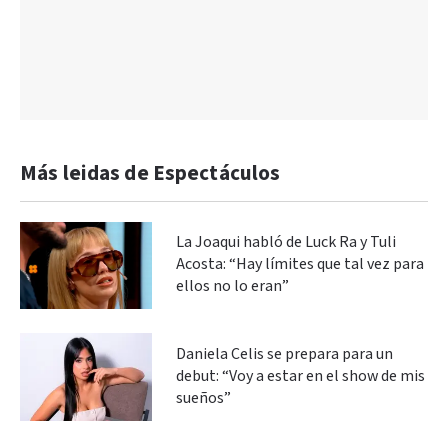
Más leidas de Espectáculos
La Joaqui habló de Luck Ra y Tuli
Acosta: “Hay límites que tal vez para
ellos no lo eran”
Daniela Celis se prepara para un
debut: “Voy a estar en el show de mis
sueños”