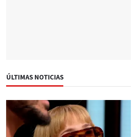
ÚLTIMAS NOTICIAS