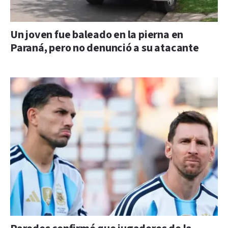
Un joven fue baleado en la pierna en
Paraná, pero no denunció a su atacante