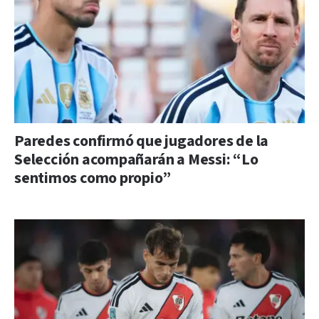
Paredes confirmó que jugadores de la
Selección acompañarán a Messi: “Lo
sentimos como propio”