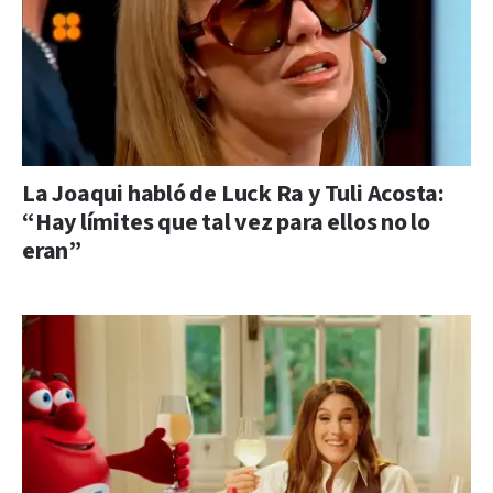
La Joaqui habló de Luck Ra y Tuli Acosta:
“Hay límites que tal vez para ellos no lo
eran”