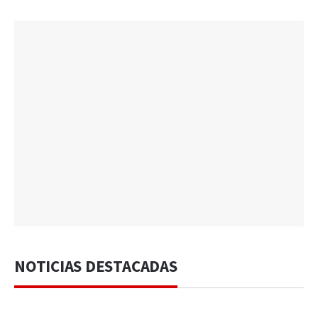
NOTICIAS DESTACADAS