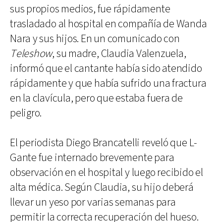
sus propios medios, fue rápidamente
trasladado al hospital en compañía de Wanda
Nara y sus hijos. En un comunicado con
Teleshow
, su madre, Claudia Valenzuela,
informó que el cantante había sido atendido
rápidamente y que había sufrido una fractura
en la clavícula, pero que estaba fuera de
peligro.
El periodista Diego Brancatelli reveló que L-
Gante fue internado brevemente para
observación en el hospital y luego recibido el
alta médica. Según Claudia, su hijo deberá
llevar un yeso por varias semanas para
permitir la correcta recuperación del hueso.