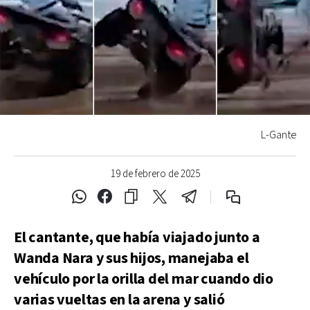
L-Gante
19 de febrero de 2025
El cantante, que había viajado junto a
Wanda Nara y sus hijos, manejaba el
vehículo por la orilla del mar cuando dio
varias vueltas en la arena y salió