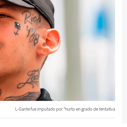
L-Gante fue imputado por “hurto en grado de tentativa