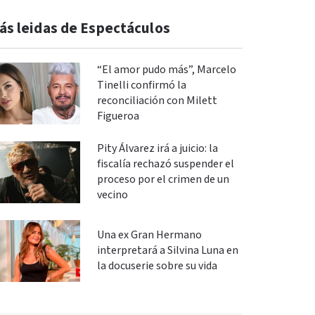
ás leidas de Espectáculos
“El amor pudo más”, Marcelo
Tinelli confirmó la
reconciliación con Milett
Figueroa
Pity Álvarez irá a juicio: la
fiscalía rechazó suspender el
proceso por el crimen de un
vecino
Una ex Gran Hermano
interpretará a Silvina Luna en
la docuserie sobre su vida