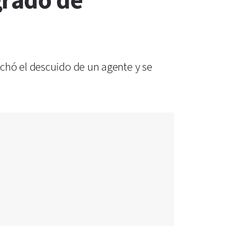
grado de
chó el descuido de un agente y se