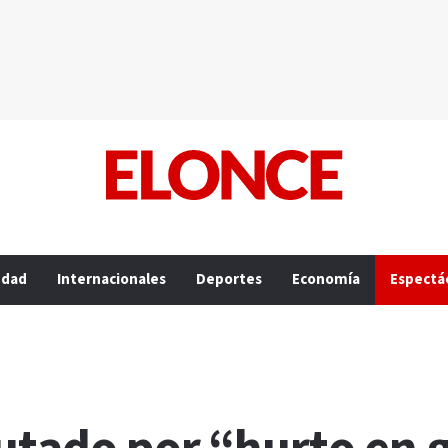
edad
Internacionales
Deportes
Economía
Espectá