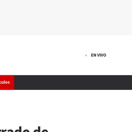
EN VIVO
culos