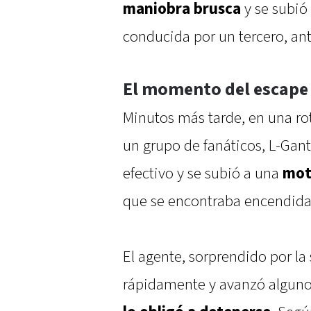
maniobra brusca
y se subió
conducida por un tercero, ante
El momento del escape 
Minutos más tarde, en una r
un grupo de fanáticos, L-Gan
efectivo y se subió a una
mot
que se encontraba encendida
El agente, sorprendido por la 
rápidamente y avanzó algunos