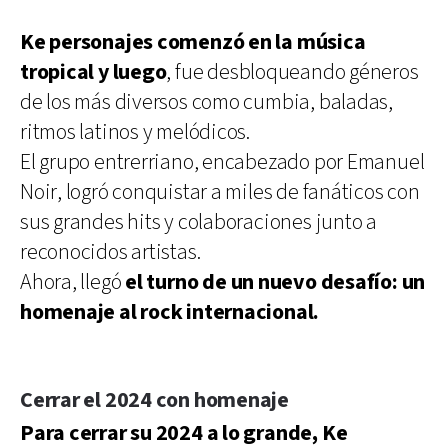
Ke personajes comenzó en la música
tropical y luego
, fue desbloqueando géneros
de los más diversos como cumbia, baladas,
ritmos latinos y melódicos.
El grupo entrerriano, encabezado por Emanuel
Noir, logró conquistar a miles de fanáticos con
sus grandes hits y colaboraciones junto a
reconocidos artistas.
Ahora, llegó
el turno de un nuevo desafío: un
homenaje al rock internacional.
Cerrar el 2024 con homenaje
Para cerrar su 2024 a lo grande, Ke