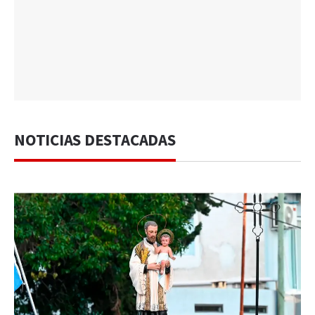
NOTICIAS DESTACADAS