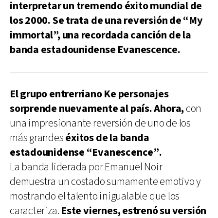
interpretar un tremendo éxito mundial de
los 2000. Se trata de una reversión de “My
immortal”, una recordada canción de la
banda estadounidense Evanescence.
El grupo entrerriano Ke personajes
sorprende nuevamente al país. Ahora,
con
una impresionante reversión de uno de los
más grandes
éxitos de la banda
estadounidense “Evanescence”.
La banda liderada por Emanuel Noir
demuestra un costado sumamente emotivo y
mostrando el talento inigualable que los
caracteriza.
Este viernes, estrenó su versión