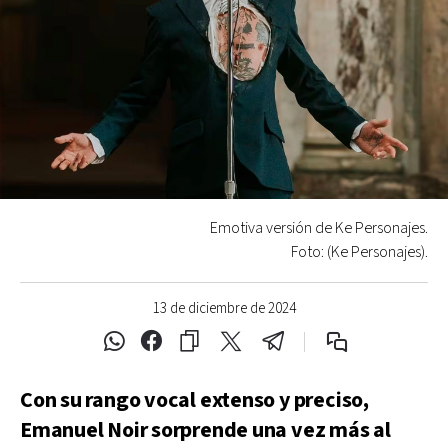
Emotiva versión de Ke Personajes.
Foto: (Ke Personajes).
13 de diciembre de 2024
Con su rango vocal extenso y preciso,
Emanuel Noir sorprende una vez más al