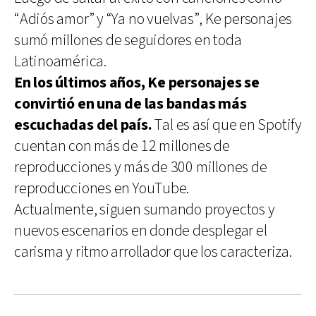
“Adiós amor” y “Ya no vuelvas”, Ke personajes
sumó millones de seguidores en toda
Latinoamérica.
En los últimos años, Ke personajes se
convirtió en una de las bandas más
escuchadas del país.
Tal es así que en Spotify
cuentan con más de 12 millones de
reproducciones y más de 300 millones de
reproducciones en YouTube.
Actualmente, siguen sumando proyectos y
nuevos escenarios en donde desplegar el
carisma y ritmo arrollador que los caracteriza.