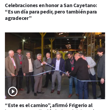
Celebraciones en honor a San Cayetano:
“Es un día para pedir, pero también para
agradecer”
“Este es el camino”, afirmó Frigerio al