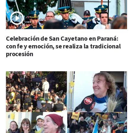
Celebración de San Cayetano en Paraná:
con fe y emoción, se realiza la tradicional
procesión