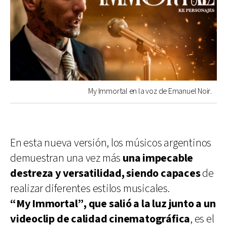
My Immortal en la voz de Emanuel Noir.
En esta nueva versión, los músicos argentinos
demuestran una vez más
una impecable
destreza y versatilidad, siendo capaces
de
realizar diferentes estilos musicales.
“My Immortal”, que salió a la luz junto a un
videoclip de calidad cinematográfica
, es el