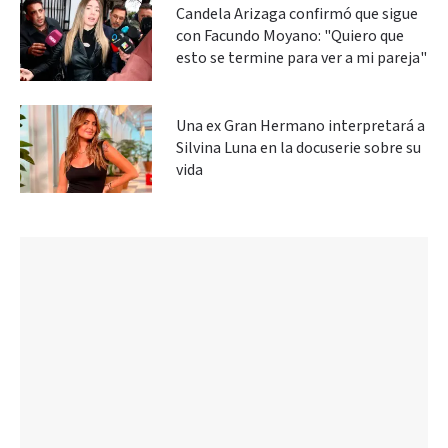
Candela Arizaga confirmó que sigue
con Facundo Moyano: "Quiero que
esto se termine para ver a mi pareja"
Una ex Gran Hermano interpretará a
Silvina Luna en la docuserie sobre su
vida