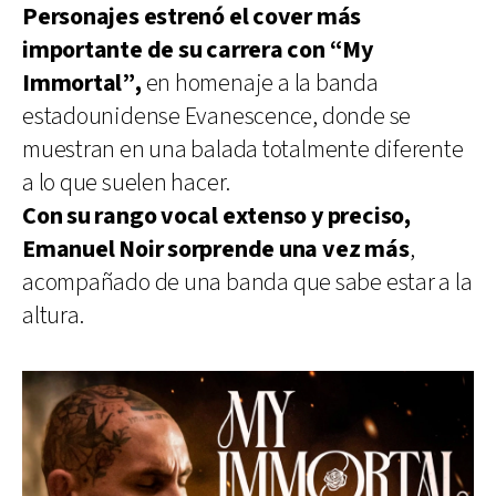
Personajes estrenó el cover más
importante de su carrera con “My
Immortal”,
en homenaje a la banda
estadounidense Evanescence, donde se
muestran en una balada totalmente diferente
a lo que suelen hacer.
Con su rango vocal extenso y preciso,
Emanuel Noir sorprende una vez más
,
acompañado de una banda que sabe estar a la
altura.