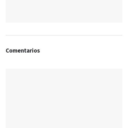
Comentarios