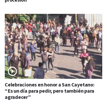
procesión
Celebraciones en honor a San Cayetano:
“Es un día para pedir, pero también para
agradecer”