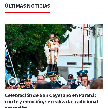
ÚLTIMAS NOTICIAS
Celebración de San Cayetano en Paraná:
con fe y emoción, se realiza la tradicional