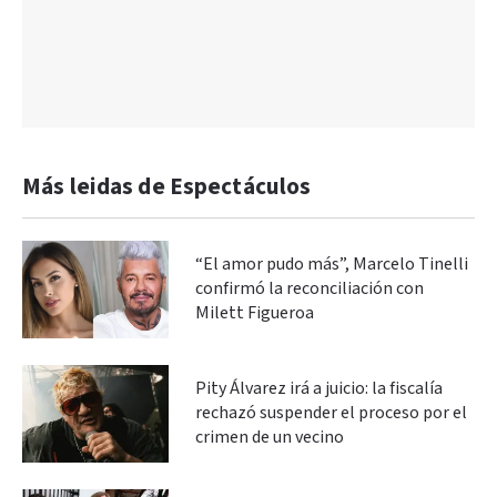
Más leidas de Espectáculos
“El amor pudo más”, Marcelo Tinelli
confirmó la reconciliación con
Milett Figueroa
Pity Álvarez irá a juicio: la fiscalía
rechazó suspender el proceso por el
crimen de un vecino