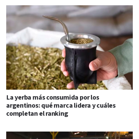
La yerba más consumida por los
argentinos: qué marca lidera y cuáles
completan el ranking