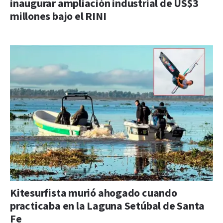
inaugurar ampliación industrial de US$3
millones bajo el RINI
Kitesurfista murió ahogado cuando
practicaba en la Laguna Setúbal de Santa
Fe