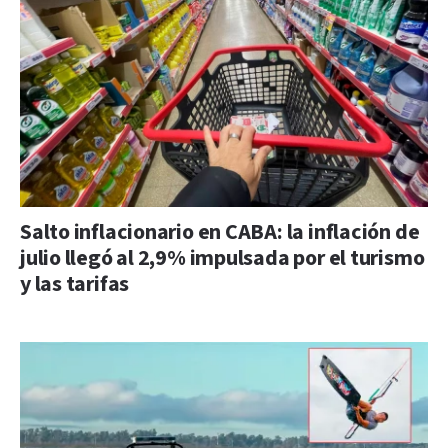
Salto inflacionario en CABA: la inflación de
julio llegó al 2,9% impulsada por el turismo
y las tarifas