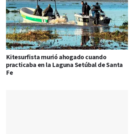
Kitesurfista murió ahogado cuando
practicaba en la Laguna Setúbal de Santa
Fe