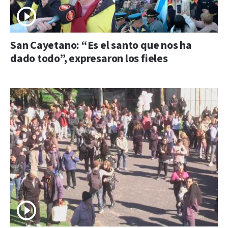
San Cayetano: “Es el santo que nos ha
dado todo”, expresaron los fieles