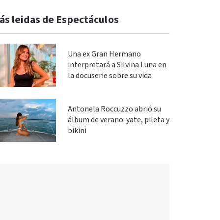
ás leidas de Espectáculos
Una ex Gran Hermano
interpretará a Silvina Luna en
la docuserie sobre su vida
Antonela Roccuzzo abrió su
álbum de verano: yate, pileta y
bikini