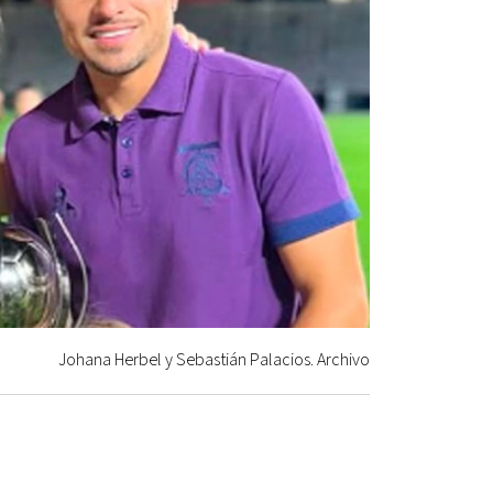
Johana Herbel y Sebastián Palacios. Archivo