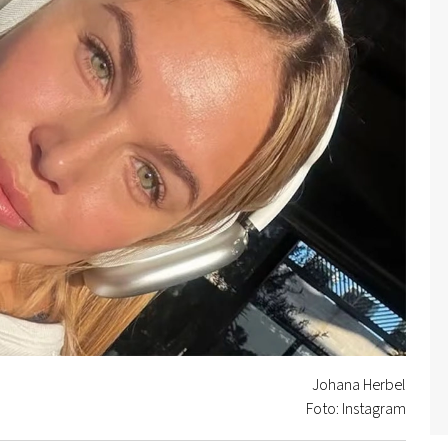
Johana Herbel
Foto: Instagram