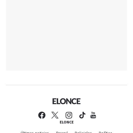
ELONCE