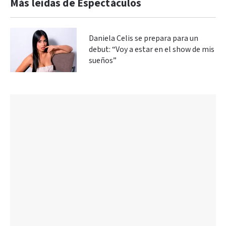
Más leidas de Espectáculos
Daniela Celis se prepara para un
debut: “Voy a estar en el show de mis
sueños”