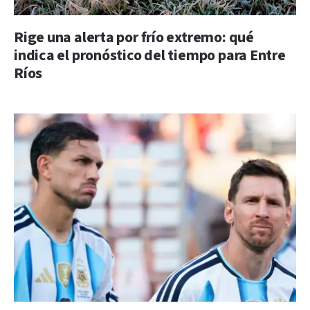
Rige una alerta por frío extremo: qué
indica el pronóstico del tiempo para Entre
Ríos