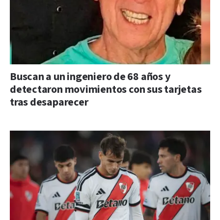
Buscan a un ingeniero de 68 años y
detectaron movimientos con sus tarjetas
tras desaparecer