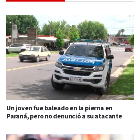
Un joven fue baleado en la pierna en
Paraná, pero no denunció a su atacante