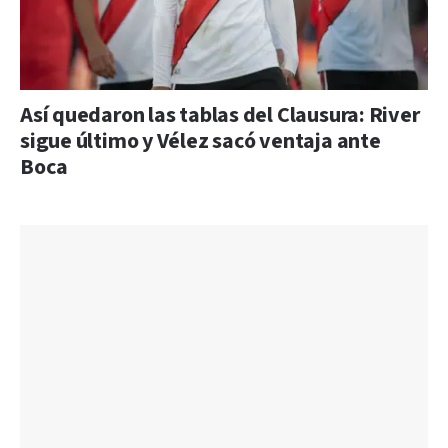
Así quedaron las tablas del Clausura: River
sigue último y Vélez sacó ventaja ante
Boca