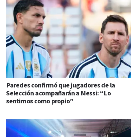
Paredes confirmó que jugadores de la
Selección acompañarán a Messi: “Lo
sentimos como propio”