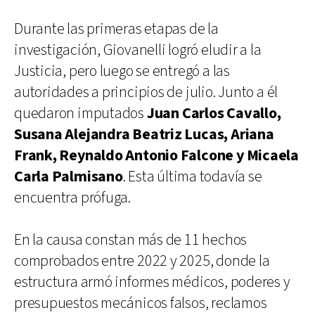
Durante las primeras etapas de la
investigación, Giovanelli logró eludir a la
Justicia, pero luego se entregó a las
autoridades a principios de julio. Junto a él
quedaron imputados
Juan Carlos Cavallo,
Susana Alejandra Beatriz Lucas, Ariana
Frank, Reynaldo Antonio Falcone y Micaela
Carla Palmisano
. Esta última todavía se
encuentra prófuga.
En la causa constan más de 11 hechos
comprobados entre 2022 y 2025, donde la
estructura armó informes médicos, poderes y
presupuestos mecánicos falsos, reclamos