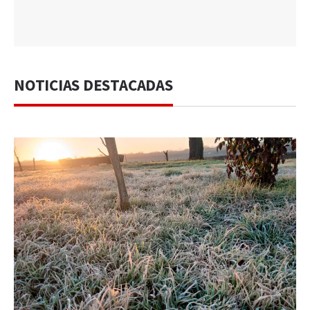
NOTICIAS DESTACADAS