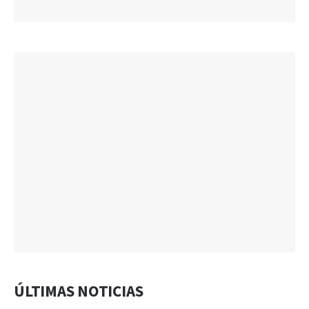
ÚLTIMAS NOTICIAS