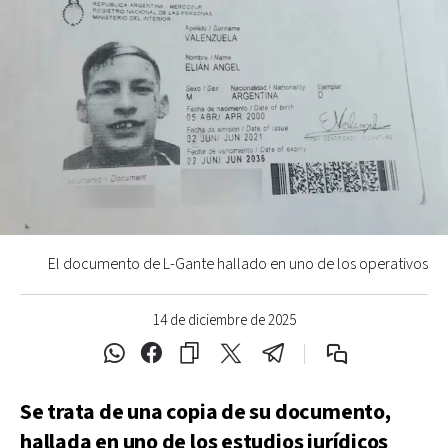
El documento de L-Gante hallado en uno de los operativos
14 de diciembre de 2025
Se trata de una copia de su documento,
hallada en uno de los estudios jurídicos