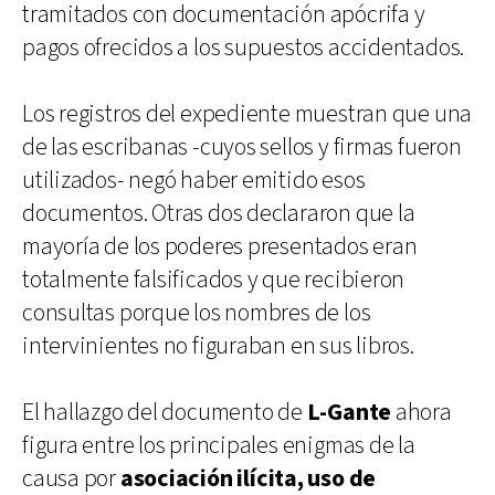
tramitados con documentación apócrifa y
pagos ofrecidos a los supuestos accidentados.
Los registros del expediente muestran que una
de las escribanas -cuyos sellos y firmas fueron
utilizados- negó haber emitido esos
documentos. Otras dos declararon que la
mayoría de los poderes presentados eran
totalmente falsificados y que recibieron
consultas porque los nombres de los
intervinientes no figuraban en sus libros.
El hallazgo del documento de
L-Gante
ahora
figura entre los principales enigmas de la
causa por
asociación ilícita, uso de