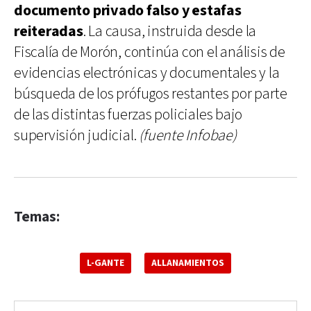
documento privado falso y estafas
reiteradas
. La causa, instruida desde la
Fiscalía de Morón, continúa con el análisis de
evidencias electrónicas y documentales y la
búsqueda de los prófugos restantes por parte
de las distintas fuerzas policiales bajo
supervisión judicial.
(fuente Infobae)
Temas:
L-GANTE
ALLANAMIENTOS