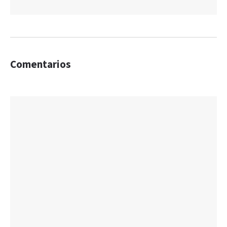
Comentarios