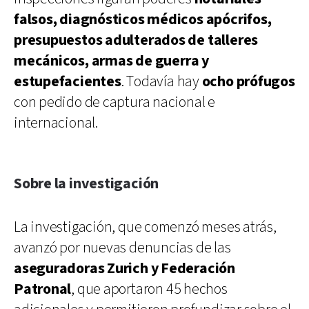
falsos, diagnósticos médicos apócrifos,
presupuestos adulterados de talleres
mecánicos, armas de guerra y
estupefacientes
. Todavía hay
ocho prófugos
con pedido de captura nacional e
internacional.
Sobre la investigación
La investigación, que comenzó meses atrás,
avanzó por nuevas denuncias de las
aseguradoras Zurich y Federación
Patronal
, que aportaron 45 hechos