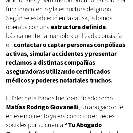
adicionales y permitieron profundizar sobre el
funcionamiento y la estructura del grupo.
Según se estableció en la causa, la banda
operaba con una
estructura definida
:
básicamente, la maniobra utilizada consistía
en
contactar o captar personas con pólizas
activas, simular accidentes y presentar
reclamos a distintas compañías
aseguradoras utilizando certificados
médicos y poderes notariales truchos.
El líder de la banda fue identificado como
Matías Rodrigo Giovanelli
, un abogado que
en ese momento ya era conocido en redes
sociales por su cuenta
“Tu Abogado