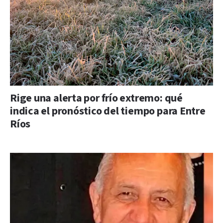
Rige una alerta por frío extremo: qué
indica el pronóstico del tiempo para Entre
Ríos