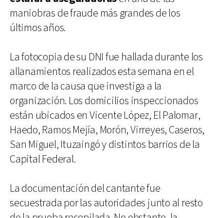
maniobras de fraude más grandes de los
últimos años.
La fotocopia de su DNI fue hallada durante los
allanamientos realizados esta semana en el
marco de la causa que investiga a la
organización. Los domicilios inspeccionados
están ubicados en Vicente López, El Palomar,
Haedo, Ramos Mejía, Morón, Virreyes, Caseros,
San Miguel, Ituzaingó y distintos barrios de la
Capital Federal.
La documentación del cantante fue
secuestrada por las autoridades junto al resto
de la prueba recopilada. No obstante, la