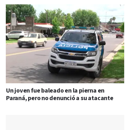
Un joven fue baleado en la pierna en
Paraná, pero no denunció a su atacante