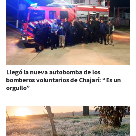
Llegó la nueva autobomba de los
bomberos voluntarios de Chajarí: “Es un
orgullo”