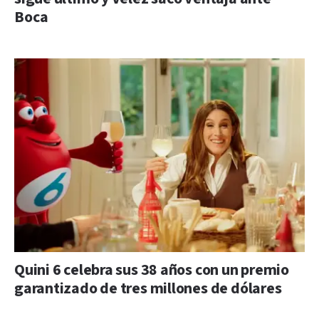
Boca
Quini 6 celebra sus 38 años con un premio
garantizado de tres millones de dólares