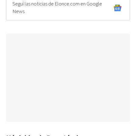
Seguí las noticias de Elonce.com en Google
News