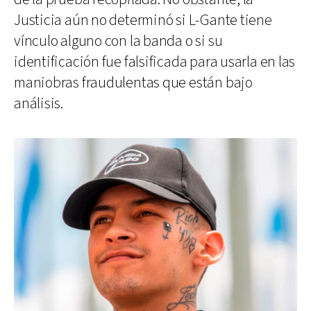
Justicia aún no determinó si L-Gante tiene
vínculo alguno con la banda o si su
identificación fue falsificada para usarla en las
maniobras fraudulentas que están bajo
análisis.