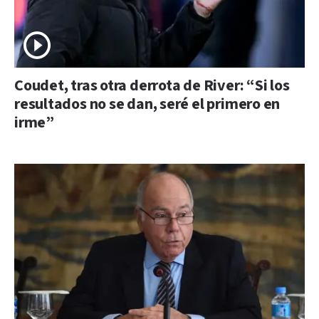
Coudet, tras otra derrota de River: “Si los
resultados no se dan, seré el primero en
irme”