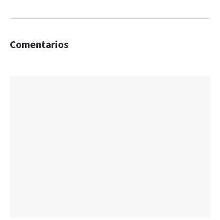
Comentarios