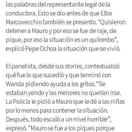
las palabras del representante legal de la
conductora. Esto se dio antes de que Elba
Marcovecchio también se presento. “Quisieron
detener a Mauro y por eso se fue de raje, de
pique, por eso la situación es un quilombo”,
explicó Pepe Ochoa la situación que se vivió.
El panelista, desde sus stories, contextualizó
qué fue lo que sucedió y que terminó con
Wanda pidiendo ayuda a los gritos. “Se
estaban yendo y las menores no querían irse.
La Policía le pidió a Mauro que le dé a las niñas
por lo menos para contener la situación.
Después, todo escaló a un nivel horrible”,
expresó. “Mauro se fue a los piques porque