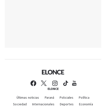
ELONCE
Últimas noticias
Paraná
Policiales
Política
Sociedad
Internacionales
Deportes
Economía