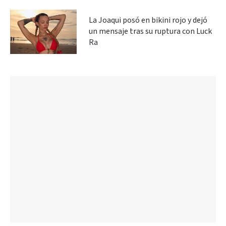
La Joaqui posó en bikini rojo y dejó
un mensaje tras su ruptura con Luck
Ra