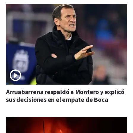
Arruabarrena respaldó a Montero y explicó
sus decisiones en el empate de Boca