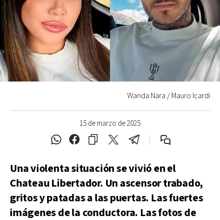
Wanda Nara / Mauro Icardi
15 de marzo de 2025
Una violenta situación se vivió en el
Chateau Libertador. Un ascensor trabado,
gritos y patadas a las puertas. Las fuertes
imágenes de la conductora. Las fotos de