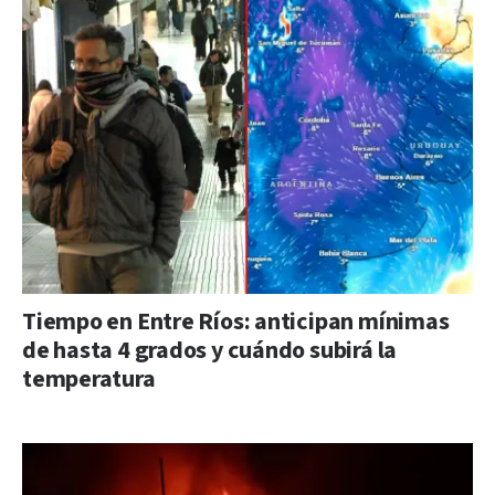
Tiempo en Entre Ríos: anticipan mínimas
de hasta 4 grados y cuándo subirá la
temperatura