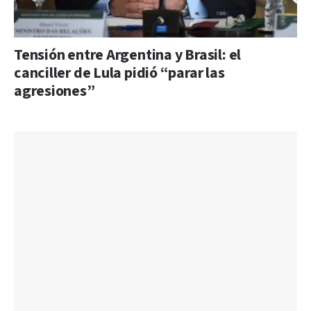
Tensión entre Argentina y Brasil: el
canciller de Lula pidió “parar las
agresiones”