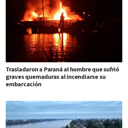
Trasladaron a Paraná al hombre que sufrió
graves quemaduras al incendiarse su
embarcación