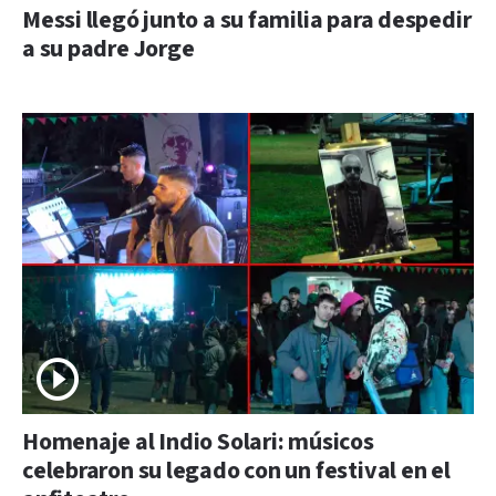
Messi llegó junto a su familia para despedir
a su padre Jorge
Homenaje al Indio Solari: músicos
celebraron su legado con un festival en el