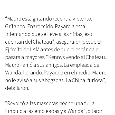
“Mauro está gritando recontra violento.
Gritando. Enardecido. Payarola está
intentando que se lleve a las niñas, eso
cuentan del Chateau”, aseguraron desde El
Ejército de LAM antes de que el escándalo
pasara a mayores. “Kennys yendo al Chateau.
Mauro llamó a sus amigos. La empleada de
Wanda, llorando. Payarola en el medio. Mauro
no le avisó a sus abogadas. La China, furiosa”,
detallaron.
“Revoleó a las mascotas hecho una furia.
Empujó a las empleadas y a Wanda”, citaron