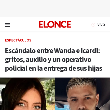
EN VIVO
VIVO
ESPECTÁCULOS
Escándalo entre Wanda e Icardi:
gritos, auxilio y un operativo
policial en la entrega de sus hijas