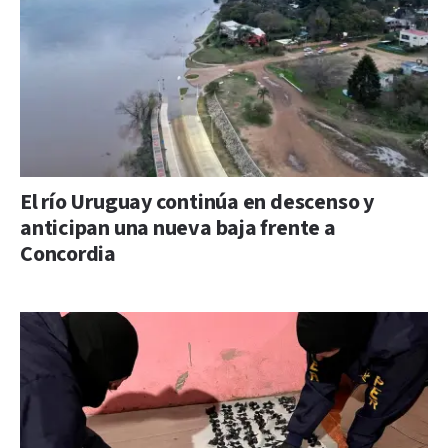
El río Uruguay continúa en descenso y
anticipan una nueva baja frente a
Concordia