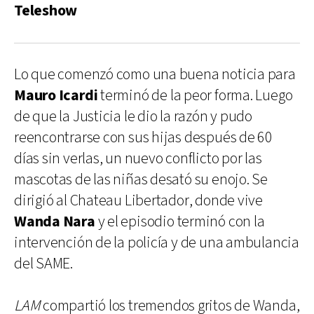
Teleshow
Lo que comenzó como una buena noticia para
Mauro Icardi
terminó de la peor forma. Luego
de que la Justicia le dio la razón y pudo
reencontrarse con sus hijas después de 60
días sin verlas, un nuevo conflicto por las
mascotas de las niñas desató su enojo. Se
dirigió al Chateau Libertador, donde vive
Wanda Nara
y el episodio terminó con la
intervención de la policía y de una ambulancia
del SAME.
LAM
compartió los tremendos gritos de Wanda,