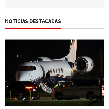
NOTICIAS DESTACADAS