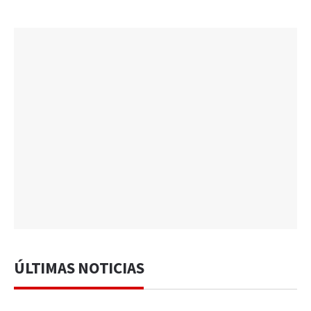
ÚLTIMAS NOTICIAS