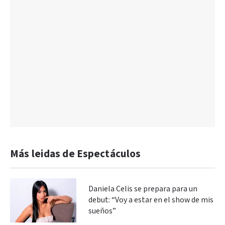
Más leidas de Espectáculos
Daniela Celis se prepara para un
debut: “Voy a estar en el show de mis
sueños”