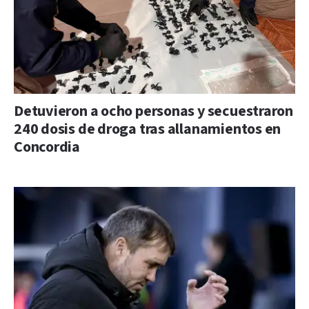
Detuvieron a ocho personas y secuestraron
240 dosis de droga tras allanamientos en
Concordia