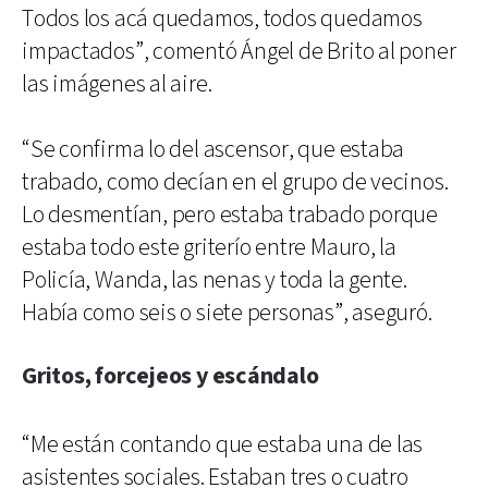
Todos los acá quedamos, todos quedamos
impactados”, comentó Ángel de Brito al poner
las imágenes al aire.
“Se confirma lo del ascensor, que estaba
trabado, como decían en el grupo de vecinos.
Lo desmentían, pero estaba trabado porque
estaba todo este griterío entre Mauro, la
Policía, Wanda, las nenas y toda la gente.
Había como seis o siete personas”, aseguró.
Gritos, forcejeos y escándalo
“Me están contando que estaba una de las
asistentes sociales. Estaban tres o cuatro