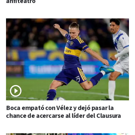
anfiteatro
Boca empató con Vélez y dejó pasar la
chance de acercarse al líder del Clausura