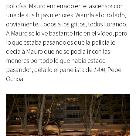
policías. Mauro encerrado en el ascensor con
una de sus hijas menores. Wanda el otro lado,
obviamente. Todos a los gritos, todos llorando.
A Mauro se lo ve bastante frío en el video, pero
lo que estaba pasando es que la policía le
decía a Mauro que no se podía ir con las
menores por todo lo que había estado
pasando”, detalló el panelista de
LAM
, Pepe
Ochoa.