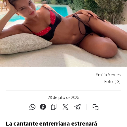
Emilia Mernes.
Foto: (IG).
28 de julio de 2025
La cantante entrerriana estrenará