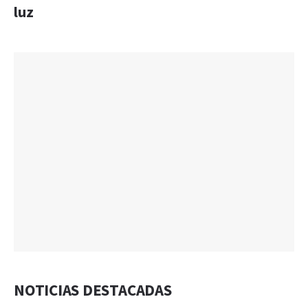
luz
NOTICIAS DESTACADAS