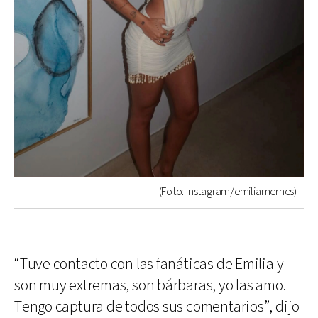
(Foto: Instagram/emiliamernes)
“Tuve contacto con las fanáticas de Emilia y
son muy extremas, son bárbaras, yo las amo.
Tengo captura de todos sus comentarios”, dijo