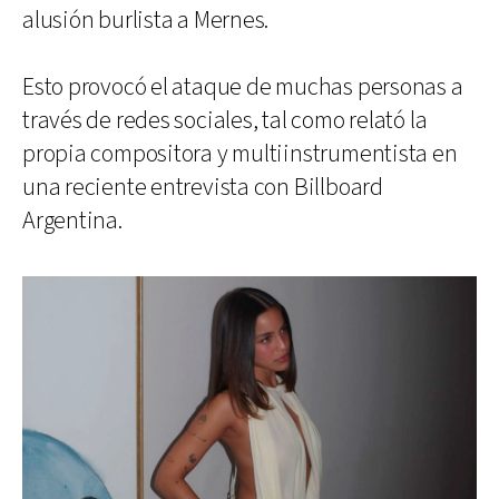
alusión burlista a Mernes.
Esto provocó el ataque de muchas personas a
través de redes sociales, tal como relató la
propia compositora y multiinstrumentista en
una reciente entrevista con Billboard
Argentina.