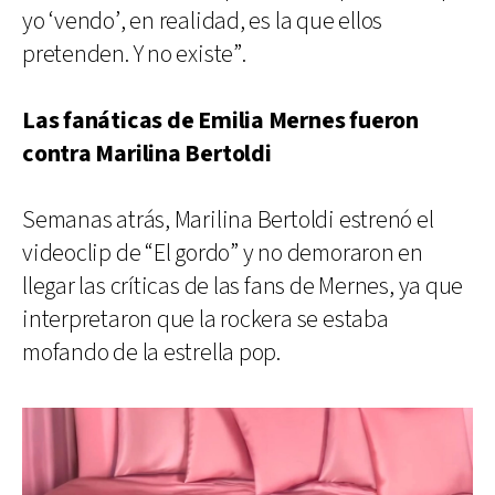
yo ‘vendo’, en realidad, es la que ellos
pretenden. Y no existe”.
Las fanáticas de Emilia Mernes fueron
contra Marilina Bertoldi
Semanas atrás, Marilina Bertoldi estrenó el
videoclip de “El gordo” y no demoraron en
llegar las críticas de las fans de Mernes, ya que
interpretaron que la rockera se estaba
mofando de la estrella pop.