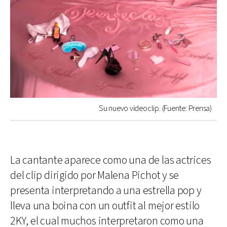
Su nuevo videoclip. (Fuente: Prensa)
La cantante aparece como una de las actrices
del clip dirigido por Malena Pichot y se
presenta interpretando a una estrella pop y
lleva una boina con un outfit al mejor estilo
2KY, el cual muchos interpretaron como una