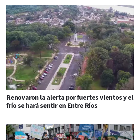
Renovaron la alerta por fuertes vientos y el
frío se hará sentir en Entre Ríos