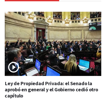
Ley de Propiedad Privada: el Senado la
aprobó en general y el Gobierno cedió otro
capítulo