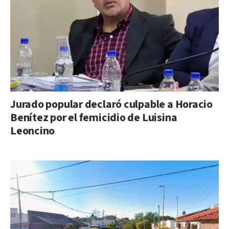
Jurado popular declaró culpable a Horacio
Benítez por el femicidio de Luisina
Leoncino