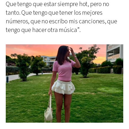
Que tengo que estar siempre hot, pero no
tanto. Que tengo que tener los mejores
números, que no escribo mis canciones, que
tengo que hacer otra música”.