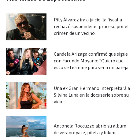
Pity Álvarez irá a juicio: la fiscalía
rechazó suspender el proceso por el
crimen de un vecino
Candela Arizaga confirmó que sigue
con Facundo Moyano: "Quiero que
esto se termine para ver a mi pareja"
Una ex Gran Hermano interpretará a
Silvina Luna en la docuserie sobre su
vida
Antonela Roccuzzo abrió su álbum
de verano: yate, pileta y bikini