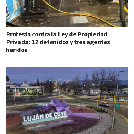
Protesta contra la Ley de Propiedad
Privada: 12 detenidos y tres agentes
heridos