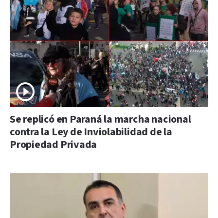
Se replicó en Paraná la marcha nacional
contra la Ley de Inviolabilidad de la
Propiedad Privada