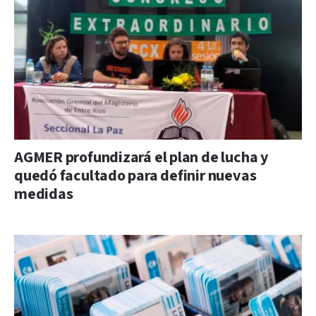
AGMER profundizará el plan de lucha y
quedó facultado para definir nuevas
medidas