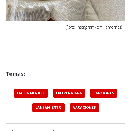
(Foto: Instagram/emiliamernes)
Temas:
EMILIA MERNES
ENTRERRIANA
CANCIONES
LANZAMIENTO
VACACIONES