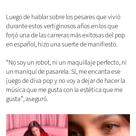
Luego de hablar sobre los pesares que vivió
durante estos vertiginosos años en los que
forjó una de las carreras más exitosas del pop
en español, hizo una suerte de manifiesto.
“No soy un robot, ni un maquillaje perfecto, ni
un maniquí de pasarela. Sí, me encanta ese
juego de diva pop y no voy a dejar de hacer la
música que me gusta con la estética que me
gusta”, aseguró.