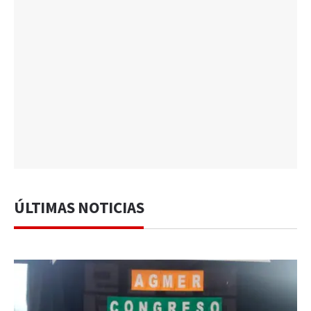
ÚLTIMAS NOTICIAS