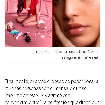
La cantante habló de su nuevo disco. (Fuente:
Instagram/emiliamernes)
Finalmente, expresó el deseo de poder llegar a
muchas personas con el mensaje que se
imprime en este EP y agregó con
convencimiento: “La perfección que dicen que