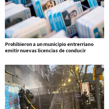
Prohibieron a un municipio entrerriano
emitir nuevas licencias de conducir