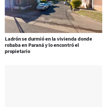
Ladrón se durmió en la vivienda donde
robaba en Paraná y lo encontró el
propietario