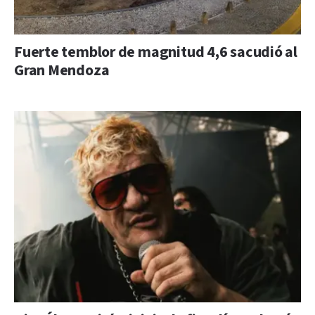
Fuerte temblor de magnitud 4,6 sacudió al
Gran Mendoza