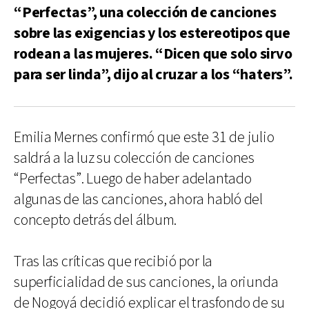
“Perfectas”, una colección de canciones
sobre las exigencias y los estereotipos que
rodean a las mujeres. “Dicen que solo sirvo
para ser linda”, dijo al cruzar a los “haters”.
Emilia Mernes confirmó que este 31 de julio
saldrá a la luz su colección de canciones
“Perfectas”. Luego de haber adelantado
algunas de las canciones, ahora habló del
concepto detrás del álbum.
Tras las críticas que recibió por la
superficialidad de sus canciones, la oriunda
de Nogoyá decidió explicar el trasfondo de su