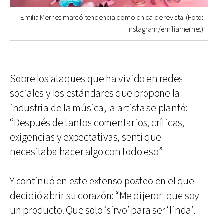
Emilia Mernes marcó tendencia como chica de revista. (Foto:
Instagram/emiliamernes)
Sobre los ataques que ha vivido en redes
sociales y los estándares que propone la
industria de la música, la artista se plantó:
“Después de tantos comentarios, críticas,
exigencias y expectativas, sentí que
necesitaba hacer algo con todo eso”.
Y continuó en este extenso posteo en el que
decidió abrir su corazón: “Me dijeron que soy
un producto. Que solo ‘sirvo’ para ser ‘linda’.