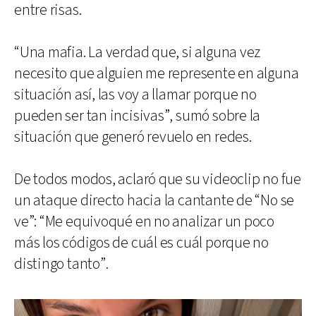
entre risas.
“Una mafia. La verdad que, si alguna vez
necesito que alguien me represente en alguna
situación así, las voy a llamar porque no
pueden ser tan incisivas”, sumó sobre la
situación que generó revuelo en redes.
De todos modos, aclaró que su videoclip no fue
un ataque directo hacia la cantante de “No se
ve”: “Me equivoqué en no analizar un poco
más los códigos de cuál es cuál porque no
distingo tanto”.