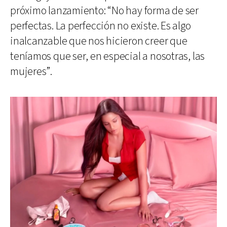
próximo lanzamiento: “No hay forma de ser
perfectas. La perfección no existe. Es algo
inalcanzable que nos hicieron creer que
teníamos que ser, en especial a nosotras, las
mujeres”.