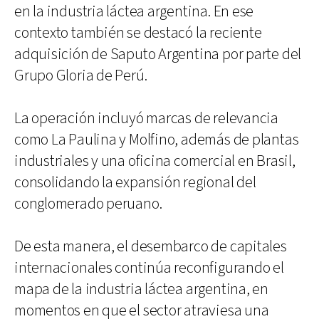
en la industria láctea argentina. En ese
contexto también se destacó la reciente
adquisición de Saputo Argentina por parte del
Grupo Gloria de Perú.
La operación incluyó marcas de relevancia
como La Paulina y Molfino, además de plantas
industriales y una oficina comercial en Brasil,
consolidando la expansión regional del
conglomerado peruano.
De esta manera, el desembarco de capitales
internacionales continúa reconfigurando el
mapa de la industria láctea argentina, en
momentos en que el sector atraviesa una