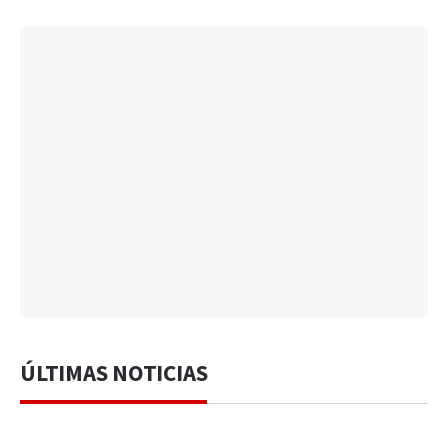
ÚLTIMAS NOTICIAS