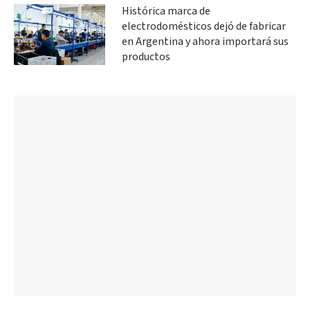
Histórica marca de
electrodomésticos dejó de fabricar
en Argentina y ahora importará sus
productos