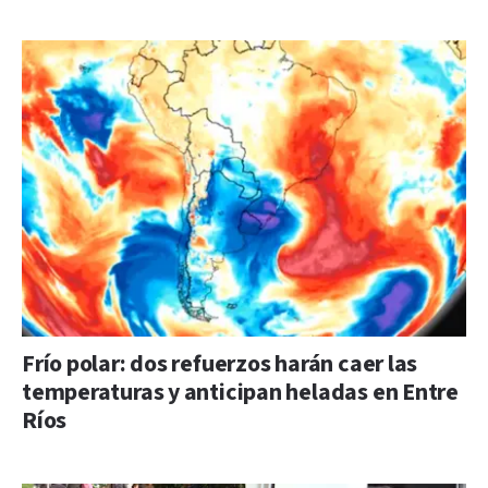
Frío polar: dos refuerzos harán caer las
temperaturas y anticipan heladas en Entre
Ríos