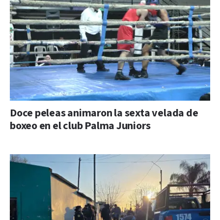
Doce peleas animaron la sexta velada de
boxeo en el club Palma Juniors