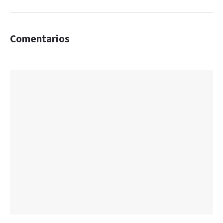
Comentarios