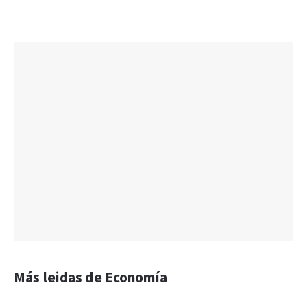
Más leidas de Economía