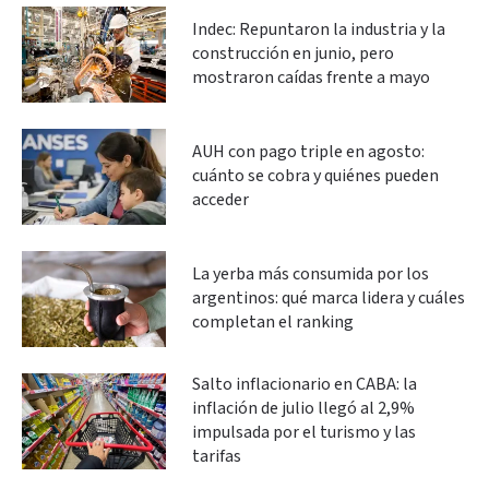
Indec: Repuntaron la industria y la
construcción en junio, pero
mostraron caídas frente a mayo
AUH con pago triple en agosto:
cuánto se cobra y quiénes pueden
acceder
La yerba más consumida por los
argentinos: qué marca lidera y cuáles
completan el ranking
Salto inflacionario en CABA: la
inflación de julio llegó al 2,9%
impulsada por el turismo y las
tarifas