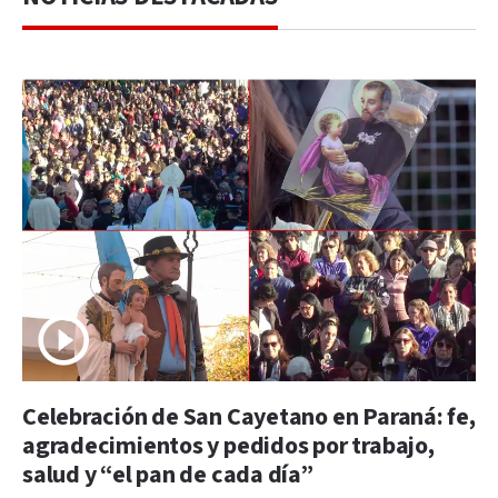
Celebración de San Cayetano en Paraná: fe,
agradecimientos y pedidos por trabajo,
salud y “el pan de cada día”