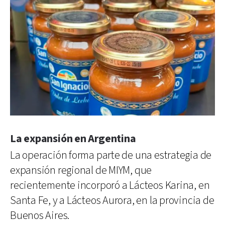
La expansión en Argentina
La operación forma parte de una estrategia de
expansión regional de MIYM, que
recientemente incorporó a Lácteos Karina, en
Santa Fe, y a Lácteos Aurora, en la provincia de
Buenos Aires.