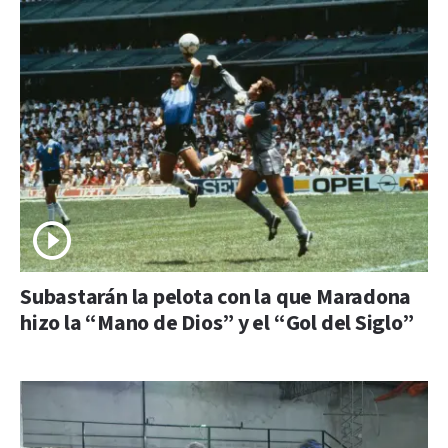
Subastarán la pelota con la que Maradona
hizo la “Mano de Dios” y el “Gol del Siglo”