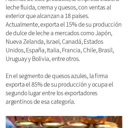
leche fluida, crema y quesos, con ventas al
exterior que alcanzan a 18 países.
Actualmente, exporta el 15% de su producción
de dulce de leche a mercados como Japón,
Nueva Zelanda, Israel, Canadá, Estados
Unidos, España, Italia, Francia, Chile, Brasil,
Uruguay y Bolivia, entre otros.
En el segmento de quesos azules, la firma
exporta el 85% de su producción y ocupa el
segundo lugar entre los exportadores
argentinos de esa categoría.