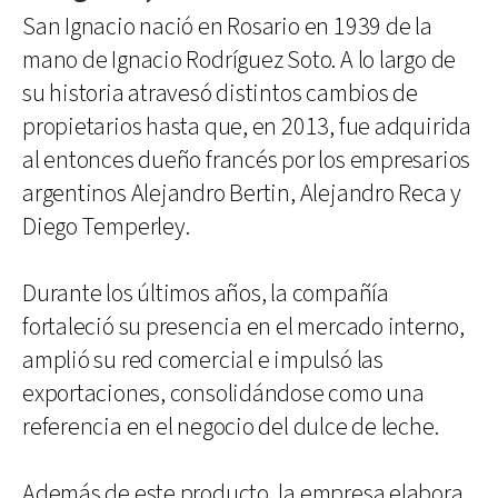
San Ignacio nació en Rosario en 1939 de la
mano de Ignacio Rodríguez Soto. A lo largo de
su historia atravesó distintos cambios de
propietarios hasta que, en 2013, fue adquirida
al entonces dueño francés por los empresarios
argentinos Alejandro Bertin, Alejandro Reca y
Diego Temperley.
Durante los últimos años, la compañía
fortaleció su presencia en el mercado interno,
amplió su red comercial e impulsó las
exportaciones, consolidándose como una
referencia en el negocio del dulce de leche.
Además de este producto, la empresa elabora