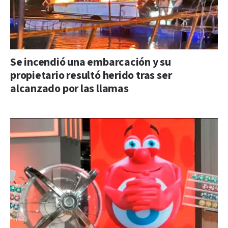
Se incendió una embarcación y su
propietario resultó herido tras ser
alcanzado por las llamas