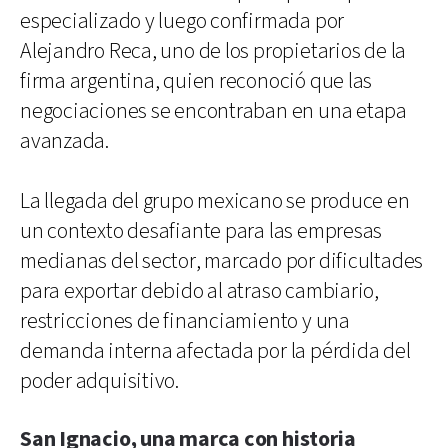
especializado y luego confirmada por
Alejandro Reca, uno de los propietarios de la
firma argentina, quien reconoció que las
negociaciones se encontraban en una etapa
avanzada.
La llegada del grupo mexicano se produce en
un contexto desafiante para las empresas
medianas del sector, marcado por dificultades
para exportar debido al atraso cambiario,
restricciones de financiamiento y una
demanda interna afectada por la pérdida del
poder adquisitivo.
San Ignacio, una marca con historia