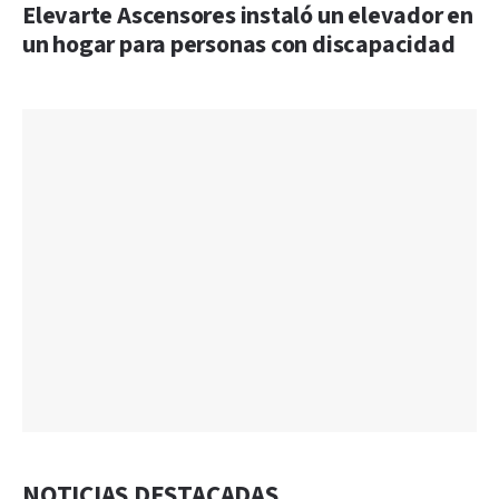
Elevarte Ascensores instaló un elevador en
un hogar para personas con discapacidad
NOTICIAS DESTACADAS