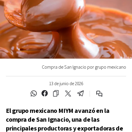
Compra de San Ignacio por grupo mexicano
13 de junio de 2026
El grupo mexicano MIYM avanzó en la
compra de San Ignacio, una de las
principales productoras y exportadoras de