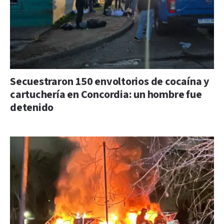
Secuestraron 150 envoltorios de cocaína y
cartuchería en Concordia: un hombre fue
detenido