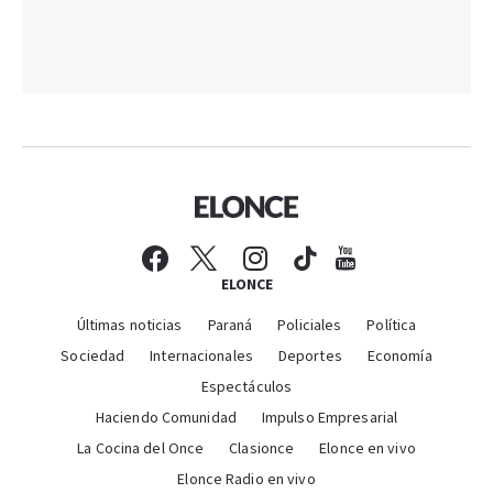
ELONCE
Últimas noticias
Paraná
Policiales
Política
Sociedad
Internacionales
Deportes
Economía
Espectáculos
Haciendo Comunidad
Impulso Empresarial
La Cocina del Once
Clasionce
Elonce en vivo
Elonce Radio en vivo