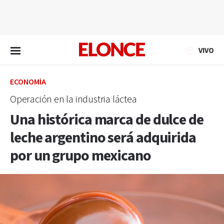
EN VIVO
VIVO
ECONOMÍA
Operación en la industria láctea
Una histórica marca de dulce de
leche argentino será adquirida
por un grupo mexicano