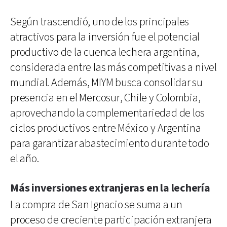
Según trascendió, uno de los principales
atractivos para la inversión fue el potencial
productivo de la cuenca lechera argentina,
considerada entre las más competitivas a nivel
mundial. Además, MIYM busca consolidar su
presencia en el Mercosur, Chile y Colombia,
aprovechando la complementariedad de los
ciclos productivos entre México y Argentina
para garantizar abastecimiento durante todo
el año.
Más inversiones extranjeras en la lechería
La compra de San Ignacio se suma a un
proceso de creciente participación extranjera