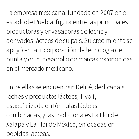
La empresa mexicana, fundada en 2007 en el
estado de Puebla, figura entre las principales
productoras y envasadoras de leche y
derivados lácteos de su país. Su crecimiento se
apoyó en la incorporación de tecnología de
punta y en el desarrollo de marcas reconocidas
en el mercado mexicano.
Entre ellas se encuentran Delité, dedicada a
leches y productos lácteos; Tivoli,
especializada en fórmulas lácteas
combinadas; y las tradicionales La Flor de
Xalapa y La Flor de México, enfocadas en
bebidas lácteas.