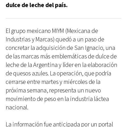
dulce de leche del país.
El grupo mexicano MIYM (Mexicana de
Industrias y Marcas) quedó a un paso de
concretar la adquisición de San Ignacio, una
de las marcas más emblemáticas de dulce de
leche de la Argentina y líder en la elaboración
de quesos azules. La operación, que podría
cerrarse entre martes y miércoles de la
próxima semana, representa un nuevo
movimiento de peso en la industria láctea
nacional.
La información fue anticipada por un portal