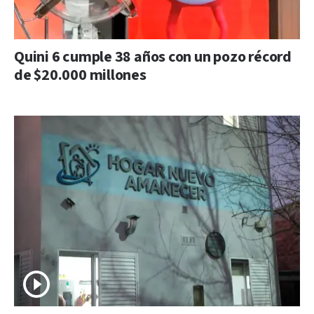
Quini 6 cumple 38 años con un pozo récord
de $20.000 millones