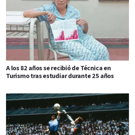
A los 82 años se recibió de Técnica en
Turismo tras estudiar durante 25 años