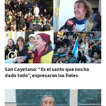
San Cayetano: “Es el santo que nos ha
dado todo”, expresaron los fieles