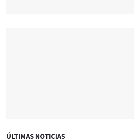
ÚLTIMAS NOTICIAS