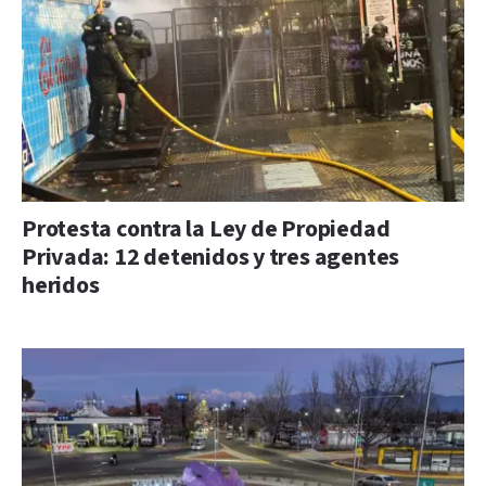
Protesta contra la Ley de Propiedad
Privada: 12 detenidos y tres agentes
heridos