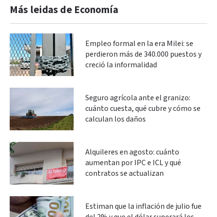
Más leidas de Economía
Empleo formal en la era Milei: se
perdieron más de 340.000 puestos y
creció la informalidad
Seguro agrícola ante el granizo:
cuánto cuesta, qué cubre y cómo se
calculan los daños
Alquileres en agosto: cuánto
aumentan por IPC e ICL y qué
contratos se actualizan
Estiman que la inflación de julio fue