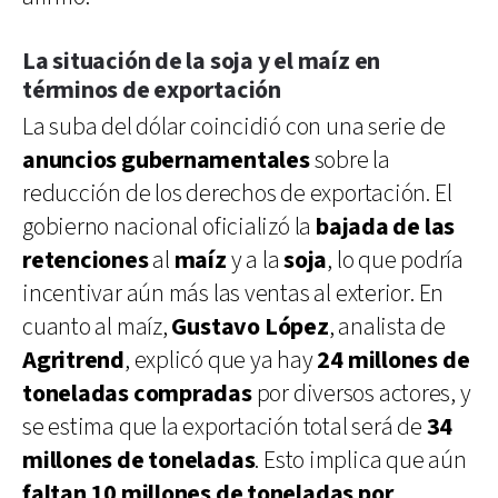
La situación de la soja y el maíz en
términos de exportación
La suba del dólar coincidió con una serie de
anuncios gubernamentales
sobre la
reducción de los derechos de exportación. El
gobierno nacional oficializó la
bajada de las
retenciones
al
maíz
y a la
soja
, lo que podría
incentivar aún más las ventas al exterior. En
cuanto al maíz,
Gustavo López
, analista de
Agritrend
, explicó que ya hay
24 millones de
toneladas compradas
por diversos actores, y
se estima que la exportación total será de
34
millones de toneladas
. Esto implica que aún
faltan 10 millones de toneladas por