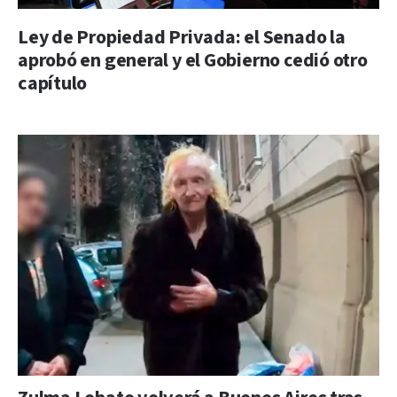
Ley de Propiedad Privada: el Senado la
aprobó en general y el Gobierno cedió otro
capítulo