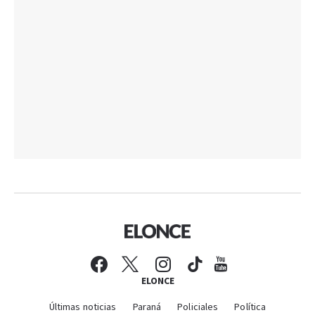
ELONCE
Últimas noticias
Paraná
Policiales
Política