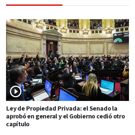
Ley de Propiedad Privada: el Senado la
aprobó en general y el Gobierno cedió otro
capítulo