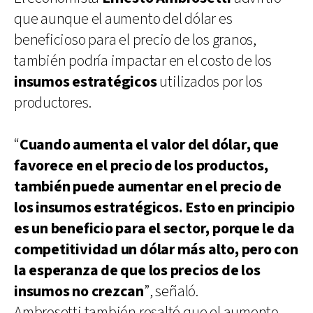
que aunque el aumento del dólar es
beneficioso para el precio de los granos,
también podría impactar en el costo de los
insumos estratégicos
utilizados por los
productores.
“
Cuando aumenta el valor del dólar, que
favorece en el precio de los productos,
también puede aumentar en el precio de
los insumos estratégicos. Esto en principio
es un beneficio para el sector, porque le da
competitividad un dólar más alto, pero con
la esperanza de que los precios de los
insumos no crezcan
”, señaló.
Ambrosetti también resaltó que el aumento