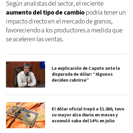
Según analistas del sector, el reciente
aumento del tipo de cambio
podría tener un
impacto directo en el mercado de granos,
favoreciendo a los productores a medida que
se aceleren las ventas.
La explicación de Caputo ante la
disparada de dólar: “Algunos
deciden cubrirse”
El dólar oficial trepó a $1.380, tuvo
su mayor alza diaria en meses y
acumuló suba del 14% en julio