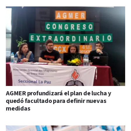
AGMER profundizará el plan de lucha y
quedó facultado para definir nuevas
medidas