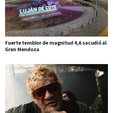
Fuerte temblor de magnitud 4,6 sacudió al
Gran Mendoza