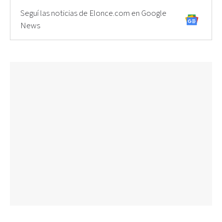
Seguí las noticias de Elonce.com en Google
News