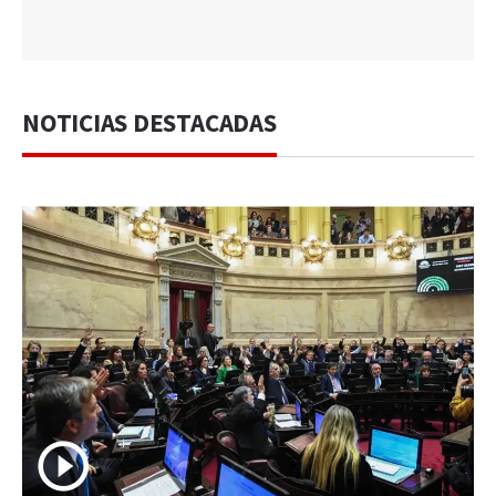
NOTICIAS DESTACADAS