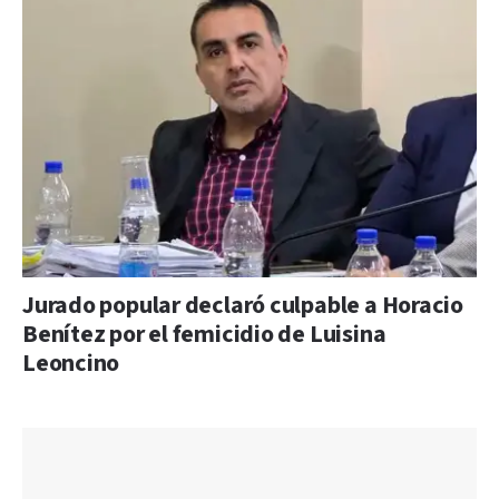
Jurado popular declaró culpable a Horacio
Benítez por el femicidio de Luisina
Leoncino