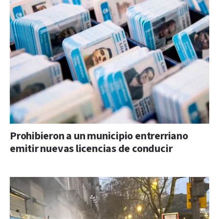
Prohibieron a un municipio entrerriano
emitir nuevas licencias de conducir