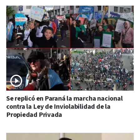
Se replicó en Paraná la marcha nacional
contra la Ley de Inviolabilidad de la
Propiedad Privada