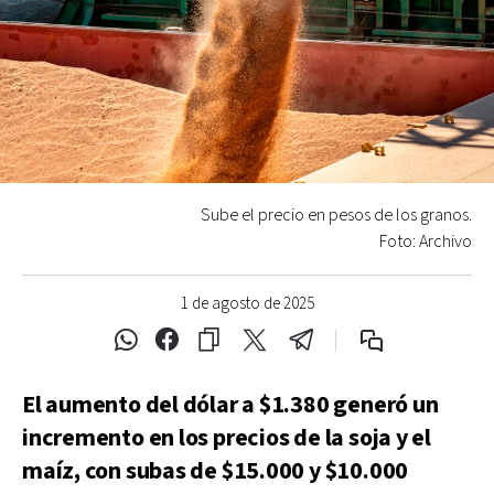
Sube el precio en pesos de los granos.
Foto: Archivo
1 de agosto de 2025
El aumento del dólar a $1.380 generó un
incremento en los precios de la soja y el
maíz, con subas de $15.000 y $10.000