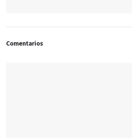
Comentarios