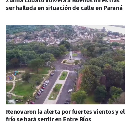
Zulma Lobato volverá a Buenos Aires tras
ser hallada en situación de calle en Paraná
Renovaron la alerta por fuertes vientos y el
frío se hará sentir en Entre Ríos