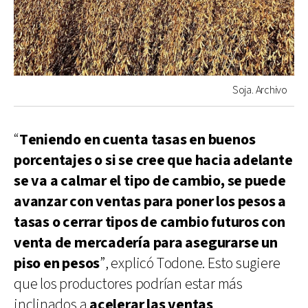
Soja. Archivo
“
Teniendo en cuenta tasas en buenos
porcentajes o si se cree que hacia adelante
se va a calmar el tipo de cambio, se puede
avanzar con ventas para poner los pesos a
tasas o cerrar tipos de cambio futuros con
venta de mercadería para asegurarse un
piso en pesos
”, explicó Todone. Esto sugiere
que los productores podrían estar más
inclinados a
acelerar las ventas
,