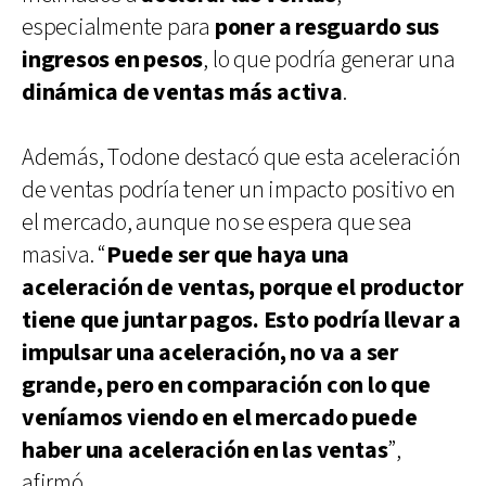
especialmente para
poner a resguardo sus
ingresos en pesos
, lo que podría generar una
dinámica de ventas más activa
.
Además, Todone destacó que esta aceleración
de ventas podría tener un impacto positivo en
el mercado, aunque no se espera que sea
masiva. “
Puede ser que haya una
aceleración de ventas, porque el productor
tiene que juntar pagos. Esto podría llevar a
impulsar una aceleración, no va a ser
grande, pero en comparación con lo que
veníamos viendo en el mercado puede
haber una aceleración en las ventas
”,
afirmó.