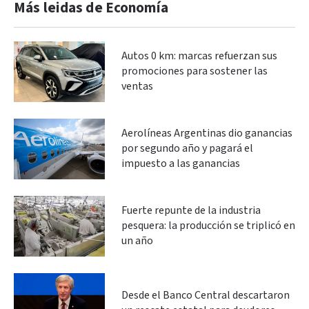
Más leidas de Economía
Autos 0 km: marcas refuerzan sus
promociones para sostener las
ventas
Aerolíneas Argentinas dio ganancias
por segundo año y pagará el
impuesto a las ganancias
Fuerte repunte de la industria
pesquera: la producción se triplicó en
un año
Desde el Banco Central descartaron