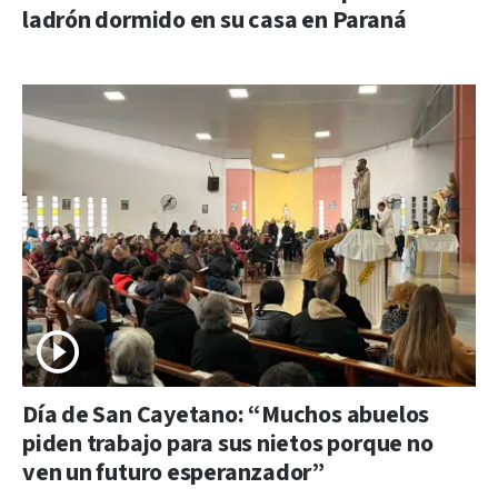
ladrón dormido en su casa en Paraná
Día de San Cayetano: “Muchos abuelos
piden trabajo para sus nietos porque no
ven un futuro esperanzador”