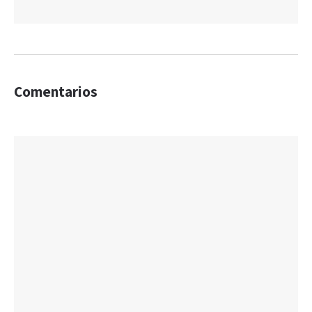
Comentarios