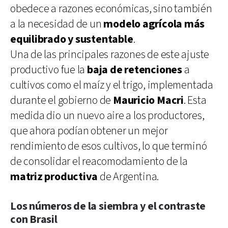
obedece a razones económicas, sino también
a la necesidad de un
modelo agrícola más
equilibrado y sustentable
.
Una de las principales razones de este ajuste
productivo fue la
baja de retenciones
a
cultivos como el maíz y el trigo, implementada
durante el gobierno de
Mauricio Macri
. Esta
medida dio un nuevo aire a los productores,
que ahora podían obtener un mejor
rendimiento de esos cultivos, lo que terminó
de consolidar el reacomodamiento de la
matriz productiva
de Argentina.
Los números de la siembra y el contraste
con Brasil