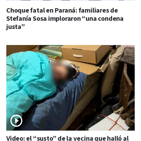
Choque fatal en Paraná: familiares de
Stefanía Sosa imploraron “una condena
justa”
Video: el “susto” de la vecina que halló al