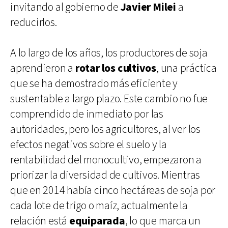
invitando al gobierno de
Javier Milei
a
reducirlos.
A lo largo de los años, los productores de soja
aprendieron a
rotar los cultivos
, una práctica
que se ha demostrado más eficiente y
sustentable a largo plazo. Este cambio no fue
comprendido de inmediato por las
autoridades, pero los agricultores, al ver los
efectos negativos sobre el suelo y la
rentabilidad del monocultivo, empezaron a
priorizar la diversidad de cultivos. Mientras
que en 2014 había cinco hectáreas de soja por
cada lote de trigo o maíz, actualmente la
relación está
equiparada
, lo que marca un