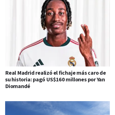
Real Madrid realizó el fichaje más caro de
su historia: pagó US$160 millones por Yan
Diomandé