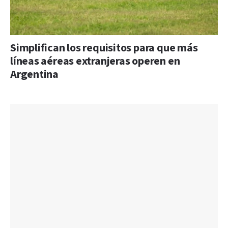
Simplifican los requisitos para que más
líneas aéreas extranjeras operen en
Argentina