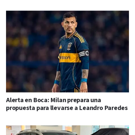
Alerta en Boca: Milan prepara una
propuesta para llevarse a Leandro Paredes