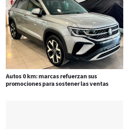
Autos 0 km: marcas refuerzan sus
promociones para sostener las ventas