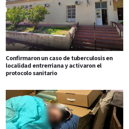
Confirmaron un caso de tuberculosis en
localidad entrerriana y activaron el
protocolo sanitario