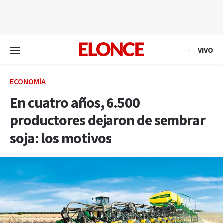
EN VIVO
VIVO
ECONOMÍA
En cuatro años, 6.500
productores dejaron de sembrar
soja: los motivos