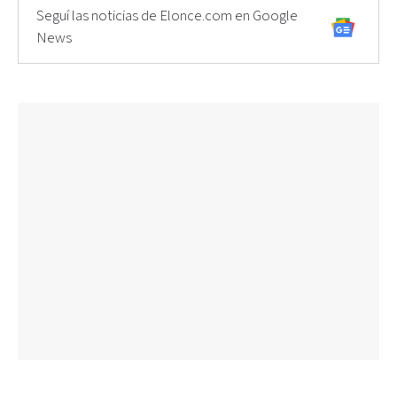
Seguí las noticias de Elonce.com en Google
News