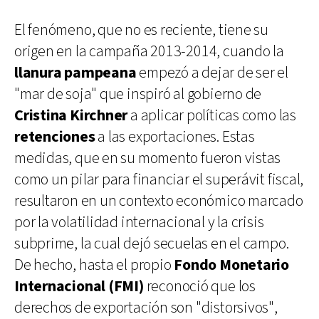
El fenómeno, que no es reciente, tiene su
origen en la campaña 2013-2014, cuando la
llanura pampeana
empezó a dejar de ser el
"mar de soja" que inspiró al gobierno de
Cristina Kirchner
a aplicar políticas como las
retenciones
a las exportaciones. Estas
medidas, que en su momento fueron vistas
como un pilar para financiar el superávit fiscal,
resultaron en un contexto económico marcado
por la volatilidad internacional y la crisis
subprime, la cual dejó secuelas en el campo.
De hecho, hasta el propio
Fondo Monetario
Internacional (FMI)
reconoció que los
derechos de exportación son "distorsivos",