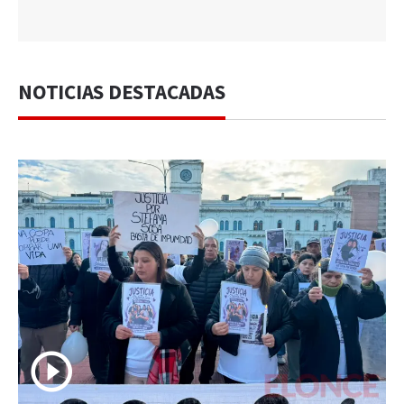
NOTICIAS DESTACADAS