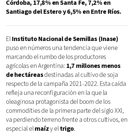
Córdoba, 17,8% en Santa Fe, 7,2% en
Santiago del Estero y 6,5% en Entre Ríos.
El
Instituto Nacional de Semillas (Inase)
puso en números una tendencia que viene
marcando el rumbo de los productores
agrícolas en Argentina:
1,7 millones menos
de hectáreas
destinadas al cultivo de soja
respecto de la campaña 2021-2022. Esta caída
refleja una reconfiguración en la que la
oleaginosa protagonista del boom de los
commodities de la primera parte del siglo XXI,
va perdiendo terreno frente a otros cultivos, en
especial el
maíz
y el
trigo
.