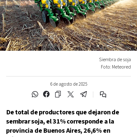
Siembra de soja
Foto: Meteored
6 de agosto de 2025
De total de productores que dejaron de
sembrar soja, el 31% corresponde a la
provincia de Buenos Aires, 26,6% en