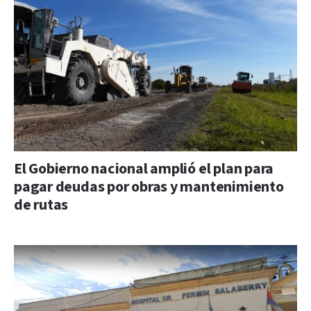
El Gobierno nacional amplió el plan para
pagar deudas por obras y mantenimiento
de rutas