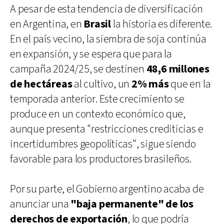
A pesar de esta tendencia de diversificación
en Argentina, en
Brasil
la historia es diferente.
En el país vecino, la siembra de soja continúa
en expansión, y se espera que para la
campaña 2024/25, se destinen
48,6 millones
de hectáreas
al cultivo, un
2% más
que en la
temporada anterior. Este crecimiento se
produce en un contexto económico que,
aunque presenta "restricciones crediticias e
incertidumbres geopolíticas", sigue siendo
favorable para los productores brasileños.
Por su parte, el Gobierno argentino acaba de
anunciar una
"baja permanente" de los
derechos de exportación
, lo que podría