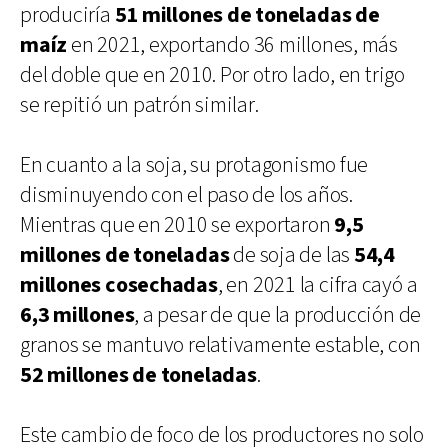
produciría
51 millones de toneladas de
maíz
en 2021, exportando 36 millones, más
del doble que en 2010. Por otro lado, en trigo
se repitió un patrón similar.
En cuanto a la soja, su protagonismo fue
disminuyendo con el paso de los años.
Mientras que en 2010 se exportaron
9,5
millones de toneladas
de soja de las
54,4
millones cosechadas
, en 2021 la cifra cayó a
6,3 millones
, a pesar de que la producción de
granos se mantuvo relativamente estable, con
52 millones de toneladas
.
Este cambio de foco de los productores no solo