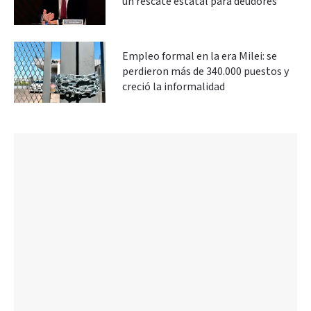
un rescate estatal para deudores
Empleo formal en la era Milei: se
perdieron más de 340.000 puestos y
creció la informalidad