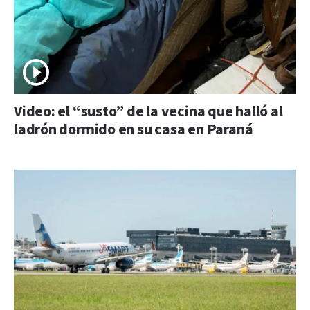
Video: el “susto” de la vecina que halló al
ladrón dormido en su casa en Paraná