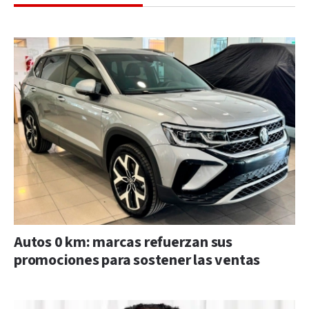
Autos 0 km: marcas refuerzan sus
promociones para sostener las ventas