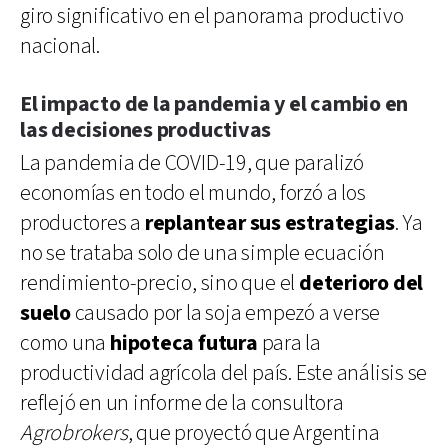
giro significativo en el panorama productivo
nacional.
El impacto de la pandemia y el cambio en
las decisiones productivas
La pandemia de COVID-19, que paralizó
economías en todo el mundo, forzó a los
productores a
replantear sus estrategias
. Ya
no se trataba solo de una simple ecuación
rendimiento-precio, sino que el
deterioro del
suelo
causado por la soja empezó a verse
como una
hipoteca futura
para la
productividad agrícola del país. Este análisis se
reflejó en un informe de la consultora
Agrobrokers
, que proyectó que Argentina