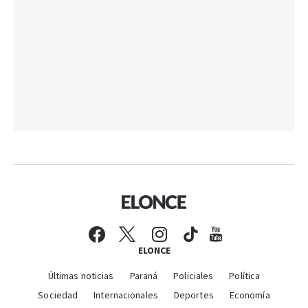
ELONCE
Últimas noticias
Paraná
Policiales
Política
Sociedad
Internacionales
Deportes
Economía