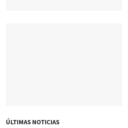
ÚLTIMAS NOTICIAS