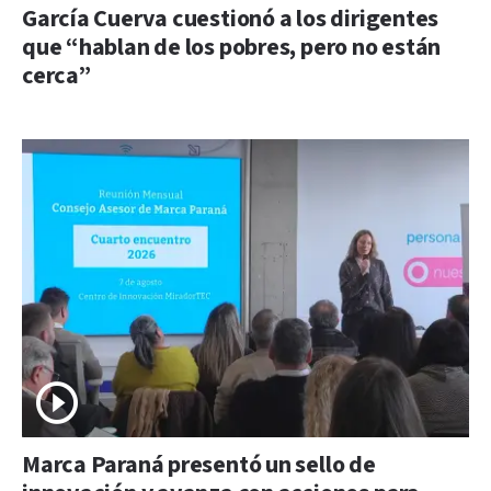
García Cuerva cuestionó a los dirigentes
que “hablan de los pobres, pero no están
cerca”
Marca Paraná presentó un sello de