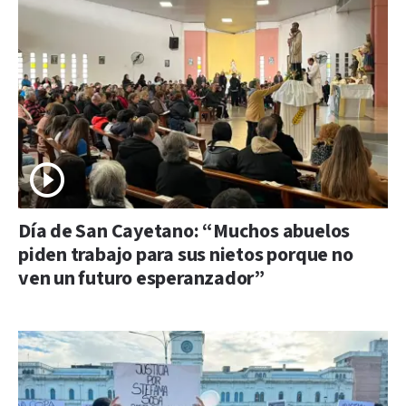
Día de San Cayetano: “Muchos abuelos
piden trabajo para sus nietos porque no
ven un futuro esperanzador”