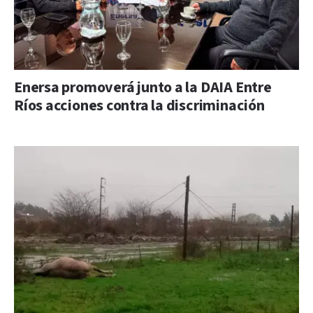
Enersa promoverá junto a la DAIA Entre
Ríos acciones contra la discriminación