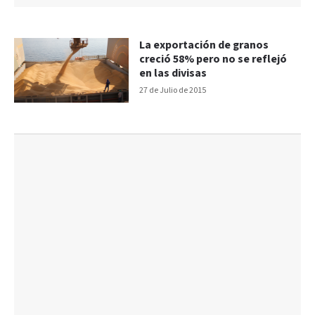
La exportación de granos
creció 58% pero no se reflejó
en las divisas
27 de Julio de 2015