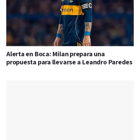
Alerta en Boca: Milan prepara una
propuesta para llevarse a Leandro Paredes