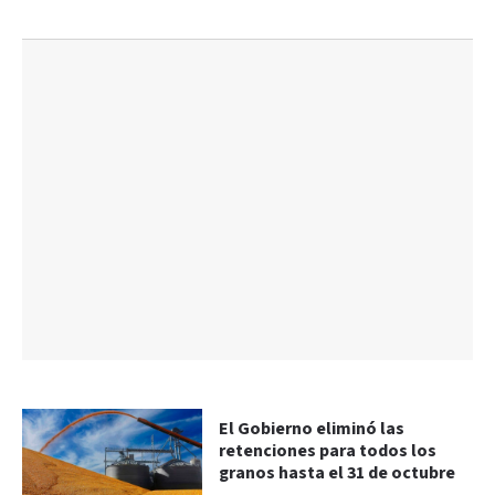
El Gobierno eliminó las
retenciones para todos los
granos hasta el 31 de octubre