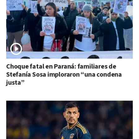
Choque fatal en Paraná: familiares de
Stefanía Sosa imploraron “una condena
justa”