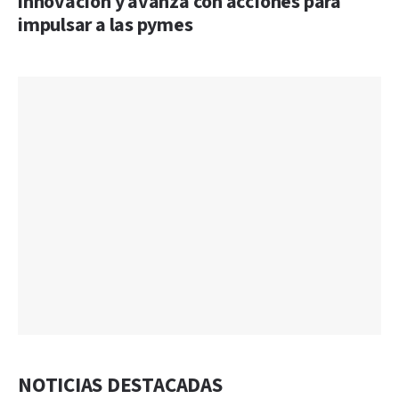
innovación y avanza con acciones para
impulsar a las pymes
NOTICIAS DESTACADAS