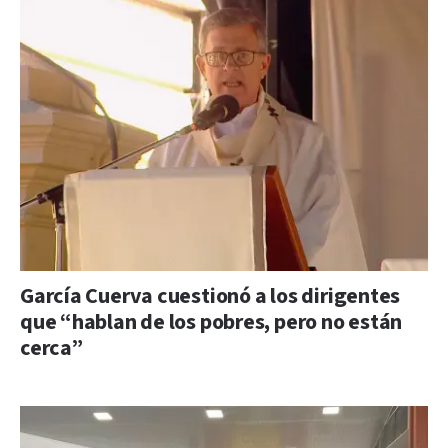
García Cuerva cuestionó a los dirigentes
que “hablan de los pobres, pero no están
cerca”