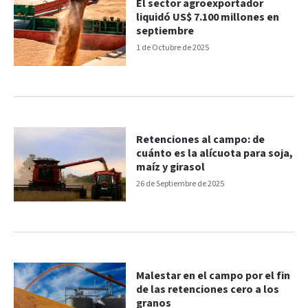
El sector agroexportador
liquidó US$ 7.100 millones en
septiembre
1 de Octubre de 2025
Retenciones al campo: de
cuánto es la alícuota para soja,
maíz y girasol
26 de Septiembre de 2025
Malestar en el campo por el fin
de las retenciones cero a los
granos