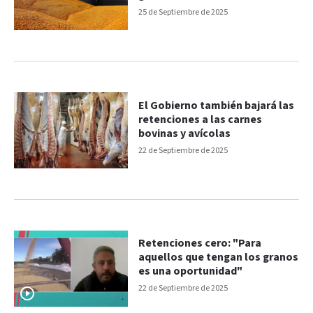
25 de Septiembre de 2025
El Gobierno también bajará las
retenciones a las carnes
bovinas y avícolas
22 de Septiembre de 2025
Retenciones cero: "Para
aquellos que tengan los granos
es una oportunidad"
22 de Septiembre de 2025