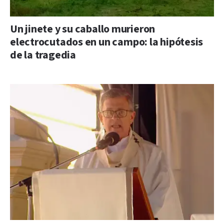
Un jinete y su caballo murieron
electrocutados en un campo: la hipótesis
de la tragedia