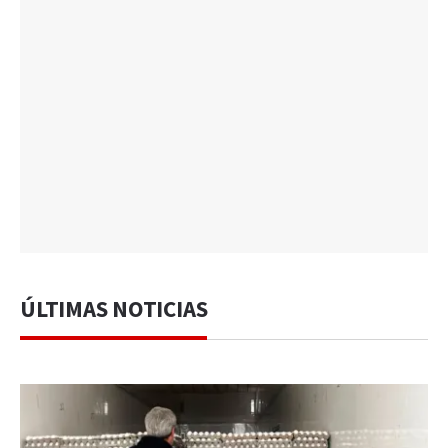
ÚLTIMAS NOTICIAS