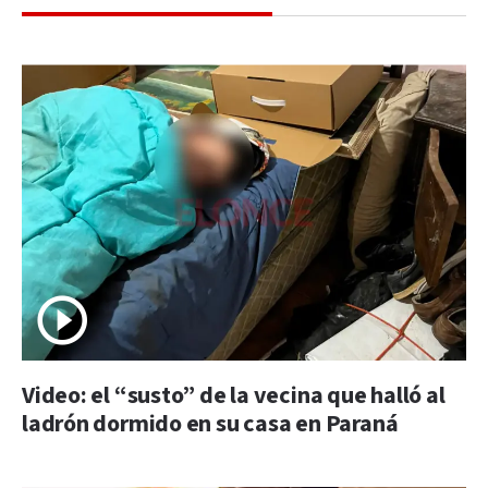
Video: el “susto” de la vecina que halló al
ladrón dormido en su casa en Paraná