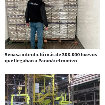
Senasa interdictó más de 308.000 huevos
que llegaban a Paraná: el motivo