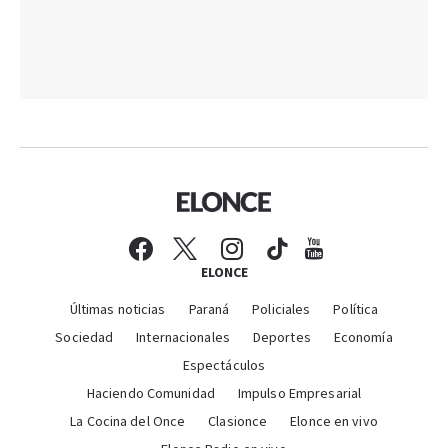
ELONCE
Últimas noticias
Paraná
Policiales
Política
Sociedad
Internacionales
Deportes
Economía
Espectáculos
Haciendo Comunidad
Impulso Empresarial
La Cocina del Once
Clasionce
Elonce en vivo