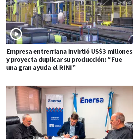
Empresa entrerriana invirtió US$3 millones
y proyecta duplicar su producción: “Fue
una gran ayuda el RINI”