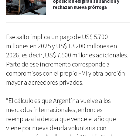
oposición exigirán su sanción y
rechazan nueva prórroga
Ese salto implica un pago de US$ 5.700
millones en 2025 y US$ 13.200 millones en
2026, es decir, US$ 7.500 millones adicionales.
Parte de ese incremento corresponde a
compromisos con el propio FMI y otra porción
mayor a acreedores privados.
“El cálculo es que Argentina vuelve a los
mercados internacionales, entonces
reemplaza la deuda que vence el año que
viene por nueva deuda voluntaria con