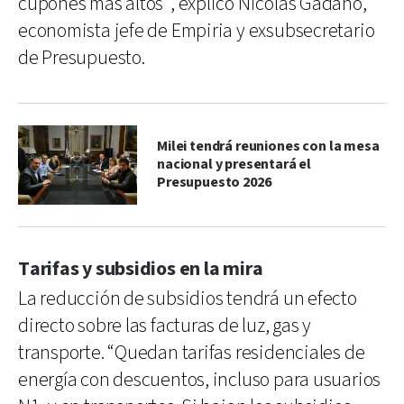
cupones más altos”, explicó Nicolás Gadano,
economista jefe de Empiria y exsubsecretario
de Presupuesto.
Milei tendrá reuniones con la mesa
nacional y presentará el
Presupuesto 2026
Tarifas y subsidios en la mira
La reducción de subsidios tendrá un efecto
directo sobre las facturas de luz, gas y
transporte. “Quedan tarifas residenciales de
energía con descuentos, incluso para usuarios