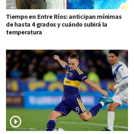
Tiempo en Entre Ríos: anticipan mínimas
de hasta 4 grados y cuándo subirá la
temperatura