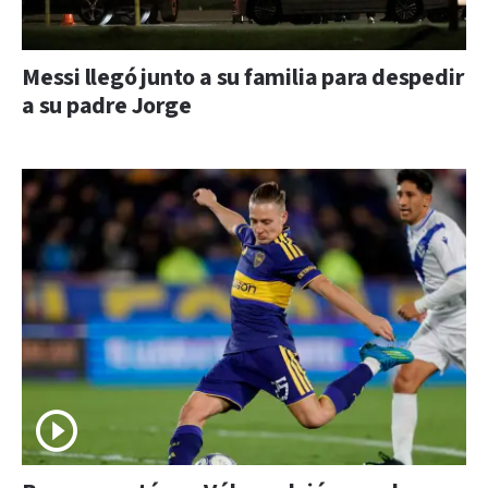
Messi llegó junto a su familia para despedir
a su padre Jorge