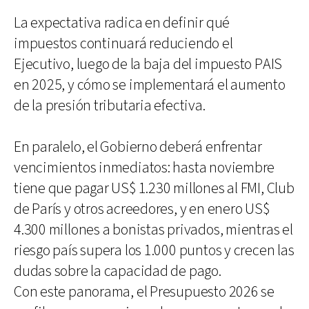
La expectativa radica en definir qué
impuestos continuará reduciendo el
Ejecutivo, luego de la baja del impuesto PAIS
en 2025, y cómo se implementará el aumento
de la presión tributaria efectiva.
En paralelo, el Gobierno deberá enfrentar
vencimientos inmediatos: hasta noviembre
tiene que pagar US$ 1.230 millones al FMI, Club
de París y otros acreedores, y en enero US$
4.300 millones a bonistas privados, mientras el
riesgo país supera los 1.000 puntos y crecen las
dudas sobre la capacidad de pago.
Con este panorama, el Presupuesto 2026 se