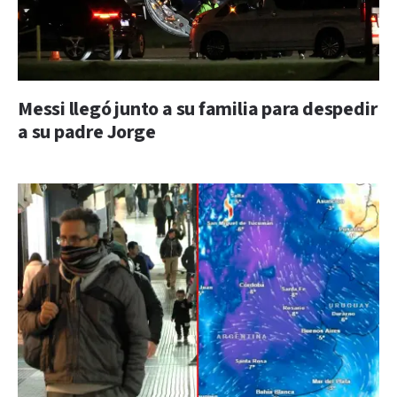
Messi llegó junto a su familia para despedir
a su padre Jorge