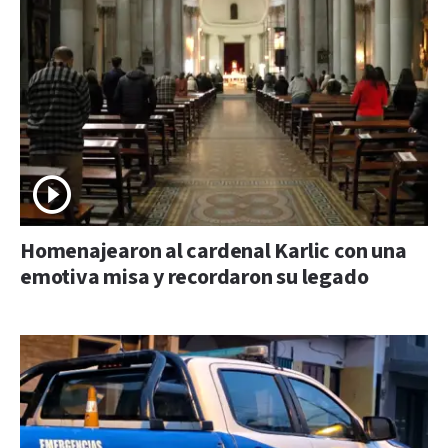
Homenajearon al cardenal Karlic con una
emotiva misa y recordaron su legado