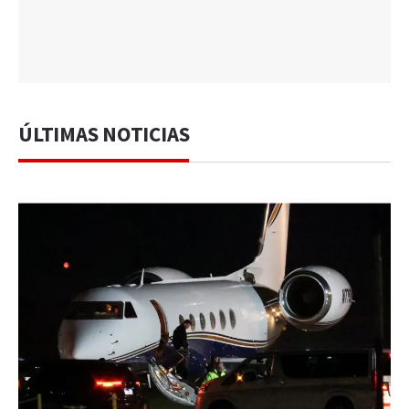
ÚLTIMAS NOTICIAS