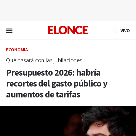
EN VIVO
VIVO
ECONOMÍA
Qué pasará con las jubilaciones
Presupuesto 2026: habría
recortes del gasto público y
aumentos de tarifas