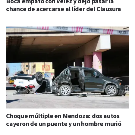
Boca empató con Vélez y dejó pasar la
chance de acercarse al líder del Clausura
Choque múltiple en Mendoza: dos autos
cayeron de un puente y un hombre murió