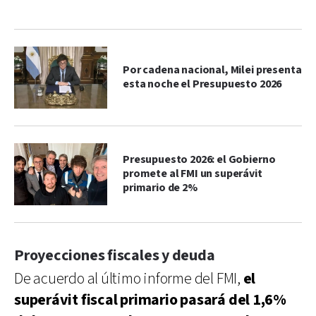
Por cadena nacional, Milei presenta
esta noche el Presupuesto 2026
Presupuesto 2026: el Gobierno
promete al FMI un superávit
primario de 2%
Proyecciones fiscales y deuda
De acuerdo al último informe del FMI,
el
superávit fiscal primario pasará del 1,6%