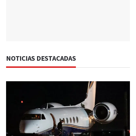
NOTICIAS DESTACADAS