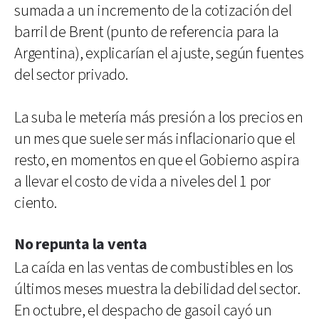
sumada a un incremento de la cotización del
barril de Brent (punto de referencia para la
Argentina), explicarían el ajuste, según fuentes
del sector privado.
La suba le metería más presión a los precios en
un mes que suele ser más inflacionario que el
resto, en momentos en que el Gobierno aspira
a llevar el costo de vida a niveles del 1 por
ciento.
No repunta la venta
La caída en las ventas de combustibles en los
últimos meses muestra la debilidad del sector.
En octubre, el despacho de gasoil cayó un