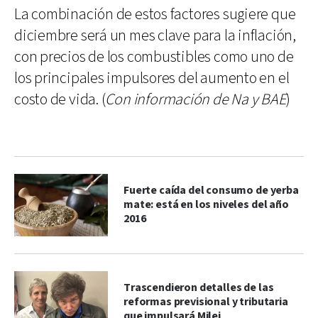
La combinación de estos factores sugiere que
diciembre será un mes clave para la inflación,
con precios de los combustibles como uno de
los principales impulsores del aumento en el
costo de vida. (
Con información de Na y BAE
)
Fuerte caída del consumo de yerba
mate: está en los niveles del año
2016
Trascendieron detalles de las
reformas previsional y tributaria
que impulsará Milei