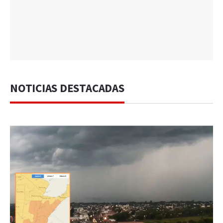
NOTICIAS DESTACADAS