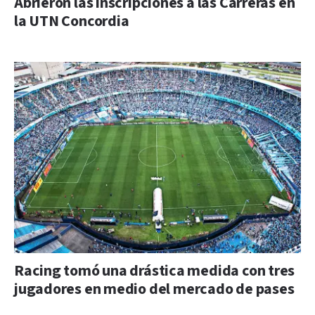
Abrieron las inscripciones a las Carreras en
la UTN Concordia
Racing tomó una drástica medida con tres
jugadores en medio del mercado de pases