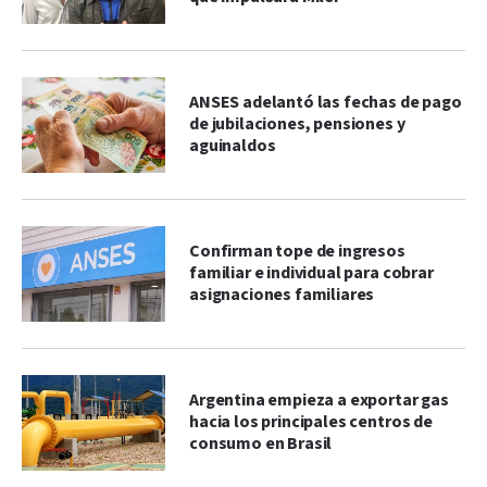
ANSES adelantó las fechas de pago
de jubilaciones, pensiones y
aguinaldos
Confirman tope de ingresos
familiar e individual para cobrar
asignaciones familiares
Argentina empieza a exportar gas
hacia los principales centros de
consumo en Brasil