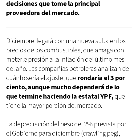
decisiones que tome la principal
proveedora del mercado.
Diciembre llegará con una nueva suba en los
precios de los combustibles, que amaga con
meterle presión a la inflación del último mes
del año. Las compañías petroleras analizan de
cuánto sería el ajuste, que
rondaría el 3 por
ciento, aunque mucho dependerá de lo
que termine haciendo la estatal YPF,
que
tiene la mayor porción del mercado.
La depreciación del peso del 2% prevista por
el Gobierno para diciembre (crawling peg),