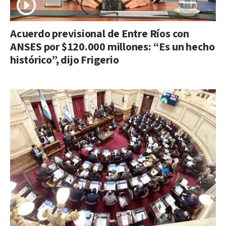
Acuerdo previsional de Entre Ríos con
ANSES por $120.000 millones: “Es un hecho
histórico”, dijo Frigerio