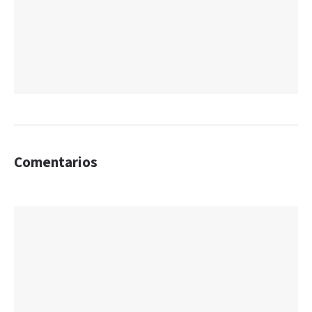
Comentarios