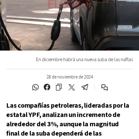
En diciembre habrá una nueva suba de las naftas
28 de noviembre de 2024
Las compañías petroleras, lideradas por la
estatal YPF, analizan un incremento de
alrededor del 3%, aunque la magnitud
final de la suba dependerá de las