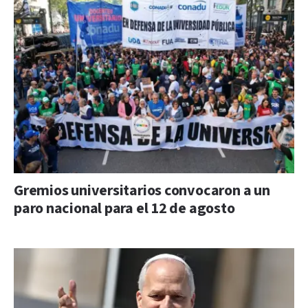
Gremios universitarios convocaron a un
paro nacional para el 12 de agosto