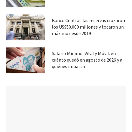
Banco Central: las reservas cruzaron
los US$50.000 millones y tocaron un
máximo desde 2019
Salario Mínimo, Vital y Móvil: en
cuánto quedó en agosto de 2026 y a
quiénes impacta