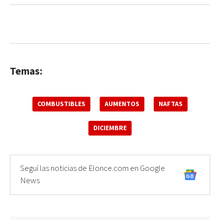
Temas:
COMBUSTIBLES
AUMENTOS
NAFTAS
DICIEMBRE
Seguí las noticias de Elonce.com en Google
News