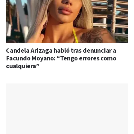
Candela Arizaga habló tras denunciar a
Facundo Moyano: “Tengo errores como
cualquiera”