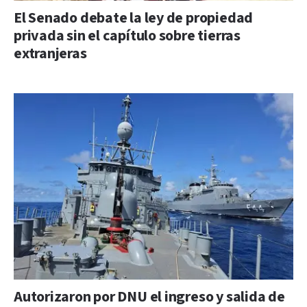
El Senado debate la ley de propiedad
privada sin el capítulo sobre tierras
extranjeras
Autorizaron por DNU el ingreso y salida de