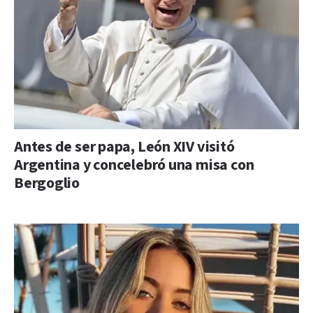
Antes de ser papa, León XIV visitó
Argentina y concelebró una misa con
Bergoglio