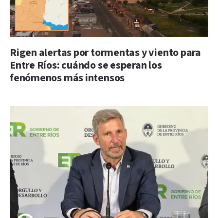
Rigen alertas por tormentas y viento para
Entre Ríos: cuándo se esperan los
fenómenos más intensos