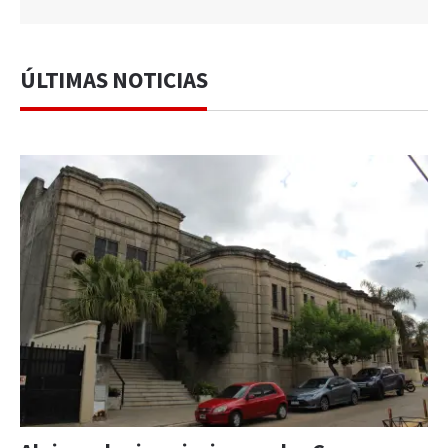
ÚLTIMAS NOTICIAS