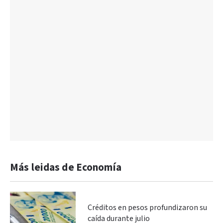
Más leidas de Economía
Créditos en pesos profundizaron su
caída durante julio