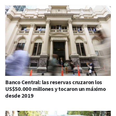
Banco Central: las reservas cruzaron los
US$50.000 millones y tocaron un máximo
desde 2019