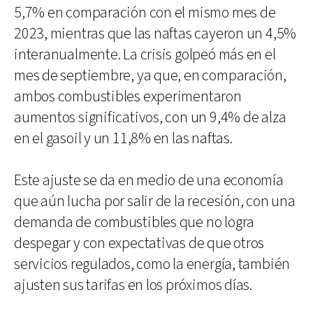
5,7% en comparación con el mismo mes de
2023, mientras que las naftas cayeron un 4,5%
interanualmente. La crisis golpeó más en el
mes de septiembre, ya que, en comparación,
ambos combustibles experimentaron
aumentos significativos, con un 9,4% de alza
en el gasoil y un 11,8% en las naftas.
Este ajuste se da en medio de una economía
que aún lucha por salir de la recesión, con una
demanda de combustibles que no logra
despegar y con expectativas de que otros
servicios regulados, como la energía, también
ajusten sus tarifas en los próximos días.