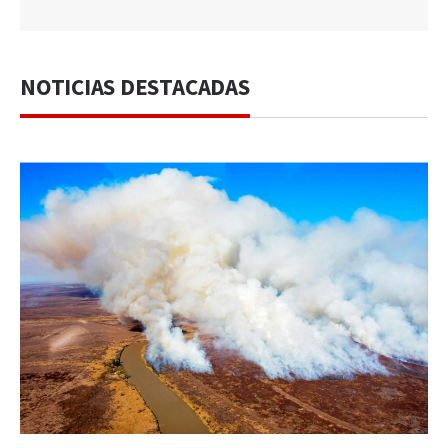
NOTICIAS DESTACADAS