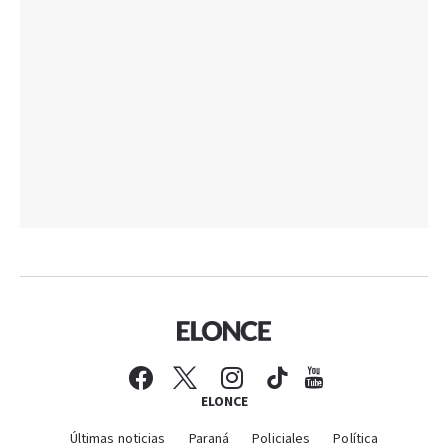
ELONCE
Últimas noticias
Paraná
Policiales
Política