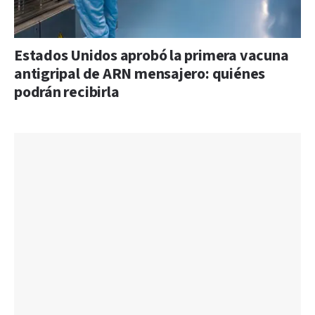
Estados Unidos aprobó la primera vacuna
antigripal de ARN mensajero: quiénes
podrán recibirla