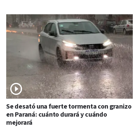
Se desató una fuerte tormenta con granizo
en Paraná: cuánto durará y cuándo
mejorará