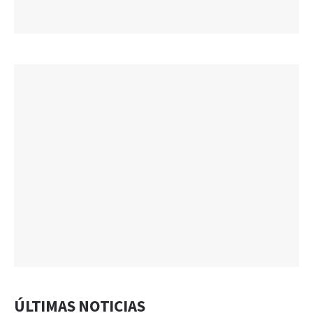
ÚLTIMAS NOTICIAS