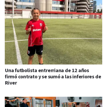
Una futbolista entrerriana de 12 años
firmó contrato y se sumó a las inferiores de
River