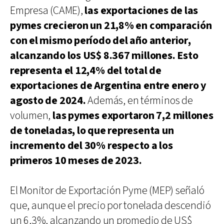
Empresa (CAME),
las exportaciones de las
pymes crecieron un 21,8% en comparación
con el mismo período del año anterior,
alcanzando los US$ 8.367 millones. Esto
representa el 12,4% del total de
exportaciones de Argentina entre enero y
agosto de 2024.
Además, en términos de
volumen,
las pymes exportaron 7,2 millones
de toneladas, lo que representa un
incremento del 30% respecto a los
primeros 10 meses de 2023.
El Monitor de Exportación Pyme (MEP) señaló
que, aunque el precio por tonelada descendió
un 6,3%, alcanzando un promedio de US$