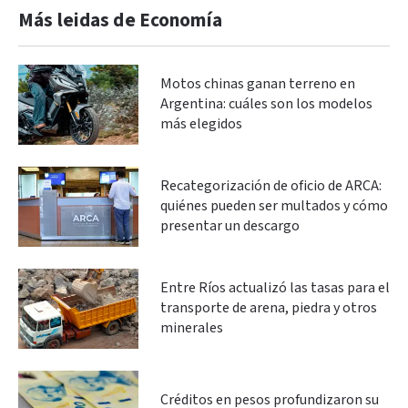
Más leidas de Economía
Motos chinas ganan terreno en
Argentina: cuáles son los modelos
más elegidos
Recategorización de oficio de ARCA:
quiénes pueden ser multados y cómo
presentar un descargo
Entre Ríos actualizó las tasas para el
transporte de arena, piedra y otros
minerales
Créditos en pesos profundizaron su