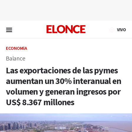
EN VIVO
VIVO
ECONOMÍA
Balance
Las exportaciones de las pymes
aumentan un 30% interanual en
volumen y generan ingresos por
US$ 8.367 millones