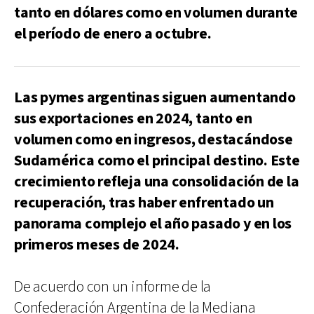
tanto en dólares como en volumen durante
el período de enero a octubre.
Las pymes argentinas siguen aumentando
sus exportaciones en 2024, tanto en
volumen como en ingresos, destacándose
Sudamérica como el principal destino. Este
crecimiento refleja una consolidación de la
recuperación, tras haber enfrentado un
panorama complejo el año pasado y en los
primeros meses de 2024.
De acuerdo con un informe de la
Confederación Argentina de la Mediana