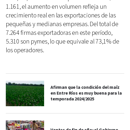
1.161, el aumento en volumen refleja un
crecimiento real en las exportaciones de las
pequeñas y medianas empresas. Del total de
7.264 firmas exportadoras en este período,
5.310 son pymes, lo que equivale al 73,1% de
los operadores.
Afirman que la condición del maíz
en Entre Ríos es muy buena para la
temporada 2024/2025