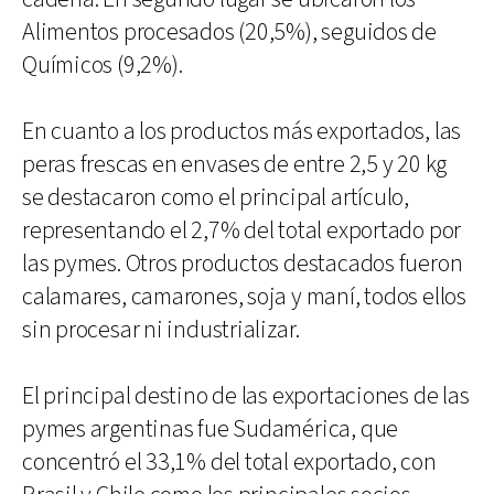
Alimentos procesados (20,5%), seguidos de
Químicos (9,2%).
En cuanto a los productos más exportados, las
peras frescas en envases de entre 2,5 y 20 kg
se destacaron como el principal artículo,
representando el 2,7% del total exportado por
las pymes. Otros productos destacados fueron
calamares, camarones, soja y maní, todos ellos
sin procesar ni industrializar.
El principal destino de las exportaciones de las
pymes argentinas fue Sudamérica, que
concentró el 33,1% del total exportado, con