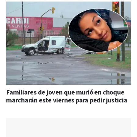
Familiares de joven que murió en choque
marcharán este viernes para pedir justicia