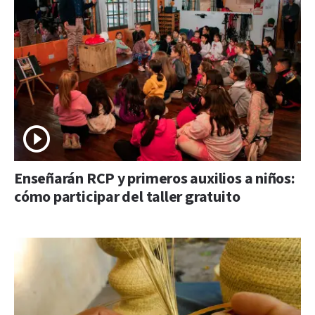
Enseñarán RCP y primeros auxilios a niños:
cómo participar del taller gratuito