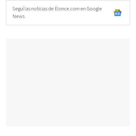
Seguí las noticias de Elonce.com en Google
News