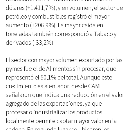
dólares (+1.411,7%), y en volumen, el sector de
petróleo y combustibles registró el mayor
aumento (+206,9%). La mayor caída en
toneladas también correspondió a Tabaco y
derivados (-33,2%).
El sector con mayor volumen exportado por las
pymes fue el de Alimentos sin procesar, que
representó el 50,1% del total. Aunque este
crecimiento es alentador, desde CAME
señalaron que indica una reducción en el valor
agregado de las exportaciones, ya que
procesar o industrializar los productos
localmente permite captar mayor valor en la
cadena. En segundo lugar se ubicaron los