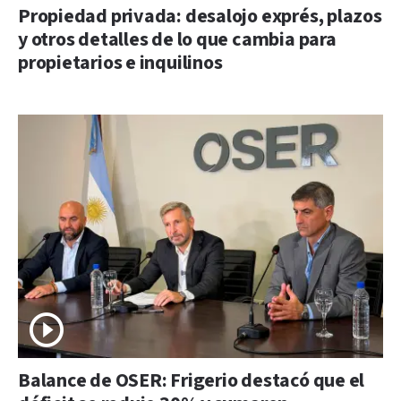
Propiedad privada: desalojo exprés, plazos
y otros detalles de lo que cambia para
propietarios e inquilinos
Balance de OSER: Frigerio destacó que el