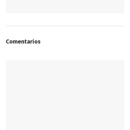
Comentarios