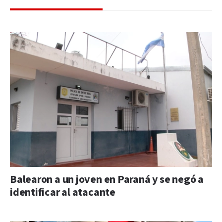
Balearon a un joven en Paraná y se negó a
identificar al atacante