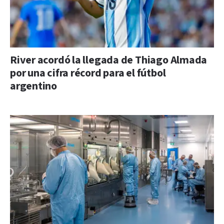
River acordó la llegada de Thiago Almada
por una cifra récord para el fútbol
argentino