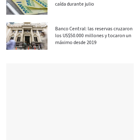
caída durante julio
Banco Central: las reservas cruzaron
los US$50.000 millones y tocaron un
máximo desde 2019