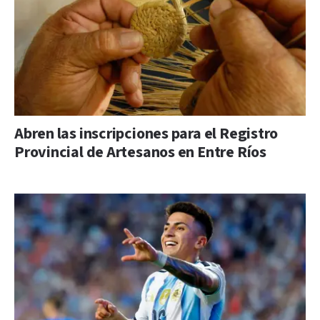
Abren las inscripciones para el Registro
Provincial de Artesanos en Entre Ríos