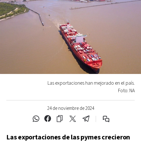
Las exportaciones han mejorado en el país.
Foto: NA
24 de noviembre de 2024
Las exportaciones de las pymes crecieron