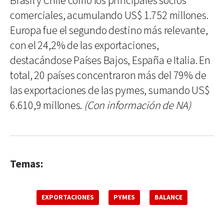
Brasil y Chile como los principales socios
comerciales, acumulando US$ 1.752 millones.
Europa fue el segundo destino más relevante,
con el 24,2% de las exportaciones,
destacándose Países Bajos, España e Italia. En
total, 20 países concentraron más del 79% de
las exportaciones de las pymes, sumando US$
6.610,9 millones.
(Con información de NA)
Temas:
EXPORTACIONES
PYMES
BALANCE