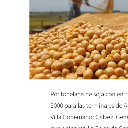
Por tonelada de soja con ent
2000 para las terminales de A
Villa Gobernador Gálvez, Gen