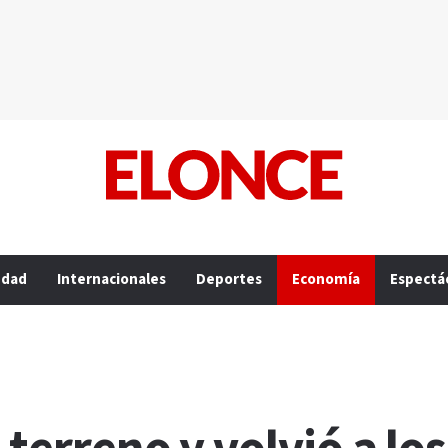
edad
Internacionales
Deportes
Economía
Espectá