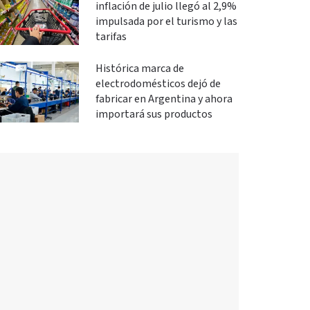
inflación de julio llegó al 2,9%
impulsada por el turismo y las
tarifas
Histórica marca de
electrodomésticos dejó de
fabricar en Argentina y ahora
importará sus productos