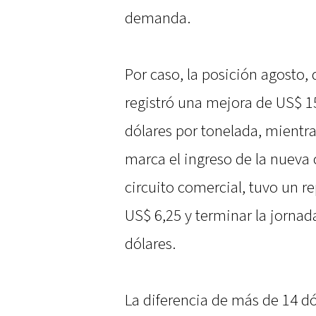
demanda.
Por caso, la posición agosto, 
registró una mejora de US$ 15
dólares por tonelada, mientr
marca el ingreso de la nueva
circuito comercial, tuvo un 
US$ 6,25 y terminar la jornad
dólares.
La diferencia de más de 14 d