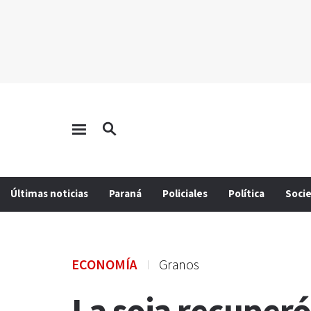
Últimas noticias
Paraná
Policiales
Política
Soci
ECONOMÍA
Granos