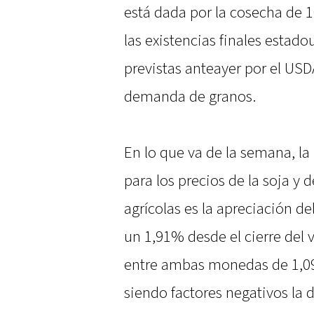
está dada por la cosecha de 1
las existencias finales estad
previstas anteayer por el USD
demanda de granos.
En lo que va de la semana, la
para los precios de la soja y 
agrícolas es la apreciación de
un 1,91% desde el cierre del v
entre ambas monedas de 1,09
siendo factores negativos la d