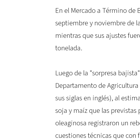
En el Mercado a Término de B
septiembre y noviembre de la
mientras que sus ajustes fuer
tonelada.
Luego de la "sorpresa bajista"
Departamento de Agricultura 
sus siglas en inglés), al esti
soja y maíz que las previstas 
oleaginosa registraron un re
cuestiones técnicas que con f