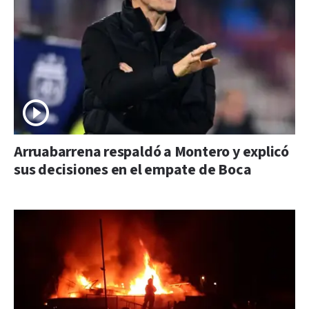
Arruabarrena respaldó a Montero y explicó
sus decisiones en el empate de Boca