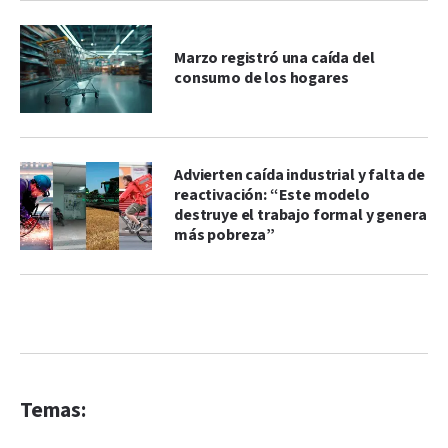
Marzo registró una caída del
consumo de los hogares
Advierten caída industrial y falta de
reactivación: “Este modelo
destruye el trabajo formal y genera
más pobreza”
Temas: