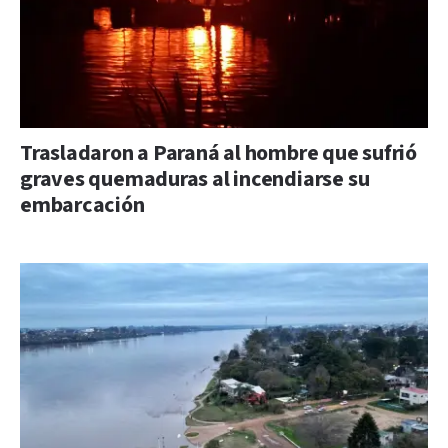
Trasladaron a Paraná al hombre que sufrió
graves quemaduras al incendiarse su
embarcación