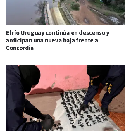
El río Uruguay continúa en descenso y
anticipan una nueva baja frente a
Concordia