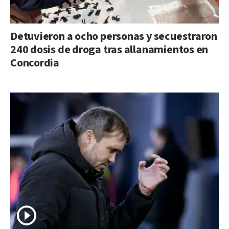
Detuvieron a ocho personas y secuestraron
240 dosis de droga tras allanamientos en
Concordia