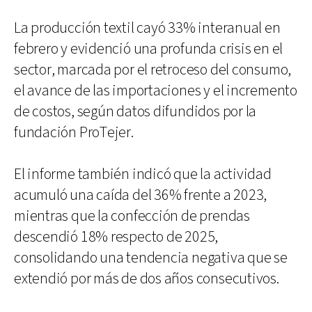
La producción textil cayó 33% interanual en
febrero y evidenció una profunda crisis en el
sector, marcada por el retroceso del consumo,
el avance de las importaciones y el incremento
de costos, según datos difundidos por la
fundación ProTejer.
El informe también indicó que la actividad
acumuló una caída del 36% frente a 2023,
mientras que la confección de prendas
descendió 18% respecto de 2025,
consolidando una tendencia negativa que se
extendió por más de dos años consecutivos.