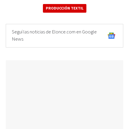
PRODUCCIÓN TEXTIL
Seguí las noticias de Elonce.com en Google
News