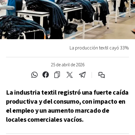
La producción textil cayó 33%
25 de abril de 2026
La industria textil registró una fuerte caída
productiva y del consumo, con impacto en
el empleo y un aumento marcado de
locales comerciales vacíos.