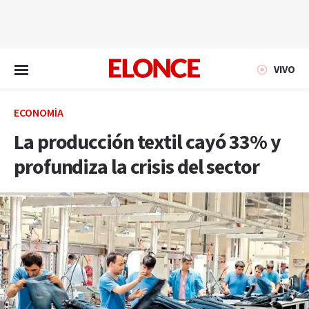
EN VIVO
VIVO
ECONOMÍA
La producción textil cayó 33% y
profundiza la crisis del sector