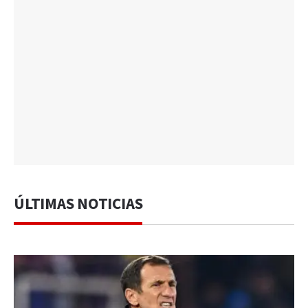
ÚLTIMAS NOTICIAS