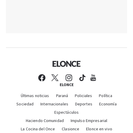
ELONCE
Últimas noticias
Paraná
Policiales
Política
Sociedad
Internacionales
Deportes
Economía
Espectáculos
Haciendo Comunidad
Impulso Empresarial
La Cocina del Once
Clasionce
Elonce en vivo