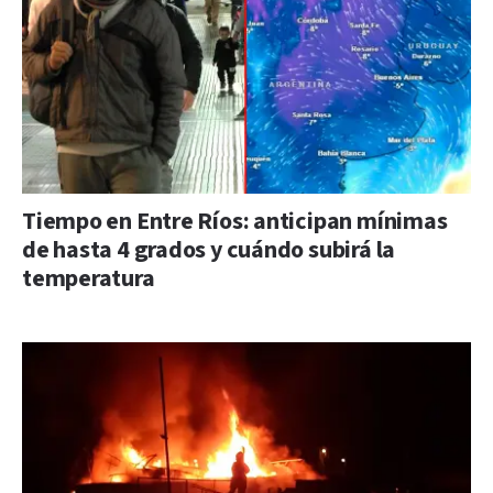
Tiempo en Entre Ríos: anticipan mínimas
de hasta 4 grados y cuándo subirá la
temperatura