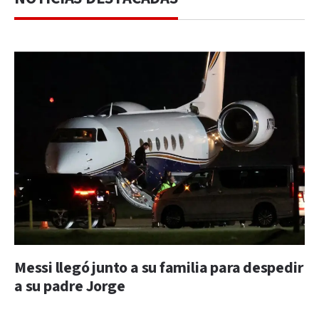
Messi llegó junto a su familia para despedir
a su padre Jorge