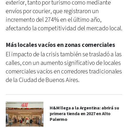
exterior, tanto por turismo como mediante
envíos por courier, que registraron un
incremento del 274% en el último año,
afectando la competitividad del mercado local.
Más locales vacíos en zonas comerciales
El impacto de la crisis también se trasladó a las
calles, con un aumento significativo de locales
comerciales vacíos en corredores tradicionales
de la Ciudad de Buenos Aires.
H&M llega a la Argentina: abrirá su
primera tienda en 2027 en Alto
Palermo