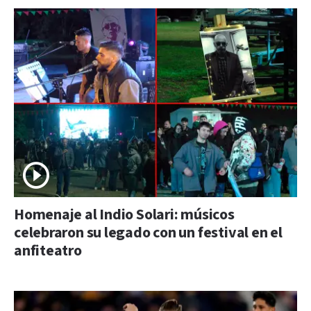
Homenaje al Indio Solari: músicos
celebraron su legado con un festival en el
anfiteatro