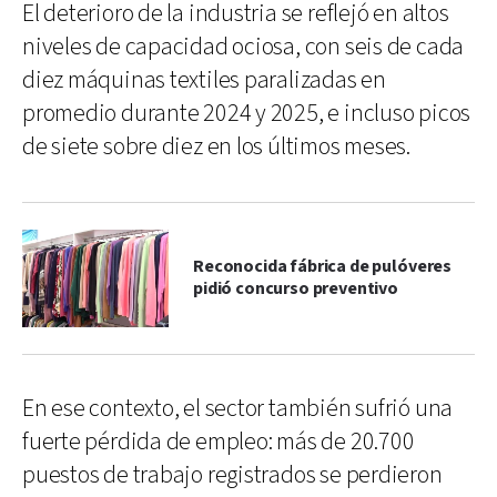
El deterioro de la industria se reflejó en altos
niveles de capacidad ociosa, con seis de cada
diez máquinas textiles paralizadas en
promedio durante 2024 y 2025, e incluso picos
de siete sobre diez en los últimos meses.
Reconocida fábrica de pulóveres
pidió concurso preventivo
En ese contexto, el sector también sufrió una
fuerte pérdida de empleo: más de 20.700
puestos de trabajo registrados se perdieron