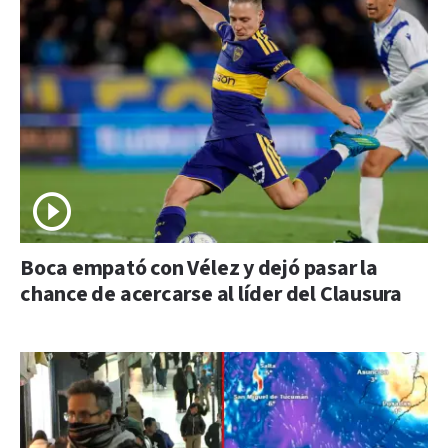
Boca empató con Vélez y dejó pasar la
chance de acercarse al líder del Clausura