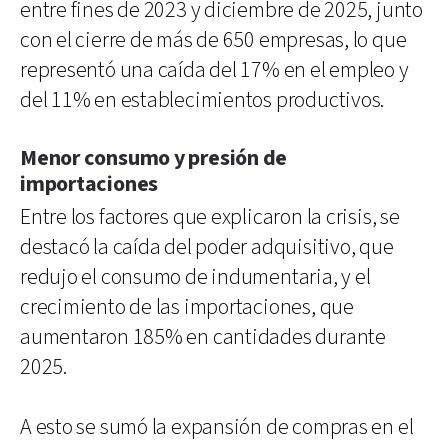
entre fines de 2023 y diciembre de 2025, junto
con el cierre de más de 650 empresas, lo que
representó una caída del 17% en el empleo y
del 11% en establecimientos productivos.
Menor consumo y presión de
importaciones
Entre los factores que explicaron la crisis, se
destacó la caída del poder adquisitivo, que
redujo el consumo de indumentaria, y el
crecimiento de las importaciones, que
aumentaron 185% en cantidades durante
2025.
A esto se sumó la expansión de compras en el