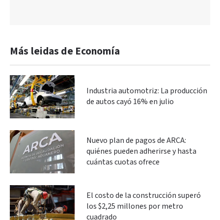
Más leidas de Economía
Industria automotriz: La producción
de autos cayó 16% en julio
Nuevo plan de pagos de ARCA:
quiénes pueden adherirse y hasta
cuántas cuotas ofrece
El costo de la construcción superó
los $2,25 millones por metro
cuadrado