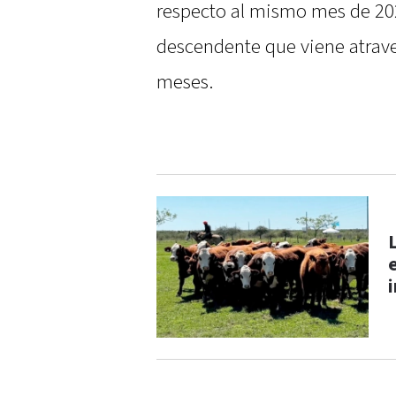
respecto al mismo mes de 202
descendente que viene atrave
meses.