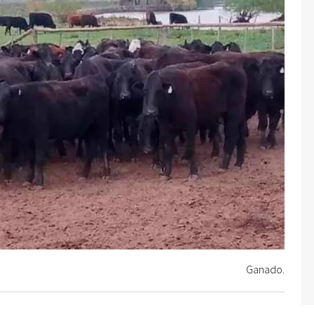
Ganado.