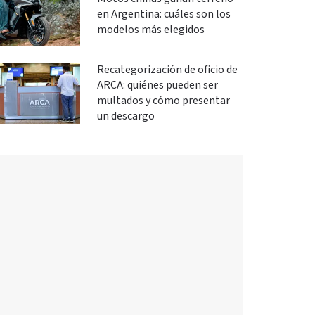
en Argentina: cuáles son los
modelos más elegidos
Recategorización de oficio de
ARCA: quiénes pueden ser
multados y cómo presentar
un descargo