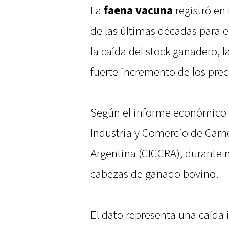
La
faena vacuna
registró en
de las últimas décadas para 
la caída del stock ganadero, 
fuerte incremento de los prec
Según el informe económico 
Industria y Comercio de Carn
Argentina (CICCRA), durante 
cabezas de ganado bovino.
El dato representa una caída 