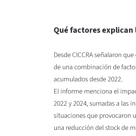
Qué factores explican 
Desde CICCRA señalaron que e
de una combinación de factor
acumulados desde 2022.
El informe menciona el impact
2022 y 2024, sumadas a las i
situaciones que provocaron u
una reducción del stock de m