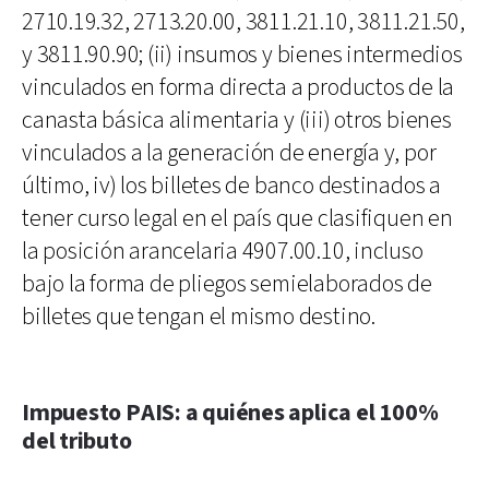
2710.19.32, 2713.20.00, 3811.21.10, 3811.21.50,
y 3811.90.90; (ii) insumos y bienes intermedios
vinculados en forma directa a productos de la
canasta básica alimentaria y (iii) otros bienes
vinculados a la generación de energía y, por
último, iv) los billetes de banco destinados a
tener curso legal en el país que clasifiquen en
la posición arancelaria 4907.00.10, incluso
bajo la forma de pliegos semielaborados de
billetes que tengan el mismo destino.
Impuesto PAIS: a quiénes aplica el 100%
del tributo