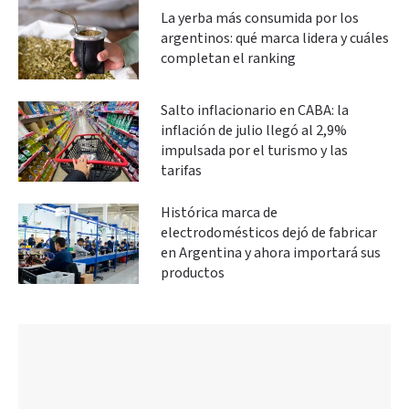
La yerba más consumida por los
argentinos: qué marca lidera y cuáles
completan el ranking
Salto inflacionario en CABA: la
inflación de julio llegó al 2,9%
impulsada por el turismo y las
tarifas
Histórica marca de
electrodomésticos dejó de fabricar
en Argentina y ahora importará sus
productos