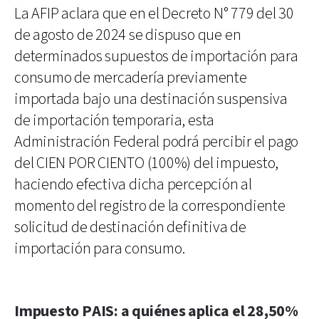
La AFIP aclara que en el Decreto N° 779 del 30
de agosto de 2024 se dispuso que en
determinados supuestos de importación para
consumo de mercadería previamente
importada bajo una destinación suspensiva
de importación temporaria, esta
Administración Federal podrá percibir el pago
del CIEN POR CIENTO (100%) del impuesto,
haciendo efectiva dicha percepción al
momento del registro de la correspondiente
solicitud de destinación definitiva de
importación para consumo.
Impuesto PAIS: a quiénes aplica el 28,50%