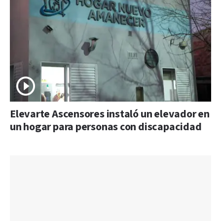
Elevarte Ascensores instaló un elevador en
un hogar para personas con discapacidad