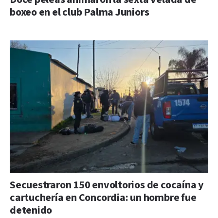
boxeo en el club Palma Juniors
Secuestraron 150 envoltorios de cocaína y
cartuchería en Concordia: un hombre fue
detenido