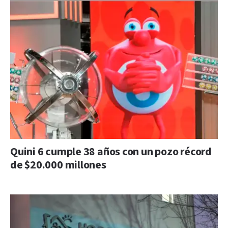
Quini 6 cumple 38 años con un pozo récord
de $20.000 millones