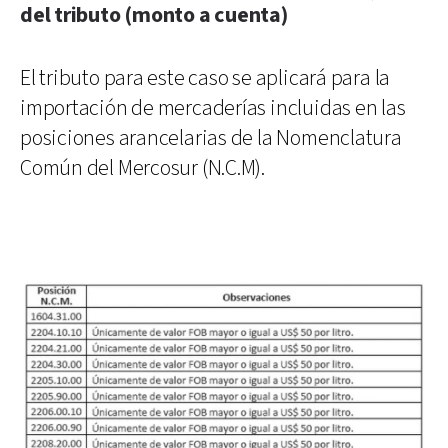
del tributo (monto a cuenta)
El tributo para este caso se aplicará para la
importación de mercaderías incluidas en las
posiciones arancelarias de la Nomenclatura
Común del Mercosur (N.C.M).