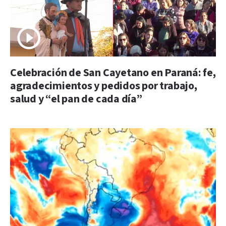
Celebración de San Cayetano en Paraná: fe,
agradecimientos y pedidos por trabajo,
salud y “el pan de cada día”