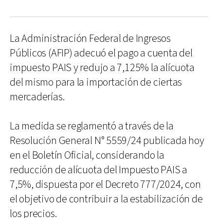
La Administración Federal de Ingresos
Públicos (AFIP) adecuó el pago a cuenta del
impuesto PAIS y redujo a 7,125% la alícuota
del mismo para la importación de ciertas
mercaderías.
La medida se reglamentó a través de la
Resolución General N° 5559/24 publicada hoy
en el Boletín Oficial, considerando la
reducción de alícuota del Impuesto PAIS a
7,5%, dispuesta por el Decreto 777/2024, con
el objetivo de contribuir a la estabilización de
los precios.