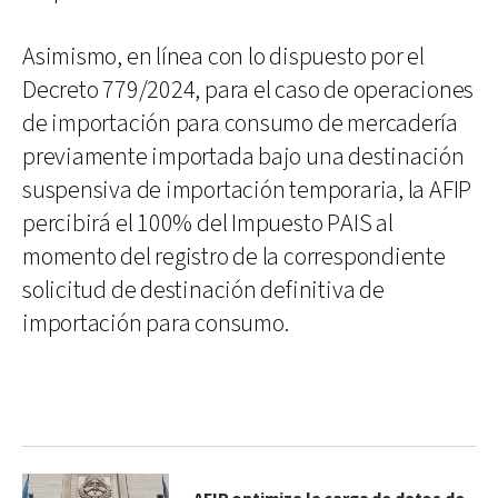
Asimismo, en línea con lo dispuesto por el
Decreto 779/2024, para el caso de operaciones
de importación para consumo de mercadería
previamente importada bajo una destinación
suspensiva de importación temporaria, la AFIP
percibirá el 100% del Impuesto PAIS al
momento del registro de la correspondiente
solicitud de destinación definitiva de
importación para consumo.