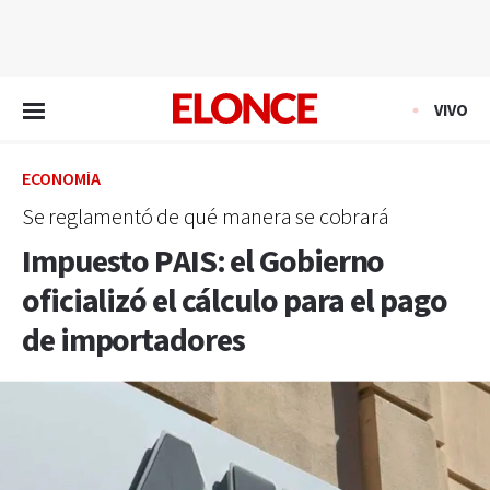
EN VIVO
VIVO
ECONOMÍA
Se reglamentó de qué manera se cobrará
Impuesto PAIS: el Gobierno
oficializó el cálculo para el pago
de importadores