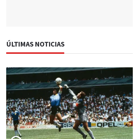
ÚLTIMAS NOTICIAS