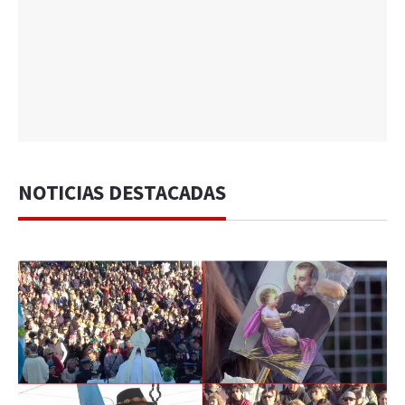
NOTICIAS DESTACADAS