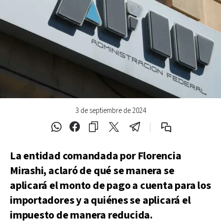
3 de septiembre de 2024
La entidad comandada por Florencia
Mirashi, aclaró de qué se manera se
aplicará el monto de pago a cuenta para los
importadores y a quiénes se aplicará el
impuesto de manera reducida.