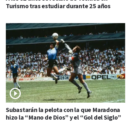
Turismo tras estudiar durante 25 años
Subastarán la pelota con la que Maradona
hizo la “Mano de Dios” y el “Gol del Siglo”