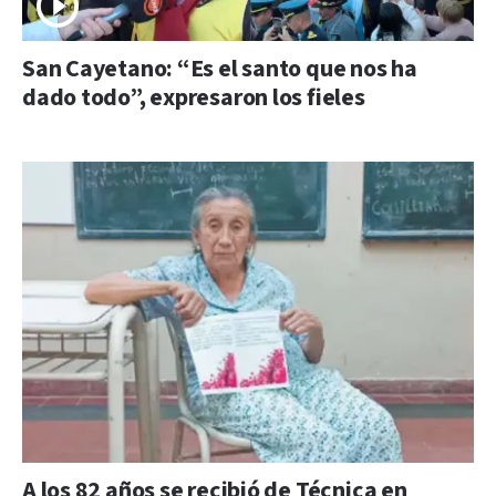
San Cayetano: “Es el santo que nos ha
dado todo”, expresaron los fieles
A los 82 años se recibió de Técnica en