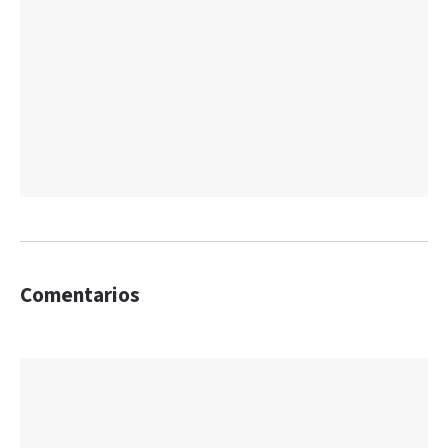
Comentarios