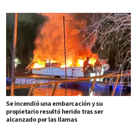
Se incendió una embarcación y su
propietario resultó herido tras ser
alcanzado por las llamas