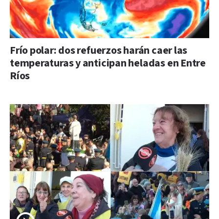
Frío polar: dos refuerzos harán caer las
temperaturas y anticipan heladas en Entre
Ríos