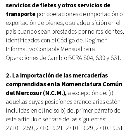
servicios de fletes y otros servicios de
transporte
por operaciones de importación o
exportación de bienes, o su adquisición en el
país cuando sean prestados por no residentes,
identificados con el Código del Régimen
Informativo Contable Mensual para
Operaciones de Cambio BCRA S04, S30 y S31.
2. La importación de las mercaderías
comprendidas en la Nomenclatura Común
del Mercosur (N.C.M.),
a excepción de: (i)
aquellas cuyas posiciones arancelarias estén
incluidas en el inciso b) del primer párrafo de
este artículo o se trate de las siguientes:
2710.12.59, 2710.19.21, 2710.19.29, 2710.19.31,