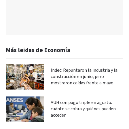
Más leidas de Economía
Indec: Repuntaron la industria y la
construcción en junio, pero
mostraron caídas frente a mayo
AUH con pago triple en agosto:
cuánto se cobra y quiénes pueden
acceder