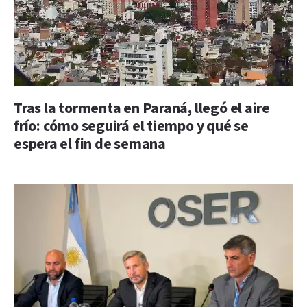
Tras la tormenta en Paraná, llegó el aire
frío: cómo seguirá el tiempo y qué se
espera el fin de semana