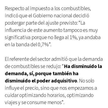
Respecto al impuesto a los combustibles,
indicó que el Gobierno nacional decidió
postergar parte del ajuste previsto: “La
influencia de este aumento tampoco es muy
significativa porque no llega al 1%, ya andaba
en la banda del 0,7%”.
El referente del sector admitió que la demanda
de combustibles se redujo: “
Ha disminuido la
demanda, sí, porque también ha
disminuido el poder adquisitivo
. No solo
influye el precio, sino que nos empezamos a
cuidar optimizando horarios, optimizando
viajes y se consume menos”.