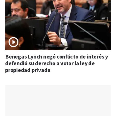
Benegas Lynch negó conflicto de interés y
defendió su derecho a votar la ley de
propiedad privada