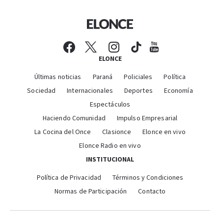
ELONCE
Últimas noticias
Paraná
Policiales
Política
Sociedad
Internacionales
Deportes
Economía
Espectáculos
Haciendo Comunidad
Impulso Empresarial
La Cocina del Once
Clasionce
Elonce en vivo
Elonce Radio en vivo
INSTITUCIONAL
Política de Privacidad
Términos y Condiciones
Normas de Participación
Contacto