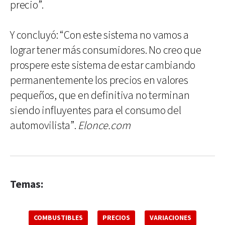
precio”.
Y concluyó: “Con este sistema no vamos a
lograr tener más consumidores. No creo que
prospere este sistema de estar cambiando
permanentemente los precios en valores
pequeños, que en definitiva no terminan
siendo influyentes para el consumo del
automovilista”.
Elonce.com
Temas:
COMBUSTIBLES
PRECIOS
VARIACIONES