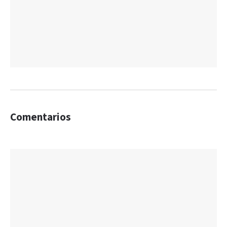
Comentarios