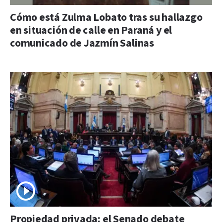
Cómo está Zulma Lobato tras su hallazgo
en situación de calle en Paraná y el
comunicado de Jazmín Salinas
Propiedad privada: el Senado debate