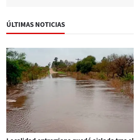
ÚLTIMAS NOTICIAS