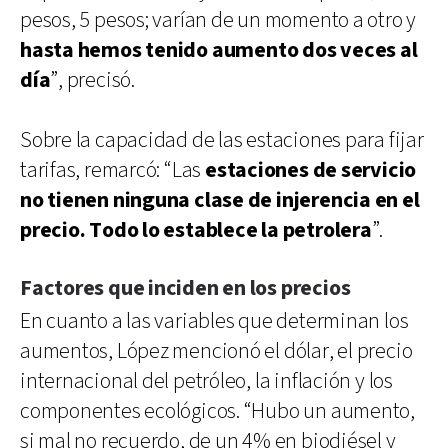
pesos, 5 pesos; varían de un momento a otro y
hasta hemos tenido aumento dos veces al
día
”, precisó.
Sobre la capacidad de las estaciones para fijar
tarifas, remarcó: “Las
estaciones de servicio
no tienen ninguna clase de injerencia en el
precio. Todo lo establece la petrolera
”.
Factores que inciden en los precios
En cuanto a las variables que determinan los
aumentos, López mencionó el dólar, el precio
internacional del petróleo, la inflación y los
componentes ecológicos. “Hubo un aumento,
si mal no recuerdo, de un 4% en biodiésel y