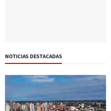
NOTICIAS DESTACADAS