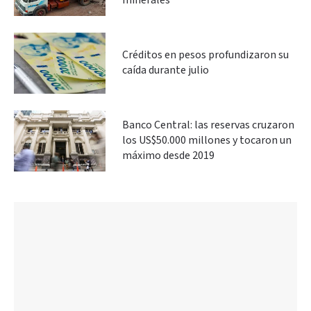
minerales
Créditos en pesos profundizaron su
caída durante julio
Banco Central: las reservas cruzaron
los US$50.000 millones y tocaron un
máximo desde 2019