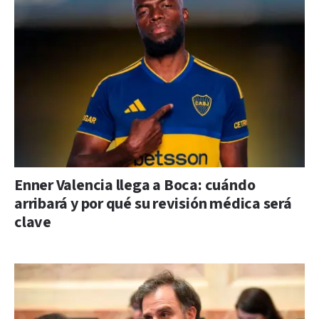
Enner Valencia llega a Boca: cuándo
arribará y por qué su revisión médica será
clave