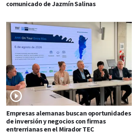
comunicado de Jazmín Salinas
Empresas alemanas buscan oportunidades
de inversión y negocios con firmas
entrerrianas en el Mirador TEC