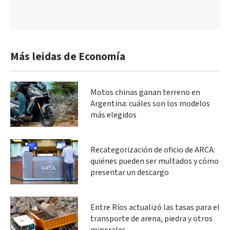
Más leidas de Economía
Motos chinas ganan terreno en
Argentina: cuáles son los modelos
más elegidos
Recategorización de oficio de ARCA:
quiénes pueden ser multados y cómo
presentar un descargo
Entre Ríos actualizó las tasas para el
transporte de arena, piedra y otros