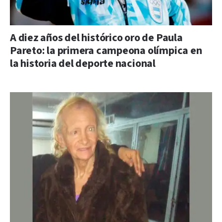
A diez años del histórico oro de Paula
Pareto: la primera campeona olímpica en
la historia del deporte nacional