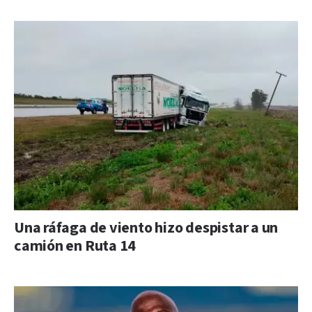
Una ráfaga de viento hizo despistar a un
camión en Ruta 14