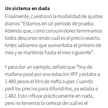
Un sistema en duda
Finalmente, cuestionó la modalidad de ajustes
diarios: “Estamos en un período de prueba.
Además que, como consumidores terminamos
todos desconociendo cuál es el precio exacto.
Antes sabíamos que aumentaba el primero de
mes y se mantenía hasta el mes siguiente”.
Y para dar un ejemplo, señaló que “hoy de
mañana pasé por una estación YPF y estaba a
1.480 pesos el litro de nafta super. Cuando
pedí los precios para difundirlos, ya estaba a
1.482. Esto influye prácticamente en nada,
pero no tenemos la certeza de cuál es el