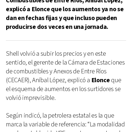
Combustibles de Entre Ríos, Aníbal López,
explicó a Elonce que los aumentos ya no se
dan en fechas fijas y que incluso pueden
producirse dos veces en una jornada.
Shell volvió a subir los precios y en este
sentido, el gerente de la Cámara de Estaciones
de combustibles y Anexos de Entre Ríos
(CECAER), Aníbal López, explicó a
Elonce
que
el esquema de aumentos en los surtidores se
volvió imprevisible.
Según indicó, la petrolera estatal es la que
marca la variable de referencia: “La modalidad