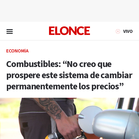
EN VIVO
VIVO
ECONOMÍA
Combustibles: “No creo que
prospere este sistema de cambiar
permanentemente los precios”