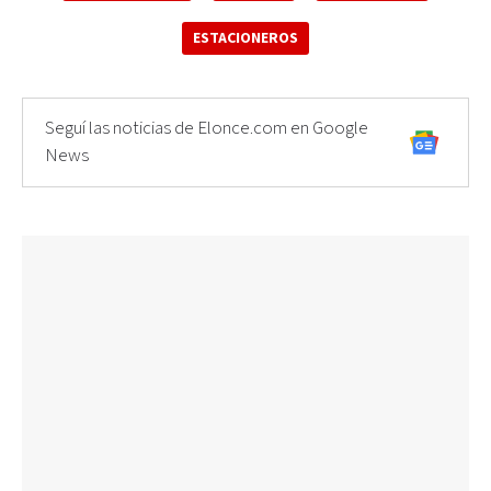
ESTACIONEROS
Seguí las noticias de Elonce.com en Google
News