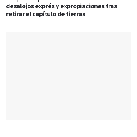
desalojos exprés y expropiaciones tras
retirar el capítulo de tierras