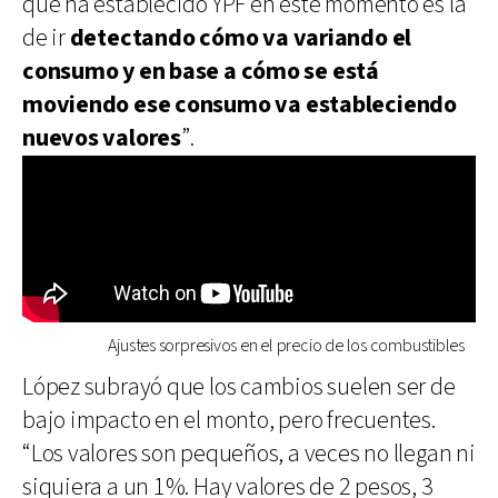
que ha establecido YPF en este momento es la
de ir
detectando cómo va variando el
consumo y en base a cómo se está
moviendo ese consumo va estableciendo
nuevos valores
”.
Ajustes sorpresivos en el precio de los combustibles
López subrayó que los cambios suelen ser de
bajo impacto en el monto, pero frecuentes.
“Los valores son pequeños, a veces no llegan ni
siquiera a un 1%. Hay valores de 2 pesos, 3