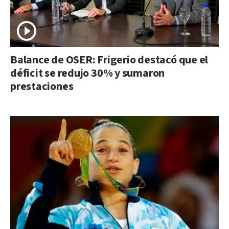
Balance de OSER: Frigerio destacó que el
déficit se redujo 30% y sumaron
prestaciones