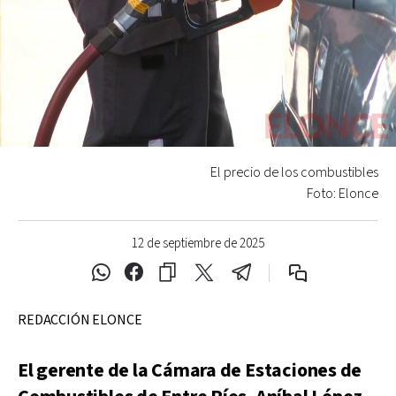
El precio de los combustibles
Foto: Elonce
12 de septiembre de 2025
REDACCIÓN ELONCE
El gerente de la Cámara de Estaciones de