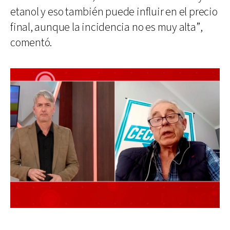
etanol y eso también puede influir en el precio
final, aunque la incidencia no es muy alta”,
comentó.