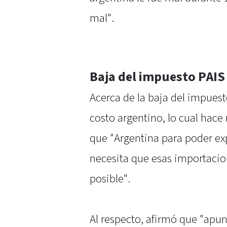
mal".
Baja del impuesto PAIS
Acerca de la baja del impuest
costo argentino, lo cual hace
que "Argentina para poder ex
necesita que esas importacio
posible".
Al respecto, afirmó que "apu