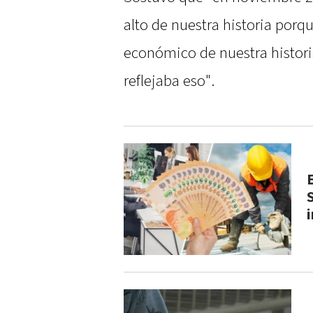
alto de nuestra historia po
económico de nuestra histori
reflejaba eso".