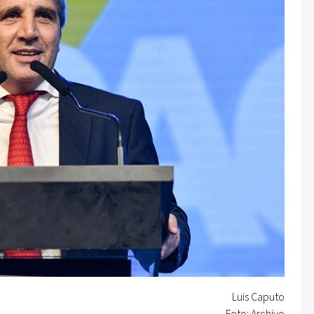
Luis Caputo