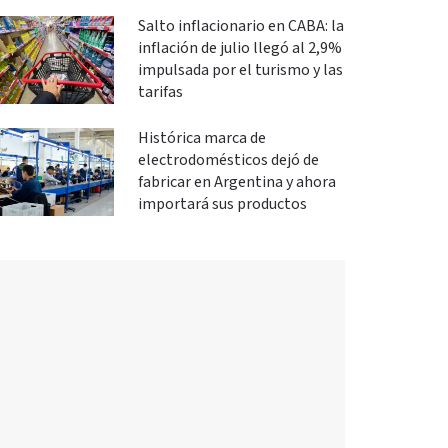
Salto inflacionario en CABA: la
inflación de julio llegó al 2,9%
impulsada por el turismo y las
tarifas
Histórica marca de
electrodomésticos dejó de
fabricar en Argentina y ahora
importará sus productos