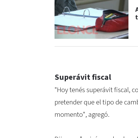
Superávit fiscal
"Hoy tenés superávit fiscal, 
pretender que el tipo de camb
momento", agregó.