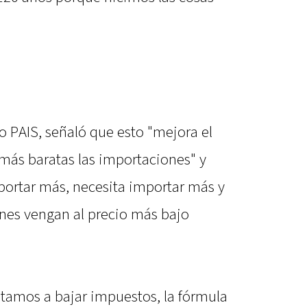
o PAIS, señaló que esto "mejora el
 más baratas las importaciones" y
portar más, necesita importar más y
nes vengan al precio más bajo
ntamos a bajar impuestos, la fórmula