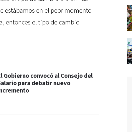
rque estábamos en el peor momento
a, entonces el tipo de cambio
El Gobierno convocó al Consejo del
Salario para debatir nuevo
incremento