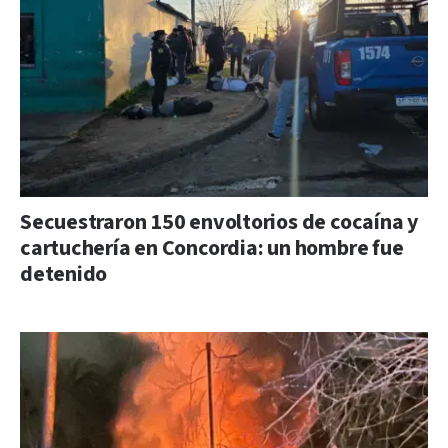
Secuestraron 150 envoltorios de cocaína y
cartuchería en Concordia: un hombre fue
detenido