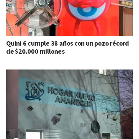
Quini 6 cumple 38 años con un pozo récord
de $20.000 millones