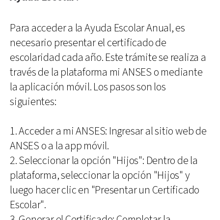
Para acceder a la Ayuda Escolar Anual, es
necesario presentar el certificado de
escolaridad cada año. Este trámite se realiza a
través de la plataforma mi ANSES o mediante
la aplicación móvil. Los pasos son los
siguientes:
1. Acceder a mi ANSES: Ingresar al sitio web de
ANSES o a la app móvil.
2. Seleccionar la opción "Hijos": Dentro de la
plataforma, seleccionar la opción "Hijos" y
luego hacer clic en "Presentar un Certificado
Escolar".
3. Generar el Certificado: Completar la