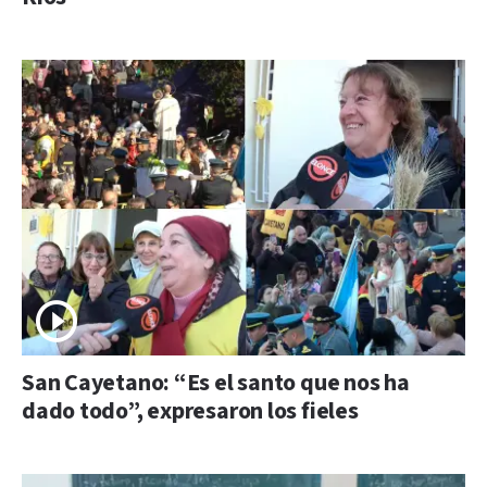
San Cayetano: “Es el santo que nos ha
dado todo”, expresaron los fieles