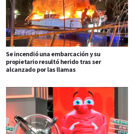
Se incendió una embarcación y su
propietario resultó herido tras ser
alcanzado por las llamas