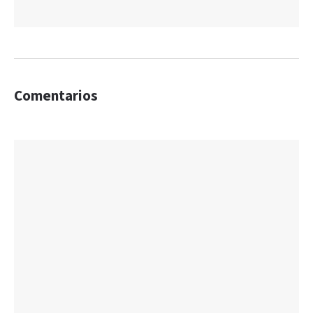
Comentarios