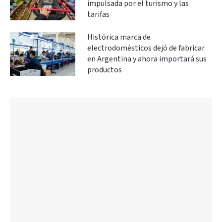
impulsada por el turismo y las
tarifas
Histórica marca de
electrodomésticos dejó de fabricar
en Argentina y ahora importará sus
productos