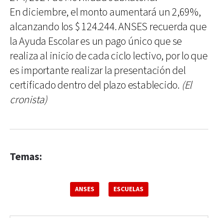
En diciembre, el monto aumentará un 2,69%,
alcanzando los $ 124.244. ANSES recuerda que
la Ayuda Escolar es un pago único que se
realiza al inicio de cada ciclo lectivo, por lo que
es importante realizar la presentación del
certificado dentro del plazo establecido.
(El
cronista)
Temas:
ANSES
ESCUELAS