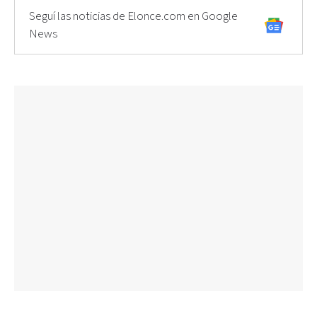
Seguí las noticias de Elonce.com en Google
News