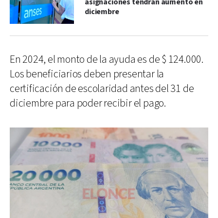
asignaciones tendrán aumento en
diciembre
En 2024, el monto de la ayuda es de $ 124.000.
Los beneficiarios deben presentar la
certificación de escolaridad antes del 31 de
diciembre para poder recibir el pago.