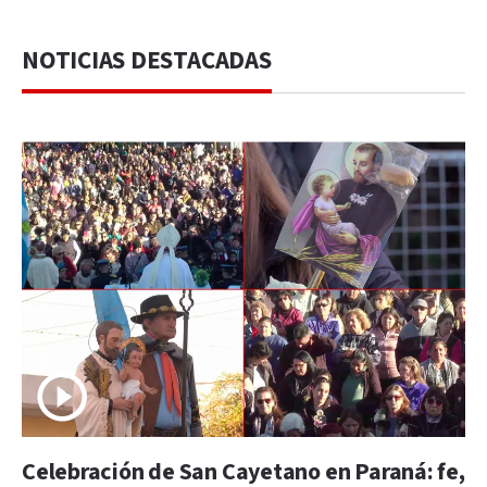
NOTICIAS DESTACADAS
Celebración de San Cayetano en Paraná: fe,