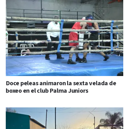
Doce peleas animaron la sexta velada de
boxeo en el club Palma Juniors