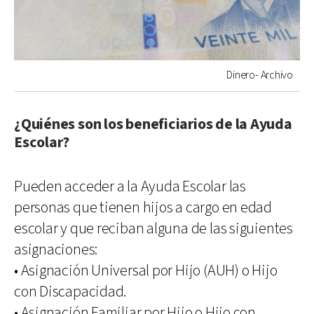
Dinero- Archivo
¿Quiénes son los beneficiarios de la Ayuda
Escolar?
Pueden acceder a la Ayuda Escolar las
personas que tienen hijos a cargo en edad
escolar y que reciban alguna de las siguientes
asignaciones:
• Asignación Universal por Hijo (AUH) o Hijo
con Discapacidad.
• Asignación Familiar por Hijo o Hijo con