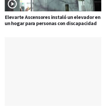
Elevarte Ascensores instaló un elevador en
un hogar para personas con discapacidad