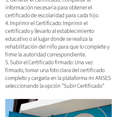
información necesaria para obtener el
certificado de escolaridad para cada hijo.
4. Imprimir el Certificado: Imprimir el
certificado y llevarlo al establecimiento
educativo o al lugar donde se realiza la
rehabilitación del niño para que lo complete y
firme la autoridad correspondiente.
5. Subir el Certificado firmado: Una vez
firmado, tomar una foto clara del certificado
completo y cargarla en la plataforma mi ANSES
seleccionando la opción "Subir Certificado"