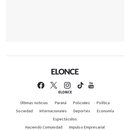
ELONCE
Últimas noticias
Paraná
Policiales
Política
Sociedad
Internacionales
Deportes
Economía
Espectáculos
Haciendo Comunidad
Impulso Empresarial