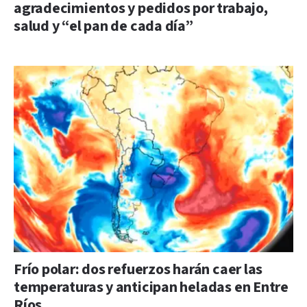
agradecimientos y pedidos por trabajo,
salud y “el pan de cada día”
Frío polar: dos refuerzos harán caer las
temperaturas y anticipan heladas en Entre
Ríos