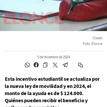
Clases
Foto: Elonce
5 de diciembre de 2024
Esta incentivo estudiantil se actualiza por
la nueva ley de movilidad y en 2024, el
monto de la ayuda es de $ 124.000.
Quiénes pueden recibir el beneficio y