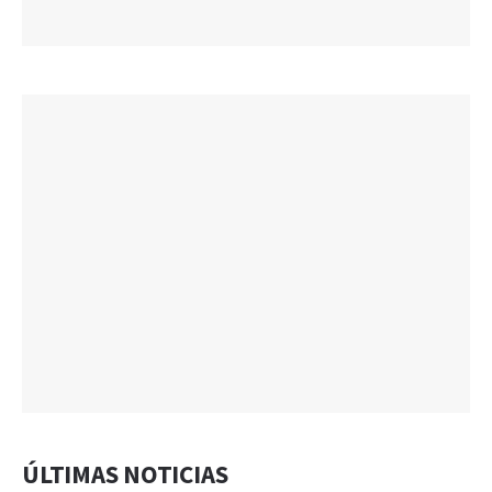
ÚLTIMAS NOTICIAS