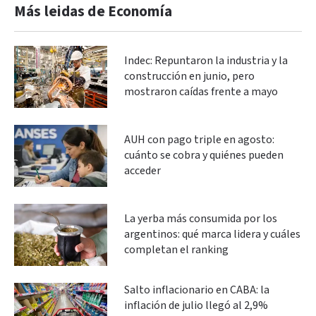
Más leidas de Economía
Indec: Repuntaron la industria y la
construcción en junio, pero
mostraron caídas frente a mayo
AUH con pago triple en agosto:
cuánto se cobra y quiénes pueden
acceder
La yerba más consumida por los
argentinos: qué marca lidera y cuáles
completan el ranking
Salto inflacionario en CABA: la
inflación de julio llegó al 2,9%