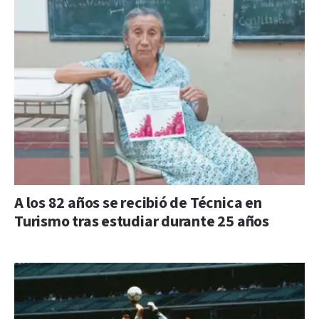
A los 82 años se recibió de Técnica en
Turismo tras estudiar durante 25 años