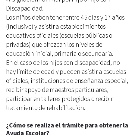
Discapacidad.
Los niños deben tener entre 45 días y 17 años
(inclusive) y asistir a establecimientos
educativos oficiales (escuelas públicas o
privadas) que ofrezcan los niveles de
educación inicial, primaria o secundaria.
En el caso de los hijos con discapacidad, no
hay límite de edad y pueden asistir a escuelas
oficiales, instituciones de enseñanza especial,
recibir apoyo de maestros particulares,
participar en talleres protegidos o recibir
tratamiento de rehabilitación.
¿Cómo se realiza el trámite para obtener la
Ayuda Escolar?