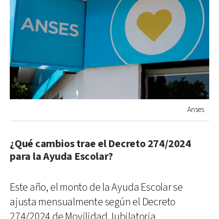
Anses
¿Qué cambios trae el Decreto 274/2024
para la Ayuda Escolar?
Este año, el monto de la Ayuda Escolar se
ajusta mensualmente según el Decreto
274/2024 de Movilidad Jubilatoria.