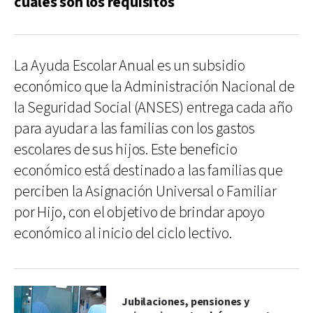
cuáles son los requisitos
La Ayuda Escolar Anual es un subsidio
económico que la Administración Nacional de
la Seguridad Social (ANSES) entrega cada año
para ayudar a las familias con los gastos
escolares de sus hijos. Este beneficio
económico está destinado a las familias que
perciben la Asignación Universal o Familiar
por Hijo, con el objetivo de brindar apoyo
económico al inicio del ciclo lectivo.
Jubilaciones, pensiones y