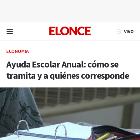
EN VIVO
VIVO
ECONOMÍA
Ayuda Escolar Anual: cómo se
tramita y a quiénes corresponde