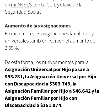
en
mi ANSES
con tu CUIL y Clave de la
Seguridad Social.
Aumento de las asignaciones
En diciembre, las asignaciones familiares y
universales también reciben el aumento del
2,69%.
De esta forma, los nuevos montos para la
Asignación Universal por Hijo pasan a
$93.281, la Asignación Universal por Hijo
con Discapacidad a $303.743, la
Asignación Familiar por Hijo a $46.642 y la
Asignación Familiar por Hijo con
Discapacidad a $151.874
.