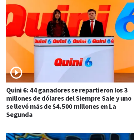
Quini 6: 44 ganadores se repartieron los 3
millones de dólares del Siempre Sale y uno
se llevó más de $4.500 millones en La
Segunda