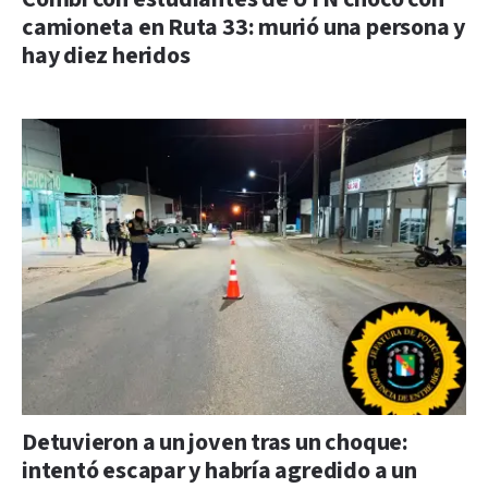
camioneta en Ruta 33: murió una persona y
hay diez heridos
Detuvieron a un joven tras un choque:
intentó escapar y habría agredido a un