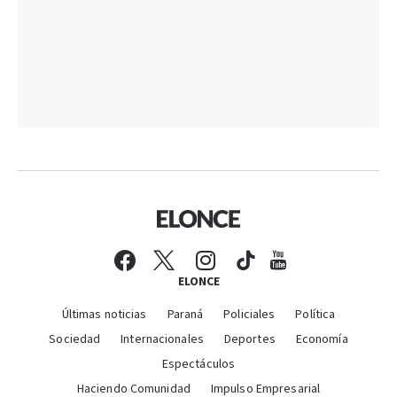
ELONCE
Últimas noticias
Paraná
Policiales
Política
Sociedad
Internacionales
Deportes
Economía
Espectáculos
Haciendo Comunidad
Impulso Empresarial