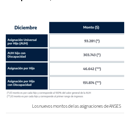
Los nuevos montos de las asignaciones de ANSES