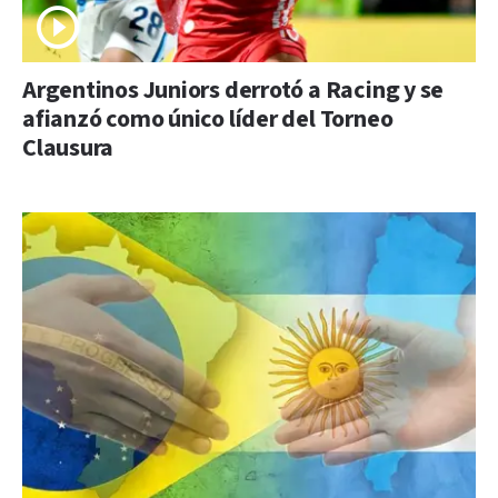
Argentinos Juniors derrotó a Racing y se
afianzó como único líder del Torneo
Clausura