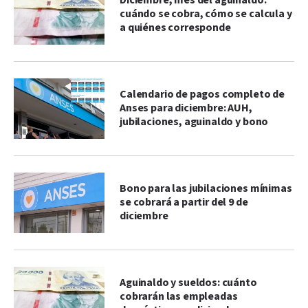
Diciembre, mes del aguinaldo:
cuándo se cobra, cómo se calcula y
a quiénes corresponde
Calendario de pagos completo de
Anses para diciembre: AUH,
jubilaciones, aguinaldo y bono
Bono para las jubilaciones mínimas
se cobrará a partir del 9 de
diciembre
Aguinaldo y sueldos: cuánto
cobrarán las empleadas