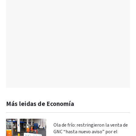
Más leidas de Economía
Ola de frío: restringieron la venta de
GNC “hasta nuevo aviso” por el