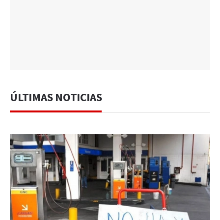
ÚLTIMAS NOTICIAS