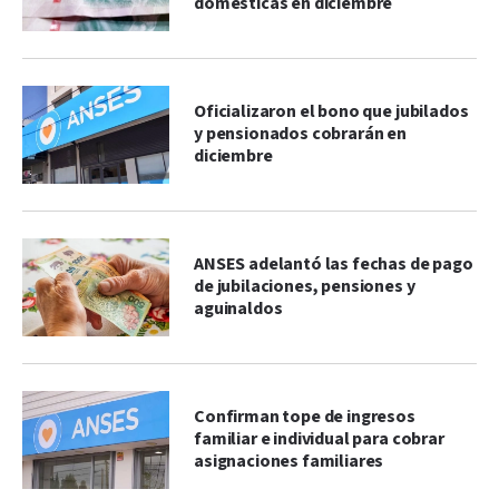
domésticas en diciembre
Oficializaron el bono que jubilados
y pensionados cobrarán en
diciembre
ANSES adelantó las fechas de pago
de jubilaciones, pensiones y
aguinaldos
Confirman tope de ingresos
familiar e individual para cobrar
asignaciones familiares