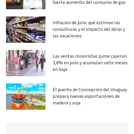
fuerte aumento del consumo de gas
Inflación de julio: qué estiman las
consultoras y el impacto del dólar y
las vacaciones
Las ventas minoristas pyme cayeron
3,8% en julio y acumulan siete meses
en baja
El puerto de Concepción del Uruguay
prepara nuevas exportaciones de
madera y soja