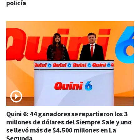
policía
Quini 6: 44 ganadores se repartieron los 3
millones de dólares del Siempre Sale y uno
se llevó más de $4.500 millones en La
Segunda