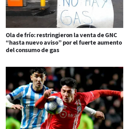
Ola de frío: restringieron la venta de GNC
“hasta nuevo aviso” por el fuerte aumento
del consumo de gas