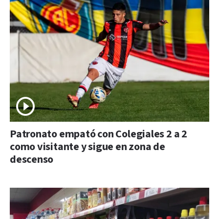
Patronato empató con Colegiales 2 a 2
como visitante y sigue en zona de
descenso