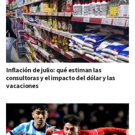
Inflación de julio: qué estiman las
consultoras y el impacto del dólar y las
vacaciones