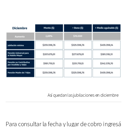
Así quedan las jubilaciones en diciembre
Para consultar la fecha y lugar de cobro ingresá