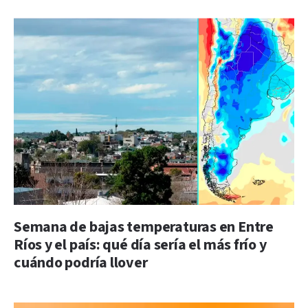
Semana de bajas temperaturas en Entre
Ríos y el país: qué día sería el más frío y
cuándo podría llover