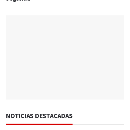
NOTICIAS DESTACADAS