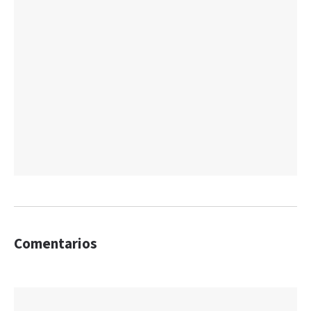
Comentarios