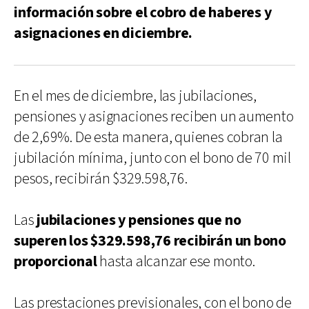
información sobre el cobro de haberes y
asignaciones en diciembre.
En el mes de diciembre, las jubilaciones,
pensiones y asignaciones reciben un aumento
de 2,69%. De esta manera, quienes cobran la
jubilación mínima, junto con el bono de 70 mil
pesos, recibirán $329.598,76.
Las
jubilaciones y pensiones que no
superen los $329.598,76 recibirán un bono
proporcional
hasta alcanzar ese monto.
Las prestaciones previsionales, con el bono de