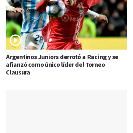
Argentinos Juniors derrotó a Racing y se
afianzó como único líder del Torneo
Clausura