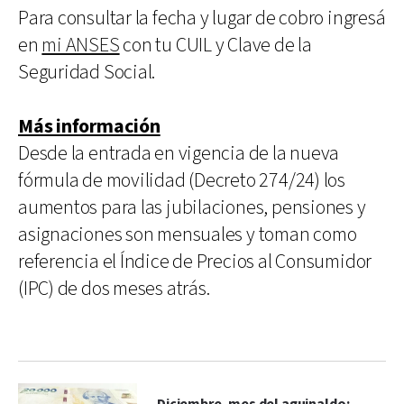
Para consultar la fecha y lugar de cobro ingresá
en
mi ANSES
con tu CUIL y Clave de la
Seguridad Social.
Más información
Desde la entrada en vigencia de la nueva
fórmula de movilidad (Decreto 274/24) los
aumentos para las jubilaciones, pensiones y
asignaciones son mensuales y toman como
referencia el Índice de Precios al Consumidor
(IPC) de dos meses atrás.