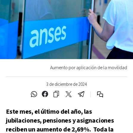
Aumento por aplicación de la movilidad
3 de diciembre de 2024
Este mes, el último del año, las
jubilaciones, pensiones y asignaciones
reciben un aumento de 2,69%. Toda la