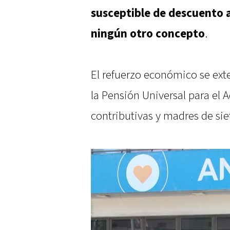
susceptible de descuento 
ningún otro concepto
.
El refuerzo económico se exte
la Pensión Universal para el
contributivas y madres de sie