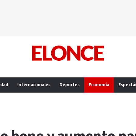
edad
Internacionales
Deportes
Economía
Espectá