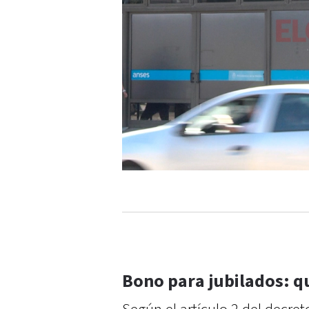
Bono para jubilados: q