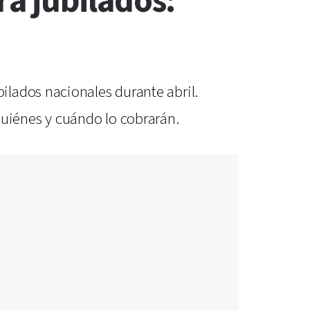
a jubilados:
ilados nacionales durante abril.
uiénes y cuándo lo cobrarán.