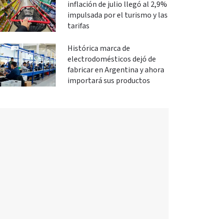
inflación de julio llegó al 2,9%
impulsada por el turismo y las
tarifas
Histórica marca de
electrodomésticos dejó de
fabricar en Argentina y ahora
importará sus productos