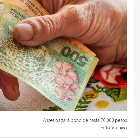
Anses pagará bono de hasta 70.000 pesos
Foto: Archivo