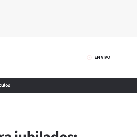
EN VIVO
culos