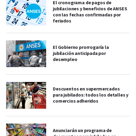
El cronograma de pagos de
jubilaciones y beneficios de ANSES
con las fechas confirmadas por
feriados
El Gobierno prorrogaría la
jubilación anticipada por
desempleo
Descuentos en supermercados
para jubilados: todos los detalles y
comercios adheridos
Anunciarán un programa de