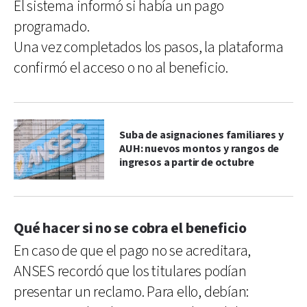
El sistema informó si había un pago
programado.
Una vez completados los pasos, la plataforma
confirmó el acceso o no al beneficio.
Suba de asignaciones familiares y
AUH: nuevos montos y rangos de
ingresos a partir de octubre
Qué hacer si no se cobra el beneficio
En caso de que el pago no se acreditara,
ANSES recordó que los titulares podían
presentar un reclamo. Para ello, debían: