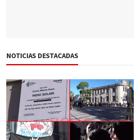
NOTICIAS DESTACADAS