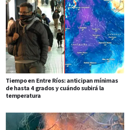
Tiempo en Entre Ríos: anticipan mínimas
de hasta 4 grados y cuándo subirá la
temperatura