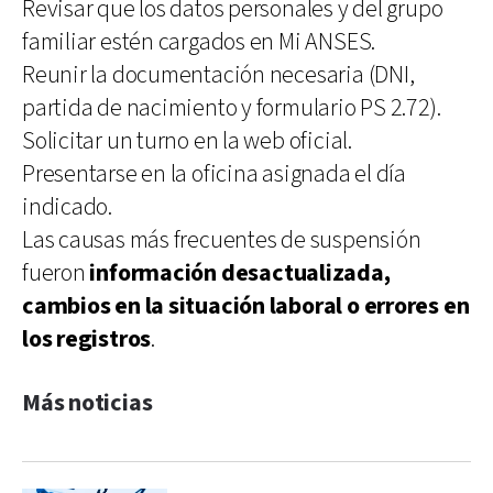
Revisar que los datos personales y del grupo
familiar estén cargados en Mi ANSES.
Reunir la documentación necesaria (DNI,
partida de nacimiento y formulario PS 2.72).
Solicitar un turno en la web oficial.
Presentarse en la oficina asignada el día
indicado.
Las causas más frecuentes de suspensión
fueron
información desactualizada,
cambios en la situación laboral o errores en
los registros
.
Más noticias