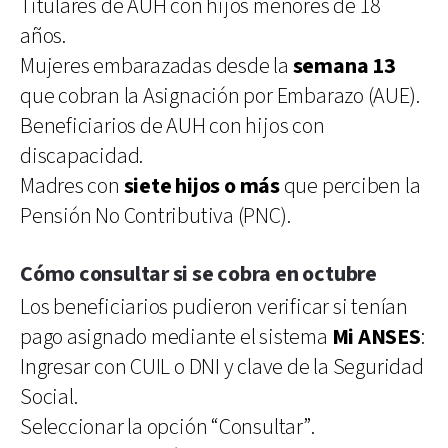
Titulares de AUH con hijos menores de 18
años.
Mujeres embarazadas desde la
semana 13
que cobran la Asignación por Embarazo (AUE).
Beneficiarios de AUH con hijos con
discapacidad.
Madres con
siete hijos o más
que perciben la
Pensión No Contributiva (PNC).
Cómo consultar si se cobra en octubre
Los beneficiarios pudieron verificar si tenían
pago asignado mediante el sistema
Mi ANSES
:
Ingresar con CUIL o DNI y clave de la Seguridad
Social.
Seleccionar la opción “Consultar”.