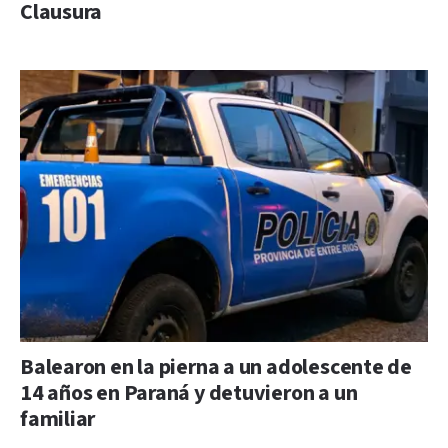
Clausura
Balearon en la pierna a un adolescente de
14 años en Paraná y detuvieron a un
familiar