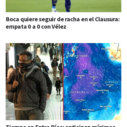
Boca quiere seguir de racha en el Clausura:
empata 0 a 0 con Vélez