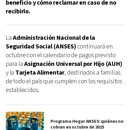
beneficio y cómo reclamar en caso de no
recibirlo.
La
Administración Nacional de la
Seguridad Social (ANSES)
continuará en
octubre con el calendario de pagos previsto
para la
Asignación Universal por Hijo (AUH)
y la
Tarjeta Alimentar
, destinados a familias
de todo el país que cumplen con los requisitos
establecidos.
Programa Hogar ANSES: quiénes no
cobran en octubre de 2025