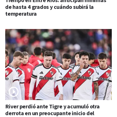
Tiempo en Entre Ríos: anticipan mínimas
de hasta 4 grados y cuándo subirá la
temperatura
River perdió ante Tigre y acumuló otra
derrota en un preocupante inicio del