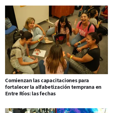
Comienzan las capacitaciones para
fortalecer la alfabetización temprana en
Entre Ríos: las fechas