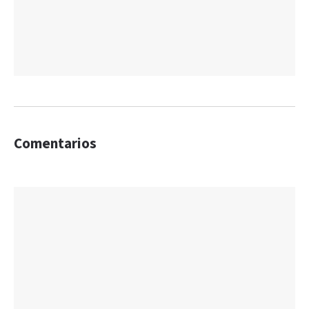
Comentarios