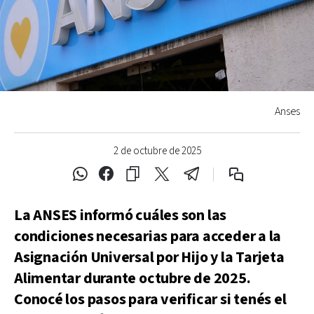
Anses
2 de octubre de 2025
La ANSES informó cuáles son las
condiciones necesarias para acceder a la
Asignación Universal por Hijo y la Tarjeta
Alimentar durante octubre de 2025.
Conocé los pasos para verificar si tenés el