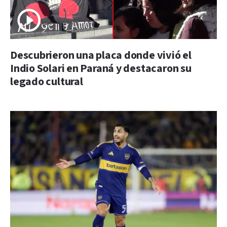
Descubrieron una placa donde vivió el
Indio Solari en Paraná y destacaron su
legado cultural