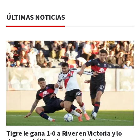
ÚLTIMAS NOTICIAS
Tigre le gana 1-0 a River en Victoria y lo