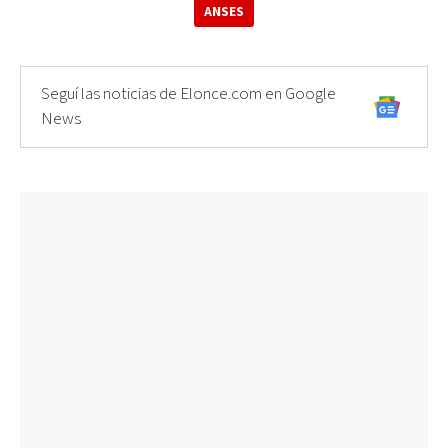
ANSES
Seguí las noticias de Elonce.com en Google
News