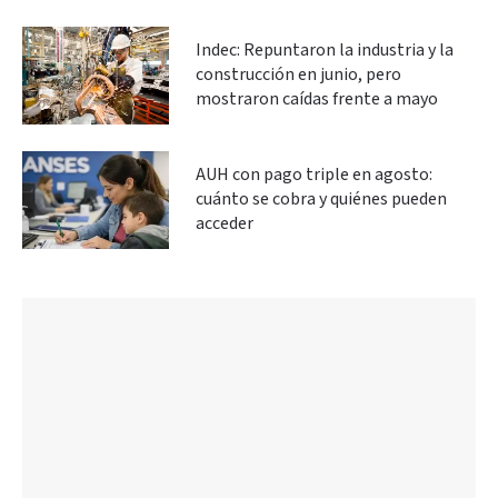
Indec: Repuntaron la industria y la
construcción en junio, pero
mostraron caídas frente a mayo
AUH con pago triple en agosto:
cuánto se cobra y quiénes pueden
acceder