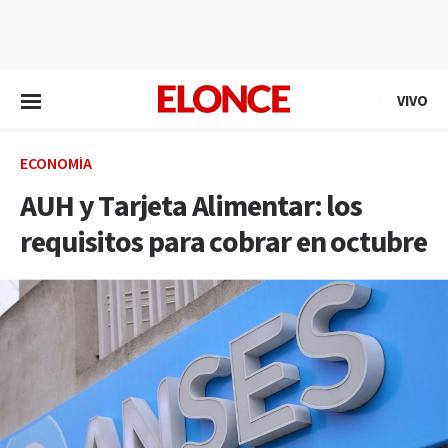
EN VIVO
VIVO
ECONOMÍA
AUH y Tarjeta Alimentar: los
requisitos para cobrar en octubre