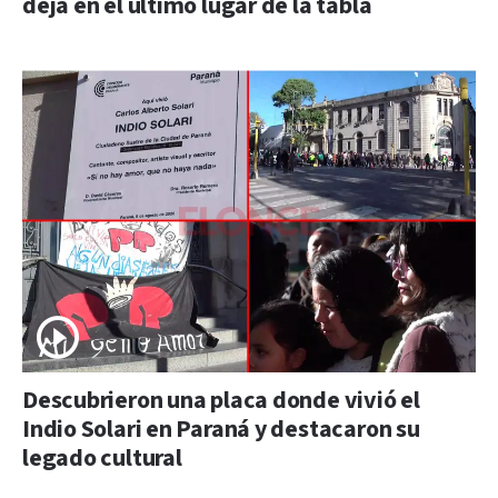
deja en el último lugar de la tabla
Descubrieron una placa donde vivió el
Indio Solari en Paraná y destacaron su
legado cultural