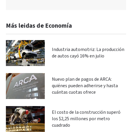
Más leidas de Economía
Industria automotriz: La producción
de autos cayó 16% en julio
Nuevo plan de pagos de ARCA:
quiénes pueden adherirse y hasta
cuántas cuotas ofrece
El costo de la construcción superó
los $2,25 millones por metro
cuadrado