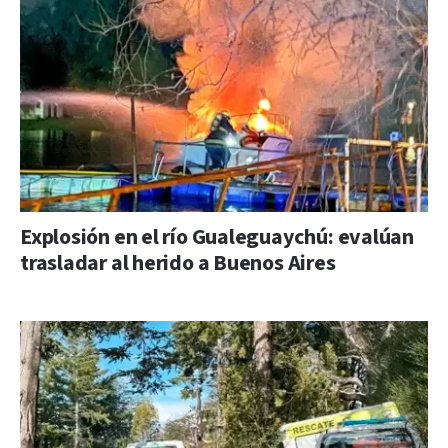
Explosión en el río Gualeguaychú: evalúan
trasladar al herido a Buenos Aires