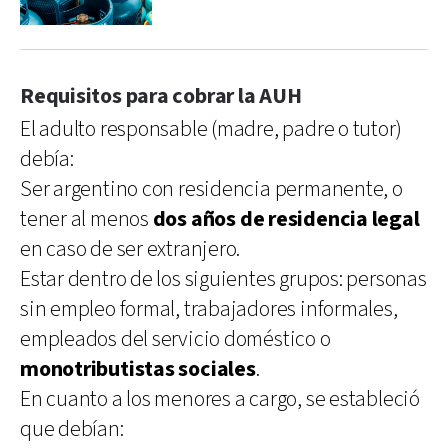
Requisitos para cobrar la AUH
El adulto responsable (madre, padre o tutor)
debía:
Ser argentino con residencia permanente, o
tener al menos
dos años de residencia legal
en caso de ser extranjero.
Estar dentro de los siguientes grupos: personas
sin empleo formal, trabajadores informales,
empleados del servicio doméstico o
monotributistas sociales
.
En cuanto a los menores a cargo, se estableció
que debían: