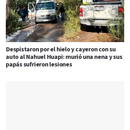
Despistaron por el hielo y cayeron con su
auto al Nahuel Huapi: murió una nena y sus
papás sufrieron lesiones