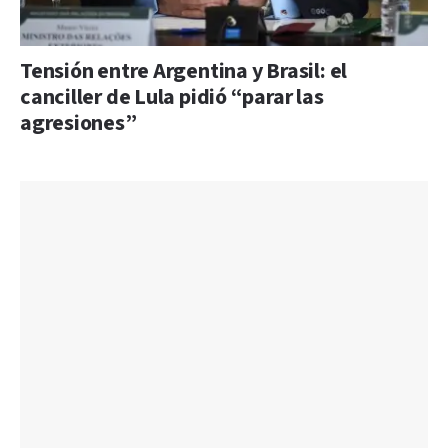
Tensión entre Argentina y Brasil: el
canciller de Lula pidió “parar las
agresiones”