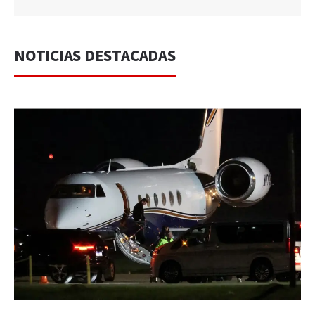
NOTICIAS DESTACADAS