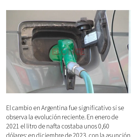
El cambio en Argentina fue significativo si se
observa la evolución reciente. En enero de
2021 el litro de nafta costaba unos 0,60
dólares; en diciembre de 2023, con la asunción