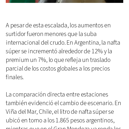
A pesar de esta escalada, los aumentos en
surtidor fueron menores que la suba
internacional del crudo. En Argentina, la nafta
súper se incrementó alrededor de 12% y la
premium un 7%, lo que refleja un traslado
parcial de los costos globales a los precios
finales.
La comparación directa entre estaciones
también evidenció el cambio de escenario. En
Viña del Mar, Chile, el litro de nafta súper se
ubicó en torno a los 1.865 pesos argentinos,