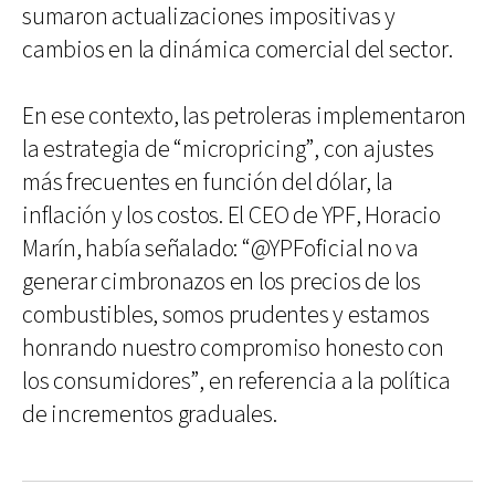
sumaron actualizaciones impositivas y
cambios en la dinámica comercial del sector.
En ese contexto, las petroleras implementaron
la estrategia de “micropricing”, con ajustes
más frecuentes en función del dólar, la
inflación y los costos. El CEO de YPF, Horacio
Marín, había señalado: “@YPFoficial no va
generar cimbronazos en los precios de los
combustibles, somos prudentes y estamos
honrando nuestro compromiso honesto con
los consumidores”, en referencia a la política
de incrementos graduales.