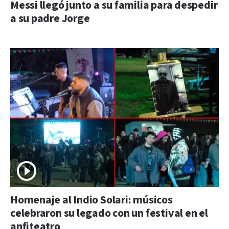
Messi llegó junto a su familia para despedir
a su padre Jorge
Homenaje al Indio Solari: músicos
celebraron su legado con un festival en el
anfiteatro