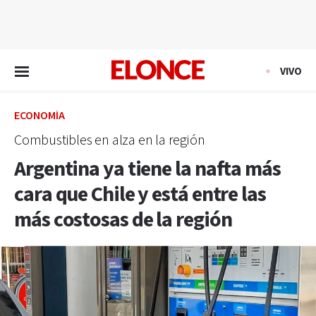
EN VIVO
VIVO
ECONOMÍA
Combustibles en alza en la región
Argentina ya tiene la nafta más
cara que Chile y está entre las
más costosas de la región