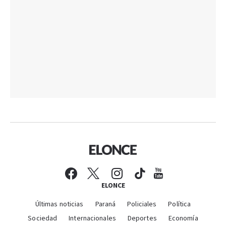
ELONCE
Últimas noticias
Paraná
Policiales
Política
Sociedad
Internacionales
Deportes
Economía