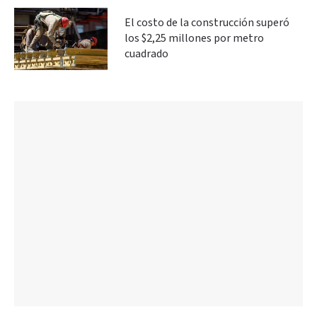
El costo de la construcción superó
los $2,25 millones por metro
cuadrado