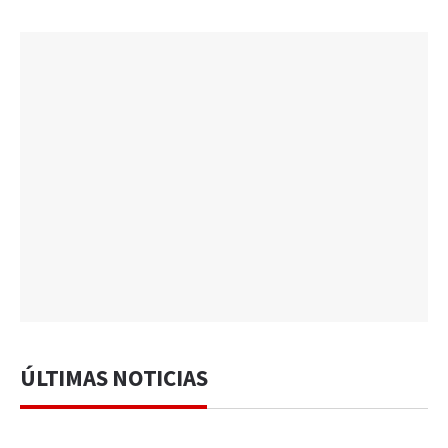
ÚLTIMAS NOTICIAS