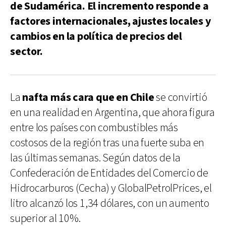
de Sudamérica. El incremento responde a
factores internacionales, ajustes locales y
cambios en la política de precios del
sector.
La
nafta más cara que en Chile
se convirtió
en una realidad en Argentina, que ahora figura
entre los países con combustibles más
costosos de la región tras una fuerte suba en
las últimas semanas. Según datos de la
Confederación de Entidades del Comercio de
Hidrocarburos (Cecha) y GlobalPetrolPrices, el
litro alcanzó los 1,34 dólares, con un aumento
superior al 10%.