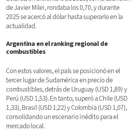
de Javier Milei, rondaba los 0,70, y durante
2025 se acercó al dólar hasta superarlo en la
actualidad.
Argentina en el ranking regional de
combustibles
Con estos valores, el país se posicionó en el
tercer lugar de Sudamérica en precio de
combustibles, detrás de Uruguay (USD 1,89) y
Perú (USD 1,53). En tanto, superó a Chile (USD
1,33), Brasil (USD 1,22) y Colombia (USD 1,07),
consolidando un escenario inédito para el
mercado local.