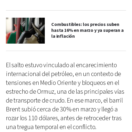
Combustibles: los precios suben
hasta 16% en marzo y ya superan a
la inflación
El salto estuvo vinculado al encarecimiento
internacional del petróleo, en un contexto de
tensiones en Medio Oriente y bloqueos en el
estrecho de Ormuz, una de las principales vías
de transporte de crudo. En ese marco, el barril
Brent subió cerca de 30% en marzo y llegó a
rozar los 110 dólares, antes de retroceder tras
una tregua temporal en el conflicto.