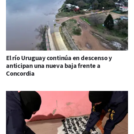
El río Uruguay continúa en descenso y
anticipan una nueva baja frente a
Concordia