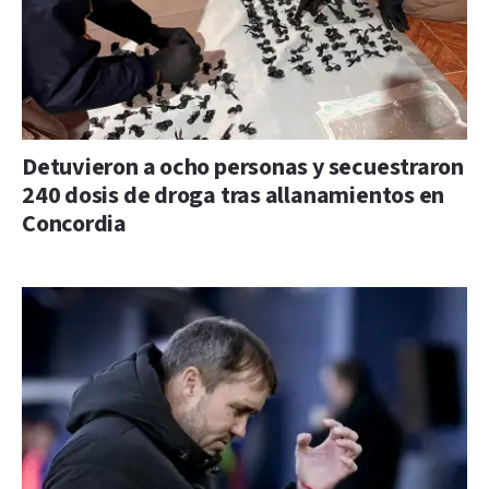
Detuvieron a ocho personas y secuestraron
240 dosis de droga tras allanamientos en
Concordia