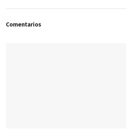
Comentarios