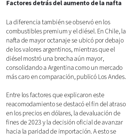
Factores detrás del aumento de la nafta
La diferencia también se observó en los
combustibles premium y el diésel. En Chile, la
nafta de mayor octanaje se ubicó por debajo
de los valores argentinos, mientras que el
diésel mostró una brecha aún mayor,
consolidando a Argentina como un mercado
más caro en comparación, publicó Los Andes.
Entre los factores que explicaron este
reacomodamiento se destacó el fin del atraso
en los precios en dólares, la devaluación de
fines de 2023 y la decisión oficial de avanzar
hacia la paridad de importación. A esto se