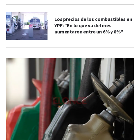
Los precios de los combustibles en
YPF: "En lo que va del mes
aumentaron entre un 6% y 8%"