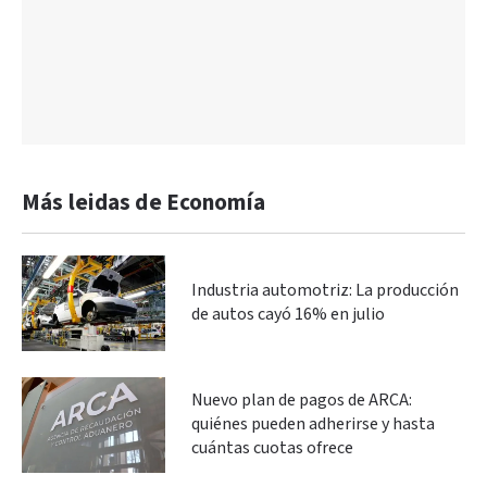
Más leidas de Economía
Industria automotriz: La producción
de autos cayó 16% en julio
Nuevo plan de pagos de ARCA:
quiénes pueden adherirse y hasta
cuántas cuotas ofrece