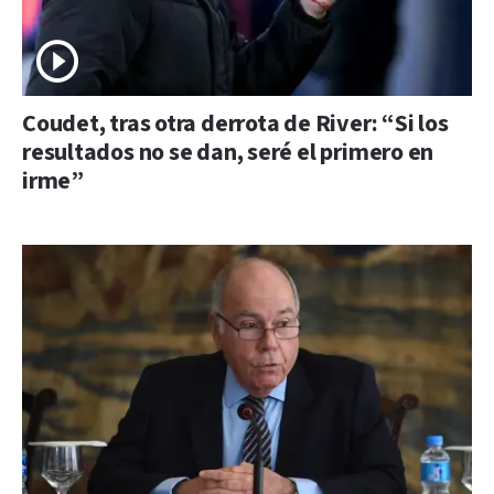
Coudet, tras otra derrota de River: “Si los
resultados no se dan, seré el primero en
irme”