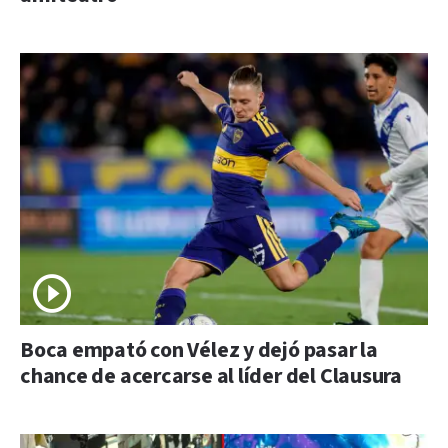
Boca empató con Vélez y dejó pasar la
chance de acercarse al líder del Clausura