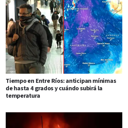
Tiempo en Entre Ríos: anticipan mínimas
de hasta 4 grados y cuándo subirá la
temperatura