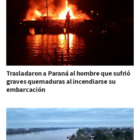
Trasladaron a Paraná al hombre que sufrió
graves quemaduras al incendiarse su
embarcación