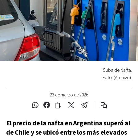
Suba de Nafta.
Foto: (Archivo).
23 de marzo de 2026
El precio de la nafta en Argentina superó al
de Chile y se ubicó entre los más elevados