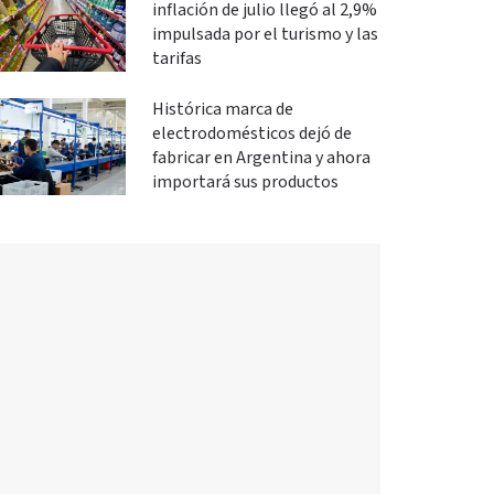
inflación de julio llegó al 2,9%
impulsada por el turismo y las
tarifas
Histórica marca de
electrodomésticos dejó de
fabricar en Argentina y ahora
importará sus productos