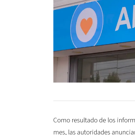
Como resultado de los inform
mes, las autoridades anuncia