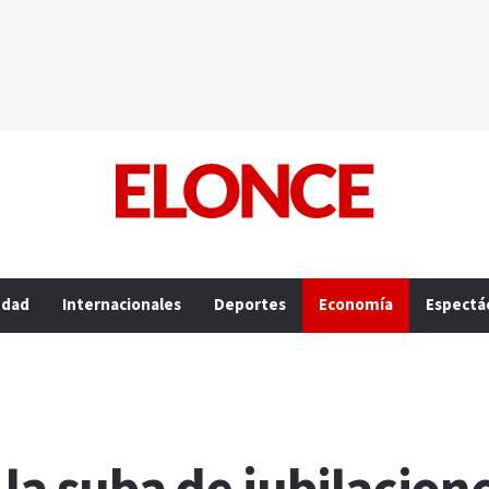
edad
Internacionales
Deportes
Economía
Espectá