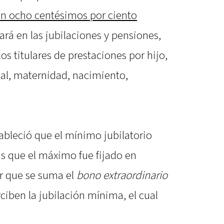
on ocho centésimos por ciento
ará en las jubilaciones y pensiones,
os titulares de prestaciones por hijo,
tal, maternidad, nacimiento,
ableció que el mínimo jubilatorio
as que el máximo fue fijado en
r que se suma el
bono extraordinario
ciben la jubilación mínima, el cual