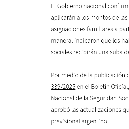
El Gobierno nacional confir
aplicarán a los montos de las 
asignaciones familiares a par
manera, indicaron que los hab
sociales recibirán una suba d
Por medio de la publicación 
339/2025
en el Boletín Oficial
Nacional de la Seguridad Soc
aprobó las actualizaciones qu
previsional argentino.