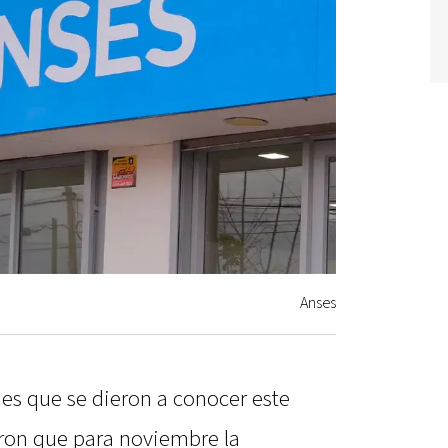
Anses
es que se dieron a conocer este
ron que para noviembre la