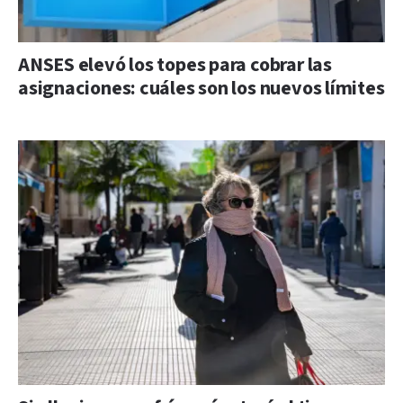
ANSES elevó los topes para cobrar las
asignaciones: cuáles son los nuevos límites