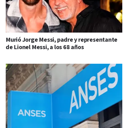
Murió Jorge Messi, padre y representante
de Lionel Messi, a los 68 años