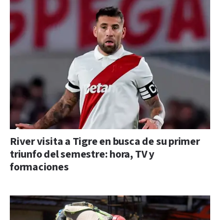
River visita a Tigre en busca de su primer
triunfo del semestre: hora, TV y
formaciones