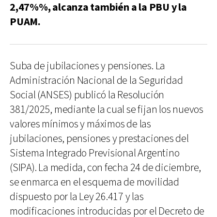
2,47%%, alcanza también a la PBU y la
PUAM.
Suba de jubilaciones y pensiones. La
Administración Nacional de la Seguridad
Social (ANSES) publicó la Resolución
381/2025, mediante la cual se fijan los nuevos
valores mínimos y máximos de las
jubilaciones, pensiones y prestaciones del
Sistema Integrado Previsional Argentino
(SIPA). La medida, con fecha 24 de diciembre,
se enmarca en el esquema de movilidad
dispuesto por la Ley 26.417 y las
modificaciones introducidas por el Decreto de