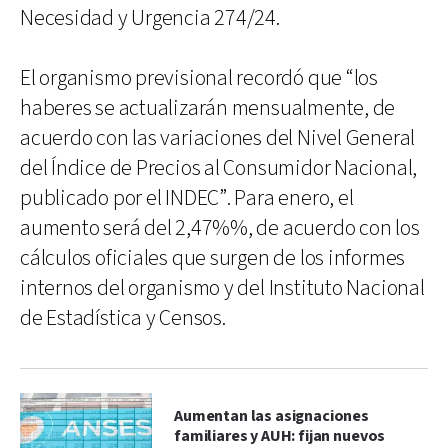
Necesidad y Urgencia 274/24.
El organismo previsional recordó que “los
haberes se actualizarán mensualmente, de
acuerdo con las variaciones del Nivel General
del Índice de Precios al Consumidor Nacional,
publicado por el INDEC”. Para enero, el
aumento será del 2,47%%, de acuerdo con los
cálculos oficiales que surgen de los informes
internos del organismo y del Instituto Nacional
de Estadística y Censos.
Aumentan las asignaciones
familiares y AUH: fijan nuevos