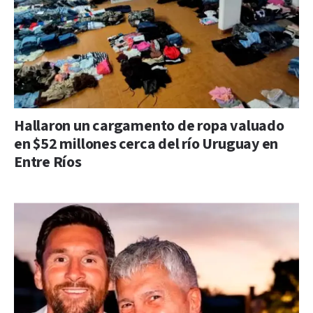
Hallaron un cargamento de ropa valuado
en $52 millones cerca del río Uruguay en
Entre Ríos