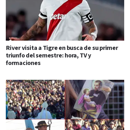
River visita a Tigre en busca de su primer
triunfo del semestre: hora, TV y
formaciones