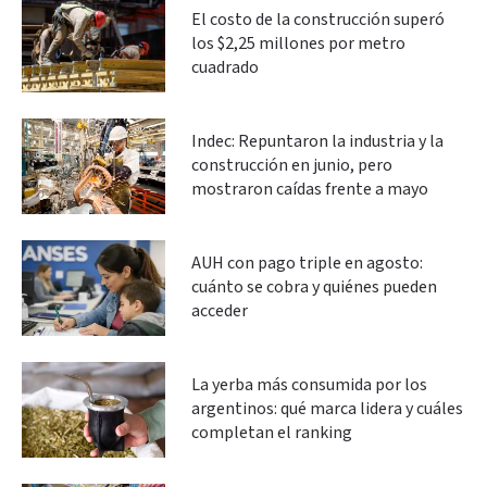
El costo de la construcción superó
los $2,25 millones por metro
cuadrado
Indec: Repuntaron la industria y la
construcción en junio, pero
mostraron caídas frente a mayo
AUH con pago triple en agosto:
cuánto se cobra y quiénes pueden
acceder
La yerba más consumida por los
argentinos: qué marca lidera y cuáles
completan el ranking