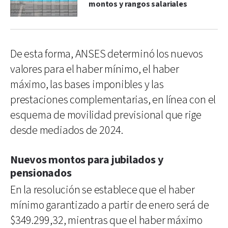
montos y rangos salariales
De esta forma, ANSES determinó los nuevos
valores para el haber mínimo, el haber
máximo, las bases imponibles y las
prestaciones complementarias, en línea con el
esquema de movilidad previsional que rige
desde mediados de 2024.
Nuevos montos para jubilados y
pensionados
En la resolución se establece que el haber
mínimo garantizado a partir de enero será de
$349.299,32, mientras que el haber máximo