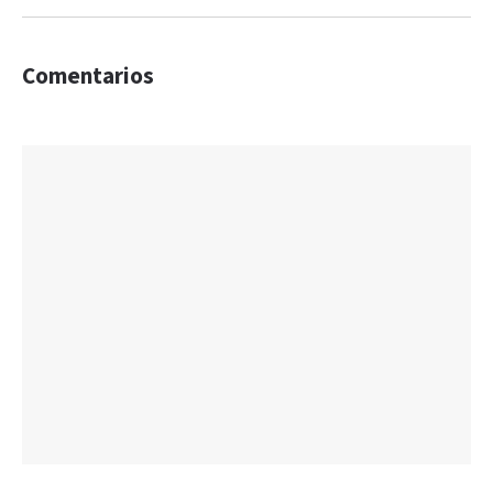
Comentarios