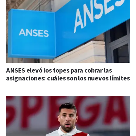
ANSES elevó los topes para cobrar las
asignaciones: cuáles son los nuevos límites