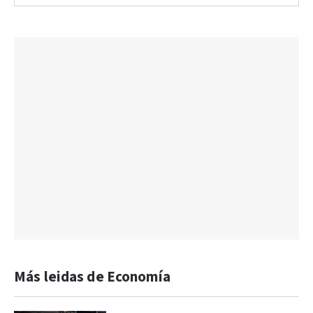
Más leidas de Economía