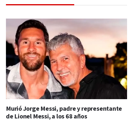
Murió Jorge Messi, padre y representante
de Lionel Messi, a los 68 años