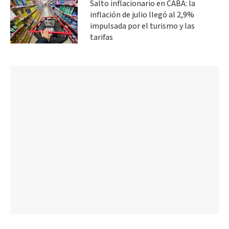
Salto inflacionario en CABA: la
inflación de julio llegó al 2,9%
impulsada por el turismo y las
tarifas