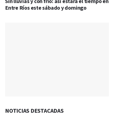
Sin lluvias y con frío: así estará el tiempo en
Entre Ríos este sábado y domingo
NOTICIAS DESTACADAS