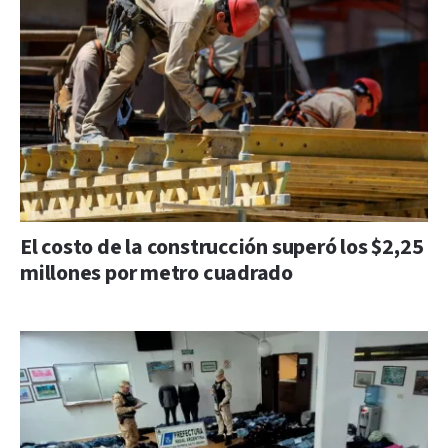
El costo de la construcción superó los $2,25
millones por metro cuadrado