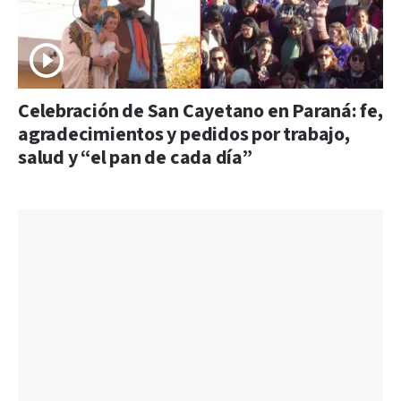
Celebración de San Cayetano en Paraná: fe,
agradecimientos y pedidos por trabajo,
salud y “el pan de cada día”