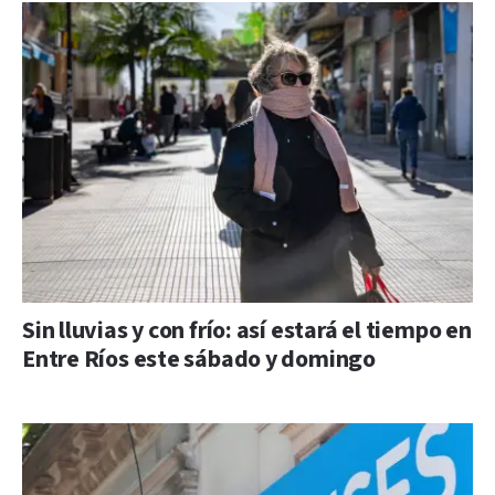
Sin lluvias y con frío: así estará el tiempo en
Entre Ríos este sábado y domingo