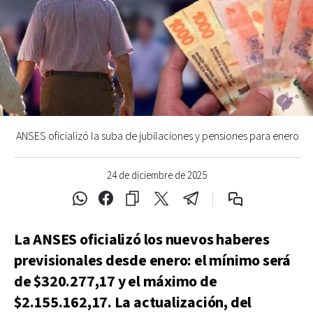
ANSES oficializó la suba de jubilaciones y pensiones para enero
24 de diciembre de 2025
La ANSES oficializó los nuevos haberes
previsionales desde enero: el mínimo será
de $320.277,17 y el máximo de
$2.155.162,17. La actualización, del