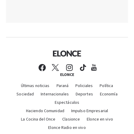
ELONCE
Últimas noticias
Paraná
Policiales
Política
Sociedad
Internacionales
Deportes
Economía
Espectáculos
Haciendo Comunidad
Impulso Empresarial
La Cocina del Once
Clasionce
Elonce en vivo
Elonce Radio en vivo