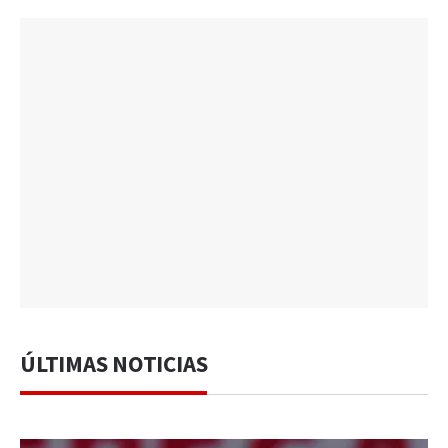
ÚLTIMAS NOTICIAS