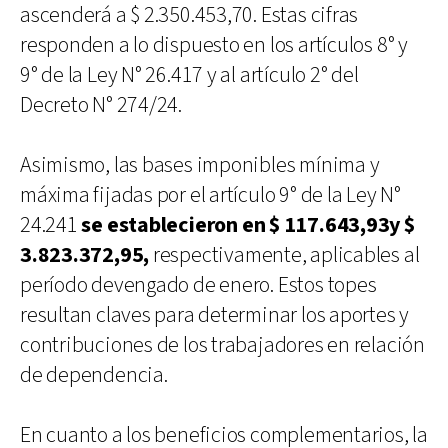
ascenderá a $ 2.350.453,70. Estas cifras
responden a lo dispuesto en los artículos 8° y
9° de la Ley N° 26.417 y al artículo 2° del
Decreto N° 274/24.
Asimismo, las bases imponibles mínima y
máxima fijadas por el artículo 9° de la Ley N°
24.241
se establecieron en $ 117.643,93y $
3.823.372,95,
respectivamente, aplicables al
período devengado de enero. Estos topes
resultan claves para determinar los aportes y
contribuciones de los trabajadores en relación
de dependencia.
En cuanto a los beneficios complementarios, la