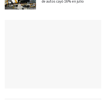
de autos cayó 16% en julio