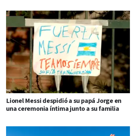
Lionel Messi despidió a su papá Jorge en
una ceremonia íntima junto a su familia