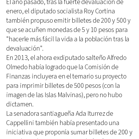
El año pasado, tras la fuerte devaluación de
enero, el diputado socialista Roy Cortina
también propuso emitir billetes de 200 y 500 y
que se acuñen monedas de 5 y 10 pesos para
"hacerle más fácil la vida a la población tras la
devaluación".
En 2013, el ahora exdiputado salteño Alfredo
Olmedo había logrado que la Comisión de
Finanzas incluyera en el temario su proyecto
para imprimir billetes de 500 pesos (con la
imagen de las Islas Malvinas), pero no hubo
dictamen.
La senadora santiagueña Ada Iturrez de
Cappellini también había presentado una
iniciativa que proponía sumar billetes de 200 y