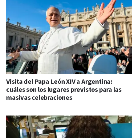
Visita del Papa León XIV a Argentina:
cuáles son los lugares previstos para las
masivas celebraciones