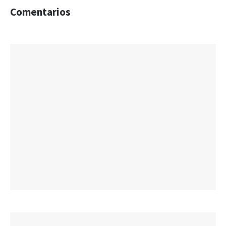
Comentarios