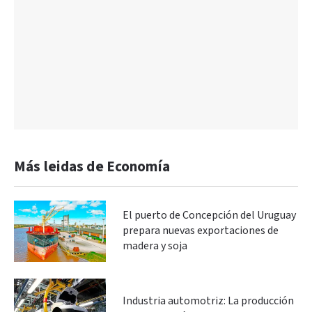
Más leidas de Economía
El puerto de Concepción del Uruguay
prepara nuevas exportaciones de
madera y soja
Industria automotriz: La producción