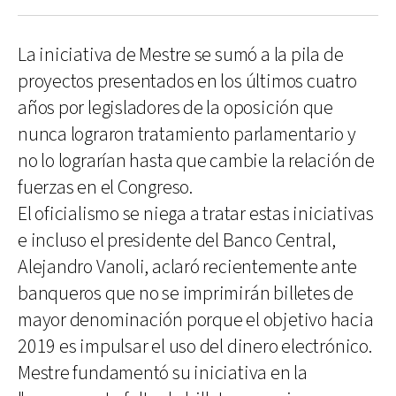
La iniciativa de Mestre se sumó a la pila de
proyectos presentados en los últimos cuatro
años por legisladores de la oposición que
nunca lograron tratamiento parlamentario y
no lo lograrían hasta que cambie la relación de
fuerzas en el Congreso.
El oficialismo se niega a tratar estas iniciativas
e incluso el presidente del Banco Central,
Alejandro Vanoli, aclaró recientemente ante
banqueros que no se imprimirán billetes de
mayor denominación porque el objetivo hacia
2019 es impulsar el uso del dinero electrónico.
Mestre fundamentó su iniciativa en la