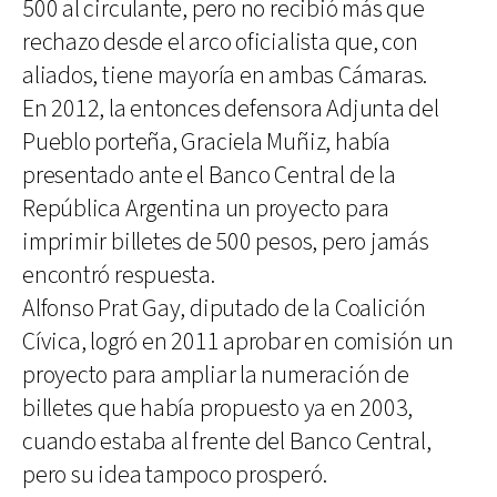
500 al circulante, pero no recibió más que
rechazo desde el arco oficialista que, con
aliados, tiene mayoría en ambas Cámaras.
En 2012, la entonces defensora Adjunta del
Pueblo porteña, Graciela Muñiz, había
presentado ante el Banco Central de la
República Argentina un proyecto para
imprimir billetes de 500 pesos, pero jamás
encontró respuesta.
Alfonso Prat Gay, diputado de la Coalición
Cívica, logró en 2011 aprobar en comisión un
proyecto para ampliar la numeración de
billetes que había propuesto ya en 2003,
cuando estaba al frente del Banco Central,
pero su idea tampoco prosperó.