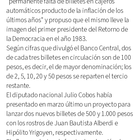
"permanente falta de billetes en cajeros
automáticos producto de la inflación de los
últimos años" y propuso que el mismo lleve la
imagen del primer presidente del Retorno de
la Democracia en el año 1983.
Según cifras que divulgó el Banco Central, dos
de cada tres billetes en circulación son de 100
pesos, es decir, el de mayor denominación; los
de 2, 5, 10, 20 y 50 pesos se reparten el tercio
restante.
El diputado nacional Julio Cobos había
presentado en marzo último un proyecto para
lanzar dos nuevos billetes de 500 y 1.000 pesos
con los rostros de Juan Bautista Alberdi e
Hipólito Yrigoyen, respectivamente.