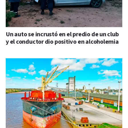
Un auto se incrustó en el predio de un club
y el conductor dio positivo en alcoholemia