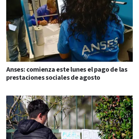
Anses: comienza este lunes el pago de las
prestaciones sociales de agosto