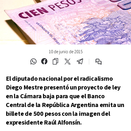
10 de junio de 2015
El diputado nacional por el radicalismo
Diego Mestre presentó un proyecto de ley
en la Cámara baja para que el Banco
Central de la República Argentina emita un
billete de 500 pesos con la imagen del
expresidente Raúl Alfonsín.