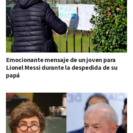
Emocionante mensaje de un joven para
Lionel Messi durante la despedida de su
papá