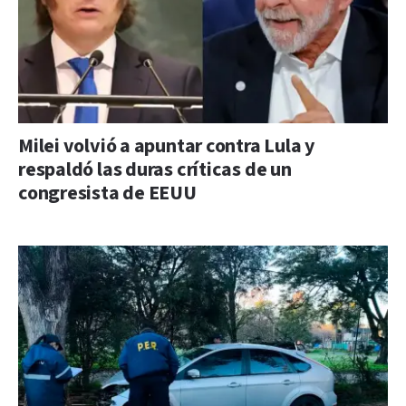
Milei volvió a apuntar contra Lula y
respaldó las duras críticas de un
congresista de EEUU