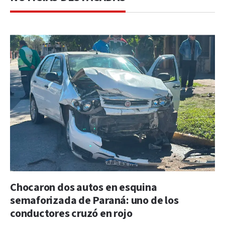
Chocaron dos autos en esquina
semaforizada de Paraná: uno de los
conductores cruzó en rojo