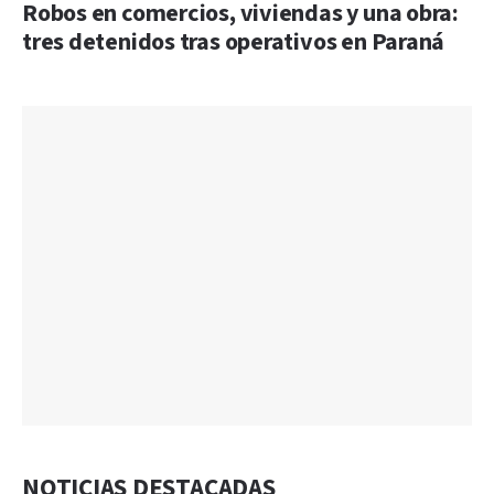
Robos en comercios, viviendas y una obra:
tres detenidos tras operativos en Paraná
NOTICIAS DESTACADAS