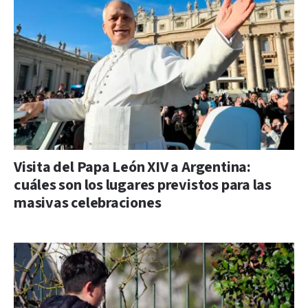
Visita del Papa León XIV a Argentina:
cuáles son los lugares previstos para las
masivas celebraciones