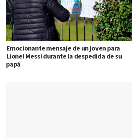
Emocionante mensaje de un joven para
Lionel Messi durante la despedida de su
papá