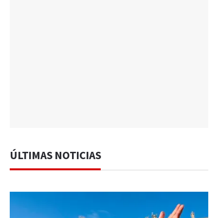
ÚLTIMAS NOTICIAS