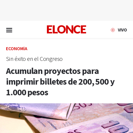
EN VIVO
VIVO
ECONOMÍA
Sin éxito en el Congreso
Acumulan proyectos para
imprimir billetes de 200, 500 y
1.000 pesos