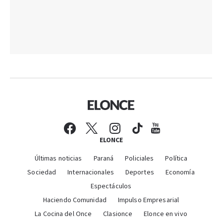
ELONCE
Últimas noticias
Paraná
Policiales
Política
Sociedad
Internacionales
Deportes
Economía
Espectáculos
Haciendo Comunidad
Impulso Empresarial
La Cocina del Once
Clasionce
Elonce en vivo