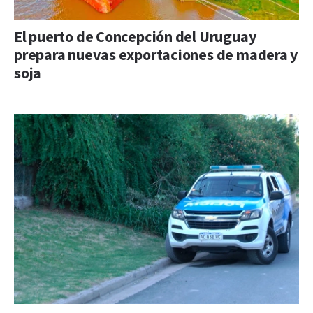
El puerto de Concepción del Uruguay
prepara nuevas exportaciones de madera y
soja