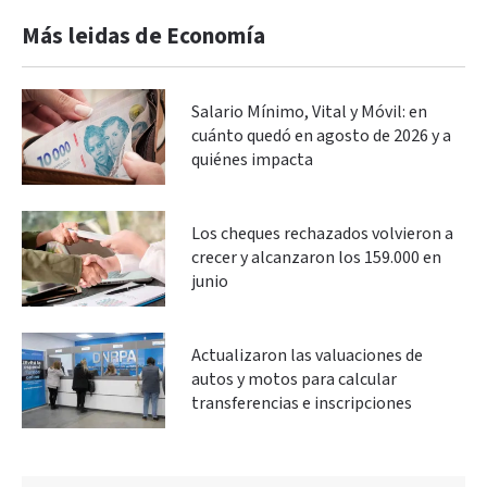
Más leidas de Economía
Salario Mínimo, Vital y Móvil: en
cuánto quedó en agosto de 2026 y a
quiénes impacta
Los cheques rechazados volvieron a
crecer y alcanzaron los 159.000 en
junio
Actualizaron las valuaciones de
autos y motos para calcular
transferencias e inscripciones