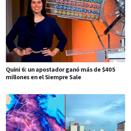
Quini 6: un apostador ganó más de $405
millones en el Siempre Sale