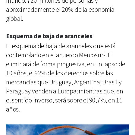
mundo: 720 millones de personas y
aproximadamente el 20% de la economía
global.
Esquema de baja de aranceles
El esquema de baja de aranceles que está
contemplado en el acuerdo Mercosur-UE
eliminará de forma progresiva, en un lapso de
10 años, el 92% de los derechos sobre las
mercancías que Uruguay, Argentina, Brasil y
Paraguay venden a Europa; mientras que, en
el sentido inverso, será sobre el 90,7%, en 15
años.