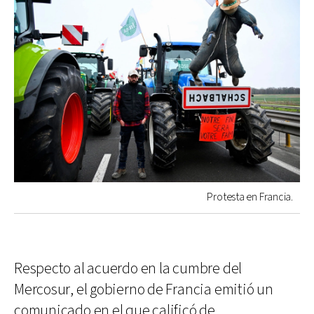
Protesta en Francia.
Respecto al acuerdo en la cumbre del
Mercosur, el gobierno de Francia emitió un
comunicado en el que calificó de