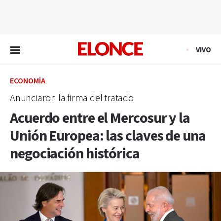
EN VIVO
VIVO
ECONOMÍA
Anunciaron la firma del tratado
Acuerdo entre el Mercosur y la
Unión Europea: las claves de una
negociación histórica