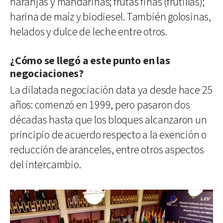
naranjas y mandarinas; frutas finas (frutillas);
harina de maíz y biodiesel. También golosinas,
helados y dulce de leche entre otros.
¿Cómo se llegó a este punto en las
negociaciones?
La dilatada negociación data ya desde hace 25
años: comenzó en 1999, pero pasaron dos
décadas hasta que los bloques alcanzaron un
principio de acuerdo respecto a la exención o
reducción de aranceles, entre otros aspectos
del intercambio.