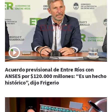
Acuerdo previsional de Entre Ríos con
ANSES por $120.000 millones: “Es un hecho
histórico”, dijo Frigerio