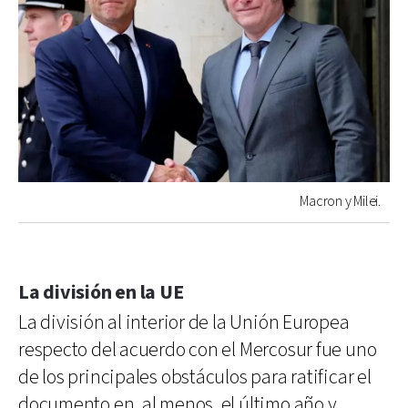
Macron y Milei.
La división en la UE
La división al interior de la Unión Europea
respecto del acuerdo con el Mercosur fue uno
de los principales obstáculos para ratificar el
documento en, al menos, el último año y