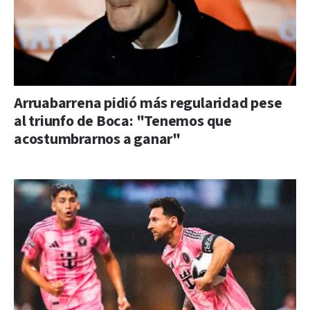
Arruabarrena pidió más regularidad pese
al triunfo de Boca: "Tenemos que
acostumbrarnos a ganar"