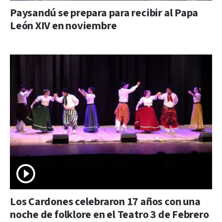
Paysandú se prepara para recibir al Papa
León XIV en noviembre
Los Cardones celebraron 17 años con una
noche de folklore en el Teatro 3 de Febrero