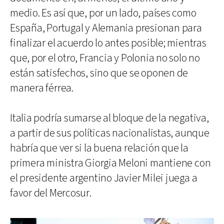
medio. Es así que, por un lado, países como
España, Portugal y Alemania presionan para
finalizar el acuerdo lo antes posible; mientras
que, por el otro, Francia y Polonia no solo no
están satisfechos, sino que se oponen de
manera férrea.
Italia podría sumarse al bloque de la negativa,
a partir de sus políticas nacionalistas, aunque
habría que ver si la buena relación que la
primera ministra Giorgia Meloni mantiene con
el presidente argentino Javier Milei juega a
favor del Mercosur.