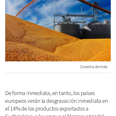
Cosecha de maíz.
De forma inmediata, en tanto, los países
europeos verán la desgravación inmediata en
el 14% de los productos exportados a