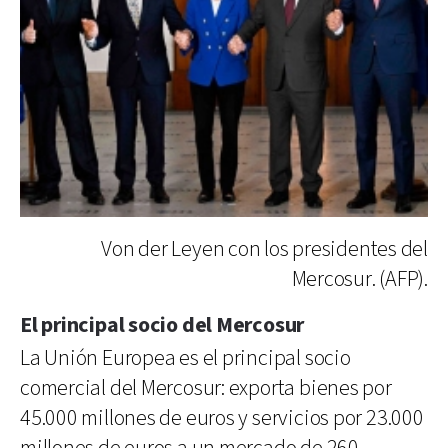
Von der Leyen con los presidentes del
Mercosur. (AFP).
El principal socio del Mercosur
La Unión Europea es el principal socio
comercial del Mercosur: exporta bienes por
45.000 millones de euros y servicios por 23.000