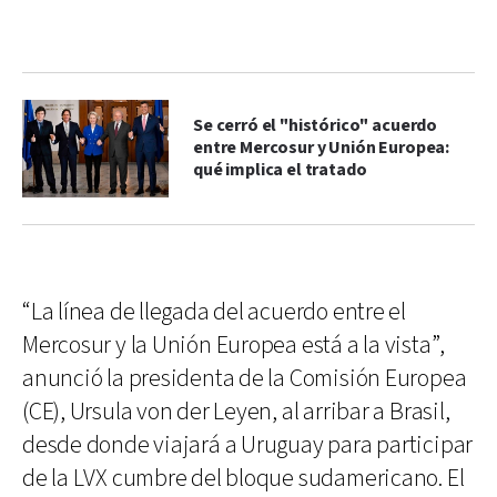
Se cerró el "histórico" acuerdo
entre Mercosur y Unión Europea:
qué implica el tratado
“La línea de llegada del acuerdo entre el
Mercosur y la Unión Europea está a la vista”,
anunció la presidenta de la Comisión Europea
(CE), Ursula von der Leyen, al arribar a Brasil,
desde donde viajará a Uruguay para participar
de la LVX cumbre del bloque sudamericano. El