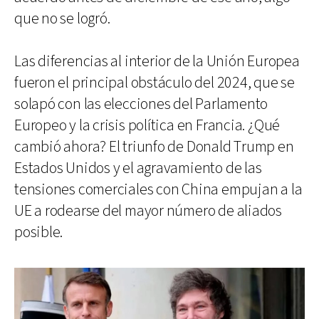
que no se logró.
Las diferencias al interior de la Unión Europea
fueron el principal obstáculo del 2024, que se
solapó con las elecciones del Parlamento
Europeo y la crisis política en Francia. ¿Qué
cambió ahora? El triunfo de Donald Trump en
Estados Unidos y el agravamiento de las
tensiones comerciales con China empujan a la
UE a rodearse del mayor número de aliados
posible.