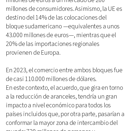
millones de euros a un mercado de 260
millones de consumidores. Asimismo, la UE es
destino del 14% de las colocaciones del
bloque sudamericano —equivalentes a unos
43.000 millones de euros—, mientras que el
20% de las importaciones regionales
provienen de Europa.
En 2023, el comercio entre ambos bloques fue
de casi 110.000 millones de dólares.
En este contexto, el acuerdo, que gira en torno
a la reducción de aranceles, tendría un gran
impacto a nivel económico para todos los
países incluidos que, por otra parte, pasarían a
conformar la mayor zona de intercambio del