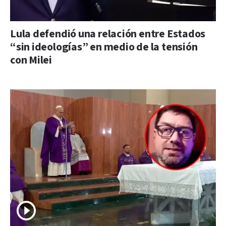
Lula defendió una relación entre Estados
“sin ideologías” en medio de la tensión
con Milei