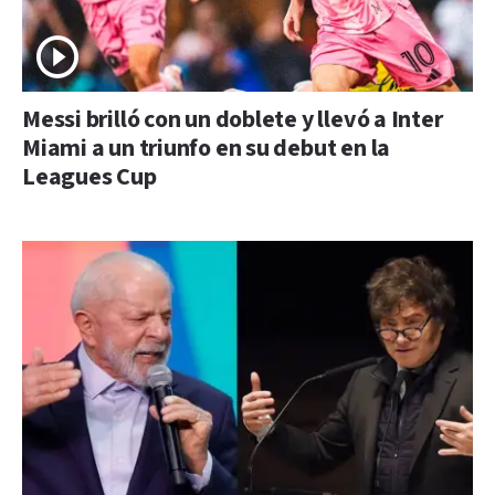
Messi brilló con un doblete y llevó a Inter
Miami a un triunfo en su debut en la
Leagues Cup