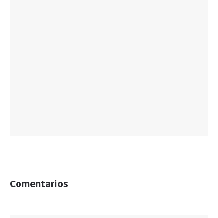
Comentarios