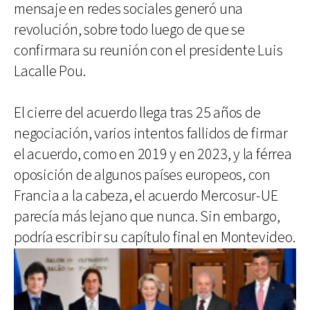
mensaje en redes sociales generó una
revolución, sobre todo luego de que se
confirmara su reunión con el presidente Luis
Lacalle Pou.
El cierre del acuerdo llega tras 25 años de
negociación, varios intentos fallidos de firmar
el acuerdo, como en 2019 y en 2023, y la férrea
oposición de algunos países europeos, con
Francia a la cabeza, el acuerdo Mercosur-UE
parecía más lejano que nunca. Sin embargo,
podría escribir su capítulo final en Montevideo.