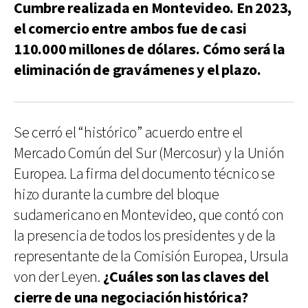
Cumbre realizada en Montevideo. En 2023,
el comercio entre ambos fue de casi
110.000 millones de dólares. Cómo será la
eliminación de gravámenes y el plazo.
Se cerró el “histórico” acuerdo entre el
Mercado Común del Sur (Mercosur) y la Unión
Europea. La firma del documento técnico se
hizo durante la cumbre del bloque
sudamericano en Montevideo, que contó con
la presencia de todos los presidentes y de la
representante de la Comisión Europea, Ursula
von der Leyen.
¿Cuáles son las claves del
cierre de una negociación histórica?