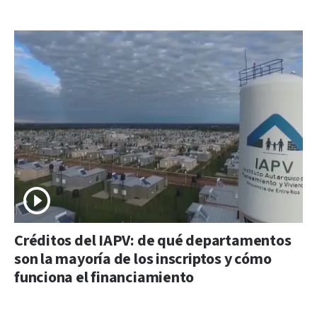
Créditos del IAPV: de qué departamentos
son la mayoría de los inscriptos y cómo
funciona el financiamiento