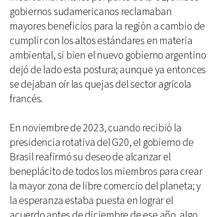
gobiernos sudamericanos reclamaban
mayores beneficios para la región a cambio de
cumplir con los altos estándares en materia
ambiental, si bien el nuevo gobierno argentino
dejó de lado esta postura; aunque ya entonces
se dejaban oír las quejas del sector agrícola
francés.
En noviembre de 2023, cuando recibió la
presidencia rotativa del G20, el gobierno de
Brasil reafirmó su deseo de alcanzar el
beneplácito de todos los miembros para crear
la mayor zona de libre comercio del planeta; y
la esperanza estaba puesta en lograr el
acuerdo antes de diciembre de ese año, algo