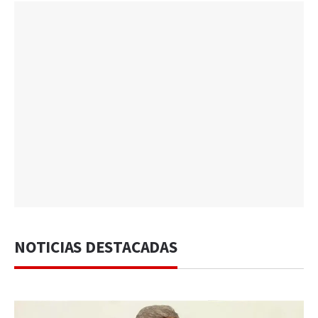
NOTICIAS DESTACADAS