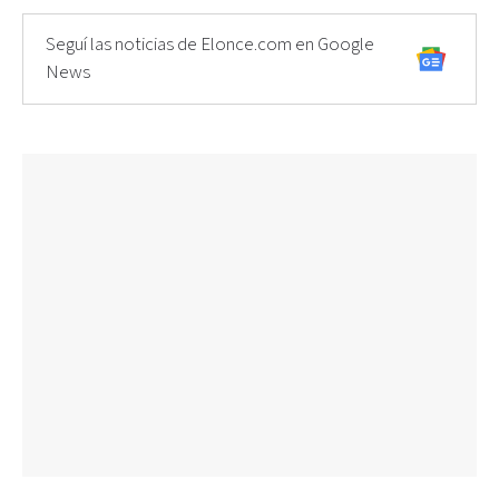
Seguí las noticias de Elonce.com en Google
News