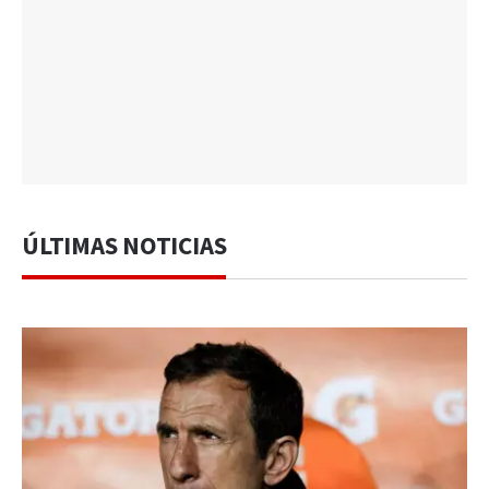
ÚLTIMAS NOTICIAS