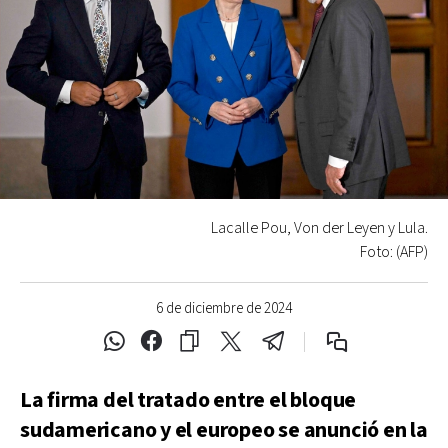
Lacalle Pou, Von der Leyen y Lula.
Foto: (AFP)
6 de diciembre de 2024
La firma del tratado entre el bloque
sudamericano y el europeo se anunció en la