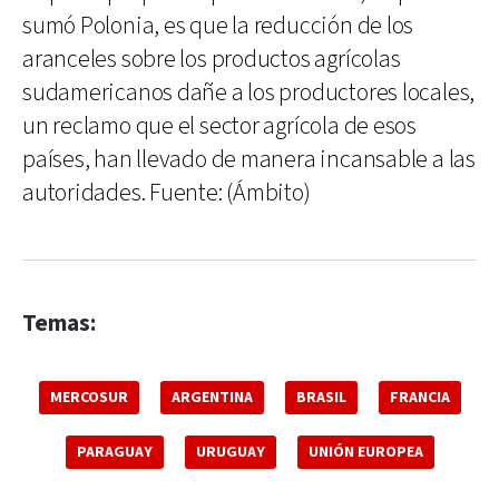
sumó Polonia, es que la reducción de los
aranceles sobre los productos agrícolas
sudamericanos dañe a los productores locales,
un reclamo que el sector agrícola de esos
países, han llevado de manera incansable a las
autoridades. Fuente: (Ámbito)
Temas:
MERCOSUR
ARGENTINA
BRASIL
FRANCIA
PARAGUAY
URUGUAY
UNIÓN EUROPEA