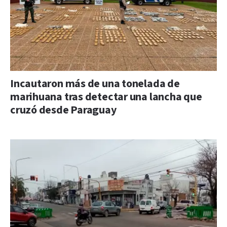
Incautaron más de una tonelada de
marihuana tras detectar una lancha que
cruzó desde Paraguay