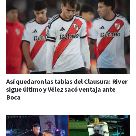
Así quedaron las tablas del Clausura: River
sigue último y Vélez sacó ventaja ante
Boca