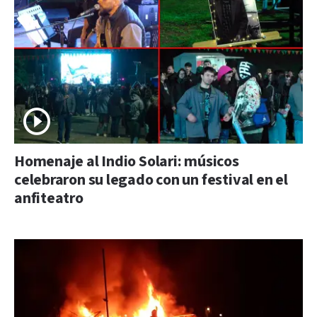
Homenaje al Indio Solari: músicos
celebraron su legado con un festival en el
anfiteatro