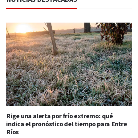
Rige una alerta por frío extremo: qué
indica el pronóstico del tiempo para Entre
Ríos