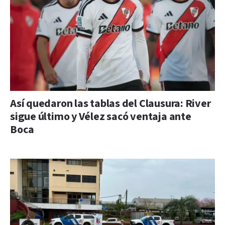
Así quedaron las tablas del Clausura: River
sigue último y Vélez sacó ventaja ante
Boca