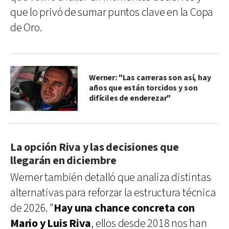
que lo privó de sumar puntos clave en la Copa
de Oro.
Werner: "Las carreras son así, hay
años que están torcidos y son
difíciles de enderezar"
La opción Riva y las decisiones que
llegarán en diciembre
Werner también detalló que analiza distintas
alternativas para reforzar la estructura técnica
de 2026. "
Hay una chance concreta con
Mario y Luis Riva
, ellos desde 2018 nos han