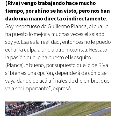
(Riva) vengo trabajando hace mucho
tiempo, por ahí no se ha visto, pero nos han
dado una mano directa o indirectamente
.
Soy respetuoso de Guillermo Pianca, el cual le
ha puesto lo mejor y muchas veces el salado
soy yo. Esa es la realidad, entonces no le puedo
echar la culpa a uno u otro motorista. Rescato
la pasión que le ha puesto el Mosquito
(Pianca). Y bueno, por supuesto que lo de Riva
si bien es una opción, dependerá de cómo se
vaya dando de acá a finales de diciembre, que
va a ser importante”, expresó.