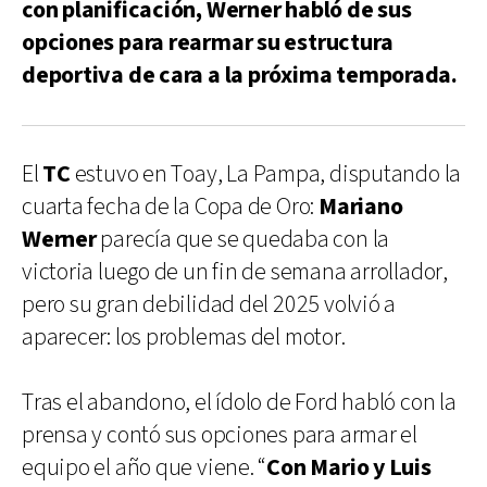
con planificación, Werner habló de sus
opciones para rearmar su estructura
deportiva de cara a la próxima temporada.
El
TC
estuvo en Toay, La Pampa, disputando la
cuarta fecha de la Copa de Oro:
Mariano
Werner
parecía que se quedaba con la
victoria luego de un fin de semana arrollador,
pero su gran debilidad del 2025 volvió a
aparecer: los problemas del motor.
Tras el abandono, el ídolo de Ford habló con la
prensa y contó sus opciones para armar el
equipo el año que viene. “
Con Mario y Luis