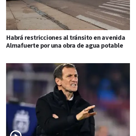
Habrá restricciones al tránsito en avenida
Almafuerte por una obra de agua potable