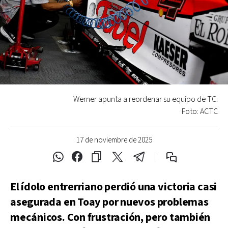
Werner apunta a reordenar su equipo de TC.
Foto: ACTC
17 de noviembre de 2025
El ídolo entrerriano perdió una victoria casi
asegurada en Toay por nuevos problemas
mecánicos. Con frustración, pero también