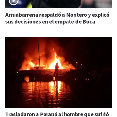
Arruabarrena respaldó a Montero y explicó
sus decisiones en el empate de Boca
Trasladaron a Paraná al hombre que sufrió