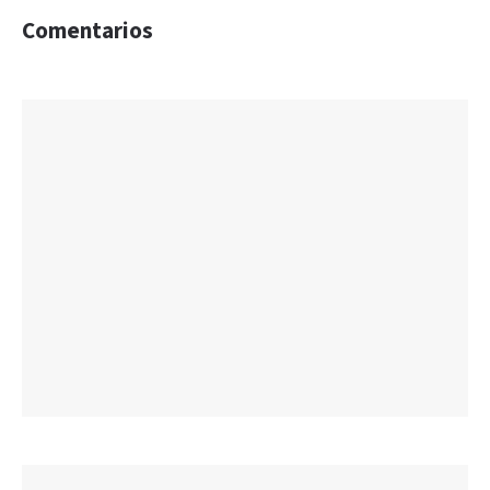
Comentarios