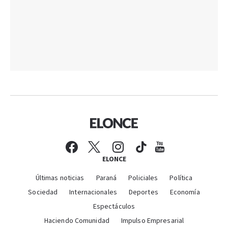
ELONCE
Últimas noticias
Paraná
Policiales
Política
Sociedad
Internacionales
Deportes
Economía
Espectáculos
Haciendo Comunidad
Impulso Empresarial