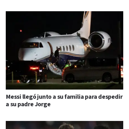
Messi llegó junto a su familia para despedir
a su padre Jorge