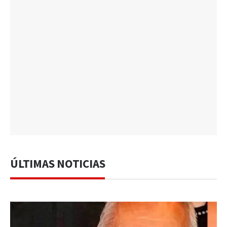
ÚLTIMAS NOTICIAS