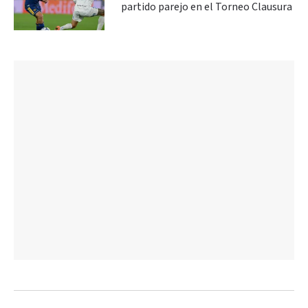
partido parejo en el Torneo Clausura