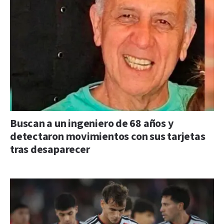
Buscan a un ingeniero de 68 años y
detectaron movimientos con sus tarjetas
tras desaparecer