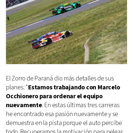
El Zorro de Paraná dio más detalles de sus
planes: "
Estamos trabajando con Marcelo
Occhionero para ordenar el equipo
nuevamente
. En estas últimas tres carreras
he encontrado esa pasión nuevamente y se
demuestra en la pista porque el auto percibe
todo. Recuperamos la motivación para pelear