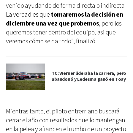
venido ayudando de forma directa o indirecta.
La verdad es que
tomaremos la decisión en
diciembre una vez que probemos
, pero los
queremos tener dentro del equipo, así que
veremos cómo se da todo", finalizó.
TC: Werner lideraba la carrera, pero
abandonó y Ledesma ganó en Toay
Mientras tanto, el piloto entrerriano buscará
cerrar el año con resultados que lo mantengan
en la pelea y afiancen el rumbo de un proyecto