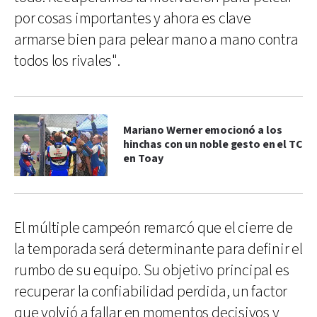
por cosas importantes y ahora es clave
armarse bien para pelear mano a mano contra
todos los rivales".
Mariano Werner emocionó a los
hinchas con un noble gesto en el TC
en Toay
El múltiple campeón remarcó que el cierre de
la temporada será determinante para definir el
rumbo de su equipo. Su objetivo principal es
recuperar la confiabilidad perdida, un factor
que volvió a fallar en momentos decisivos y