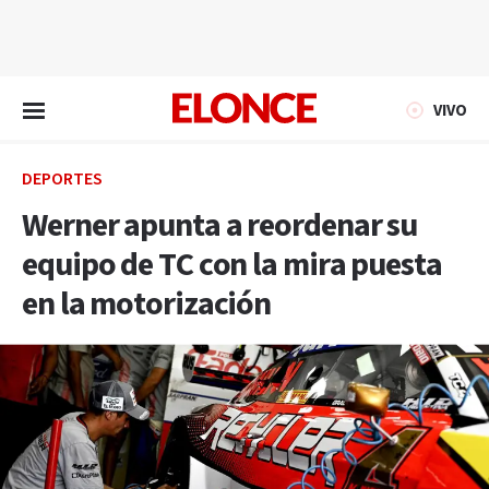
EN VIVO
VIVO
DEPORTES
Werner apunta a reordenar su
equipo de TC con la mira puesta
en la motorización