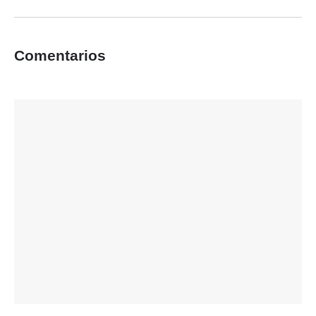
Comentarios