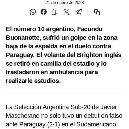
21 de enero de 2023
El número 10 argentino, Facundo
Buonanotte, sufrió un golpe en la zona
baja de la espalda en el duelo contra
Paraguay. El volante del Brighton inglés
se retiró en camilla del estadio y lo
trasladaron en ambulancia para
realizarle estudios.
La Selección Argentina Sub-20 de Javier
Mascherano no solo tuvo un debut en falso
ante Paraguay (2-1) en el Sudamericano