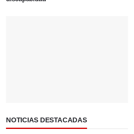
NOTICIAS DESTACADAS