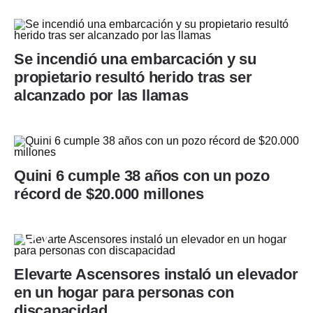
Se incendió una embarcación y su
propietario resultó herido tras ser
alcanzado por las llamas
Quini 6 cumple 38 años con un pozo
récord de $20.000 millones
Elevarte Ascensores instaló un elevador
en un hogar para personas con
discapacidad