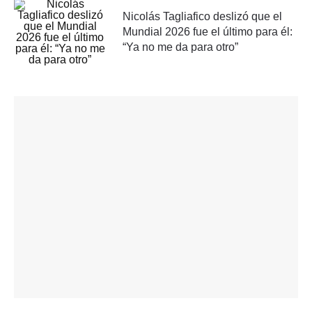
Nicolás Tagliafico deslizó que el
Mundial 2026 fue el último para él:
“Ya no me da para otro”