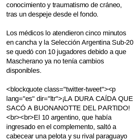
conocimiento y traumatismo de cráneo,
tras un despeje desde el fondo.
Los médicos lo atendieron cinco minutos
en cancha y la Selección Argentina Sub-20
se quedó con 10 jugadores debido a que
Mascherano ya no tenía cambios
disponibles.
<blockquote class="twitter-tweet"><p
lang="es" dir="ltr">¡LA DURA CAÍDA QUE
SACÓ A BUONANOTTE DEL PARTIDO!
<br><br>El 10 argentino, que había
ingresado en el complemento, saltó a
cabecear una pelota y su rival paraguayo