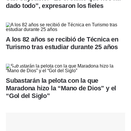
dado todo”, expresaron los fieles
A los 82 años se recibió de Técnica en
Turismo tras estudiar durante 25 años
Subastarán la pelota con la que
Maradona hizo la “Mano de Dios” y el
“Gol del Siglo”