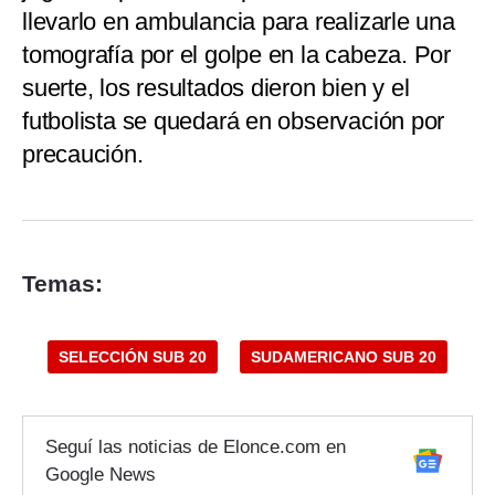
llevarlo en ambulancia para realizarle una
tomografía por el golpe en la cabeza. Por
suerte, los resultados dieron bien y el
futbolista se quedará en observación por
precaución.
Temas:
SELECCIÓN SUB 20
SUDAMERICANO SUB 20
Seguí las noticias de Elonce.com en
Google News