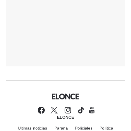
ELONCE
Últimas noticias
Paraná
Policiales
Política