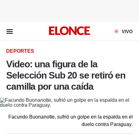
EN VIVO
VIVO
DEPORTES
Video: una figura de la
Selección Sub 20 se retiró en
camilla por una caída
Facundo Buonanotte, sufrió un golpe en la espalda en el
duelo contra Paraguay.