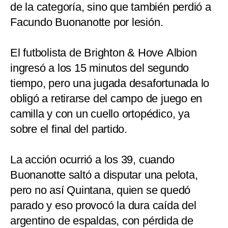
de la categoría, sino que también perdió a
Facundo Buonanotte por lesión.
El futbolista de Brighton & Hove Albion
ingresó a los 15 minutos del segundo
tiempo, pero una jugada desafortunada lo
obligó a retirarse del campo de juego en
camilla y con un cuello ortopédico, ya
sobre el final del partido.
La acción ocurrió a los 39, cuando
Buonanotte saltó a disputar una pelota,
pero no así Quintana, quien se quedó
parado y eso provocó la dura caída del
argentino de espaldas, con pérdida de