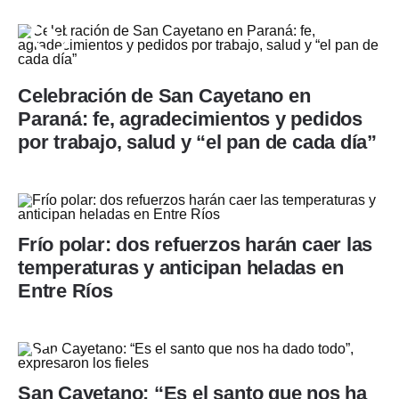
Celebración de San Cayetano en
Paraná: fe, agradecimientos y pedidos
por trabajo, salud y “el pan de cada día”
Frío polar: dos refuerzos harán caer las
temperaturas y anticipan heladas en
Entre Ríos
San Cayetano: “Es el santo que nos ha