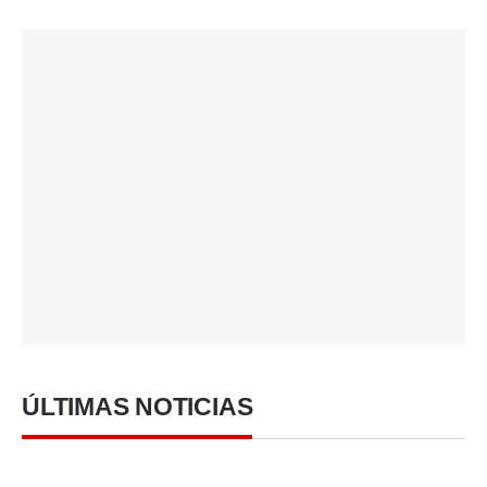
ÚLTIMAS NOTICIAS