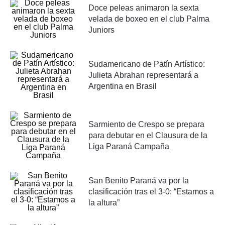
Doce peleas animaron la sexta
velada de boxeo en el club Palma
Juniors
Sudamericano de Patín Artístico:
Julieta Abrahan representará a
Argentina en Brasil
Sarmiento de Crespo se prepara
para debutar en el Clausura de la
Liga Paraná Campaña
San Benito Paraná va por la
clasificación tras el 3-0: “Estamos a
la altura”