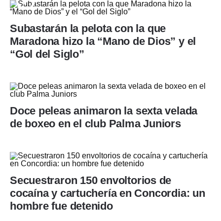
Subastarán la pelota con la que
Maradona hizo la “Mano de Dios” y el
“Gol del Siglo”
Doce peleas animaron la sexta velada
de boxeo en el club Palma Juniors
Secuestraron 150 envoltorios de
cocaína y cartuchería en Concordia: un
hombre fue detenido