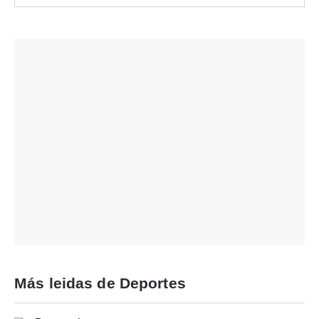
Más leidas de Deportes