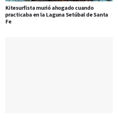
Kitesurfista murió ahogado cuando
practicaba en la Laguna Setúbal de Santa
Fe