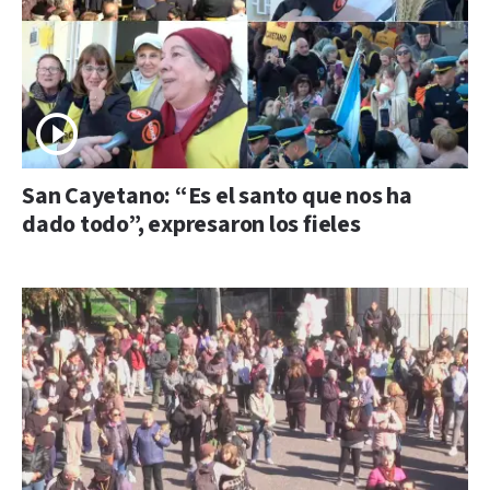
San Cayetano: “Es el santo que nos ha
dado todo”, expresaron los fieles