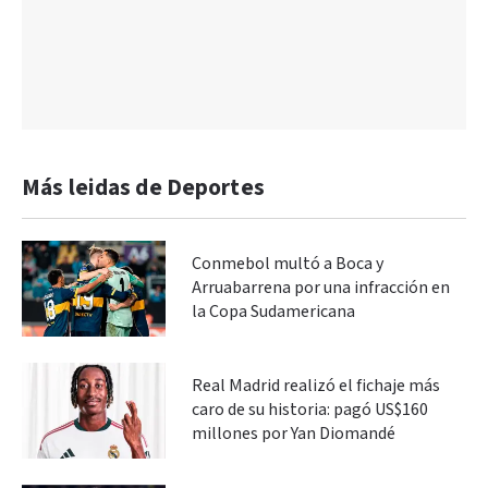
Más leidas de Deportes
Conmebol multó a Boca y
Arruabarrena por una infracción en
la Copa Sudamericana
Real Madrid realizó el fichaje más
caro de su historia: pagó US$160
millones por Yan Diomandé