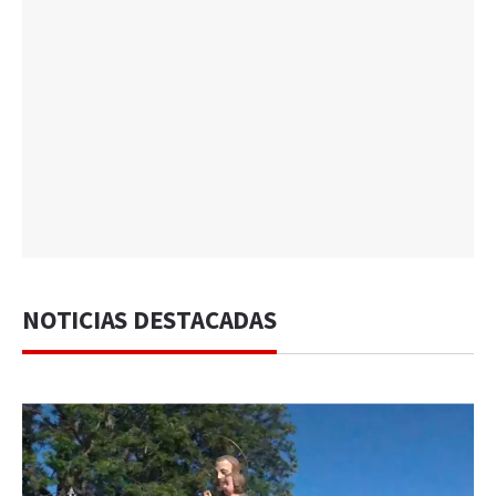
NOTICIAS DESTACADAS