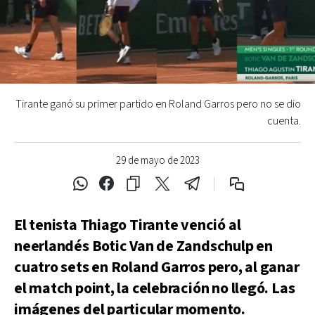
Tirante ganó su primer partido en Roland Garros pero no se dio
cuenta.
29 de mayo de 2023
El tenista Thiago Tirante venció al
neerlandés Botic Van de Zandschulp en
cuatro sets en Roland Garros pero, al ganar
el match point, la celebración no llegó. Las
imágenes del particular momento.