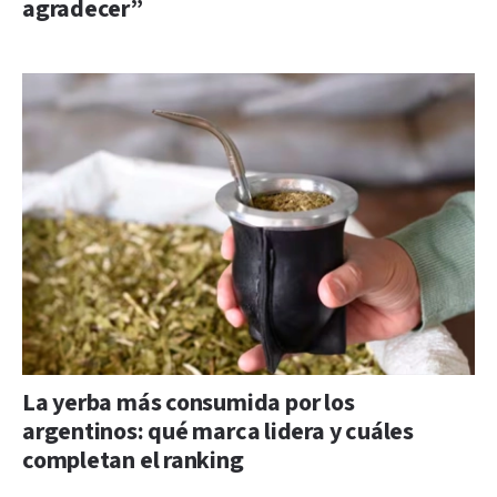
agradecer”
La yerba más consumida por los
argentinos: qué marca lidera y cuáles
completan el ranking