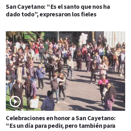
San Cayetano: “Es el santo que nos ha
dado todo”, expresaron los fieles
Celebraciones en honor a San Cayetano:
“Es un día para pedir, pero también para