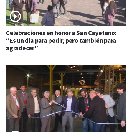
Celebraciones en honor a San Cayetano:
“Es un día para pedir, pero también para
agradecer”