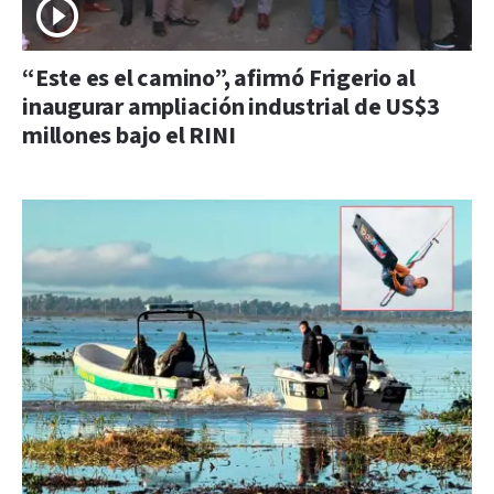
“Este es el camino”, afirmó Frigerio al
inaugurar ampliación industrial de US$3
millones bajo el RINI