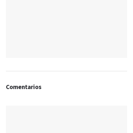
Comentarios