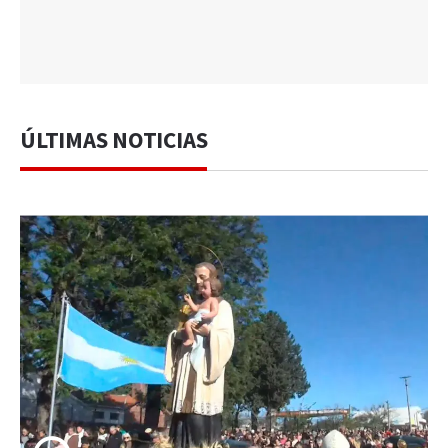
ÚLTIMAS NOTICIAS