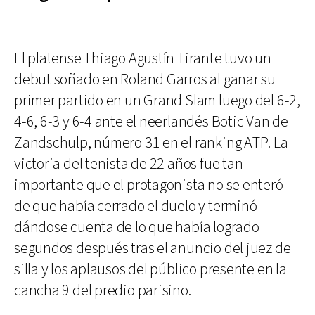
El platense Thiago Agustín Tirante tuvo un
debut soñado en Roland Garros al ganar su
primer partido en un Grand Slam luego del 6-2,
4-6, 6-3 y 6-4 ante el neerlandés Botic Van de
Zandschulp, número 31 en el ranking ATP. La
victoria del tenista de 22 años fue tan
importante que el protagonista no se enteró
de que había cerrado el duelo y terminó
dándose cuenta de lo que había logrado
segundos después tras el anuncio del juez de
silla y los aplausos del público presente en la
cancha 9 del predio parisino.