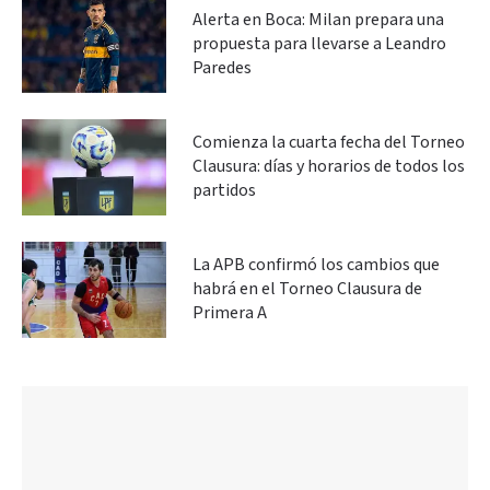
Alerta en Boca: Milan prepara una
propuesta para llevarse a Leandro
Paredes
Comienza la cuarta fecha del Torneo
Clausura: días y horarios de todos los
partidos
La APB confirmó los cambios que
habrá en el Torneo Clausura de
Primera A