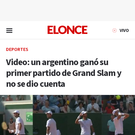
EN VIVO
VIVO
DEPORTES
Video: un argentino ganó su
primer partido de Grand Slam y
no se dio cuenta