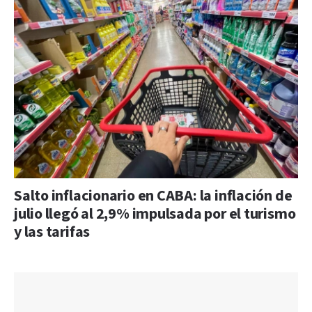
Salto inflacionario en CABA: la inflación de
julio llegó al 2,9% impulsada por el turismo
y las tarifas