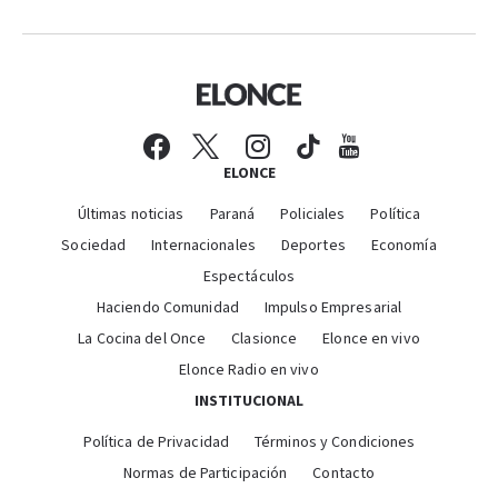
ELONCE
Últimas noticias
Paraná
Policiales
Política
Sociedad
Internacionales
Deportes
Economía
Espectáculos
Haciendo Comunidad
Impulso Empresarial
La Cocina del Once
Clasionce
Elonce en vivo
Elonce Radio en vivo
INSTITUCIONAL
Política de Privacidad
Términos y Condiciones
Normas de Participación
Contacto