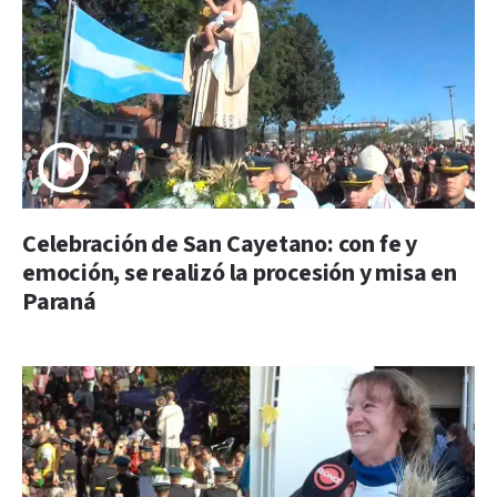
Celebración de San Cayetano: con fe y
emoción, se realizó la procesión y misa en
Paraná