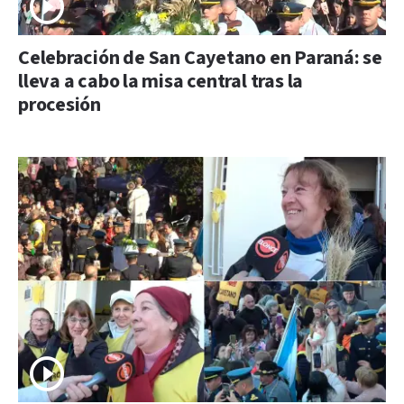
Celebración de San Cayetano en Paraná: se
lleva a cabo la misa central tras la
procesión