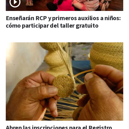
Enseñarán RCP y primeros auxilios a niños:
cómo participar del taller gratuito
Abren las inscripciones para el Registro