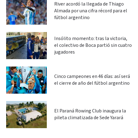
River acordó la llegada de Thiago
Almada por una cifra récord para el
fútbol argentino
Insólito momento: tras la victoria,
el colectivo de Boca partió sin cuatro
jugadores
Cinco campeones en 46 días: así será
el cierre de año del fútbol argentino
El Paraná Rowing Club inaugura la
pileta climatizada de Sede Yarará