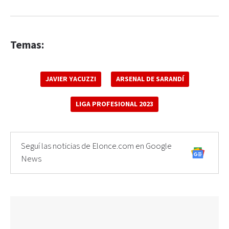
Temas:
JAVIER YACUZZI
ARSENAL DE SARANDÍ
LIGA PROFESIONAL 2023
Seguí las noticias de Elonce.com en Google
News