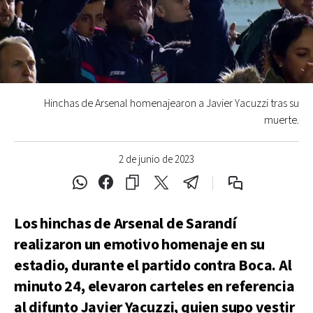
Hinchas de Arsenal homenajearon a Javier Yacuzzi tras su
muerte.
2 de junio de 2023
Los hinchas de Arsenal de Sarandí
realizaron un emotivo homenaje en su
estadio, durante el partido contra Boca. Al
minuto 24, elevaron carteles en referencia
al difunto Javier Yacuzzi, quien supo vestir