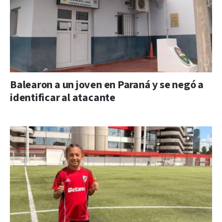
Balearon a un joven en Paraná y se negó a
identificar al atacante