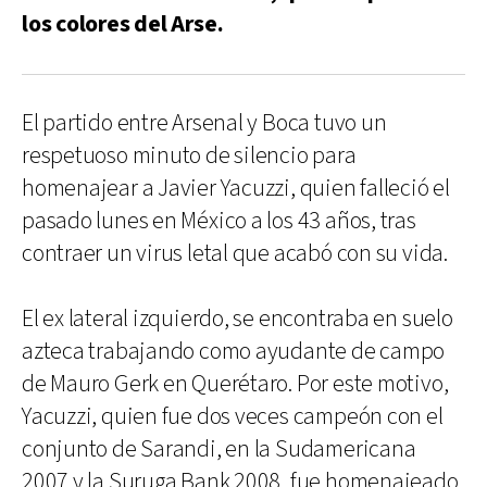
los colores del Arse.
El partido entre Arsenal y Boca tuvo un
respetuoso minuto de silencio para
homenajear a Javier Yacuzzi, quien falleció el
pasado lunes en México a los 43 años, tras
contraer un virus letal que acabó con su vida.
El ex lateral izquierdo, se encontraba en suelo
azteca trabajando como ayudante de campo
de Mauro Gerk en Querétaro. Por este motivo,
Yacuzzi, quien fue dos veces campeón con el
conjunto de Sarandi, en la Sudamericana
2007 y la Suruga Bank 2008, fue homenajeado