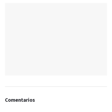
Comentarios