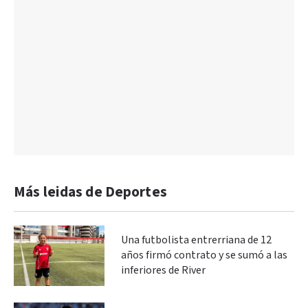
Más leidas de Deportes
Una futbolista entrerriana de 12
años firmó contrato y se sumó a las
inferiores de River