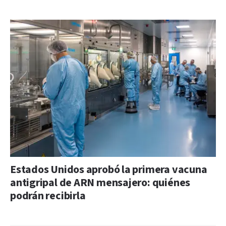
Estados Unidos aprobó la primera vacuna
antigripal de ARN mensajero: quiénes
podrán recibirla