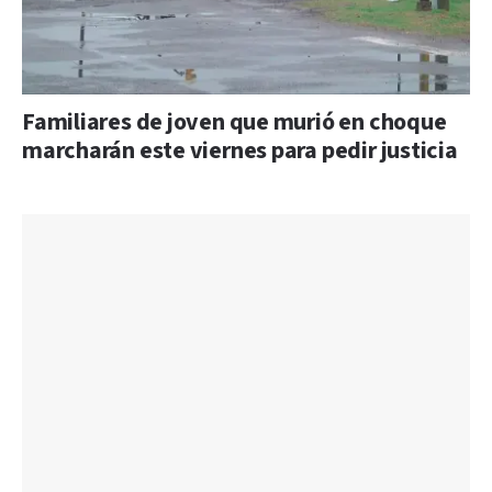
Familiares de joven que murió en choque
marcharán este viernes para pedir justicia