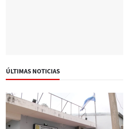
ÚLTIMAS NOTICIAS