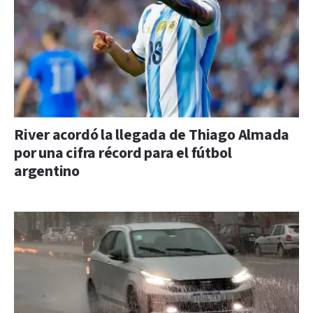
River acordó la llegada de Thiago Almada
por una cifra récord para el fútbol
argentino