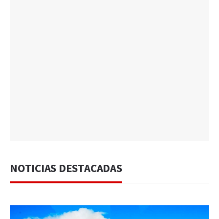
NOTICIAS DESTACADAS