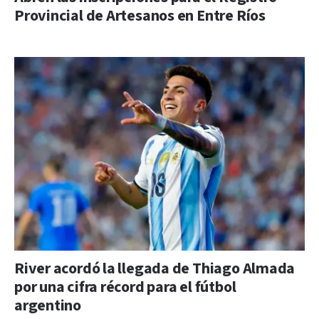
Provincial de Artesanos en Entre Ríos
River acordó la llegada de Thiago Almada
por una cifra récord para el fútbol
argentino