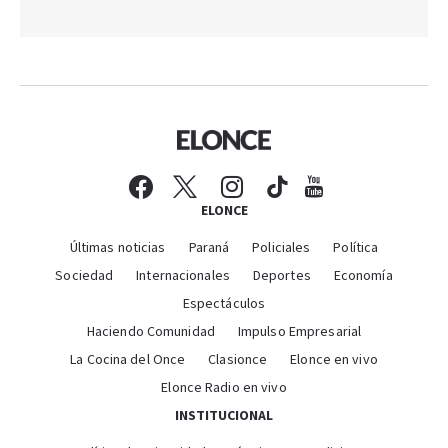
ELONCE
Últimas noticias
Paraná
Policiales
Política
Sociedad
Internacionales
Deportes
Economía
Espectáculos
Haciendo Comunidad
Impulso Empresarial
La Cocina del Once
Clasionce
Elonce en vivo
Elonce Radio en vivo
INSTITUCIONAL