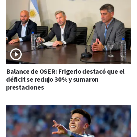
Balance de OSER: Frigerio destacó que el
déficit se redujo 30% y sumaron
prestaciones