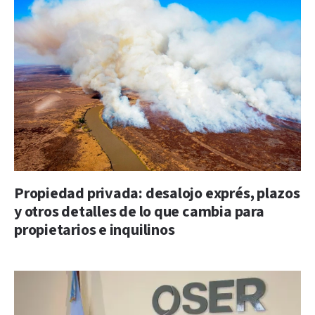
Propiedad privada: desalojo exprés, plazos
y otros detalles de lo que cambia para
propietarios e inquilinos