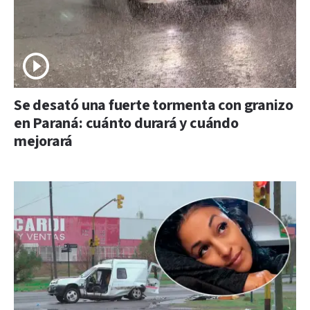
Se desató una fuerte tormenta con granizo
en Paraná: cuánto durará y cuándo
mejorará