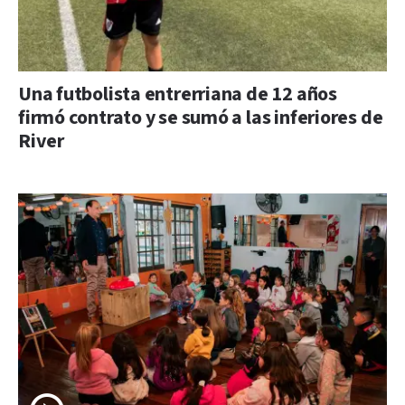
Una futbolista entrerriana de 12 años
firmó contrato y se sumó a las inferiores de
River