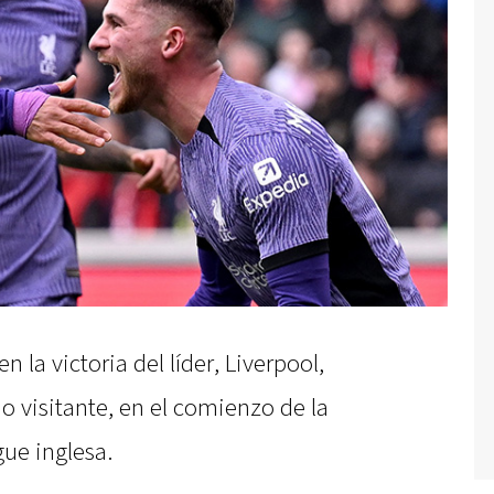
n la victoria del líder, Liverpool,
o visitante, en el comienzo de la
gue inglesa.