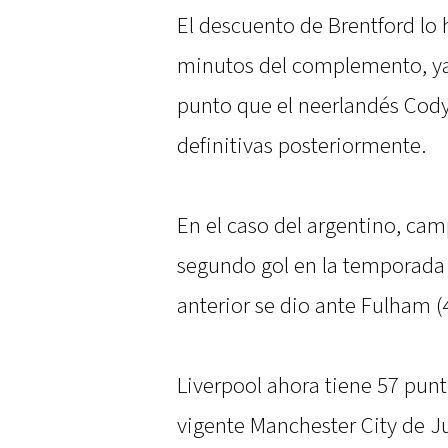
El descuento de Brentford lo h
minutos del complemento, ya 
punto que el neerlandés Cody
definitivas posteriormente.
En el caso del argentino, ca
segundo gol en la temporada 
anterior se dio ante Fulham (
Liverpool ahora tiene 57 punt
vigente Manchester City de Ju