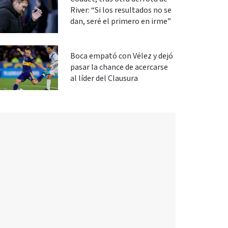
River: “Si los resultados no se
dan, seré el primero en irme”
Boca empató con Vélez y dejó
pasar la chance de acercarse
al líder del Clausura