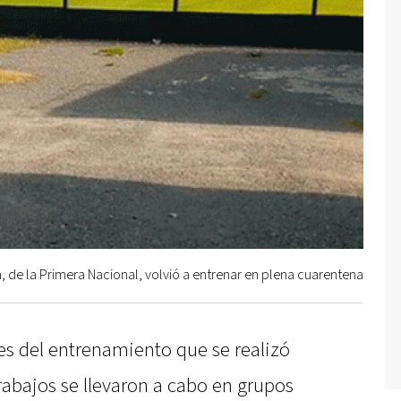
, de la Primera Nacional, volvió a entrenar en plena cuarentena
s del entrenamiento que se realizó
trabajos se llevaron a cabo en grupos