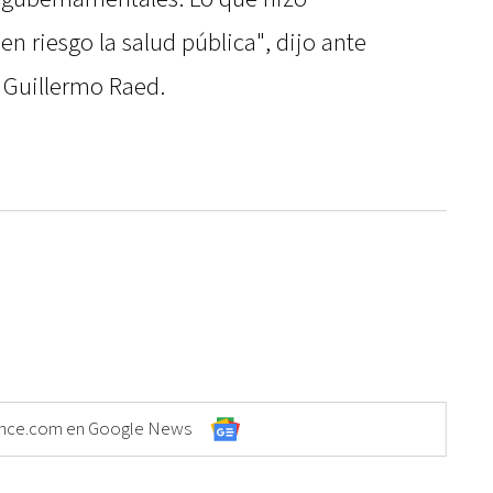
en riesgo la salud pública", dijo ante
A Guillermo Raed.
Elonce.com en Google News