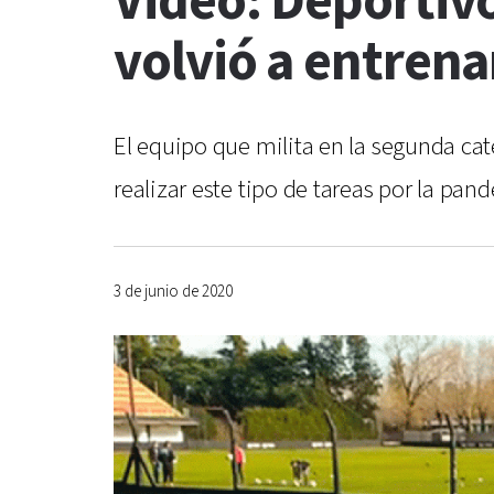
Video: Deportivo
volvió a entrena
El equipo que milita en la segunda cat
realizar este tipo de tareas por la pa
3 de junio de 2020