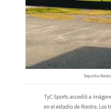
Deportivo Riestra
TyC Sports accedió a imágene
en el estadio de Riestra. Los 