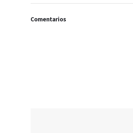
Comentarios