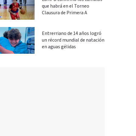
que habrá en el Torneo
Clausura de Primera A
Entrerriano de 14 años logró
un récord mundial de natación
en aguas gélidas