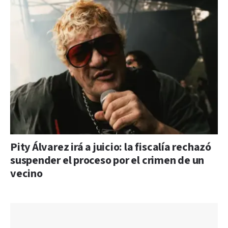
Pity Álvarez irá a juicio: la fiscalía rechazó
suspender el proceso por el crimen de un
vecino