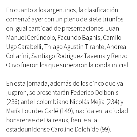
En cuanto a los argentinos, la clasificación
comenzó ayer con un pleno de siete triunfos
en igual cantidad de presentaciones: Juan
Manuel Cerúndolo, Facundo Bagnis, Camilo
Ugo Carabelli, Thiago Agustín Tirante, Andrea
Collarini, Santiago Rodríguez Taverna y Renzo
Olivo fueron los que superaron la ronda inicial.
En esta jornada, además de los cinco que ya
jugaron, se presentarán Federico Delbonis
(236) ante l colombiano Nicolás Mejía (234) y
María Lourdes Carlé (149), nacida en la ciudad
bonarense de Daireaux, frente a la
estadounidense Caroline Dolehide (99).