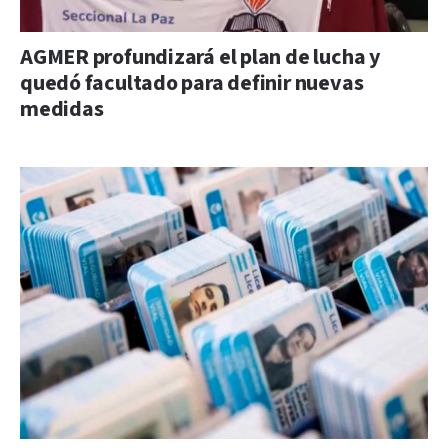
AGMER profundizará el plan de lucha y
quedó facultado para definir nuevas
medidas