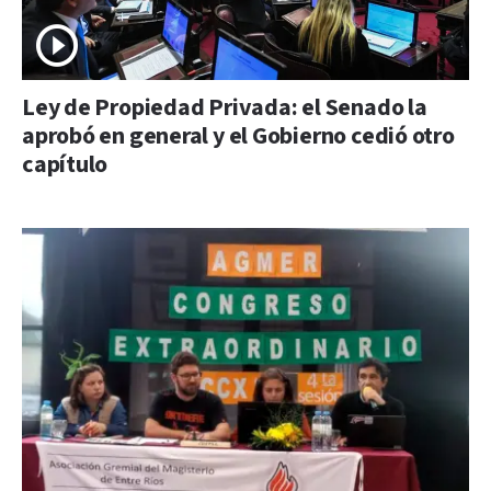
Ley de Propiedad Privada: el Senado la
aprobó en general y el Gobierno cedió otro
capítulo