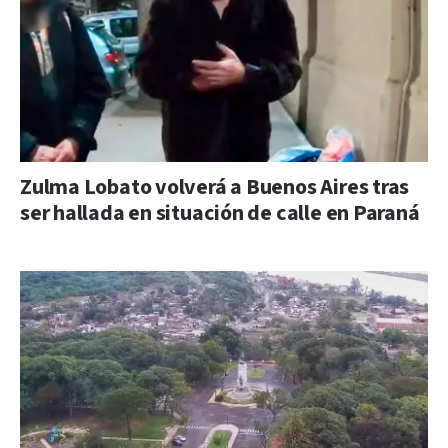
Zulma Lobato volverá a Buenos Aires tras
ser hallada en situación de calle en Paraná