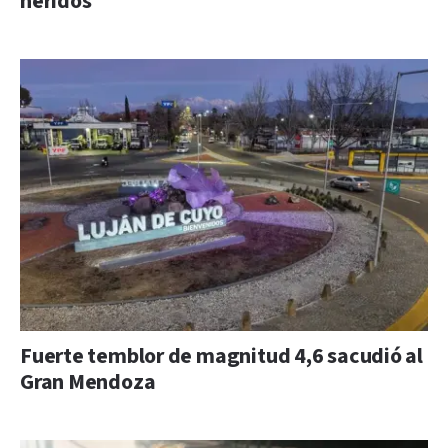
heridos
Fuerte temblor de magnitud 4,6 sacudió al
Gran Mendoza