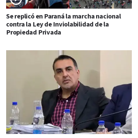
Se replicó en Paraná la marcha nacional
contra la Ley de Inviolabilidad de la
Propiedad Privada