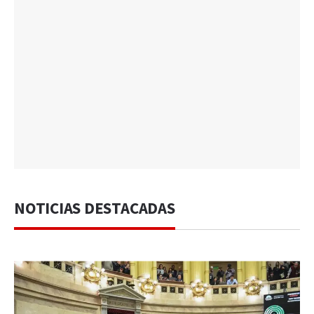
NOTICIAS DESTACADAS