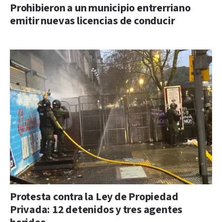
Prohibieron a un municipio entrerriano
emitir nuevas licencias de conducir
Protesta contra la Ley de Propiedad
Privada: 12 detenidos y tres agentes