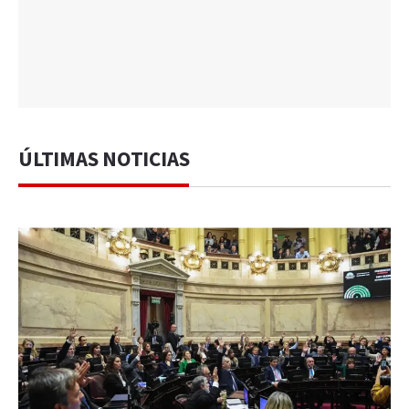
ÚLTIMAS NOTICIAS