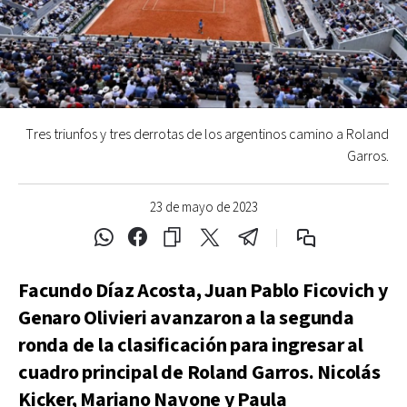
Tres triunfos y tres derrotas de los argentinos camino a Roland
Garros.
23 de mayo de 2023
Facundo Díaz Acosta, Juan Pablo Ficovich y
Genaro Olivieri avanzaron a la segunda
ronda de la clasificación para ingresar al
cuadro principal de Roland Garros. Nicolás
Kicker, Mariano Navone y Paula