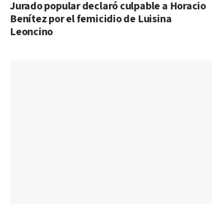
Jurado popular declaró culpable a Horacio
Benítez por el femicidio de Luisina
Leoncino