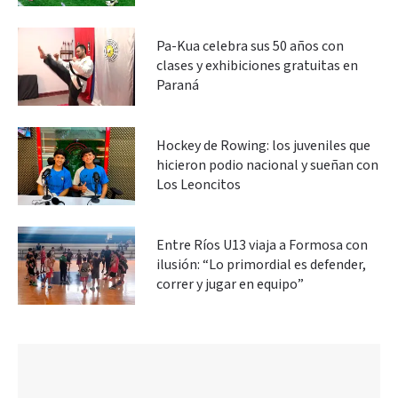
Pa-Kua celebra sus 50 años con
clases y exhibiciones gratuitas en
Paraná
Hockey de Rowing: los juveniles que
hicieron podio nacional y sueñan con
Los Leoncitos
Entre Ríos U13 viaja a Formosa con
ilusión: “Lo primordial es defender,
correr y jugar en equipo”