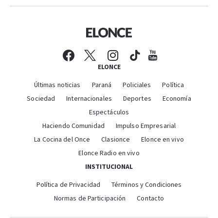
ELONCE
Últimas noticias
Paraná
Policiales
Política
Sociedad
Internacionales
Deportes
Economía
Espectáculos
Haciendo Comunidad
Impulso Empresarial
La Cocina del Once
Clasionce
Elonce en vivo
Elonce Radio en vivo
INSTITUCIONAL
Política de Privacidad
Términos y Condiciones
Normas de Participación
Contacto