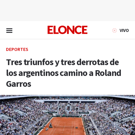
EN VIVO
VIVO
DEPORTES
Tres triunfos y tres derrotas de
los argentinos camino a Roland
Garros