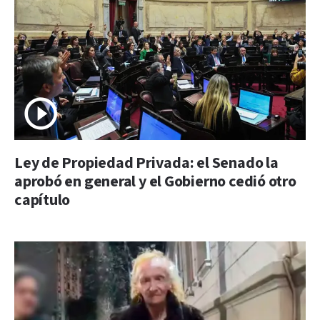
Ley de Propiedad Privada: el Senado la
aprobó en general y el Gobierno cedió otro
capítulo