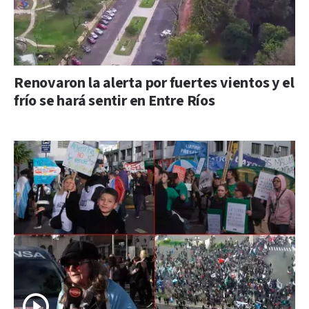
Renovaron la alerta por fuertes vientos y el
frío se hará sentir en Entre Ríos