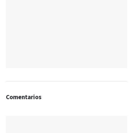
Comentarios