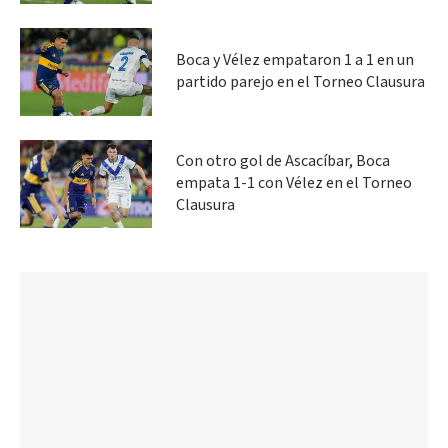
Boca y Vélez empataron 1 a 1 en un
partido parejo en el Torneo Clausura
Con otro gol de Ascacíbar, Boca
empata 1-1 con Vélez en el Torneo
Clausura