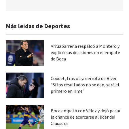
Más leidas de Deportes
Arruabarrena respaldó a Montero y
explicó sus decisiones en el empate
de Boca
Coudet, tras otra derrota de River:
“Si los resultados no se dan, seré el
primero en irme”
Boca empató con Vélez y dejó pasar
la chance de acercarse al líder del
Clausura