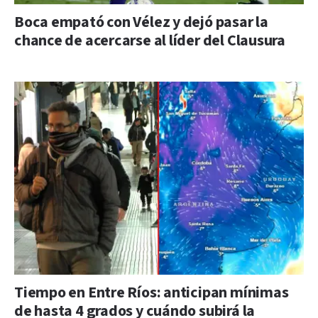
Boca empató con Vélez y dejó pasar la
chance de acercarse al líder del Clausura
Tiempo en Entre Ríos: anticipan mínimas
de hasta 4 grados y cuándo subirá la