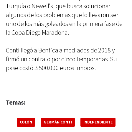
Turquía o Newell's, que busca solucionar
algunos de los problemas que lo llevaron ser
uno de los más goleados en la primera fase de
la Copa Diego Maradona.
Conti llegó a Benfica a mediados de 2018 y
firmó un contrato por cinco temporadas. Su
pase costó 3.500.000 euros limpios.
Temas:
COLÓN
GERMÁN CONTI
INDEPENDIENTE