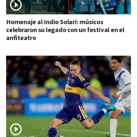
Homenaje al Indio Solari: músicos
celebraron su legado con un festival en el
anfiteatro