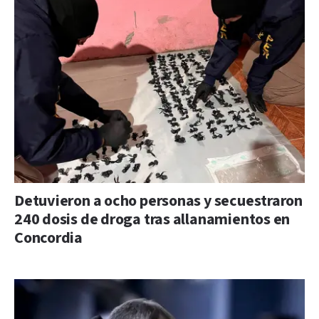
Detuvieron a ocho personas y secuestraron
240 dosis de droga tras allanamientos en
Concordia