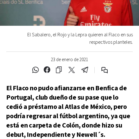
El Sabalero, el Rojo y la Lepra quieren al Flaco en sus
respectivos planteles.
23 de enero de 2021
El Flaco no pudo afianzarse en Benfica de
Portugal, club dueño de su pase que lo
cedió a préstamo al Atlas de México, pero
podría regresar al fútbol argentino, ya que
está en carpeta de Colón, donde hizo su
debut, Independiente y Newell´s.