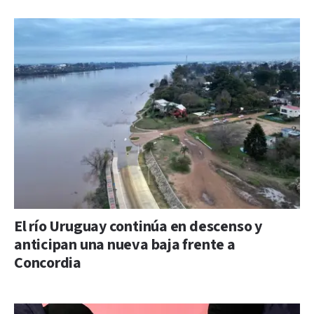
El río Uruguay continúa en descenso y
anticipan una nueva baja frente a
Concordia