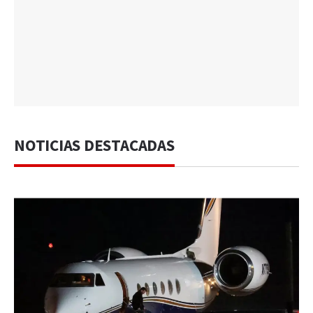
NOTICIAS DESTACADAS