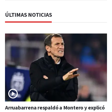
ÚLTIMAS NOTICIAS
Arruabarrena respaldó a Montero y explicó