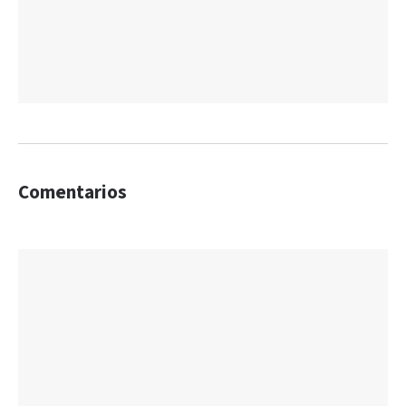
Comentarios