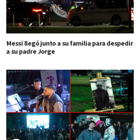
Messi llegó junto a su familia para despedir
a su padre Jorge