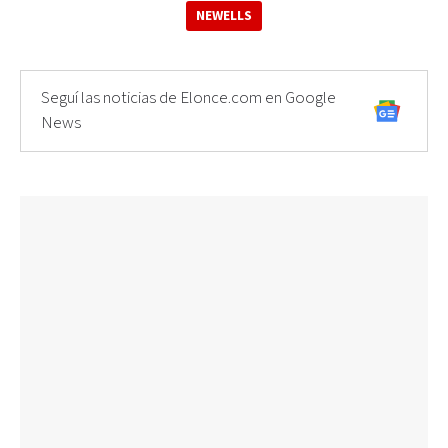
NEWELLS
Seguí las noticias de Elonce.com en Google
News