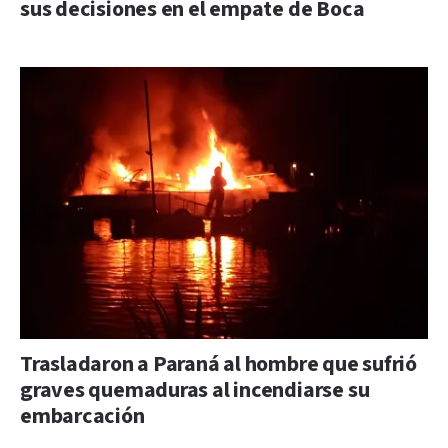
sus decisiones en el empate de Boca
Trasladaron a Paraná al hombre que sufrió
graves quemaduras al incendiarse su
embarcación