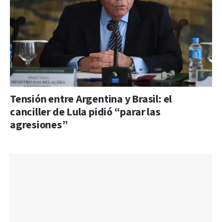
Tensión entre Argentina y Brasil: el
canciller de Lula pidió “parar las
agresiones”