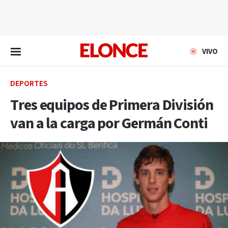
EN VIVO
VIVO
DEPORTES
Tres equipos de Primera División
van a la carga por Germán Conti