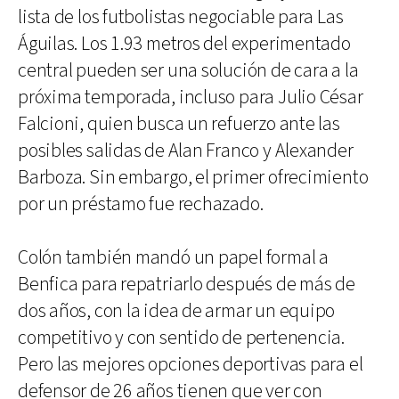
lista de los futbolistas negociable para Las
Águilas. Los 1.93 metros del experimentado
central pueden ser una solución de cara a la
próxima temporada, incluso para Julio César
Falcioni, quien busca un refuerzo ante las
posibles salidas de Alan Franco y Alexander
Barboza. Sin embargo, el primer ofrecimiento
por un préstamo fue rechazado.
Colón también mandó un papel formal a
Benfica para repatriarlo después de más de
dos años, con la idea de armar un equipo
competitivo y con sentido de pertenencia.
Pero las mejores opciones deportivas para el
defensor de 26 años tienen que ver con