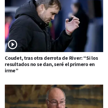
Coudet, tras otra derrota de River: “Si los
resultados no se dan, seré el primero en
irme”