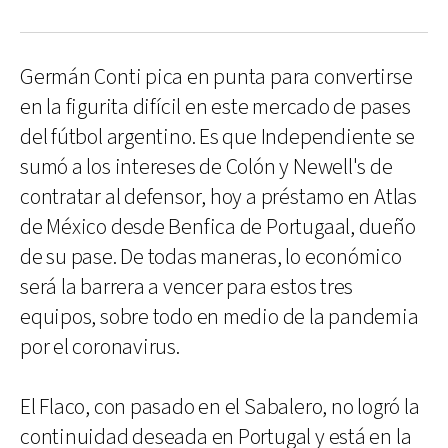
Germán Conti pica en punta para convertirse
en la figurita difícil en este mercado de pases
del fútbol argentino. Es que Independiente se
sumó a los intereses de Colón y Newell's de
contratar al defensor, hoy a préstamo en Atlas
de México desde Benfica de Portugaal, dueño
de su pase. De todas maneras, lo económico
será la barrera a vencer para estos tres
equipos, sobre todo en medio de la pandemia
por el coronavirus.
El Flaco, con pasado en el Sabalero, no logró la
continuidad deseada en Portugal y está en la