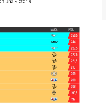
n una victoria.