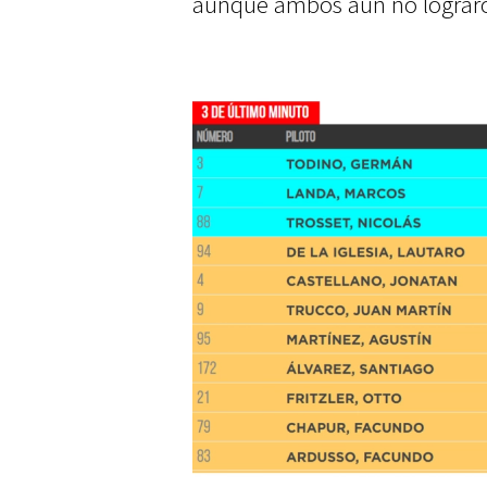
aunque ambos aún no lograro