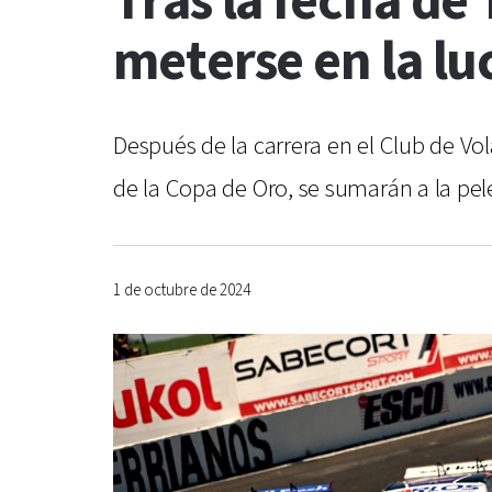
Tras la fecha de
meterse en la luc
Después de la carrera en el Club de V
de la Copa de Oro, se sumarán a la pe
1 de octubre de 2024