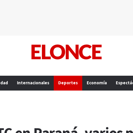
edad
Internacionales
Deportes
Economía
Espectá