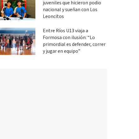
juveniles que hicieron podio
nacional y sueñan con Los
Leoncitos
Entre Ríos U13 viaja a
Formosa con ilusión: “Lo
primordial es defender, correr
y jugar en equipo”