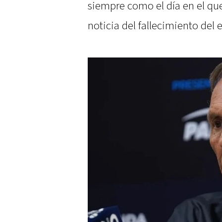
siempre como el día en el que
noticia del fallecimiento del