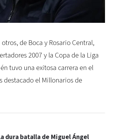
 otros, de Boca y Rosario Central,
rtadores 2007 y la Copa de la Liga
n tuvo una exitosa carrera en el
s destacado el Millonarios de
La dura batalla de Miguel Ángel