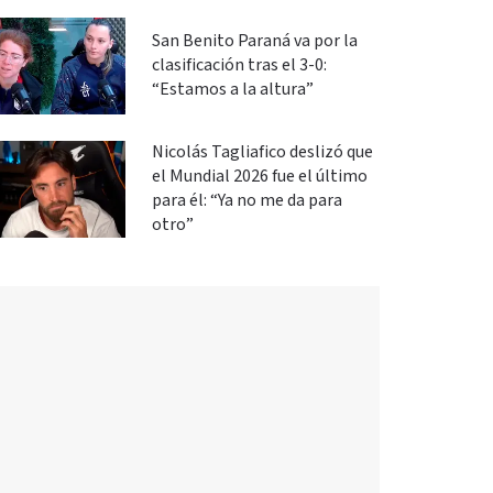
San Benito Paraná va por la
clasificación tras el 3-0:
“Estamos a la altura”
Nicolás Tagliafico deslizó que
el Mundial 2026 fue el último
para él: “Ya no me da para
otro”