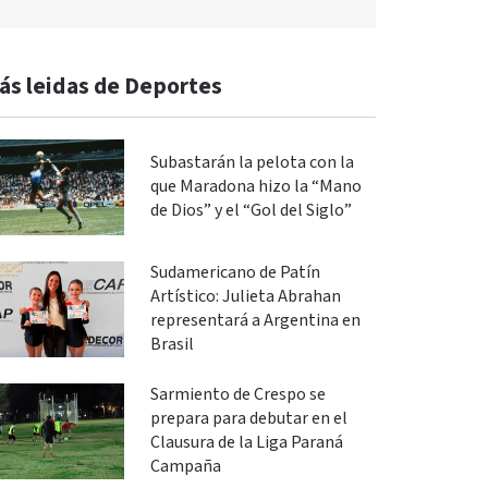
ás leidas de Deportes
Subastarán la pelota con la
que Maradona hizo la “Mano
de Dios” y el “Gol del Siglo”
Sudamericano de Patín
Artístico: Julieta Abrahan
representará a Argentina en
Brasil
Sarmiento de Crespo se
prepara para debutar en el
Clausura de la Liga Paraná
Campaña