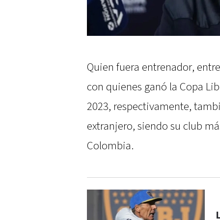
Quien fuera entrenador, entre
con quienes ganó la Copa Libe
2023, respectivamente, tambié
extranjero, siendo su club má
Colombia.