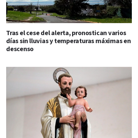
Tras el cese del alerta, pronostican varios
días sin lluvias y temperaturas máximas en
descenso