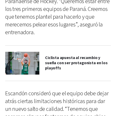
Paranaense de Hockey. “Queremos estar entre
los tres primeros equipos de Paraná. Creemos
que tenemos plantel para hacerlo y que
merecemos pelear esos lugares”, aseguró la
entrenadora.
Ciclista apuesta al recambio y
sueña con ser protagonista en los
playoffs
Escandón consideró que el equipo debe dejar
atrás ciertas limitaciones históricas para dar
un nuevo salto de calidad. “Tenemos que