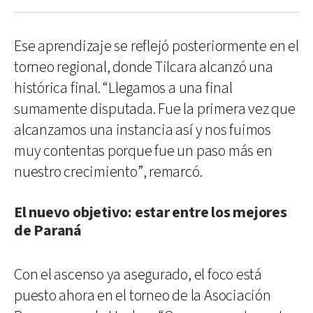
Ese aprendizaje se reflejó posteriormente en el
torneo regional, donde Tilcara alcanzó una
histórica final. “Llegamos a una final
sumamente disputada. Fue la primera vez que
alcanzamos una instancia así y nos fuimos
muy contentas porque fue un paso más en
nuestro crecimiento”, remarcó.
El nuevo objetivo: estar entre los mejores
de Paraná
Con el ascenso ya asegurado, el foco está
puesto ahora en el torneo de la Asociación