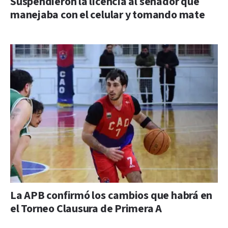
Suspendieron la licencia al senador que
manejaba con el celular y tomando mate
La APB confirmó los cambios que habrá en
el Torneo Clausura de Primera A