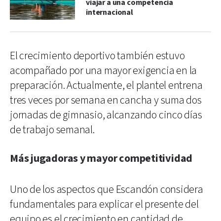
viajar a una competencia
internacional
El crecimiento deportivo también estuvo
acompañado por una mayor exigencia en la
preparación. Actualmente, el plantel entrena
tres veces por semana en cancha y suma dos
jornadas de gimnasio, alcanzando cinco días
de trabajo semanal.
Más jugadoras y mayor competitividad
Uno de los aspectos que Escandón considera
fundamentales para explicar el presente del
equipo es el crecimiento en cantidad de