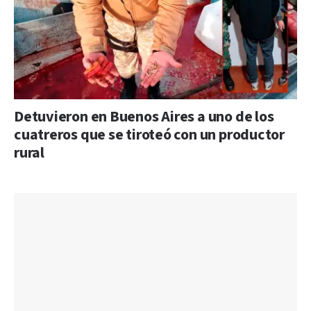
Detuvieron en Buenos Aires a uno de los
cuatreros que se tiroteó con un productor
rural