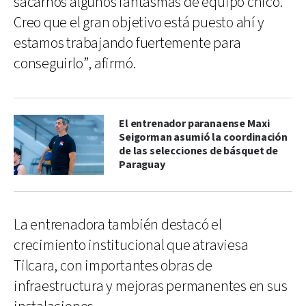
sacarnos algunos fantasmas de equipo chico.
Creo que el gran objetivo está puesto ahí y
estamos trabajando fuertemente para
conseguirlo”, afirmó.
El entrenador paranaense Maxi
Seigorman asumió la coordinación
de las selecciones de básquet de
Paraguay
La entrenadora también destacó el
crecimiento institucional que atraviesa
Tilcara, con importantes obras de
infraestructura y mejoras permanentes en sus