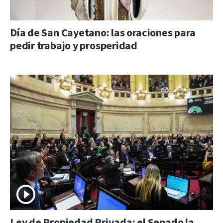
Día de San Cayetano: las oraciones para
pedir trabajo y prosperidad
Ley de Propiedad Privada: el Senado la