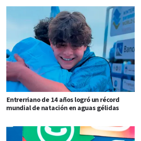
Entrerriano de 14 años logró un récord
mundial de natación en aguas gélidas