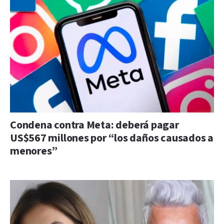
Condena contra Meta: deberá pagar
US$567 millones por “los daños causados a
menores”