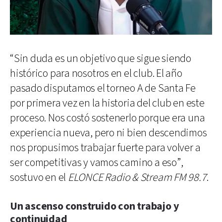
“Sin duda es un objetivo que sigue siendo
histórico para nosotros en el club. El año
pasado disputamos el torneo A de Santa Fe
por primera vez en la historia del club en este
proceso. Nos costó sostenerlo porque era una
experiencia nueva, pero ni bien descendimos
nos propusimos trabajar fuerte para volver a
ser competitivas y vamos camino a eso”,
sostuvo en el
ELONCE Radio & Stream FM 98.7
.
Un ascenso construido con trabajo y
continuidad