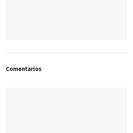
Comentarios