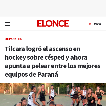
EN VIVO
VIVO
DEPORTES
Tilcara logró el ascenso en
hockey sobre césped y ahora
apunta a pelear entre los mejores
equipos de Paraná