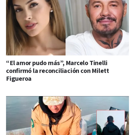
“El amor pudo más”, Marcelo Tinelli
confirmó la reconciliación con Milett
Figueroa