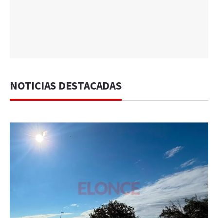
NOTICIAS DESTACADAS