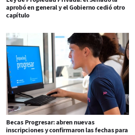
aprobó en general y el Gobierno cedió otro
capítulo
Becas Progresar: abren nuevas
inscripciones y confirmaron las fechas para