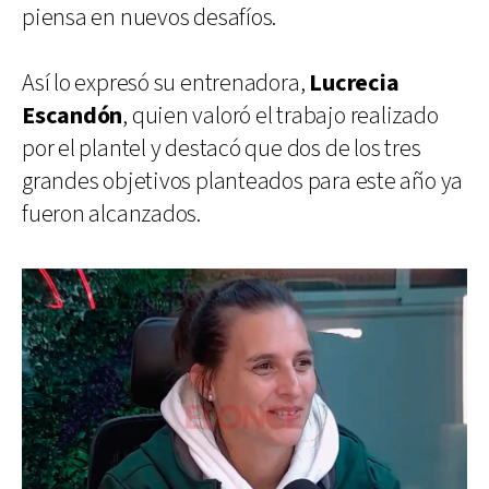
piensa en nuevos desafíos.
Así lo expresó su entrenadora,
Lucrecia
Escandón
, quien valoró el trabajo realizado
por el plantel y destacó que dos de los tres
grandes objetivos planteados para este año ya
fueron alcanzados.