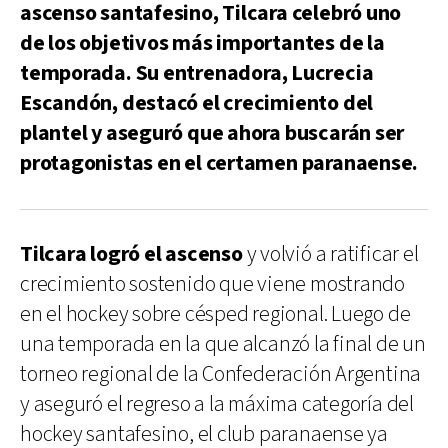
ascenso santafesino, Tilcara celebró uno
de los objetivos más importantes de la
temporada. Su entrenadora, Lucrecia
Escandón, destacó el crecimiento del
plantel y aseguró que ahora buscarán ser
protagonistas en el certamen paranaense.
Tilcara logró el ascenso
y volvió a ratificar el
crecimiento sostenido que viene mostrando
en el hockey sobre césped regional. Luego de
una temporada en la que alcanzó la final de un
torneo regional de la Confederación Argentina
y aseguró el regreso a la máxima categoría del
hockey santafesino, el club paranaense ya