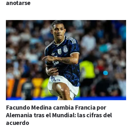
anotarse
Facundo Medina cambia Francia por
Alemania tras el Mundial: las cifras del
acuerdo