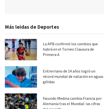
Más leidas de Deportes
La APB confirmó los cambios que
habrá en el Torneo Clausura de
Primera A
Entrerriano de 14 años logró un
récord mundial de natación en aguas
gélidas
Facundo Medina cambia Francia por
Alemania tras el Mundial: las cifras