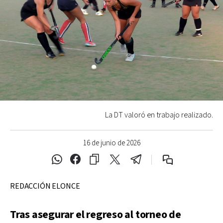
La DT valoró en trabajo realizado.
16 de junio de 2026
REDACCIÓN ELONCE
Tras asegurar el regreso al torneo de