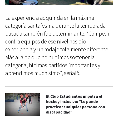
La experiencia adquirida en la máxima
categoría santafesina durante la temporada
pasada también fue determinante. “Competir
contra equipos de ese nivel nos dio
experiencia y un rodaje totalmente diferente.
Más allá de que no pudimos sostener la
categoría, hicimos partidos importantes y
aprendimos muchísimo”, señaló.
El Club Estudiantes impulsa el
hockey inclusivo: "Lo puede
practicar cualquier persona con
discapacidad"