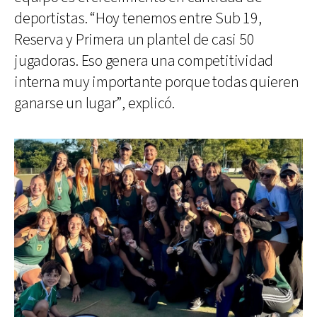
deportistas. “Hoy tenemos entre Sub 19,
Reserva y Primera un plantel de casi 50
jugadoras. Eso genera una competitividad
interna muy importante porque todas quieren
ganarse un lugar”, explicó.