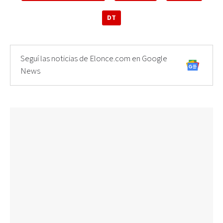
DT
Seguí las noticias de Elonce.com en Google
News