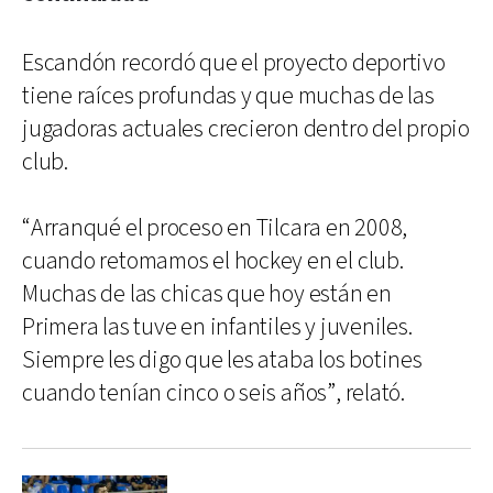
Escandón recordó que el proyecto deportivo
tiene raíces profundas y que muchas de las
jugadoras actuales crecieron dentro del propio
club.
“Arranqué el proceso en Tilcara en 2008,
cuando retomamos el hockey en el club.
Muchas de las chicas que hoy están en
Primera las tuve en infantiles y juveniles.
Siempre les digo que les ataba los botines
cuando tenían cinco o seis años”, relató.