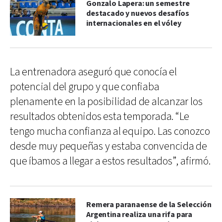
Gonzalo Lapera: un semestre
destacado y nuevos desafíos
internacionales en el vóley
La entrenadora aseguró que conocía el
potencial del grupo y que confiaba
plenamente en la posibilidad de alcanzar los
resultados obtenidos esta temporada. “Le
tengo mucha confianza al equipo. Las conozco
desde muy pequeñas y estaba convencida de
que íbamos a llegar a estos resultados”, afirmó.
Remera paranaense de la Selección
Argentina realiza una rifa para