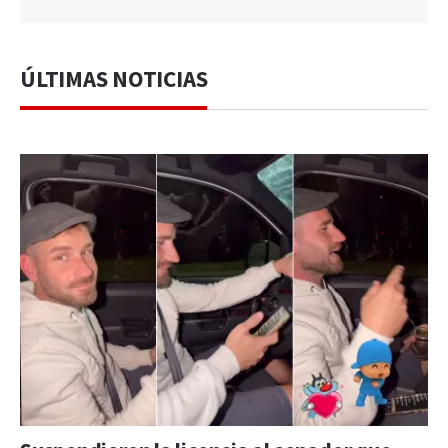
ÚLTIMAS NOTICIAS