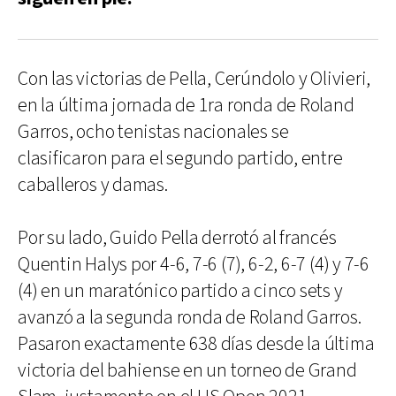
Con las victorias de Pella, Cerúndolo y Olivieri,
en la última jornada de 1ra ronda de Roland
Garros, ocho tenistas nacionales se
clasificaron para el segundo partido, entre
caballeros y damas.
Por su lado, Guido Pella derrotó al francés
Quentin Halys por 4-6, 7-6 (7), 6-2, 6-7 (4) y 7-6
(4) en un maratónico partido a cinco sets y
avanzó a la segunda ronda de Roland Garros.
Pasaron exactamente 638 días desde la última
victoria del bahiense en un torneo de Grand