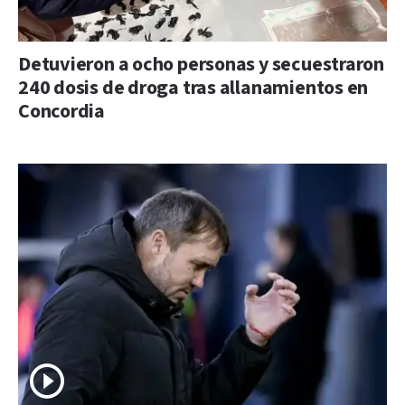
Detuvieron a ocho personas y secuestraron
240 dosis de droga tras allanamientos en
Concordia