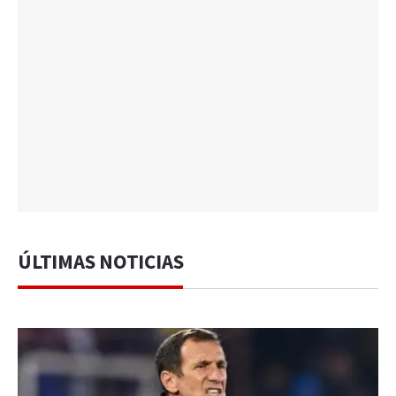
ÚLTIMAS NOTICIAS