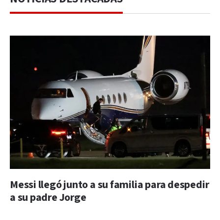
Messi llegó junto a su familia para despedir
a su padre Jorge