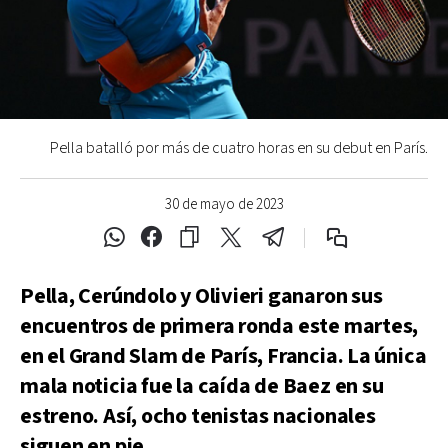
Pella batalló por más de cuatro horas en su debut en París.
30 de mayo de 2023
Pella, Cerúndolo y Olivieri ganaron sus
encuentros de primera ronda este martes,
en el Grand Slam de París, Francia. La única
mala noticia fue la caída de Baez en su
estreno. Así, ocho tenistas nacionales
siguen en pie.