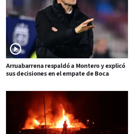
Arruabarrena respaldó a Montero y explicó
sus decisiones en el empate de Boca