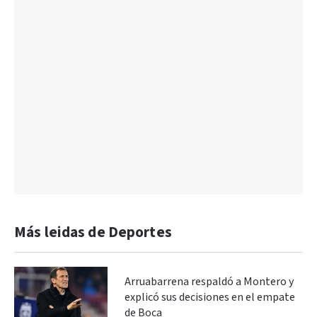
Más leidas de Deportes
Arruabarrena respaldó a Montero y
explicó sus decisiones en el empate
de Boca