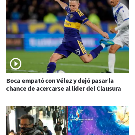
Boca empató con Vélez y dejó pasar la
chance de acercarse al líder del Clausura