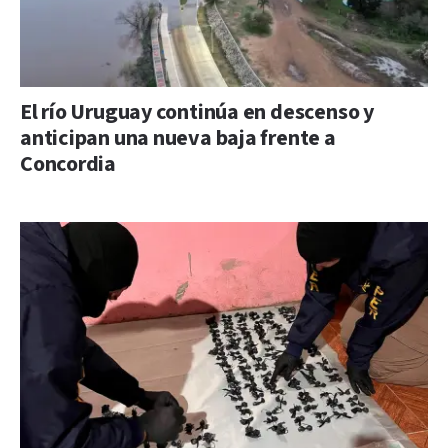
El río Uruguay continúa en descenso y
anticipan una nueva baja frente a
Concordia