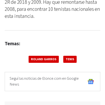
2R de 2018 y 2009. Hay que remontarse hasta
2008, para encontrar 10 tenistas nacionales en
esta instancia.
Temas:
ROLAND GARROS
TENIS
Seguí las noticias de Elonce.com en Google
News