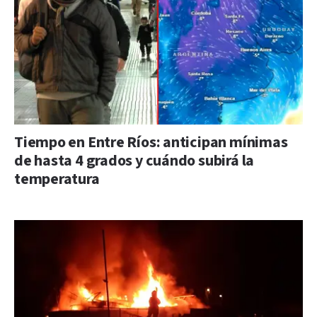
Tiempo en Entre Ríos: anticipan mínimas
de hasta 4 grados y cuándo subirá la
temperatura