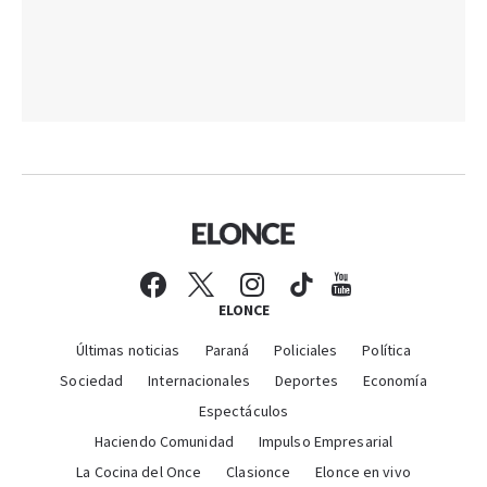
ELONCE
Últimas noticias
Paraná
Policiales
Política
Sociedad
Internacionales
Deportes
Economía
Espectáculos
Haciendo Comunidad
Impulso Empresarial
La Cocina del Once
Clasionce
Elonce en vivo