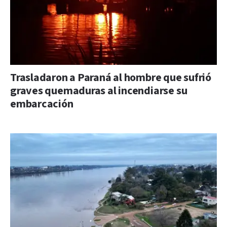
Trasladaron a Paraná al hombre que sufrió
graves quemaduras al incendiarse su
embarcación