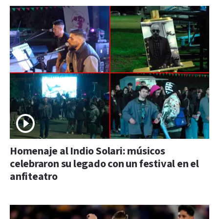
Homenaje al Indio Solari: músicos
celebraron su legado con un festival en el
anfiteatro