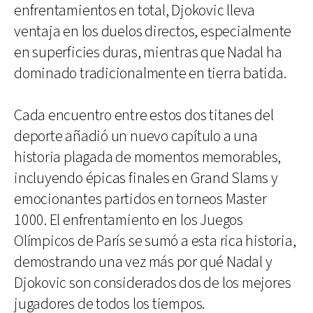
enfrentamientos en total, Djokovic lleva
ventaja en los duelos directos, especialmente
en superficies duras, mientras que Nadal ha
dominado tradicionalmente en tierra batida.
Cada encuentro entre estos dos titanes del
deporte añadió un nuevo capítulo a una
historia plagada de momentos memorables,
incluyendo épicas finales en Grand Slams y
emocionantes partidos en torneos Master
1000. El enfrentamiento en los Juegos
Olímpicos de París se sumó a esta rica historia,
demostrando una vez más por qué Nadal y
Djokovic son considerados dos de los mejores
jugadores de todos los tiempos.