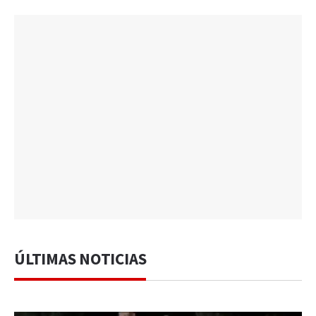
ÚLTIMAS NOTICIAS