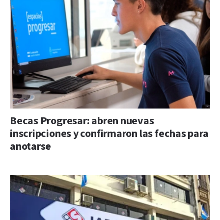
Becas Progresar: abren nuevas
inscripciones y confirmaron las fechas para
anotarse