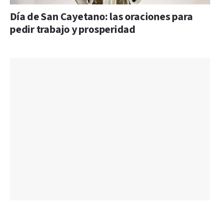
Día de San Cayetano: las oraciones para
pedir trabajo y prosperidad