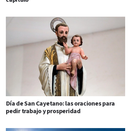
Día de San Cayetano: las oraciones para
pedir trabajo y prosperidad