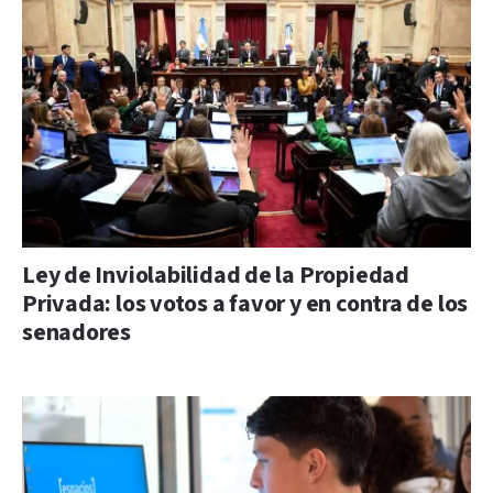
Ley de Inviolabilidad de la Propiedad
Privada: los votos a favor y en contra de los
senadores