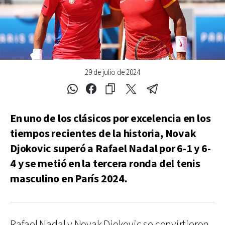
29 de julio de 2024
En uno de los clásicos por excelencia en los
tiempos recientes de la historia, Novak
Djokovic superó a Rafael Nadal por 6-1 y 6-
4 y se metió en la tercera ronda del tenis
masculino en París 2024.
Rafael Nadal y Novak Djokovic se convirtieron