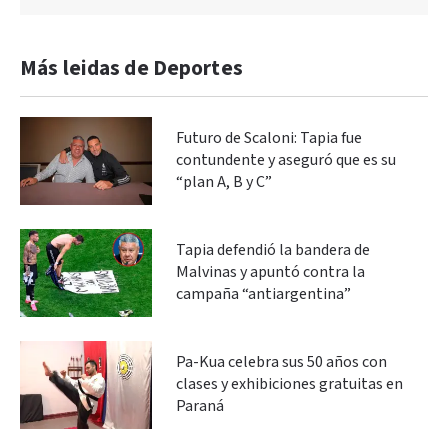
Más leidas de Deportes
Futuro de Scaloni: Tapia fue
contundente y aseguró que es su
“plan A, B y C”
Tapia defendió la bandera de
Malvinas y apuntó contra la
campaña “antiargentina”
Pa-Kua celebra sus 50 años con
clases y exhibiciones gratuitas en
Paraná