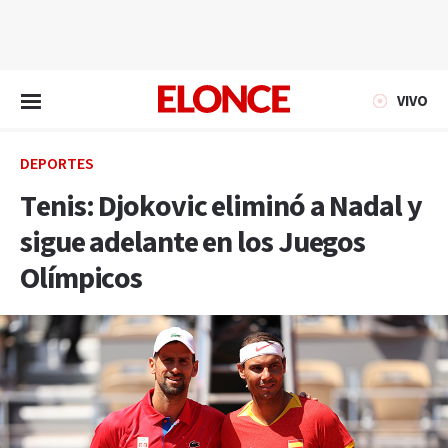
EN VIVO
VIVO
DEPORTES
Tenis: Djokovic eliminó a Nadal y
sigue adelante en los Juegos
Olímpicos