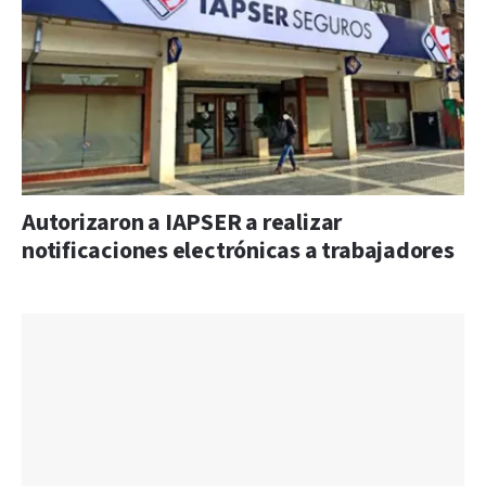
Autorizaron a IAPSER a realizar
notificaciones electrónicas a trabajadores