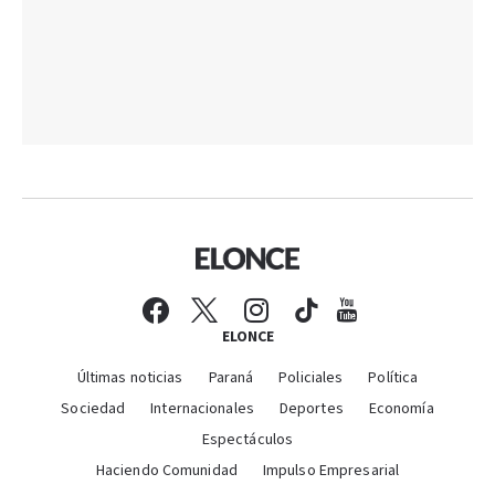
ELONCE
Últimas noticias
Paraná
Policiales
Política
Sociedad
Internacionales
Deportes
Economía
Espectáculos
Haciendo Comunidad
Impulso Empresarial