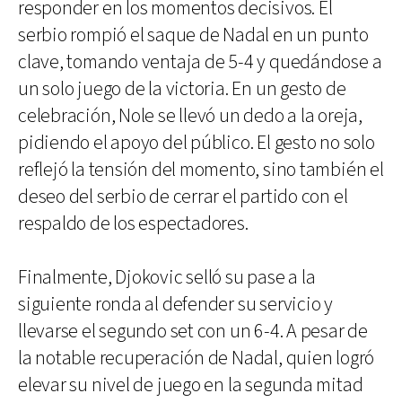
responder en los momentos decisivos. El
serbio rompió el saque de Nadal en un punto
clave, tomando ventaja de 5-4 y quedándose a
un solo juego de la victoria. En un gesto de
celebración, Nole se llevó un dedo a la oreja,
pidiendo el apoyo del público. El gesto no solo
reflejó la tensión del momento, sino también el
deseo del serbio de cerrar el partido con el
respaldo de los espectadores.
Finalmente, Djokovic selló su pase a la
siguiente ronda al defender su servicio y
llevarse el segundo set con un 6-4. A pesar de
la notable recuperación de Nadal, quien logró
elevar su nivel de juego en la segunda mitad