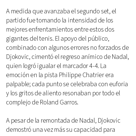
A medida que avanzaba el segundo set, el
partido fue tomando la intensidad de los
mejores enfrentamientos entre estos dos
gigantes del tenis. El apoyo del público,
combinado con algunos errores no forzados de
Djokovic, cimentó el regreso anímico de Nadal,
quien logró igualar el marcador 4-4. La
emoción en la pista Philippe Chatrier era
palpable; cada punto se celebraba con euforia
y los gritos de aliento resonaban por todo el
complejo de Roland Garros.
A pesar de la remontada de Nadal, Djokovic
demostró una vez más su capacidad para