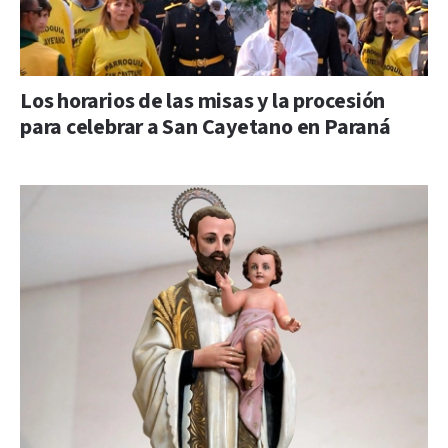
Los horarios de las misas y la procesión
para celebrar a San Cayetano en Paraná