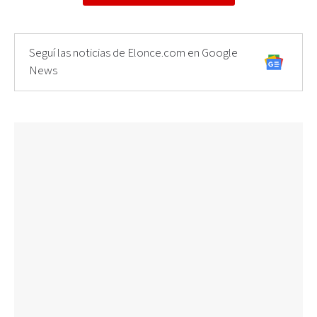
Seguí las noticias de Elonce.com en Google
News