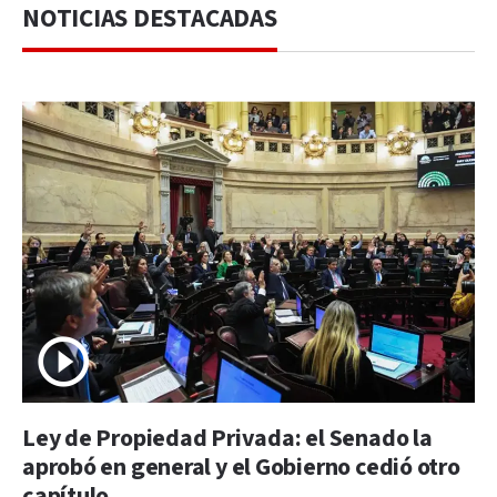
NOTICIAS DESTACADAS
Ley de Propiedad Privada: el Senado la
aprobó en general y el Gobierno cedió otro
capítulo