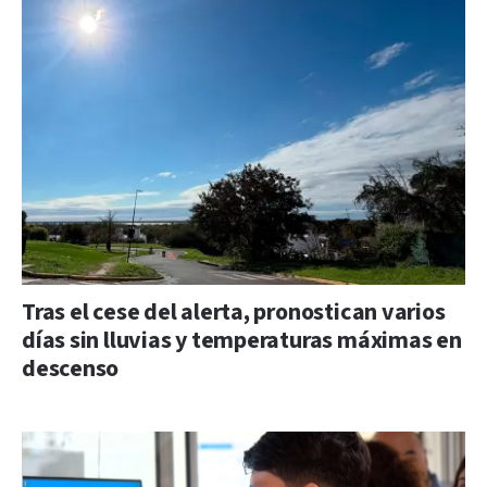
Tras el cese del alerta, pronostican varios
días sin lluvias y temperaturas máximas en
descenso