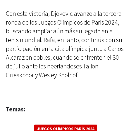
Con esta victoria, Djokovic avanzó a la tercera
ronda de los Juegos Olímpicos de París 2024,
buscando ampliar aún más su legado en el
tenis mundial. Rafa, en tanto, continúa con su
participación en la cita olímpica junto a Carlos
Alcaraz en dobles, cuando se enfrenten el 30
de julio ante los neerlandeses Tallon
Grieskpoor y Wesley Koolhof.
Temas:
JUEGOS OLÍMPICOS PARÍS 2024