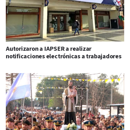
Autorizaron a IAPSER a realizar
notificaciones electrónicas a trabajadores