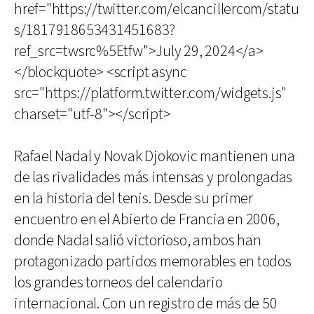
href="https://twitter.com/elcancillercom/statu
s/1817918653431451683?
ref_src=twsrc%5Etfw">July 29, 2024</a>
</blockquote> <script async
src="https://platform.twitter.com/widgets.js"
charset="utf-8"></script>
Rafael Nadal y Novak Djokovic mantienen una
de las rivalidades más intensas y prolongadas
en la historia del tenis. Desde su primer
encuentro en el Abierto de Francia en 2006,
donde Nadal salió victorioso, ambos han
protagonizado partidos memorables en todos
los grandes torneos del calendario
internacional. Con un registro de más de 50