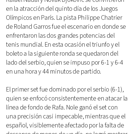
en la atracción del quinto día de los Juegos
Olímpicos en París. La pista Philippe Chatrier
de Roland Garros fue el escenario en donde se
enfrentaron las dos grandes potencias del
tenis mundial. En esta ocasión el triunfo y el
boleto a la siguiente ronda se quedaron del
lado del serbio, quien se impuso por 6-1 y 6-4
en una hora y 44 minutos de partido.
El primer set fue dominado por el serbio (6-1),
quien se enfocó consistentemente en atacar la
línea de fondo de Rafa. Nole ganó el set con
una precisión casi impecable, mientras que el
español, visiblemente afectado por la falta de