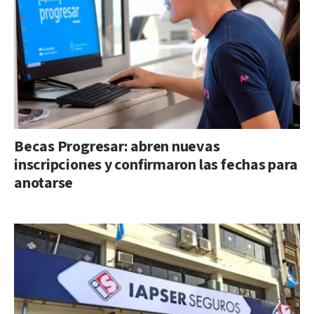
Becas Progresar: abren nuevas
inscripciones y confirmaron las fechas para
anotarse