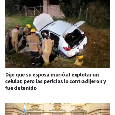
Dijo que su esposa murió al explotar un
celular, pero las pericias lo contradijeron y
fue detenido