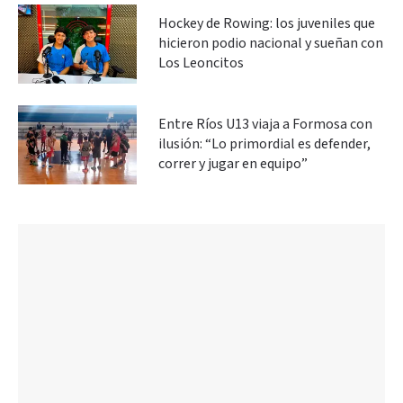
Hockey de Rowing: los juveniles que
hicieron podio nacional y sueñan con
Los Leoncitos
Entre Ríos U13 viaja a Formosa con
ilusión: “Lo primordial es defender,
correr y jugar en equipo”